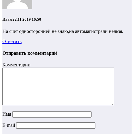
Иван
22.11.2019 16:50
На счет односторонней не знаю,на автомагистрали нельзя.
Ответить
Отправить комментарий
Комментарии
Имя
E-mail