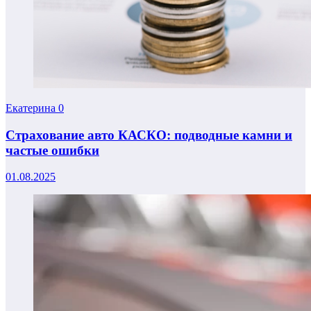
Екатерина
0
Страхование авто КАСКО: подводные камни и
частые ошибки
01.08.2025