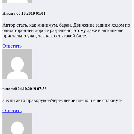
Никита
06.10.2019 01:01
Автор стать, как минимум, баран. Движение задним ходом по
односторонней дороге разрешено, этому даже в автошколе
пристально учат, так как есть такой билет
Ответить
виталий
24.10.2019 07:56
а если авто праворукое?через левое плечо и ещё сплюнуть
Ответить