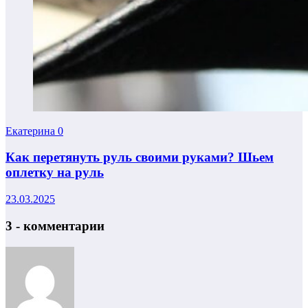
Екатерина
0
Как перетянуть руль своими руками? Шьем
оплетку на руль
23.03.2025
3 - комментарии