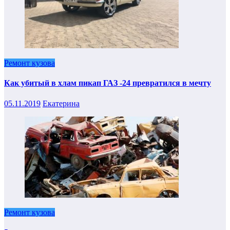
Ремонт кузова
Как убитый в хлам пикап ГАЗ -24 превратился в мечту
05.11.2019
Екатерина
Ремонт кузова