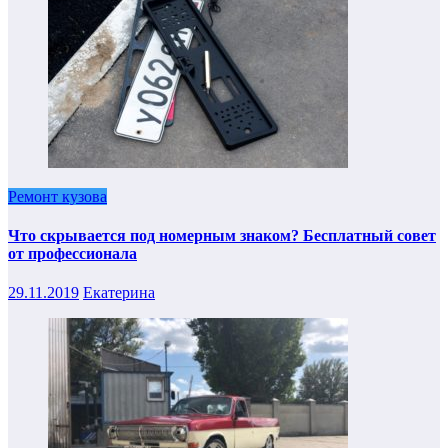
Ремонт кузова
Что скрывается под номерным знаком? Бесплатный совет
от профессионала
29.11.2019
Екатерина