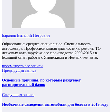
Баранов Виталий Петрович
Образование: среднее специальное. Специальность:
автослесарь. Профессиональная диагностика, ремонт, ТО
легковых авто зарубежного производства 2000-2015 г.в.
Большой опыт работы с Японскими и Немецкими авто.
просмотреть все записи
Предыдущая запись
Основные причины, по которым раздувает
расширительный бачок
Следующая запись
Необычные самоделки-автомобили для болота в 2019 году