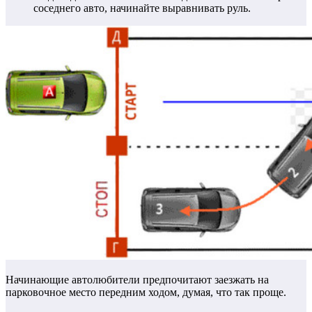
соседнего авто, начинайте выравнивать руль.
Начинающие автолюбители предпочитают заезжать на
парковочное место передним ходом, думая, что так проще.