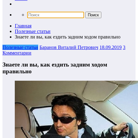
Главная
Полезные статьи
Знаете ли вы, как ездить задним ходом правильно
Полезные статьи
Баранов Виталий Петрович
18.09.2019
3
Комментарии
Знаете ли вы, как ездить задним ходом
правильно