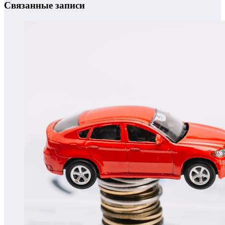
Связанные записи