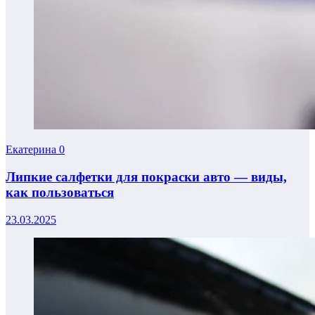
Екатерина
0
Липкие салфетки для покраски авто — виды,
как пользоваться
23.03.2025