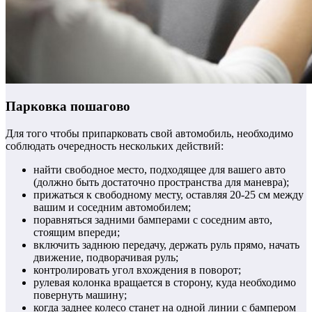
Парковка пошагово
Для того чтобы припарковать свой автомобиль, необходимо
соблюдать очередность нескольких действий:
найти свободное место, подходящее для вашего авто
(должно быть достаточно пространства для маневра);
прижаться к свободному месту, оставляя 20-25 см между
вашим и соседним автомобилем;
поравняться задними бамперами с соседним авто,
стоящим впереди;
включить заднюю передачу, держать руль прямо, начать
движение, подворачивая руль;
контролировать угол вхождения в поворот;
рулевая колонка вращается в сторону, куда необходимо
повернуть машину;
когда заднее колесо станет на одной линии с бампером