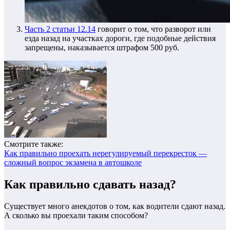
Часть 2 статьи 12.14
говорит о том, что разворот или
езда назад на участках дороги, где подобные действия
запрещены, наказывается штрафом 500 руб.
Смотрите также:
Как правильно проехать нерегулируемый перекресток —
сложный вопрос экзамена в автошколе
Как правильно сдавать назад?
Существует много анекдотов о том, как водители сдают назад.
А сколько вы проехали таким способом?