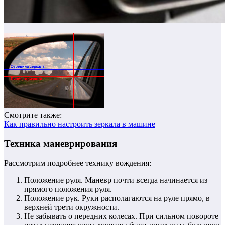
Смотрите также:
Как правильно настроить зеркала в машине
Техника маневрирования
Рассмотрим подробнее технику вождения:
Положение руля. Маневр почти всегда начинается из
прямого положения руля.
Положение рук. Руки располагаются на руле прямо, в
верхней трети окружности.
Не забывать о передних колесах. При сильном повороте