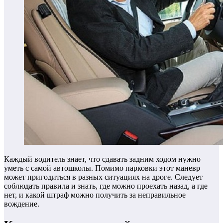
Каждый водитель знает, что сдавать задним ходом нужно
уметь с самой автошколы. Помимо парковки этот маневр
может пригодиться в разных ситуациях на дроге. Следует
соблюдать правила и знать, где можно проехать назад, а где
нет, и какой штраф можно получить за неправильное
вождение.