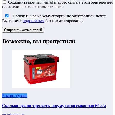
Сохранить моё имя, email и адрес сайта в этом браузере для
последующих моих комментариев.
Получать новые комментарии по электронной почте.
Вы можете
подписаться
без комментирования.
Возможно, вы пропустили
Ремонт кузова
Сколько нужно заряжать аккумулятор емкостью 60 а/ч