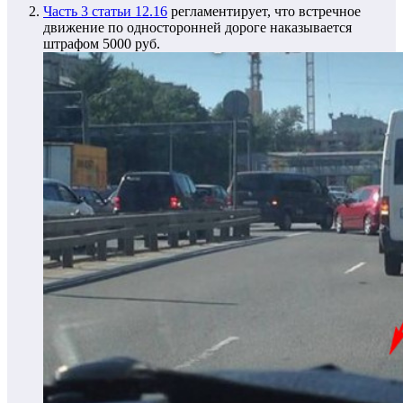
Часть 3 статьи 12.16
регламентирует, что встречное
движение по односторонней дороге наказывается
штрафом 5000 руб.