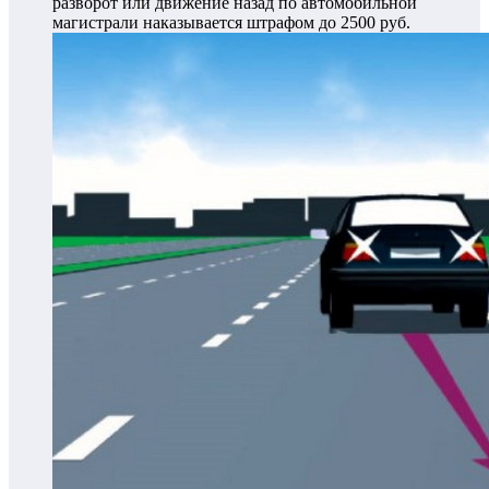
разворот или движение назад по автомобильной
магистрали наказывается штрафом до 2500 руб.