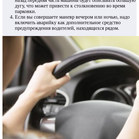
назад передняя часть машины будет описывать большую
дугу, что может привести к столкновению во время
парковки.
Если вы совершаете маневр вечером или ночью, надо
включить аварийку как дополнительное средство
предупреждения водителей, находящихся рядом.