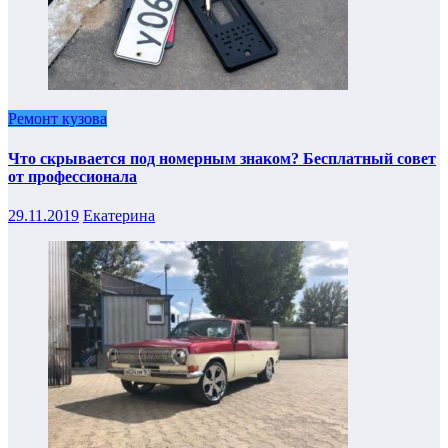
Ремонт кузова
Что скрывается под номерным знаком? Бесплатный совет
от профессионала
29.11.2019
Екатерина