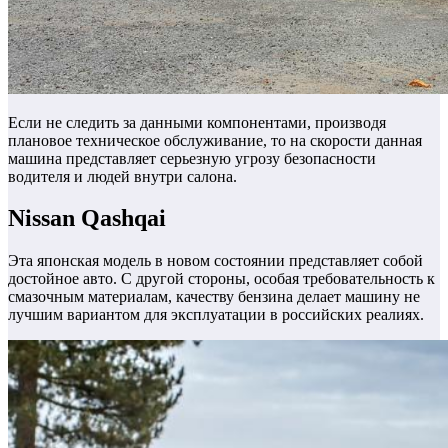
Если не следить за данными компонентами, производя
плановое техническое обслуживание, то на скорости данная
машина представляет серьезную угрозу безопасности
водителя и людей внутри салона.
Nissan Qashqai
Эта японская модель в новом состоянии представляет собой
достойное авто. С другой стороны, особая требовательность к
смазочным материалам, качеству бензина делает машину не
лучшим вариантом для эксплуатации в российских реалиях.