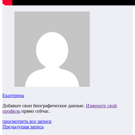
Екатерина
Добавьте свои биографические данные.
Измените свой
профиль
прямо сейчас.
просмотреть все записи
Предыдущая запись