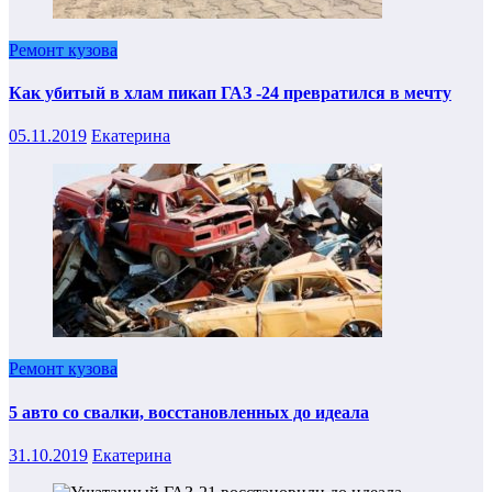
Ремонт кузова
Как убитый в хлам пикап ГАЗ -24 превратился в мечту
05.11.2019
Екатерина
Ремонт кузова
5 авто со свалки, восстановленных до идеала
31.10.2019
Екатерина