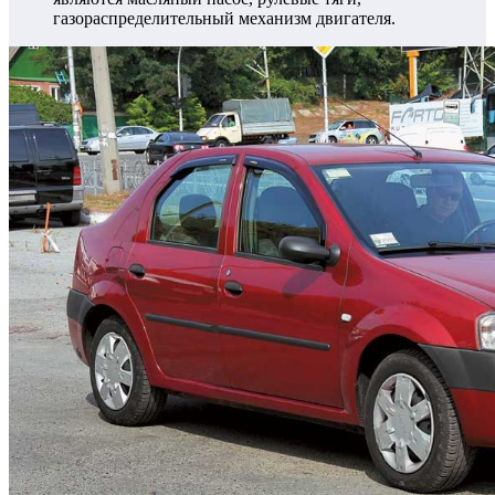
газораспределительный механизм двигателя.