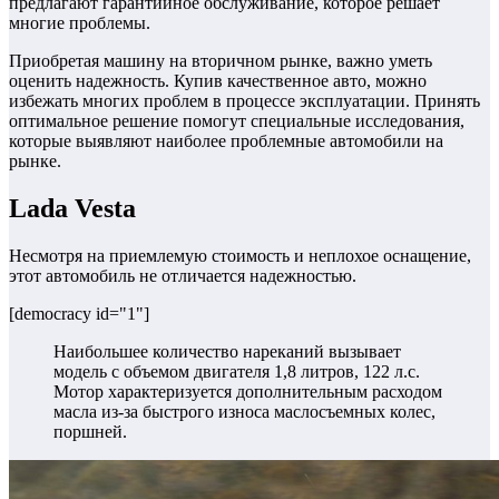
предлагают гарантийное обслуживание, которое решает
многие проблемы.
Приобретая машину на вторичном рынке, важно уметь
оценить надежность. Купив качественное авто, можно
избежать многих проблем в процессе эксплуатации. Принять
оптимальное решение помогут специальные исследования,
которые выявляют наиболее проблемные автомобили на
рынке.
Lada Vesta
Несмотря на приемлемую стоимость и неплохое оснащение,
этот автомобиль не отличается надежностью.
[democracy id="1"]
Наибольшее количество нареканий вызывает
модель с объемом двигателя 1,8 литров, 122 л.с.
Мотор характеризуется дополнительным расходом
масла из-за быстрого износа маслосъемных колес,
поршней.