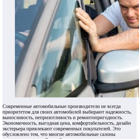
Современные автомобильные производители не всегда
приоритетом для своих автомобилей выбирают надежность,
выносливость, неприхотливость и ремонтопригодность.
Экономичность, выгодная цена, комфортабельность, дизайн
экстерьера привлекают современных покупателей. Это
обусловлено тем, что многие автомобильные салоны