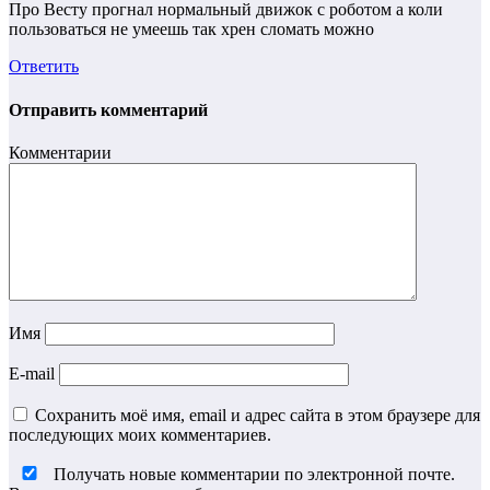
Про Весту прогнал нормальный движок с роботом а коли
пользоваться не умеешь так хрен сломать можно
Ответить
Отправить комментарий
Комментарии
Имя
E-mail
Сохранить моё имя, email и адрес сайта в этом браузере для
последующих моих комментариев.
Получать новые комментарии по электронной почте.