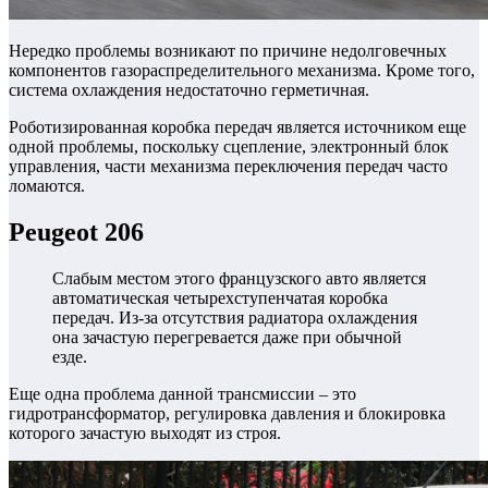
Нередко проблемы возникают по причине недолговечных
компонентов газораспределительного механизма. Кроме того,
система охлаждения недостаточно герметичная.
Роботизированная коробка передач является источником еще
одной проблемы, поскольку сцепление, электронный блок
управления, части механизма переключения передач часто
ломаются.
Peugeot 206
Слабым местом этого французского авто является
автоматическая четырехступенчатая коробка
передач. Из-за отсутствия радиатора охлаждения
она зачастую перегревается даже при обычной
езде.
Еще одна проблема данной трансмиссии – это
гидротрансформатор, регулировка давления и блокировка
которого зачастую выходят из строя.