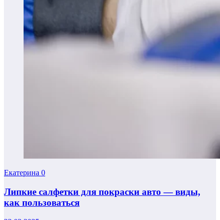
Екатерина
0
Липкие салфетки для покраски авто — виды,
как пользоваться