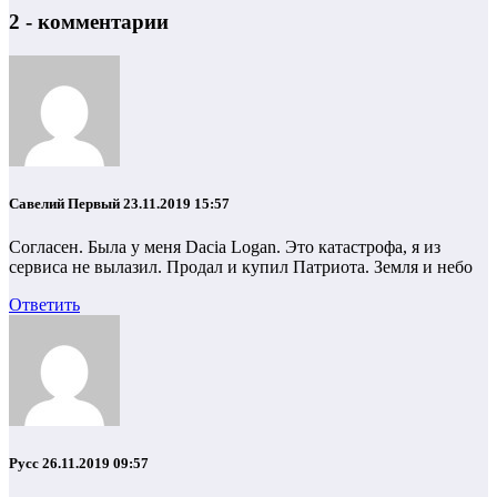
2 - комментарии
Савелий Первый
23.11.2019 15:57
Согласен. Была у меня Dacia Logan. Это катастрофа, я из
сервиса не вылазил. Продал и купил Патриота. Земля и небо
Ответить
Русс
26.11.2019 09:57