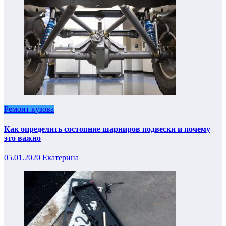
Ремонт кузова
Как определить состояние шарниров подвески и почему
это важно
05.01.2020
Екатерина