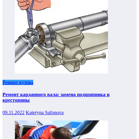
Ремонт кузова
Ремонт карданного вала: замена подшипника и
крестовины
09.11.2022
Kateryna Safonova