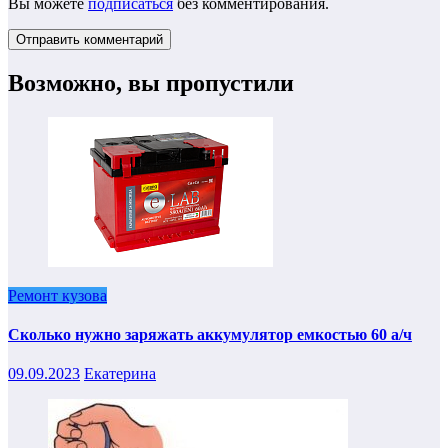
Вы можете
подписаться
без комментирования.
Возможно, вы пропустили
Ремонт кузова
Сколько нужно заряжать аккумулятор емкостью 60 а/ч
09.09.2023
Екатерина