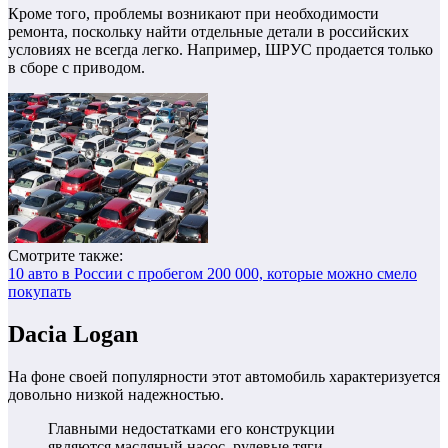
Кроме того, проблемы возникают при необходимости
ремонта, поскольку найти отдельные детали в российских
условиях не всегда легко. Например, ШРУС продается только
в сборе с приводом.
Смотрите также:
10 авто в России с пробегом 200 000, которые можно смело
покупать
Dacia Logan
На фоне своей популярности этот автомобиль характеризуется
довольно низкой надежностью.
Главными недостатками его конструкции
являются масляный насос, рулевые тяги,