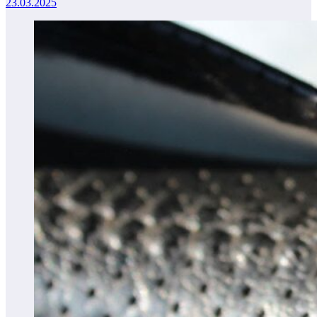
23.03.2025