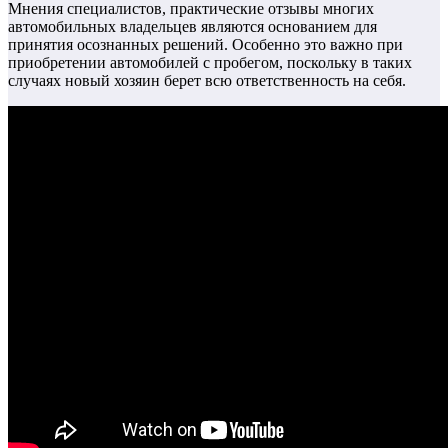
Мнения специалистов, практические отзывы многих
автомобильных владельцев являются основанием для
принятия осознанных решений. Особенно это важно при
приобретении автомобилей с пробегом, поскольку в таких
случаях новый хозяин берет всю ответственность на себя.