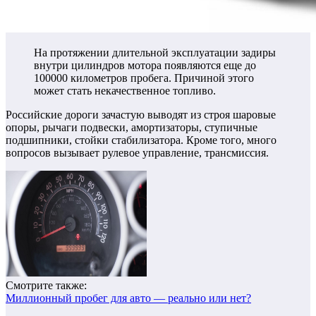
На протяжении длительной эксплуатации задиры
внутри цилиндров мотора появляются еще до
100000 километров пробега. Причиной этого
может стать некачественное топливо.
Российские дороги зачастую выводят из строя шаровые
опоры, рычаги подвески, амортизаторы, ступичные
подшипники, стойки стабилизатора. Кроме того, много
вопросов вызывает рулевое управление, трансмиссия.
Смотрите также:
Миллионный пробег для авто — реально или нет?