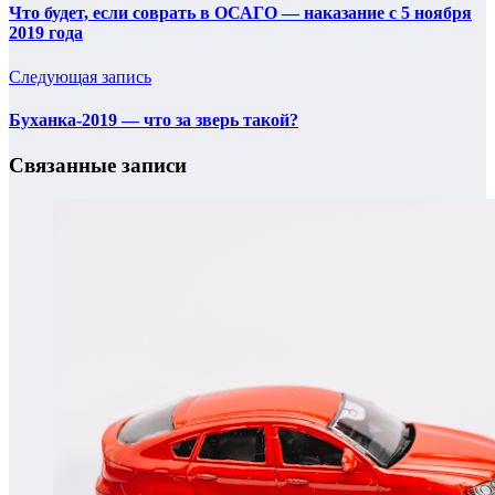
Что будет, если соврать в ОСАГО — наказание с 5 ноября
2019 года
Следующая запись
Буханка-2019 — что за зверь такой?
Связанные записи