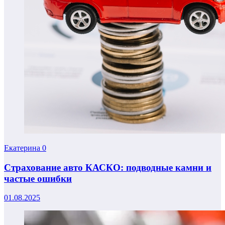
Екатерина
0
Страхование авто КАСКО: подводные камни и
частые ошибки
01.08.2025