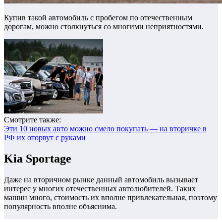
Купив такой автомобиль с пробегом по отечественным
дорогам, можно столкнуться со многими неприятностями.
Смотрите также:
Эти 10 новых авто можно смело покупать — на вторичке в
РФ их оторвут с руками
Kia Sportage
Даже на вторичном рынке данный автомобиль вызывает
интерес у многих отечественных автолюбителей. Таких
машин много, стоимость их вполне привлекательная, поэтому
популярность вполне объяснима.