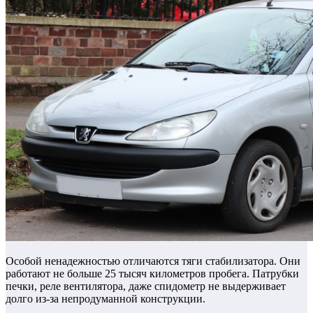
Особой ненадежностью отличаются тяги стабилизатора. Они
работают не больше 25 тысяч километров пробега. Патрубки
печки, реле вентилятора, даже спидометр не выдерживает
долго из-за непродуманной конструкции.