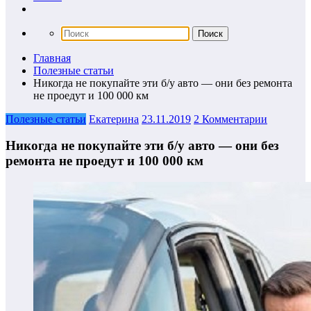
Главная
Полезные статьи
Никогда не покупайте эти б/у авто — они без ремонта
не проедут и 100 000 км
Полезные статьи
Екатерина
23.11.2019
2 Комментарии
Никогда не покупайте эти б/у авто — они без
ремонта не проедут и 100 000 км