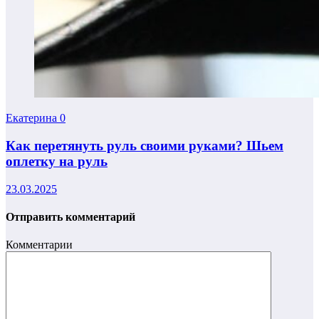
Екатерина
0
Как перетянуть руль своими руками? Шьем
оплетку на руль
23.03.2025
Отправить комментарий
Комментарии