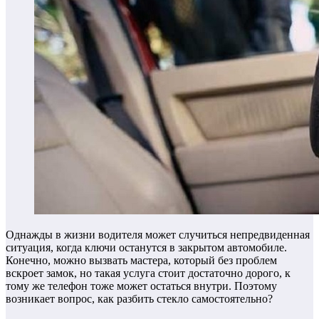
Однажды в жизни водителя может случиться непредвиденная
ситуация, когда ключи останутся в закрытом автомобиле.
Конечно, можно вызвать мастера, который без проблем
вскроет замок, но такая услуга стоит достаточно дорого, к
тому же телефон тоже может остаться внутри. Поэтому
возникает вопрос, как разбить стекло самостоятельно?