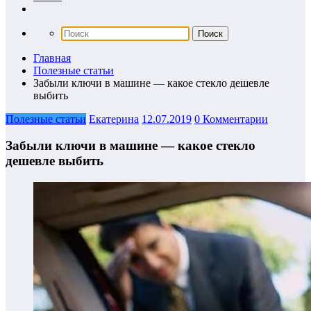
Главная
Полезные статьи
Забыли ключи в машине — какое стекло дешевле
выбить
Полезные статьи
Екатерина
12.07.2019
0 Комментарии
Забыли ключи в машине — какое стекло
дешевле выбить