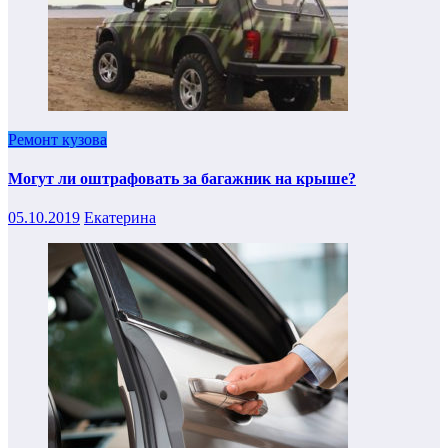
Ремонт кузова
Могут ли оштрафовать за багажник на крыше?
05.10.2019
Екатерина