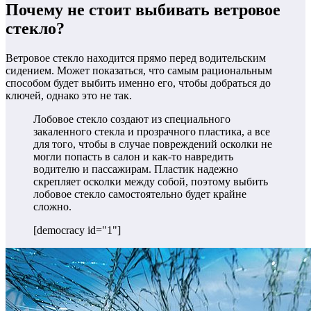
Почему не стоит выбивать ветровое
стекло?
Ветровое стекло находится прямо перед водительским
сидением. Может показаться, что самым рациональным
способом будет выбить именно его, чтобы добраться до
ключей, однако это не так.
Лобовое стекло создают из специального
закаленного стекла и прозрачного пластика, а все
для того, чтобы в случае повреждений осколки не
могли попасть в салон и как-то навредить
водителю и пассажирам. Пластик надежно
скрепляет осколки между собой, поэтому выбить
лобовое стекло самостоятельно будет крайне
сложно.
[democracy id="1"]