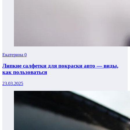
Екатерина
0
Липкие салфетки для покраски авто — виды,
как пользоваться
23.03.2025