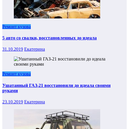
Ремонт кузова
5 авто со свалки, восстановленных до идеала
31.10.2019
Екатерина
Ремонт кузова
Ушатанный ГАЗ-21 восстановили до идеала своими
руками
23.10.2019
Екатерина