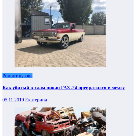
Ремонт кузова
Как убитый в хлам пикап ГАЗ -24 превратился в мечту
05.11.2019
Екатерина