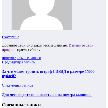
Екатерина
Добавьте свои биографические данные.
Измените свой
профиль
прямо сейчас.
просмотреть все записи
Предыдущая запись
За что может грозить штраф ГИБДД в размере 15000
рублей?
Следующая запись
Для чего водители наносят лак на номера машины
Связанные записи