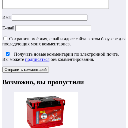
Имя
E-mail
Сохранить моё имя, email и адрес сайта в этом браузере для
последующих моих комментариев.
Получать новые комментарии по электронной почте.
Вы можете
подписаться
без комментирования.
Возможно, вы пропустили