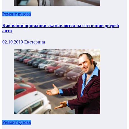
Ремонт кузова
Как ваши привычки сказываются на состоянии дверей
авто
02.10.2019
Екатерина
Ремонт кузова