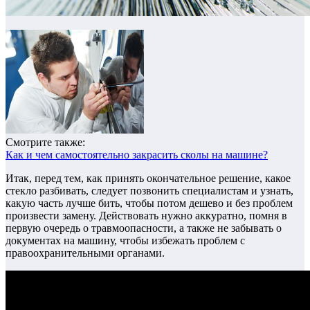
Смотрите также:
Как и чем самостоятельно закрасить сколы на машине?
Итак, перед тем, как принять окончательное решение, какое
стекло разбивать, следует позвонить специалистам и узнать,
какую часть лучше бить, чтобы потом дешево и без проблем
произвести замену.
Действовать нужно аккуратно, помня в
первую очередь о травмоопасности, а также не забывать о
документах на машину, чтобы избежать проблем с
правоохранительными органами.