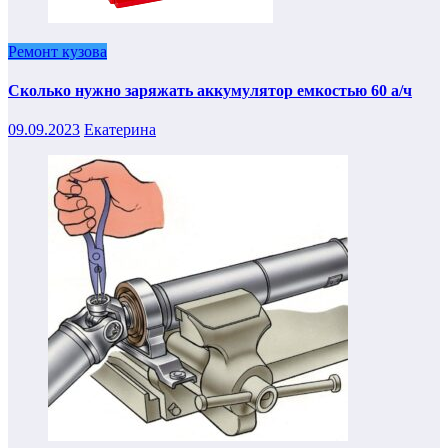
Ремонт кузова
Сколько нужно заряжать аккумулятор емкостью 60 а/ч
09.09.2023
Екатерина