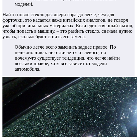
моделей.
Найти новое стекло для двери гораздо легче, чем для
форточки, это касается даже китайских аналогов, не говоря
уже об оригинальных материалах.
Если единственный выход,
чтобы попасть в машину, – это разбить стекло, сначала нужно
узнать, сколько будет стоить его замена.
Обычно легче всего заменить заднее правое. По
цене оно никак не отличается от левого, но
почему-то существует тенденция, что легче найти
все-таки правое, хотя все зависит от модели
автомобиля.