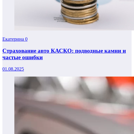
Екатерина
0
Страхование авто КАСКО: подводные камни и
частые ошибки
01.08.2025