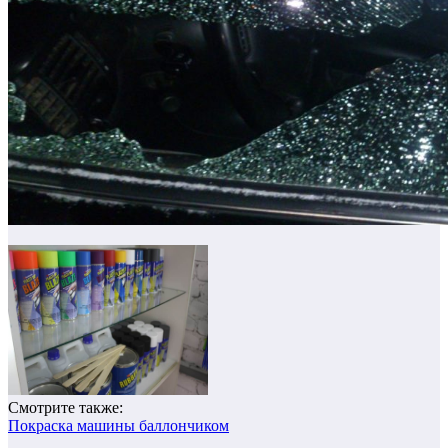
Смотрите также:
Покраска машины баллончиком