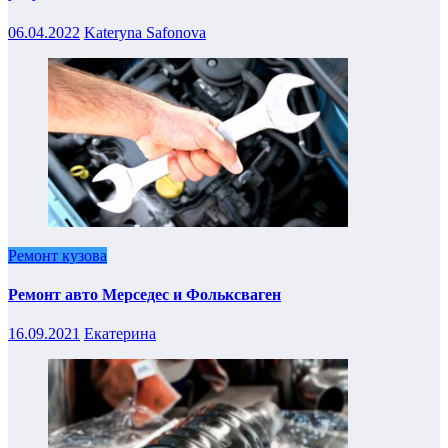
06.04.2022
Kateryna Safonova
Ремонт кузова
Ремонт авто Мерседес и Фольксваген
16.09.2021
Екатерина