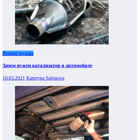
Ремонт кузова
Зачем нужен катализатор в автомобиле
10.03.2021
Kateryna Safonova