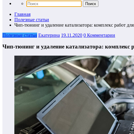
Главная
Полезные статьи
Чип-тюнинг и удаление катализатора: комплекс работ дл
Полезные статьи
Екатерина
19.11.2020
0 Комментарии
Чип-тюнинг и удаление катализатора: комплекс 