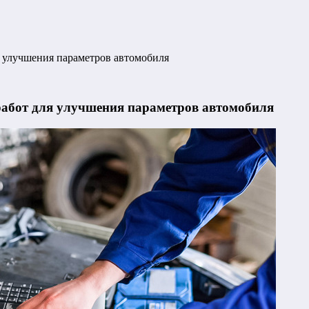
я улучшения параметров автомобиля
работ для улучшения параметров автомобиля