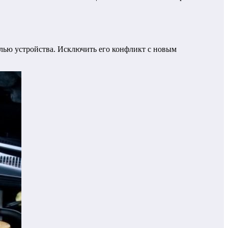
елью устройства. Исключить его конфликт с новым