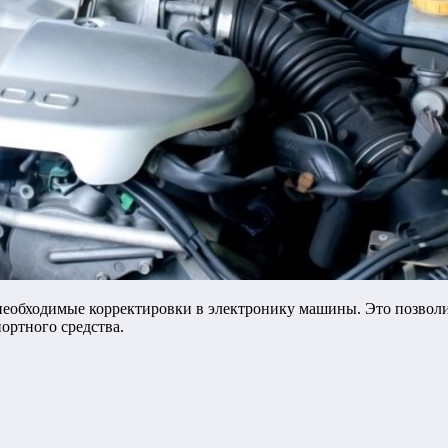
бходимые корректировки в электронику машины. Это позволит 
ортного средства.