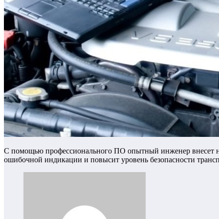
С помощью профессионального ПО опытный инженер внесет нео
ошибочной индикации и повысит уровень безопасности трансп