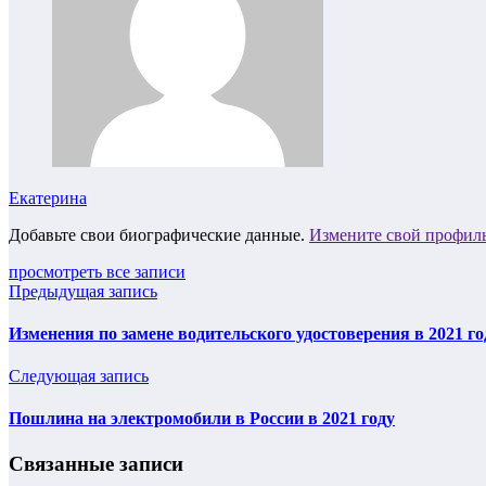
Екатерина
Добавьте свои биографические данные.
Измените свой профил
просмотреть все записи
Предыдущая запись
Изменения по замене водительского удостоверения в 2021 го
Следующая запись
Пошлина на электромобили в России в 2021 году
Связанные записи