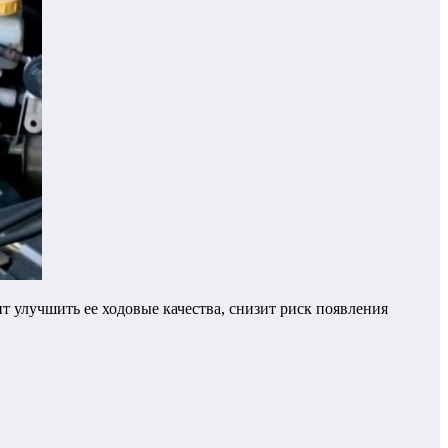
улучшить ее ходовые качества, снизит риск появления