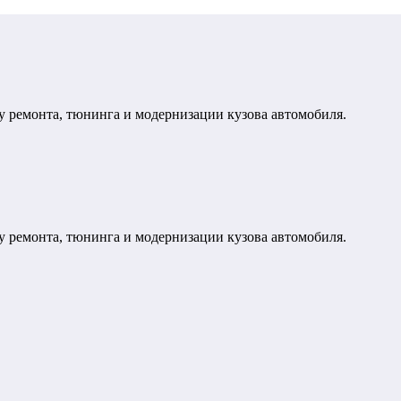
у ремонта, тюнинга и модернизации кузова автомобиля.
у ремонта, тюнинга и модернизации кузова автомобиля.