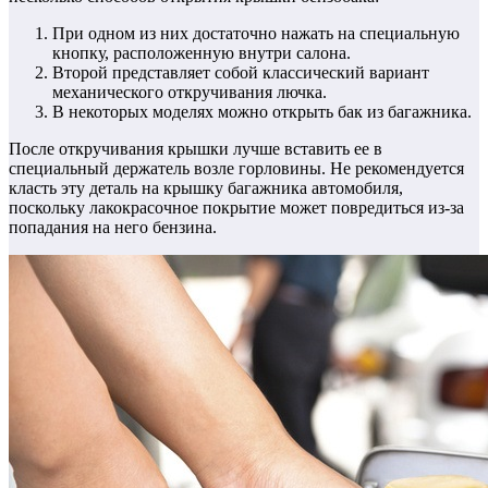
При одном из них достаточно нажать на специальную
кнопку, расположенную внутри салона.
Второй представляет собой классический вариант
механического откручивания лючка.
В некоторых моделях можно открыть бак из багажника.
После откручивания крышки лучше вставить ее в
специальный держатель возле горловины. Не рекомендуется
класть эту деталь на крышку багажника автомобиля,
поскольку лакокрасочное покрытие может повредиться из-за
попадания на него бензина.