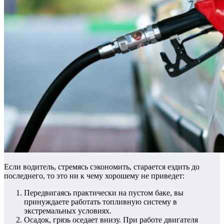
Если водитель, стремясь сэкономить, старается ездить до
последнего, то это ни к чему хорошему не приведет:
Передвигаясь практически на пустом баке, вы
принуждаете работать топливную систему в
экстремальных условиях.
Осадок, грязь оседает внизу. При работе двигателя