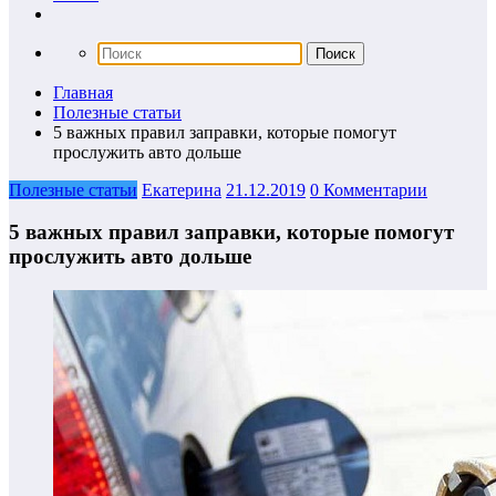
Главная
Полезные статьи
5 важных правил заправки, которые помогут
прослужить авто дольше
Полезные статьи
Екатерина
21.12.2019
0 Комментарии
5 важных правил заправки, которые помогут
прослужить авто дольше