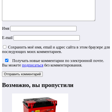
Имя
E-mail
Сохранить моё имя, email и адрес сайта в этом браузере для
последующих моих комментариев.
Получать новые комментарии по электронной почте.
Вы можете
подписаться
без комментирования.
Возможно, вы пропустили