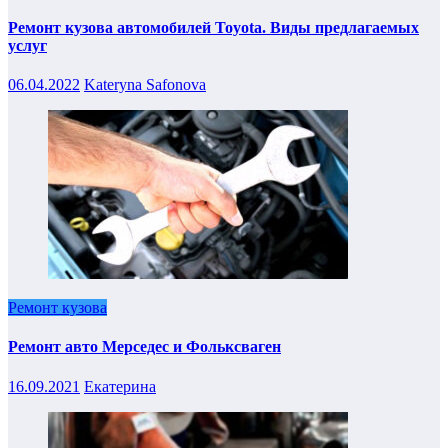
Ремонт кузова автомобилей Toyota. Виды предлагаемых
услуг
06.04.2022
Kateryna Safonova
Ремонт кузова
Ремонт авто Мерседес и Фольксваген
16.09.2021
Екатерина