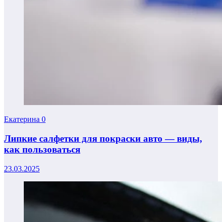
Екатерина
0
Липкие салфетки для покраски авто — виды,
как пользоваться
23.03.2025