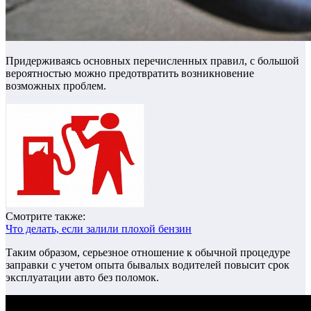
Придерживаясь основных перечисленных правил, с большой
вероятностью можно предотвратить возникновение
возможных проблем.
Смотрите также:
Что делать, если залили плохой бензин
Таким образом, серьезное отношение к обычной процедуре
заправки с учетом опыта бывалых водителей повысит срок
эксплуатации авто без поломок.