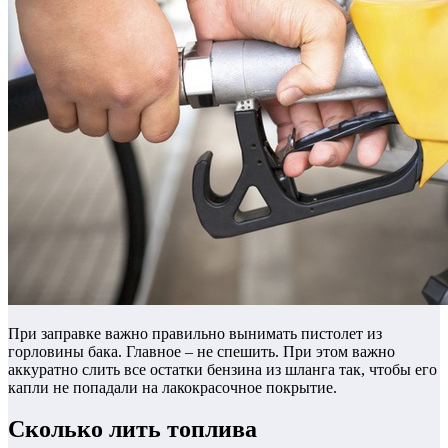
При заправке важно правильно вынимать пистолет из
горловины бака. Главное – не спешить. При этом важно
аккуратно слить все остатки бензина из шланга так, чтобы его
капли не попадали на лакокрасочное покрытие.
Сколько лить топлива