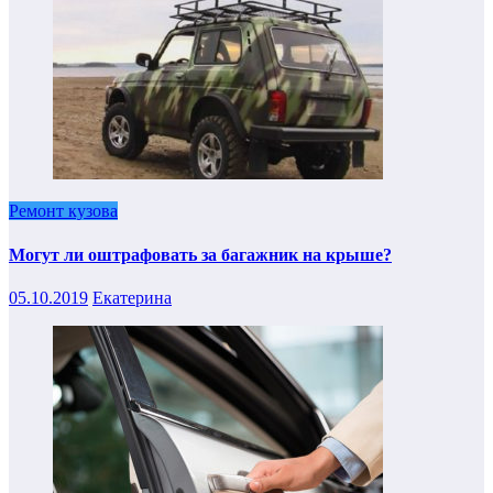
Ремонт кузова
Могут ли оштрафовать за багажник на крыше?
05.10.2019
Екатерина