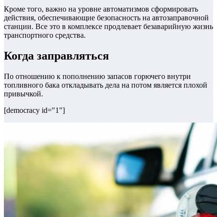
Кроме того, важно на уровне автоматизмов сформировать
действия, обеспечивающие безопасность на автозаправочной
станции. Все это в комплексе продлевает безаварийную жизнь
транспортного средства.
Когда заправляться
По отношению к пополнению запасов горючего внутри
топливного бака откладывать дела на потом является плохой
привычкой.
[democracy id="1"]