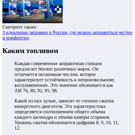
Смотрите также:
3 идеальные заправки в России, где можно заправиться честно
и комфортно
Каким топливом
Каждая современная заправочная станция
предлагает бензин различных марок. Он
отличается октановым числом, которое
характеризует устойчивость к непроизвольному
воспламенению. Это значение обозначается как
АИ 76, 80, 92, 95, 98.
Какой из них лучше, зависит от степени сжатия
конкретного двигателя. Эта характеристика
определяется соотношением общего объема
каждого цилиндра и объема камеры сгорания.
Уровень сжатия обозначается цифрами 8, 9, 10, 11,
12.