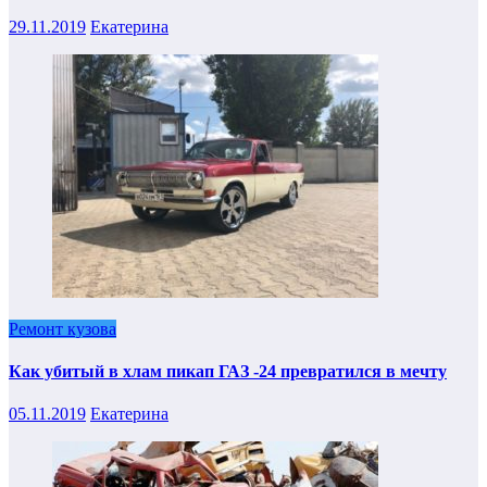
29.11.2019
Екатерина
Ремонт кузова
Как убитый в хлам пикап ГАЗ -24 превратился в мечту
05.11.2019
Екатерина