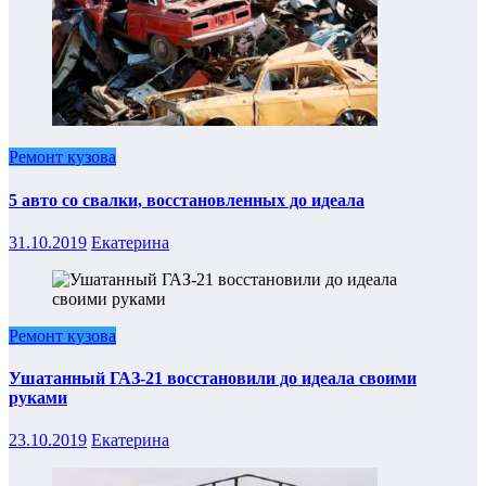
Ремонт кузова
5 авто со свалки, восстановленных до идеала
31.10.2019
Екатерина
Ремонт кузова
Ушатанный ГАЗ-21 восстановили до идеала своими
руками
23.10.2019
Екатерина