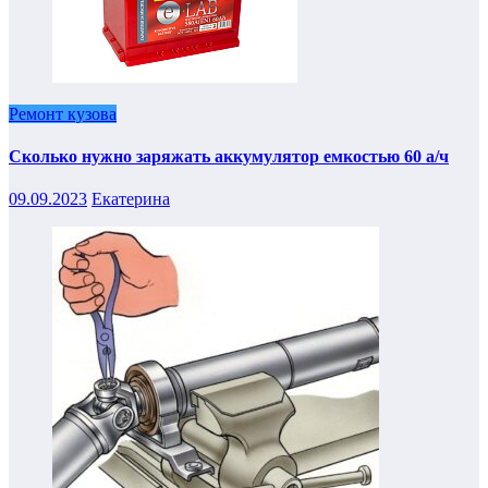
Ремонт кузова
Сколько нужно заряжать аккумулятор емкостью 60 а/ч
09.09.2023
Екатерина