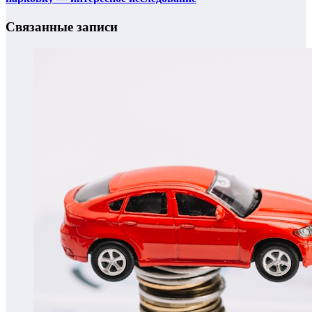
Связанные записи