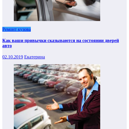
Ремонт кузова
Как ваши привычки сказываются на состоянии дверей
авто
02.10.2019
Екатерина