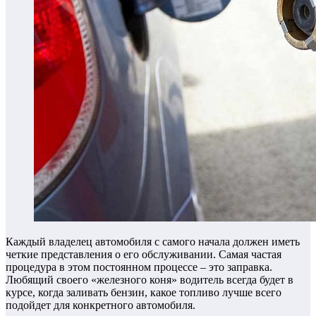
Каждый владелец автомобиля с самого начала должен иметь
четкие представления о его обслуживании. Самая частая
процедура в этом постоянном процессе – это заправка.
Любящий своего «железного коня» водитель всегда будет в
курсе, когда заливать бензин, какое топливо лучше всего
подойдет для конкретного автомобиля.