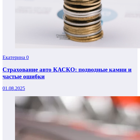
Екатерина
0
Страхование авто КАСКО: подводные камни и
частые ошибки
01.08.2025