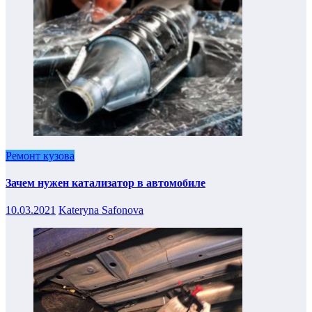
Ремонт кузова
Зачем нужен катализатор в автомобиле
10.03.2021
Kateryna Safonova