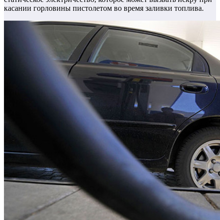
касании горловины пистолетом во время заливки топлива.