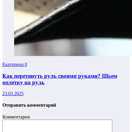
Екатерина
0
Как перетянуть руль своими руками? Шьем
оплетку на руль
23.03.2025
Отправить комментарий
Комментарии