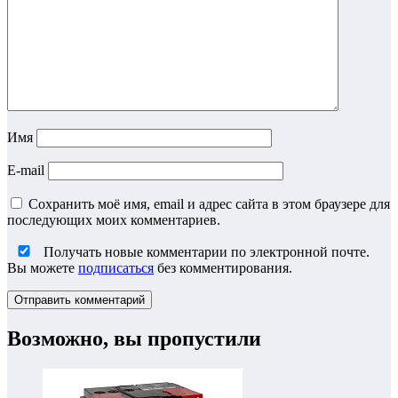
Имя
E-mail
Сохранить моё имя, email и адрес сайта в этом браузере для
последующих моих комментариев.
Получать новые комментарии по электронной почте.
Вы можете
подписаться
без комментирования.
Возможно, вы пропустили