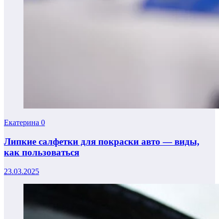
Екатерина
0
Липкие салфетки для покраски авто — виды,
как пользоваться
23.03.2025