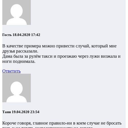
Гость
18.04.2020 17:42
В качестве примера можно привести случай, который мне
друзья рассказали.
Дама была за рулём такси и проезжаю через лужи визжала и
ноги поднимала.
Ответить
Таня
19.04.2020 23:54
Короче говоря, главное правило-ни в коем случае не бросать