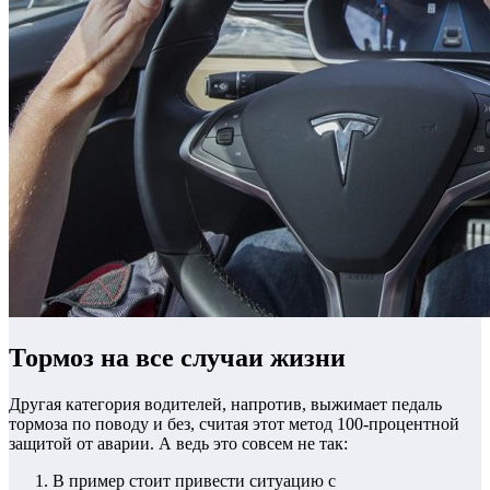
Тормоз на все случаи жизни
Другая категория водителей, напротив, выжимает педаль
тормоза по поводу и без, считая этот метод 100-процентной
защитой от аварии. А ведь это совсем не так:
В пример стоит привести ситуацию с