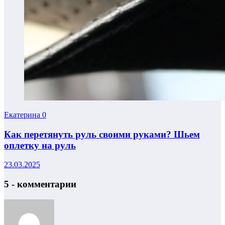
Екатерина
0
Как перетянуть руль своими руками? Шьем
оплетку на руль
23.03.2025
5 - комментарии