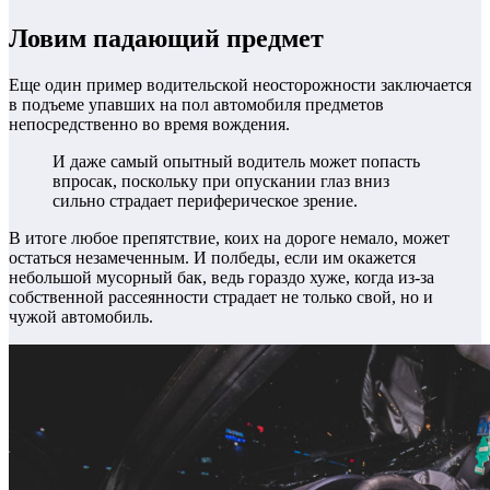
Ловим падающий предмет
Еще один пример водительской неосторожности заключается
в подъеме упавших на пол автомобиля предметов
непосредственно во время вождения.
И даже самый опытный водитель может попасть
впросак, поскольку при опускании глаз вниз
сильно страдает периферическое зрение.
В итоге любое препятствие, коих на дороге немало, может
остаться незамеченным. И полбеды, если им окажется
небольшой мусорный бак, ведь гораздо хуже, когда из-за
собственной рассеянности страдает не только свой, но и
чужой автомобиль.