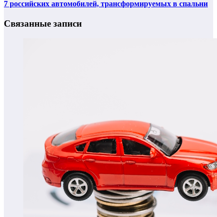
7 российских автомобилей, трансформируемых в спальни
Связанные записи