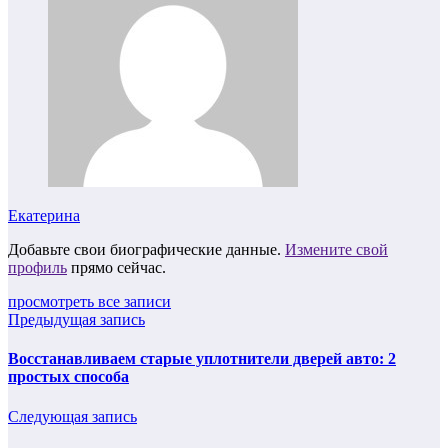
Екатерина
Добавьте свои биографические данные.
Измените свой
профиль
прямо сейчас.
просмотреть все записи
Предыдущая запись
Восстанавливаем старые уплотнители дверей авто: 2
простых способа
Следующая запись