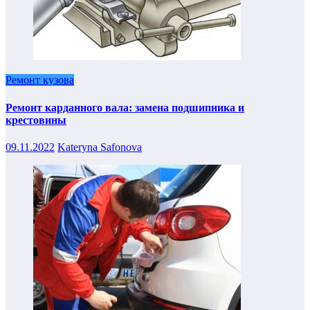
Ремонт кузова
Ремонт карданного вала: замена подшипника и
крестовины
09.11.2022
Kateryna Safonova