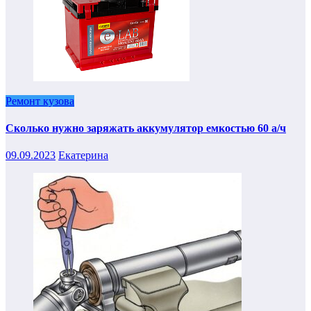
Ремонт кузова
Сколько нужно заряжать аккумулятор емкостью 60 а/ч
09.09.2023
Екатерина