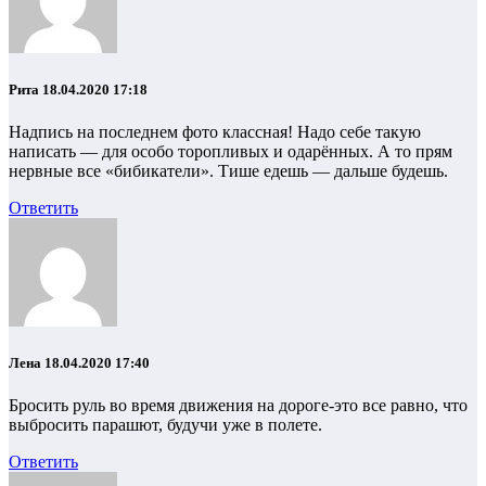
Рита
18.04.2020 17:18
Надпись на последнем фото классная! Надо себе такую
написать — для особо торопливых и одарённых. А то прям
нервные все «бибикатели». Тише едешь — дальше будешь.
Ответить
Лена
18.04.2020 17:40
Бросить руль во время движения на дороге-это все равно, что
выбросить парашют, будучи уже в полете.
Ответить