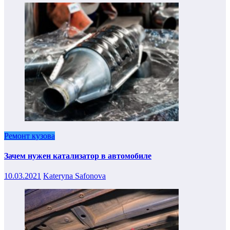
Ремонт кузова
Зачем нужен катализатор в автомобиле
10.03.2021
Kateryna Safonova