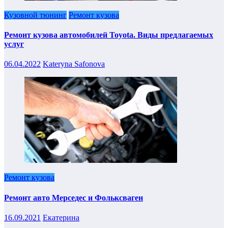
Кузовной тюнинг
Ремонт кузова
Ремонт кузова автомобилей Toyota. Виды предлагаемых
услуг
06.04.2022
Kateryna Safonova
Ремонт кузова
Ремонт авто Мерседес и Фольксваген
16.09.2021
Екатерина