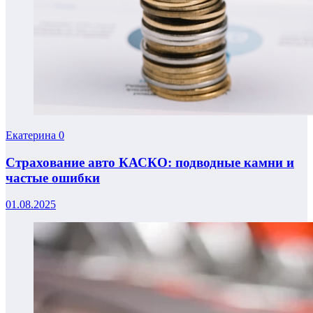
Екатерина
0
Страхование авто КАСКО: подводные камни и
частые ошибки
01.08.2025