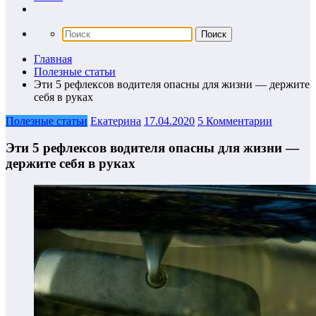
Главная
Полезные статьи
Эти 5 рефлексов водителя опасны для жизни — держите
себя в руках
Полезные статьи
Екатерина
17.04.2020
5 Комментарии
Эти 5 рефлексов водителя опасны для жизни —
держите себя в руках