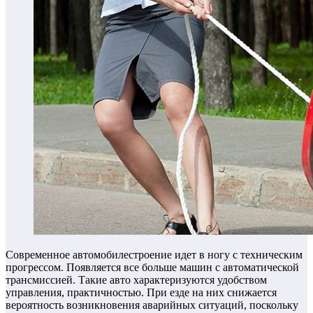
Современное автомобилестроение идет в ногу с техническим
прогрессом. Появляется все больше машин с автоматической
трансмиссией. Такие авто характеризуются удобством
управления, практичностью. При езде на них снижается
вероятность возникновения аварийных ситуаций, поскольку