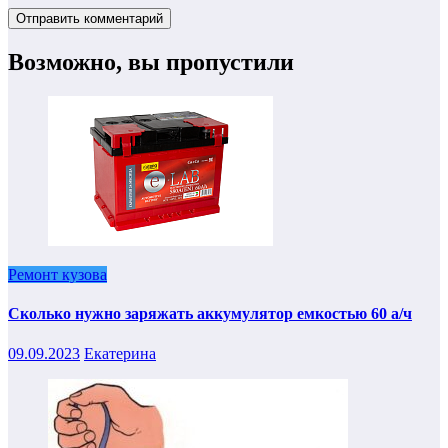
Возможно, вы пропустили
Ремонт кузова
Сколько нужно заряжать аккумулятор емкостью 60 а/ч
09.09.2023
Екатерина