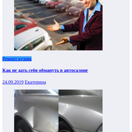
Ремонт кузова
Как не дать себя обмануть в автосалоне
24.09.2019
Екатерина