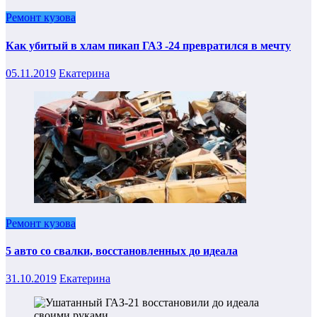
Ремонт кузова
Как убитый в хлам пикап ГАЗ -24 превратился в мечту
05.11.2019
Екатерина
Ремонт кузова
5 авто со свалки, восстановленных до идеала
31.10.2019
Екатерина