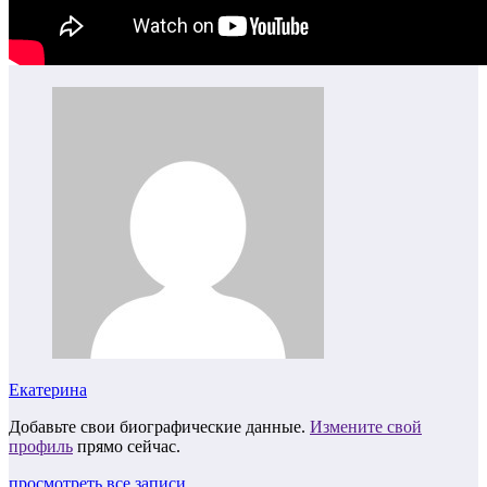
Екатерина
Добавьте свои биографические данные.
Измените свой
профиль
прямо сейчас.
просмотреть все записи