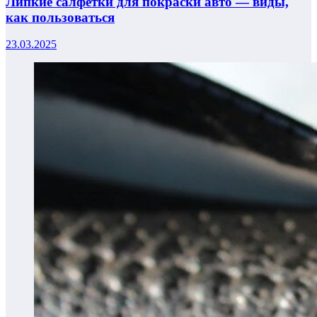
Липкие салфетки для покраски авто — виды,
как пользоваться
23.03.2025