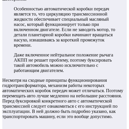
Особенностью автоматической коробки передач
является то, что циркуляцию трансмиссионной
жидкости обеспечивает специальный масляный
насос, который функционирует только при
включенном двигателе. Если не заводить мотор, то
детали планетарной коробки начинают вращаться
насухо, изнашиваясь за короткий промежуток
времени.
Даже включенное нейтральное положение рычага
АКПП не решает проблему, поэтому буксировать
такой автомобиль можно исключительно с
работающим двигателем.
Несмотря на сходные принципы функционирования
гидротрансформатора, механизм работы некоторых
автоматических коробок передач может отличаться. Поэтому
перемещать авто лучше медленно на небольшие расстояния.
Перед буксировкой конкретного авто с автоматической
трансмиссией следует ознакомиться с его инструкцией по
эксплуатации. В ней должно быть подробно указано, как
транспортировать машину, если это вообще допустимо.