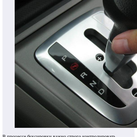
В процессе буксировки важно строго контролировать