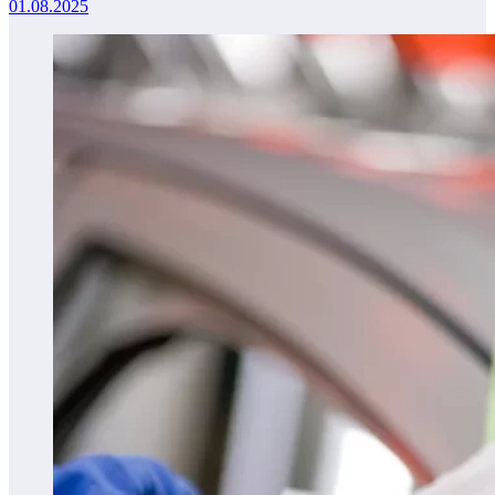
01.08.2025