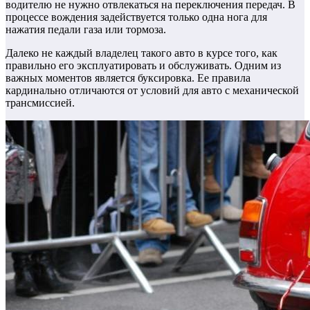
водителю не нужно отвлекаться на переключения передач. В
процессе вождения задействуется только одна нога для
нажатия педали газа или тормоза.
Далеко не каждый владелец такого авто в курсе того, как
правильно его эксплуатировать и обслуживать. Одним из
важных моментов является буксировка. Ее правила
кардинально отличаются от условий для авто с механической
трансмиссией.