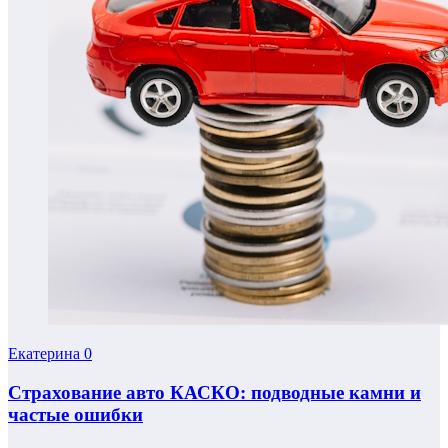
Екатерина
0
Страхование авто КАСКО: подводные камни и
частые ошибки