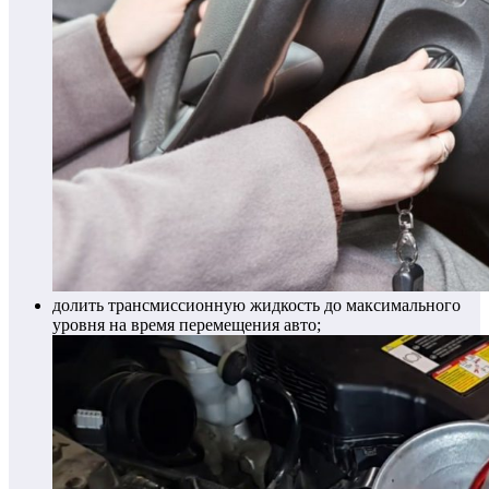
долить трансмиссионную жидкость до максимального
уровня на время перемещения авто;