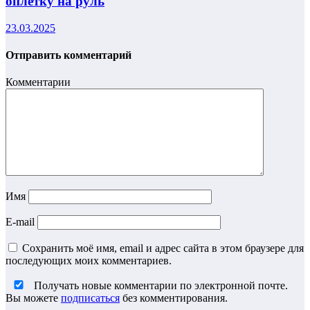
оплетку на руль
23.03.2025
Отправить комментарий
Комментарии
Имя
E-mail
Сохранить моё имя, email и адрес сайта в этом браузере для
последующих моих комментариев.
Получать новые комментарии по электронной почте.
Вы можете
подписаться
без комментирования.