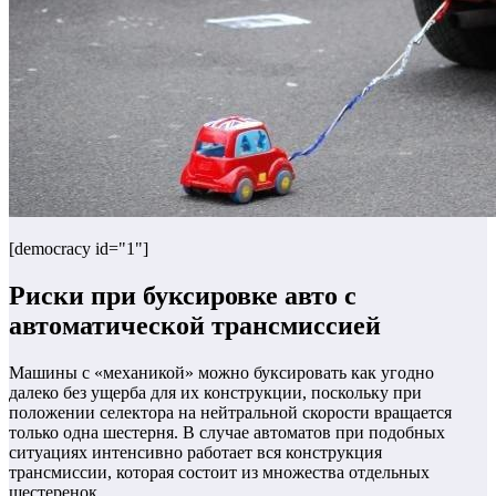
[democracy id="1"]
Риски при буксировке авто с
автоматической трансмиссией
Машины с «механикой» можно буксировать как угодно
далеко без ущерба для их конструкции, поскольку при
положении селектора на нейтральной скорости вращается
только одна шестерня. В случае автоматов при подобных
ситуациях интенсивно работает вся конструкция
трансмиссии, которая состоит из множества отдельных
шестеренок.