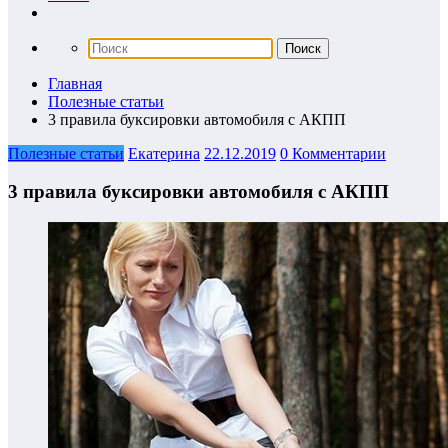
Главная
Полезные статьи
3 правила буксировки автомобиля с АКПП
Полезные статьи
Екатерина
22.12.2019
0 Комментарии
3 правила буксировки автомобиля с АКПП