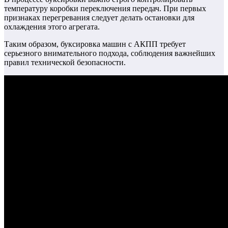
температуру коробки переключения передач.
При первых
признаках перегревания следует делать остановки для
охлаждения этого агрегата.
Таким образом, буксировка машин с АКПП требует
серьезного внимательного подхода, соблюдения важнейших
правил технической безопасности.