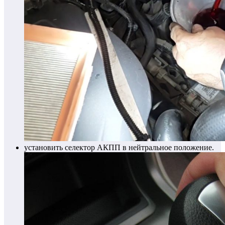
установить селектор АКПП в нейтральное положение.