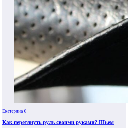
Екатерина
0
Как перетянуть руль своими руками? Шьем