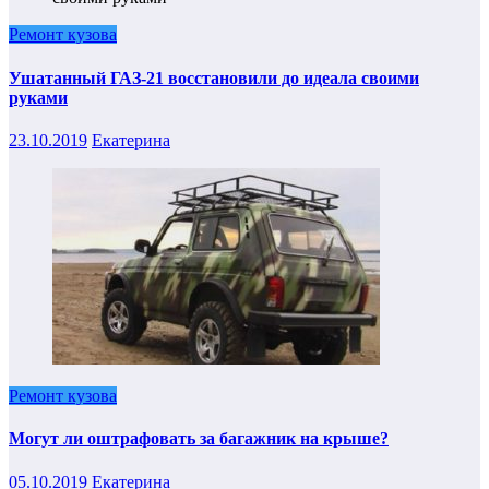
Ремонт кузова
Ушатанный ГАЗ-21 восстановили до идеала своими
руками
23.10.2019
Екатерина
Ремонт кузова
Могут ли оштрафовать за багажник на крыше?
05.10.2019
Екатерина