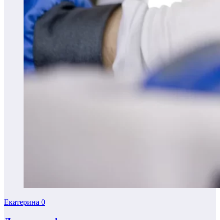
Екатерина
0