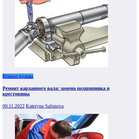
Ремонт кузова
Ремонт карданного вала: замена подшипника и
крестовины
09.11.2022
Kateryna Safonova