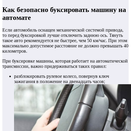
Как безопасно буксировать машину на
автомате
Если автомобиль оснащен механической системой привода,
то перед буксировкой лучше отключить заднюю ось. Тянуть
такое авто рекомендуется не быстрее, чем 50 км/час. При этом
максимально допустимое расстояние не должно превышать 40
километров.
При буксировке машины, которая работает на автоматической
трансмиссии, важно придерживаться таких правил:
разблокировать рулевое колесо, повернув ключ
зажигания в положение на двенадцать часов;