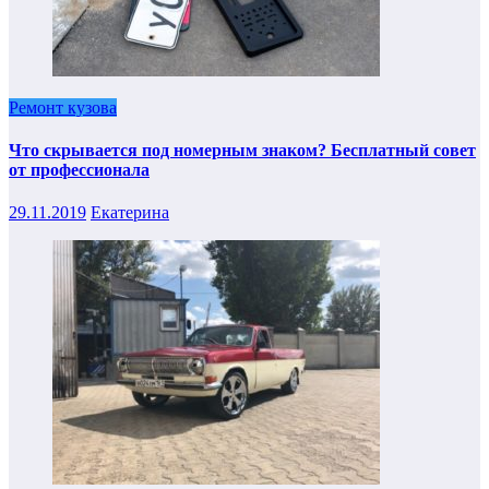
Ремонт кузова
Что скрывается под номерным знаком? Бесплатный совет
от профессионала
29.11.2019
Екатерина