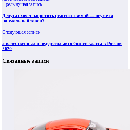
Предыдущая запись
Депутат хочет запретить реагенты зимой — неужели
нормальный закон?
Следующая запись
5 качественных и недорогих авто бизнес-класса в России
2020
Связанные записи