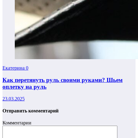
Екатерина
0
Как перетянуть руль своими руками? Шьем
оплетку на руль
23.03.2025
Отправить комментарий
Комментарии