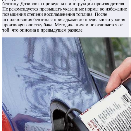
бензину. Дозировка приведена в инструкции производителя.
Не рекомендуется превышать указанные нормы во избежание
повышения степени воспламенения топлива. После
использования бензина с присадками до предельного уровня
производят очистку бака. Методика ничем не отличается от
той, что описана в предыдущем разделе.