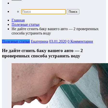
Главная
Полезные статьи
Не дайте сгнить баку вашего авто — 2 проверенных
способа устранить воду
Полезные статьи
Екатерина
03.01.2020
0 Комментарии
Не дайте сгнить баку вашего авто — 2
проверенных способа устранить воду