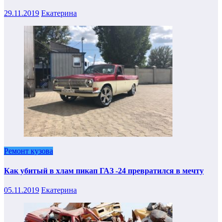
29.11.2019
Екатерина
Ремонт кузова
Как убитый в хлам пикап ГАЗ -24 превратился в мечту
05.11.2019
Екатерина