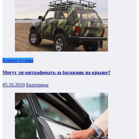
Ремонт кузова
Могут ли оштрафовать за багажник на крыше?
05.10.2019
Екатерина