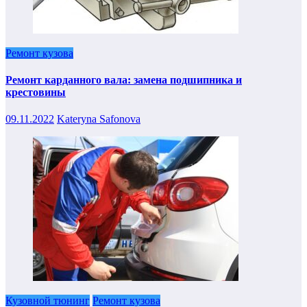
Ремонт кузова
Ремонт карданного вала: замена подшипника и
крестовины
09.11.2022
Kateryna Safonova
Кузовной тюнинг
Ремонт кузова