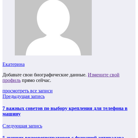
Екатерина
Добавьте свои биографические данные.
Измените свой
профиль
прямо сейчас.
просмотреть все записи
Предыдущая запись
7 важных советов по выбору крепления для телефона в
машину
Следующая запись
5 лучших видеорегистраторов с функцией антирадара