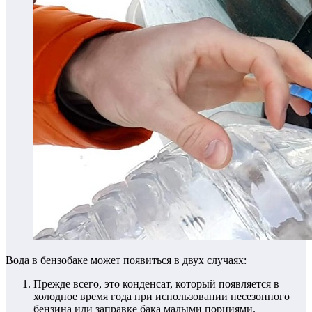
Вода в бензобаке может появиться в двух случаях:
Прежде всего, это конденсат, который появляется в
холодное время года при использовании несезонного
бензина или заправке бака малыми порциями.