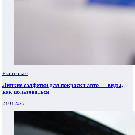
Екатерина
0
Липкие салфетки для покраски авто — виды,
как пользоваться
23.03.2025