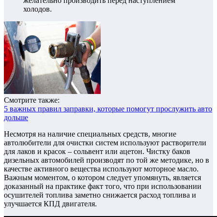
желательно производить перед наступлением
холодов.
Смотрите также:
5 важных правил заправки, которые помогут прослужить авто
дольше
Несмотря на наличие специальных средств, многие
автолюбители для очистки систем используют растворители
для лаков и красок – сольвент или ацетон. Чистку баков
дизельных автомобилей производят по той же методике, но в
качестве активного вещества используют моторное масло.
Важным моментом, о котором следует упомянуть, является
доказанный на практике факт того, что при использовании
осушителей топлива заметно снижается расход топлива и
улучшается КПД двигателя.