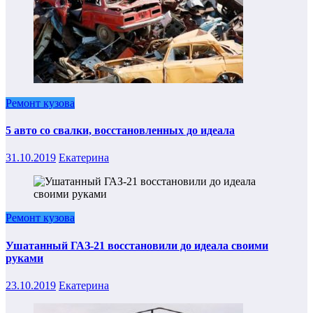
Ремонт кузова
5 авто со свалки, восстановленных до идеала
31.10.2019
Екатерина
Ремонт кузова
Ушатанный ГАЗ-21 восстановили до идеала своими
руками
23.10.2019
Екатерина