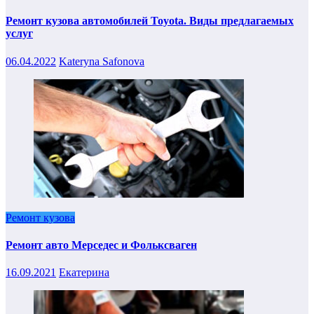
Ремонт кузова автомобилей Toyota. Виды предлагаемых
услуг
06.04.2022
Kateryna Safonova
Ремонт кузова
Ремонт авто Мерседес и Фольксваген
16.09.2021
Екатерина