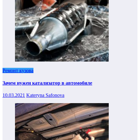
Ремонт кузова
Зачем нужен катализатор в автомобиле
10.03.2021
Kateryna Safonova