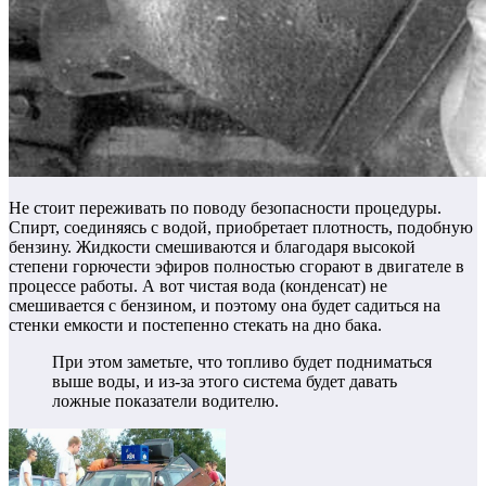
Не стоит переживать по поводу безопасности процедуры.
Спирт, соединяясь с водой, приобретает плотность, подобную
бензину. Жидкости смешиваются и благодаря высокой
степени горючести эфиров полностью сгорают в двигателе в
процессе работы. А вот чистая вода (конденсат) не
смешивается с бензином, и поэтому она будет садиться на
стенки емкости и постепенно стекать на дно бака.
При этом заметьте, что топливо будет подниматься
выше воды, и из-за этого система будет давать
ложные показатели водителю.