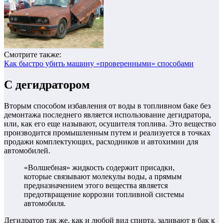
Смотрите также:
Как быстро убить машину «проверенными» способами
С дегидратором
Вторым способом избавления от воды в топливном баке без
демонтажа последнего является использование дегидратора,
или, как его еще называют, осушителя топлива. Это вещество
производится промышленным путем и реализуется в точках
продажи комплектующих, расходников и автохимии для
автомобилей.
«Волшебная» жидкость содержит присадки,
которые связывают молекулы воды, а прямым
предназначением этого вещества является
предотвращение коррозии топливной системы
автомобиля.
Дегидратор так же, как и любой вид спирта, заливают в бак к