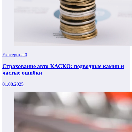
Екатерина
0
Страхование авто КАСКО: подводные камни и
частые ошибки
01.08.2025