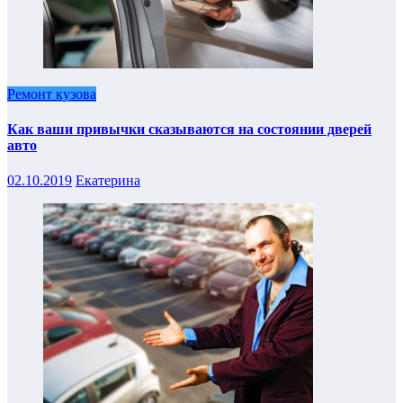
Ремонт кузова
Как ваши привычки сказываются на состоянии дверей
авто
02.10.2019
Екатерина