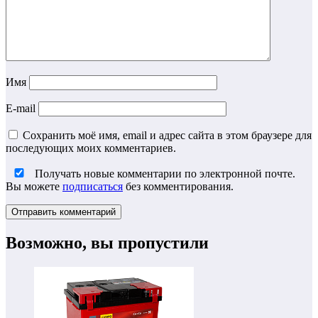
Имя
E-mail
Сохранить моё имя, email и адрес сайта в этом браузере для
последующих моих комментариев.
Получать новые комментарии по электронной почте.
Вы можете
подписаться
без комментирования.
Возможно, вы пропустили