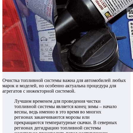
Очистка топливной системы важна для автомобилей любых
марок и моделей, но особенно актуальна процедура для
агрегатов с инжекторной системой.
Лучшим временем для проведения чистки
топливной системы является конец зимы – начало
весны, ведь именно в это время во многих
регионах заканчиваются морозы или
прекращаются температурные скачки. В северных
регионах дегидрацию топливной системы