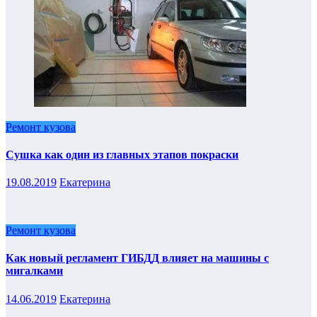
Ремонт кузова
Сушка как один из главных этапов покраски
19.08.2019
Екатерина
Ремонт кузова
Как новый регламент ГИБДД влияет на машины с
мигалками
14.06.2019
Екатерина