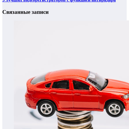
Связанные записи