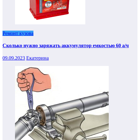
Ремонт кузова
Сколько нужно заряжать аккумулятор емкостью 60 а/ч
09.09.2023
Екатерина