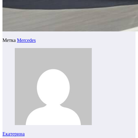
Метка
Mercedes
Екатерина