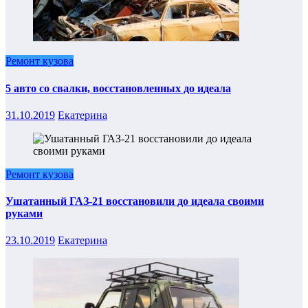
Ремонт кузова
5 авто со свалки, восстановленных до идеала
31.10.2019
Екатерина
Ремонт кузова
Ушатанный ГАЗ-21 восстановили до идеала своими
руками
23.10.2019
Екатерина