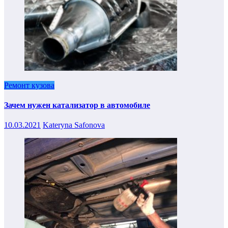
Ремонт кузова
Зачем нужен катализатор в автомобиле
10.03.2021
Kateryna Safonova