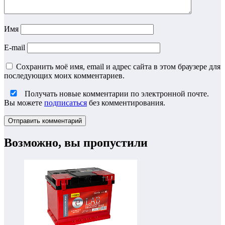
Имя
E-mail
Сохранить моё имя, email и адрес сайта в этом браузере для
последующих моих комментариев.
Получать новые комментарии по электронной почте.
Вы можете
подписаться
без комментирования.
Возможно, вы пропустили