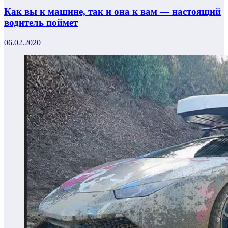
Как вы к машине, так и она к вам — настоящий
водитель поймет
06.02.2020