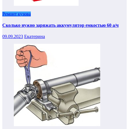
Ремонт кузова
Сколько нужно заряжать аккумулятор емкостью 60 а/ч
09.09.2023
Екатерина