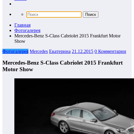
Главная
Фотогалерея
Mercedes-Benz S-Class Cabriolet 2015 Frankfurt Motor
Show
Фотогалерея
Mercedes
Екатерина
21.12.2015
0 Комментарии
Mercedes-Benz S-Class Cabriolet 2015 Frankfurt
Motor Show