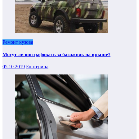
Ремонт кузова
Могут ли оштрафовать за багажник на крыше?
05.10.2019
Екатерина