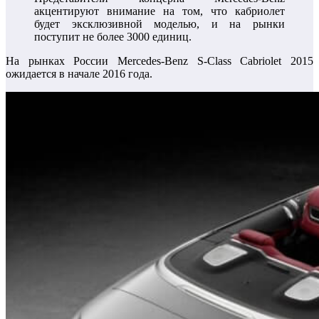
акцентируют внимание на том, что кабриолет
будет эксклюзивной моделью, и на рынки
поступит не более 3000 единиц.
На рынках России Mercedes-Benz S-Class Cabriolet 2015
ожидается в начале 2016 года.