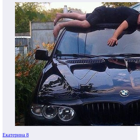
Екатерина
8