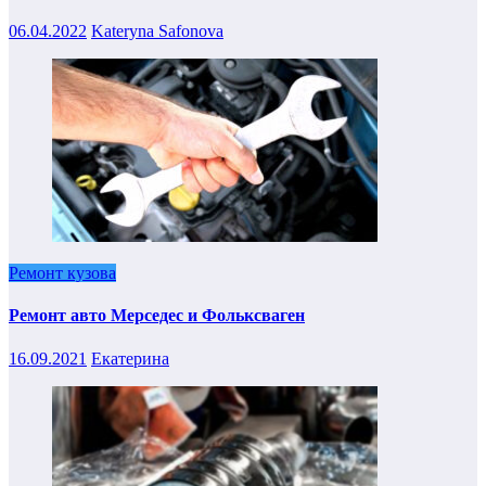
06.04.2022
Kateryna Safonova
Ремонт кузова
Ремонт авто Мерседес и Фольксваген
16.09.2021
Екатерина