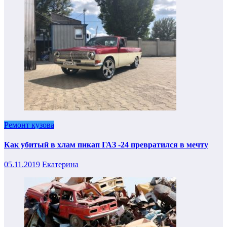
Ремонт кузова
Как убитый в хлам пикап ГАЗ -24 превратился в мечту
05.11.2019
Екатерина