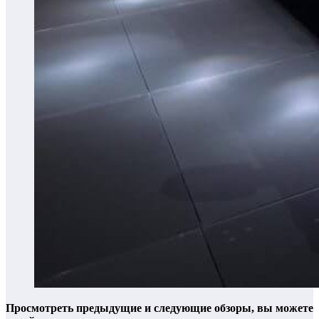
Просмотреть предыдущие и следующие обзоры, вы можете