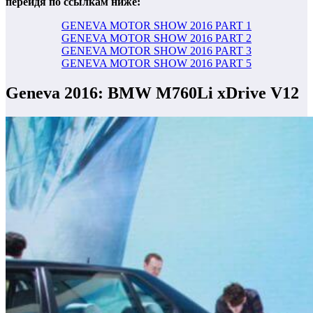
перейдя по ссылкам ниже:
GENEVA MOTOR SHOW 2016 PART 1
GENEVA MOTOR SHOW 2016 PART 2
GENEVA MOTOR SHOW 2016 PART 3
GENEVA MOTOR SHOW 2016 PART 5
Geneva 2016: BMW M760Li xDrive V12