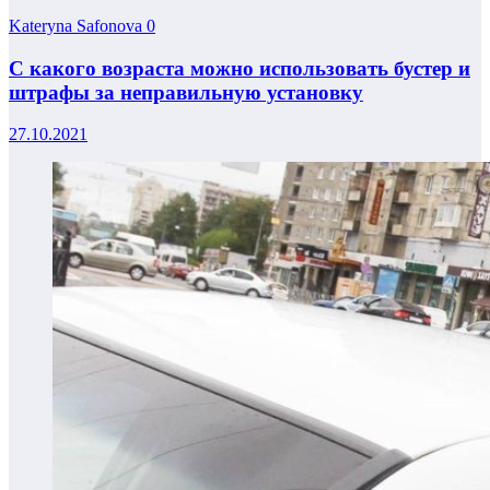
Kateryna Safonova
0
С какого возраста можно использовать бустер и
штрафы за неправильную установку
27.10.2021