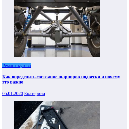
Ремонт кузова
Как определить состояние шарниров подвески и почему
это важно
05.01.2020
Екатерина