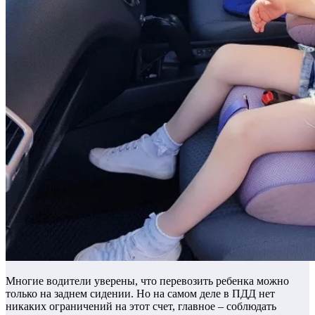
Многие водители уверены, что перевозить ребенка можно
только на заднем сидении. Но на самом деле в ПДД нет
никаких ограничений на этот счет, главное – соблюдать