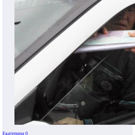
Екатерина
0