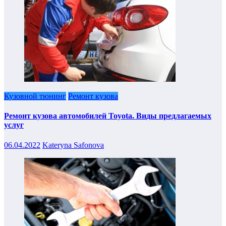
Кузовной тюнинг
Ремонт кузова
Ремонт кузова автомобилей Toyota. Виды предлагаемых
услуг
06.04.2022
Kateryna Safonova