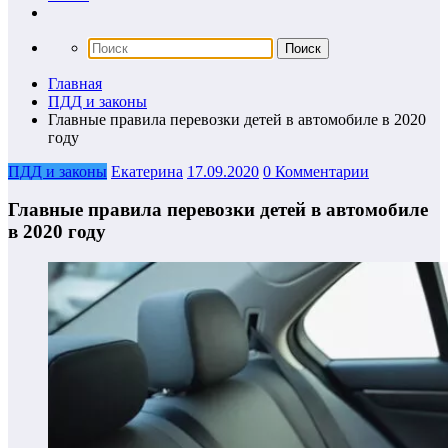
Главная
ПДД и законы
Главные правила перевозки детей в автомобиле в 2020
году
ПДД и законы
Екатерина
17.09.2020
0 Комментарии
Главные правила перевозки детей в автомобиле
в 2020 году