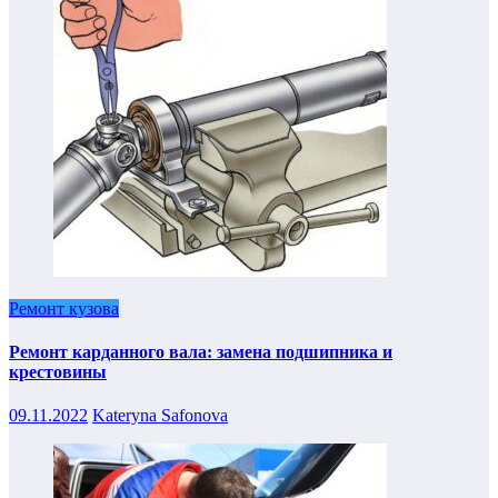
Ремонт кузова
Ремонт карданного вала: замена подшипника и
крестовины
09.11.2022
Kateryna Safonova