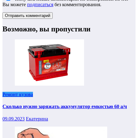
Вы можете
подписаться
без комментирования.
Возможно, вы пропустили
Ремонт кузова
Сколько нужно заряжать аккумулятор емкостью 60 а/ч
09.09.2023
Екатерина