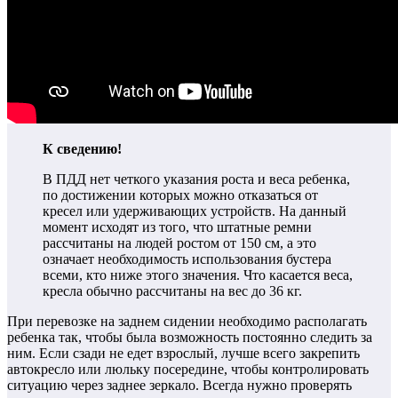
К сведению!
В ПДД нет четкого указания роста и веса ребенка,
по достижении которых можно отказаться от
кресел или удерживающих устройств. На данный
момент исходят из того, что штатные ремни
рассчитаны на людей ростом от 150 см, а это
означает необходимость использования бустера
всеми, кто ниже этого значения. Что касается веса,
кресла обычно рассчитаны на вес до 36 кг.
При перевозке на заднем сидении необходимо располагать
ребенка так, чтобы была возможность постоянно следить за
ним. Если сзади не едет взрослый, лучше всего закрепить
автокресло или люльку посередине, чтобы контролировать
ситуацию через заднее зеркало. Всегда нужно проверять