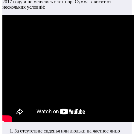
2017 году и не менялись с тех пор. Сумма зависит от
нескольких условий:
За отсутствие сиденья или люльки на частное лицо