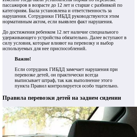
пассажиров в возрасте до 12 лет и старше с разбивкой по
категориям. Была установлена и ответственность за
нарушения. Сотрудники ГИБДД руководствуются этим
нормативным актом, если выявлен факт нарушения.
До достижения ребенком 12 лет наличие специального
удерживающего устройства обязательно. Далее вступают в
силу условия, которые влияют на перевозку и выбор
используемых для нее приспособлений.
Важно!
Если сотрудник ГИБДД замечает нарушения при
перевозке детей, он практически всегда
выписывает штраф, так как выполнение этого
пункта Правил контролируется особо тщательно.
Правила перевозки детей на заднем сидении