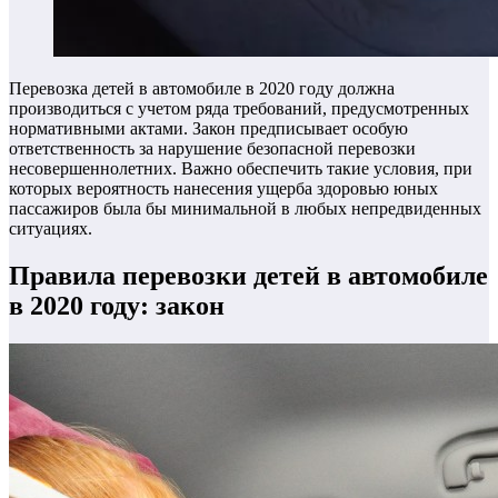
Перевозка детей в автомобиле в 2020 году должна
производиться с учетом ряда требований, предусмотренных
нормативными актами. Закон предписывает особую
ответственность за нарушение безопасной перевозки
несовершеннолетних. Важно обеспечить такие условия, при
которых вероятность нанесения ущерба здоровью юных
пассажиров была бы минимальной в любых непредвиденных
ситуациях.
Правила перевозки детей в автомобиле
в 2020 году: закон