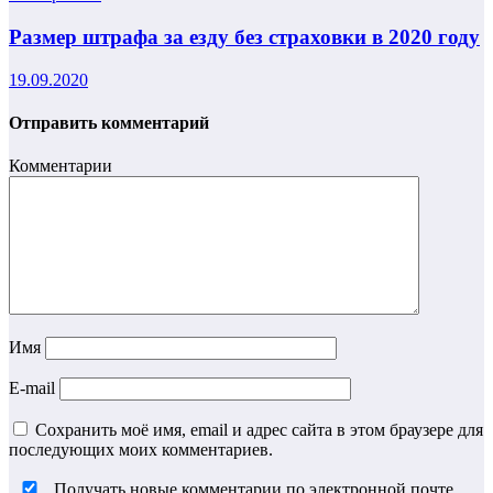
Размер штрафа за езду без страховки в 2020 году
19.09.2020
Отправить комментарий
Комментарии
Имя
E-mail
Сохранить моё имя, email и адрес сайта в этом браузере для
последующих моих комментариев.
Получать новые комментарии по электронной почте.