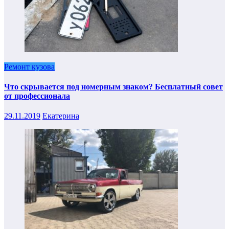
Ремонт кузова
Что скрывается под номерным знаком? Бесплатный совет
от профессионала
29.11.2019
Екатерина