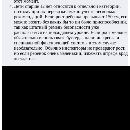
этот момент.
Дети старше 12 лет относятся к отдельной категории,
поэтому при их перевозке нужно учесть несколько
рекомендаций. Если рост ребенка превышает 150 см, его
можно возить без каких бы то ни было приспособлений,
так как штатный ремень безопасности уже
располагается на подходящем уровне. Если рост меньше,
обязательно использовать бустер, а наличие кресла и
специальной фиксирующей системы в этом случае
необязательно. Обычно инспекторы не проверяют рост,
но если ребенок очень маленький, избежать штрафа вряд
ли удастся.