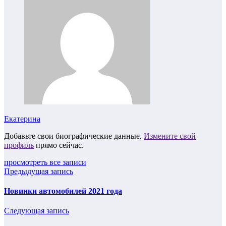
Екатерина
Добавьте свои биографические данные.
Измените свой
профиль
прямо сейчас.
просмотреть все записи
Предыдущая запись
Новинки автомобилей 2021 года
Следующая запись