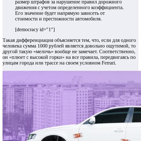
размер штрафов за нарушение правил дорожного
движения с учетом определенного коэффициента.
Его значение будет напрямую зависеть от
стоимости и престижности автомобиля.
[democracy id="1"]
Такая дифференциация объясняется тем, что, если для одного
человека сумма 1000 рублей является довольно ощутимой, то
другой такую «мелочь» вообще не замечает. Соответственно,
он «плюет с высокой горки» на все правила, передвигаясь по
улицам города или трассе на своем условном Ferrari.