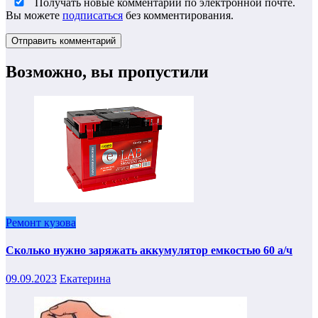
Получать новые комментарии по электронной почте.
Вы можете
подписаться
без комментирования.
Возможно, вы пропустили
Ремонт кузова
Сколько нужно заряжать аккумулятор емкостью 60 а/ч
09.09.2023
Екатерина