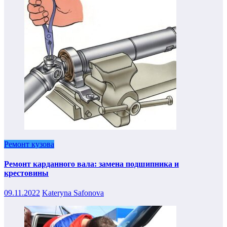
Ремонт кузова
Ремонт карданного вала: замена подшипника и
крестовины
09.11.2022
Kateryna Safonova