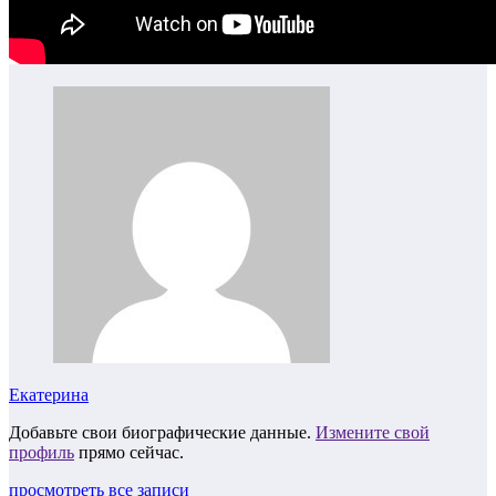
Екатерина
Добавьте свои биографические данные.
Измените свой
профиль
прямо сейчас.
просмотреть все записи