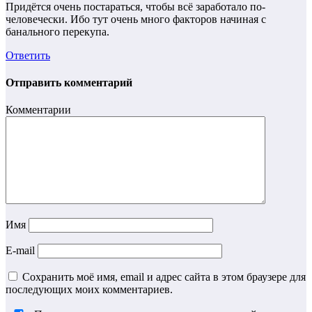
Придётся очень постараться, чтобы всё заработало по-
человечески. Ибо тут очень много факторов начиная с
банального перекупа.
Ответить
Отправить комментарий
Комментарии
Имя
E-mail
Сохранить моё имя, email и адрес сайта в этом браузере для
последующих моих комментариев.