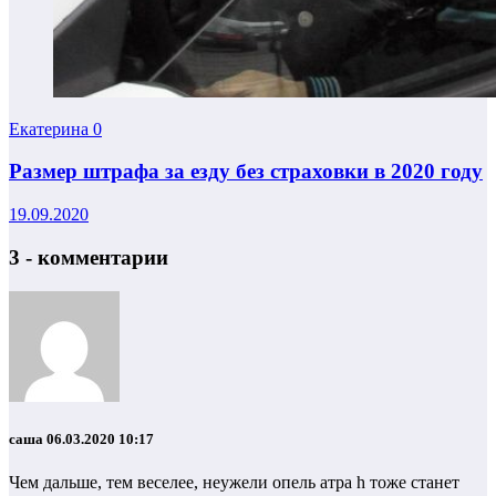
Екатерина
0
Размер штрафа за езду без страховки в 2020 году
19.09.2020
3 - комментарии
саша
06.03.2020 10:17
Чем дальше, тем веселее, неужели опель атра h тоже станет