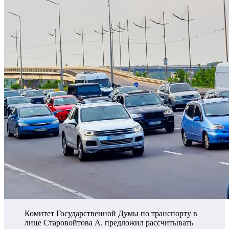
Комитет Государственной Думы по транспорту в
лице Старовойтова А. предложил рассчитывать