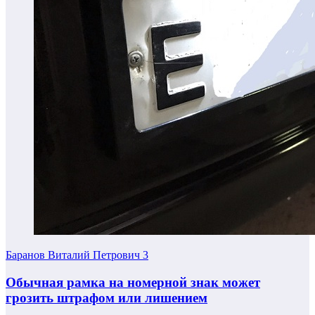
Баранов Виталий Петрович
3
Обычная рамка на номерной знак может
грозить штрафом или лишением