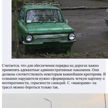
Считается, что для обеспечения порядка на дорогах важно
применять адекватные административные наказания. Они
должны соответствовать некоторым важнейшим критериям. В
сознании нарушителя нужно сформировать четкую картину о
неотвратимости, серьезности санкций. С «мажорами» на
трассе можно бороться только так.