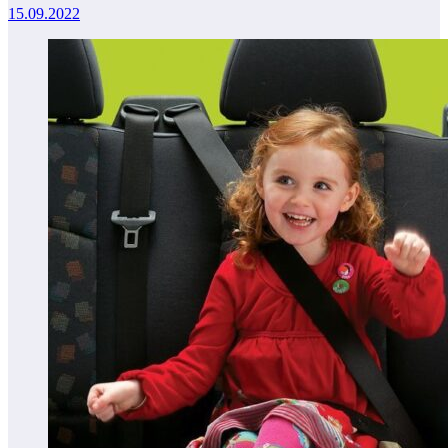
15.09.2022