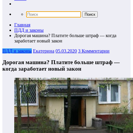
Главная
ПДД и законы
Дорогая машина? Платите больше штраф — когда
заработает новый закон
ПДД и законы
Екатерина
05.03.2020
3 Комментарии
Дорогая машина? Платите больше штраф —
когда заработает новый закон