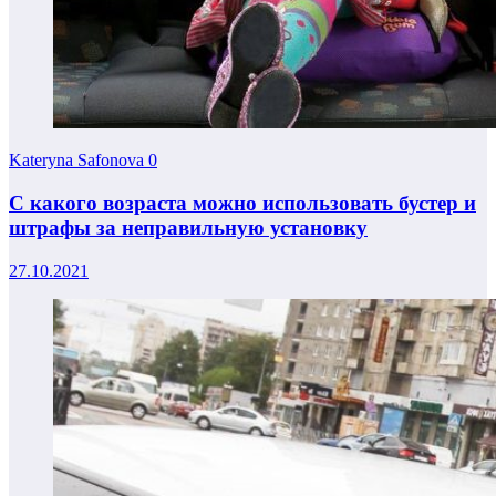
Kateryna Safonova
0
С какого возраста можно использовать бустер и
штрафы за неправильную установку
27.10.2021