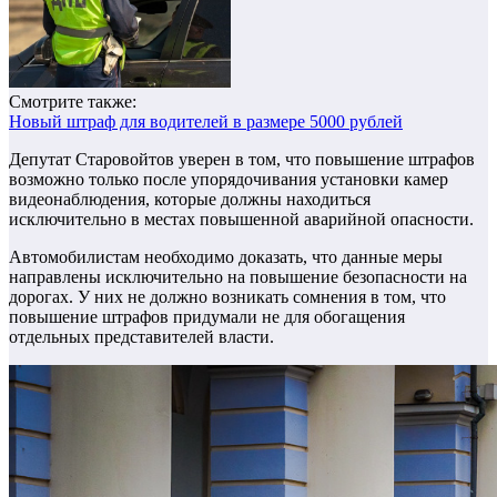
Смотрите также:
Новый штраф для водителей в размере 5000 рублей
Депутат Старовойтов уверен в том, что повышение штрафов
возможно только после упорядочивания установки камер
видеонаблюдения, которые должны находиться
исключительно в местах повышенной аварийной опасности.
Автомобилистам необходимо доказать, что данные меры
направлены исключительно на повышение безопасности на
дорогах.
У них не должно возникать сомнения в том, что
повышение штрафов придумали не для обогащения
отдельных представителей власти.