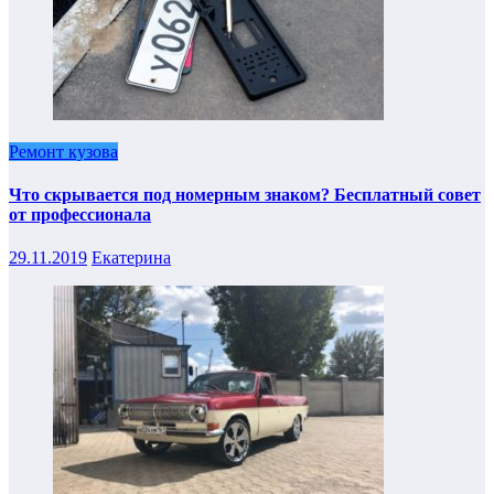
Ремонт кузова
Что скрывается под номерным знаком? Бесплатный совет
от профессионала
29.11.2019
Екатерина