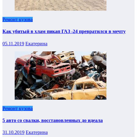
Ремонт кузова
Как убитый в хлам пикап ГАЗ -24 превратился в мечту
05.11.2019
Екатерина
Ремонт кузова
5 авто со свалки, восстановленных до идеала
31.10.2019
Екатерина