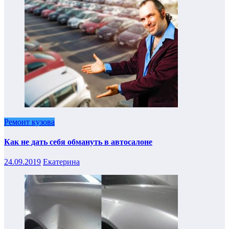
Ремонт кузова
Как не дать себя обмануть в автосалоне
24.09.2019
Екатерина