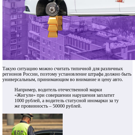
Такую ситуацию можно считать типичной для различных
регионов России, поэтому установление штрафа должно быть
универсальным, принимающим во внимание и цену авто.
Например, водитель отечественной марки
«Жигули» при совершении нарушения заплатит
1000 рублей, а водитель статусной иномарки за ту
же провинность – 50000 рублей.