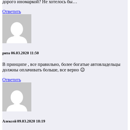
дорого иномаркой? Не хотелось бы…
Ответить
рита
06.03.2020 11:50
В принципе , все правильно, более богатые автовладельцы
должны оплачивать больше, все верно 😉
Ответить
Алексей
09.03.2020 18:19