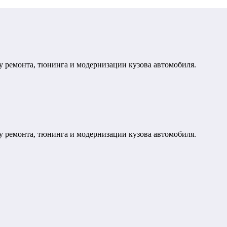
у ремонта, тюнинга и модернизации кузова автомобиля.
у ремонта, тюнинга и модернизации кузова автомобиля.