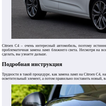
Citroen C4 – очень интересный автомобиль, поэтому истин
проблематичная замена ламп ближнего света. Несмотря на все
сделать, вы узнаете дальше.
Подробная инструкция
Трудности в такой процедуре, как замена ламп на Citroen C4,
осветительный элемент, а потом правильно поставить новый, в