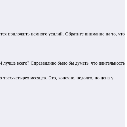
тся приложить немного усилий. Обратите внимание на то, что
4 лучше всего? Справедливо было бы думать, что длительность
 трех-четырех месяцев. Это, конечно, недолго, но цена у