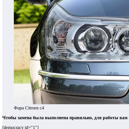
Фара Citroen c4
Чтобы замена была выполнена правильно, для работы вам 
[democracy id="1"]