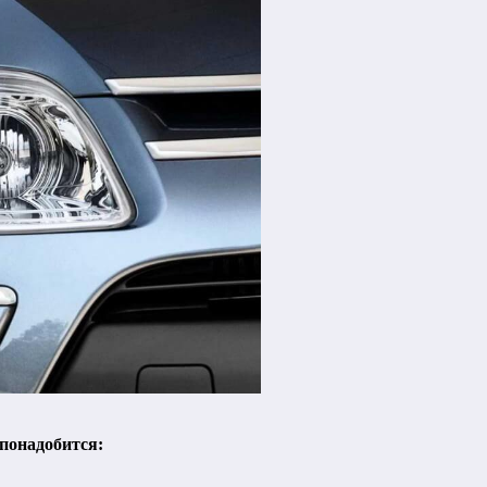
понадобится: