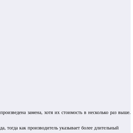
роизведена замена, хотя их стоимость в несколько раз выше.
ода, тогда как производитель указывает более длительный