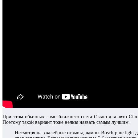
При этом обычных ламп ближнего света Osram для авто Citro
Поэтому такой вариант тоже нельзя назвать самым лучшим.
Несмотря на хвалебные отзывы, лампы Вosch pure light д