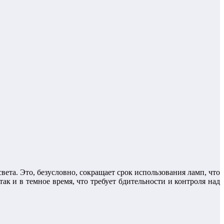
та. Это, безусловно, сокращает срок использования ламп, что
ак и в темное время, что требует бдительности и контроля над