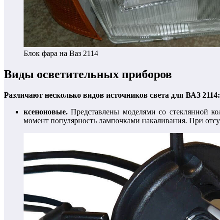
Блок фара на Ваз 2114
Виды осветительных приборов
Различают несколько видов источников света для ВАЗ 2114:
ксеноновые.
Представлены моделями со стеклянной кол
момент популярность лампочками накаливания. При отсут