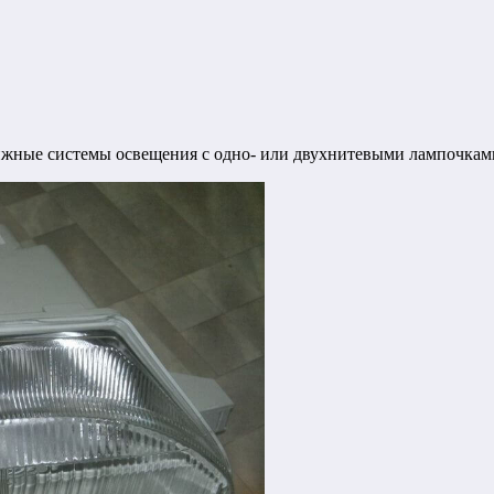
ижные системы освещения с одно- или двухнитевыми лампочкам