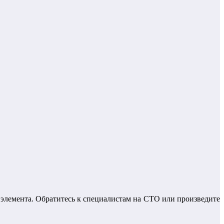
элемента. Обратитесь к специалистам на СТО или произведите