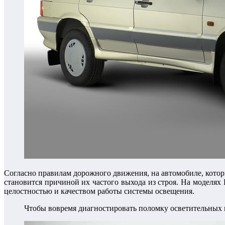
Согласно правилам дорожного движения, на автомобиле, котор
становится причиной их частого выхода из строя. На моделях 
целостностью и качеством работы системы освещения.
Чтобы вовремя диагностировать поломку осветительных 