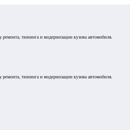
у ремонта, тюнинга и модернизации кузова автомобиля.
у ремонта, тюнинга и модернизации кузова автомобиля.