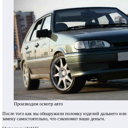
Производим осмотр авто
После того как вы обнаружили поломку изделий дальнего или
замену самостоятельно, что сэкономит ваши деньги.