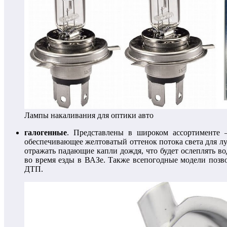
Лампы накаливания для оптики авто
галогенные
. Представлены в широком ассортименте 
обеспечивающее желтоватый оттенок потока света для лу
отражать падающие капли дождя, что будет ослеплять во
во время езды в ВАЗе. Также всепогодные модели позв
ДТП.