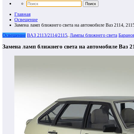
Главная
Освещение
Замена ламп ближнего света на автомобиле Ваз 2114, 211
Освещение
ВАЗ 2113/2114/2115
,
Лампы ближнего света
Барано
Замена ламп ближнего света на автомобиле Ваз 21