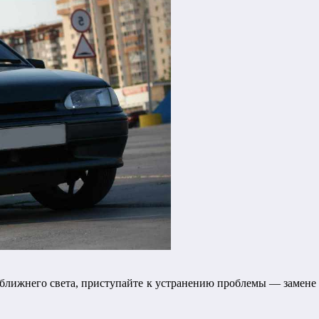
 ближнего света, приступайте к устранению проблемы — замене 