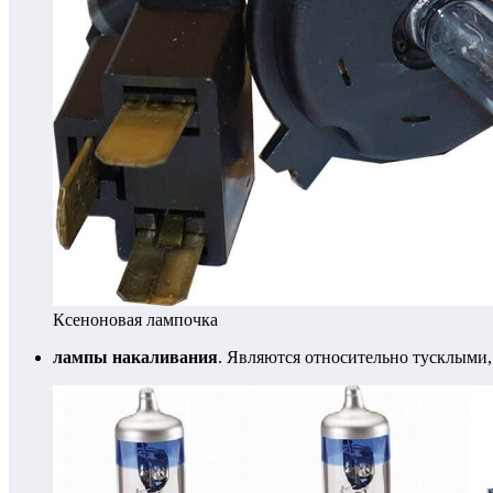
Ксеноновая лампочка
лампы накаливания
. Являются относительно тусклыми,