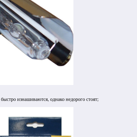
 быстро изнашиваются, однако недорого стоят;