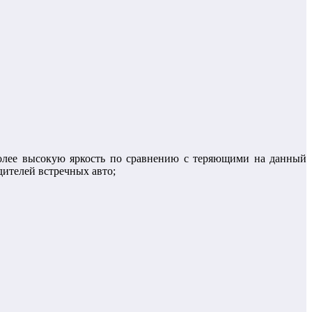
более высокую яркость по сравнению с теряющими на данный
дителей встречных авто;