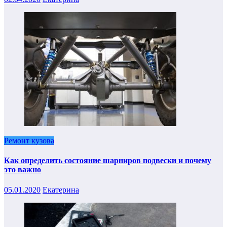
Ремонт кузова
Как определить состояние шарниров подвески и почему
это важно
05.01.2020
Екатерина