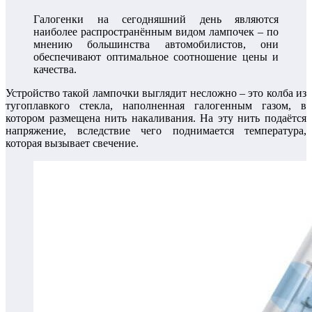
Галогенки на сегодняшний день являются
наиболее распространённым видом лампочек – по
мнению большинства автомобилистов, они
обеспечивают оптимальное соотношение цены и
качества.
Устройство такой лампочки выглядит несложно – это колба из
тугоплавкого стекла, наполненная галогенным газом, в
котором размещена нить накаливания. На эту нить подаётся
напряжение, вследствие чего поднимается температура,
которая вызывает свечение.