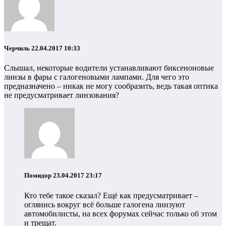
Черчиль
22.04.2017 10:33
Слышал, некоторые водители устанавливают биксеноновые
линзы в фары с галогеновыми лампами. Для чего это
предназначено – никак не могу сообразить, ведь такая оптика
не предусматривает линзования?
Помидор
23.04.2017 23:17
Кто тебе такое сказал? Ещё как предусматривает –
оглянись вокруг всё больше галогена линзуют
автомобилисты, на всех форумах сейчас только об этом
и трещат.