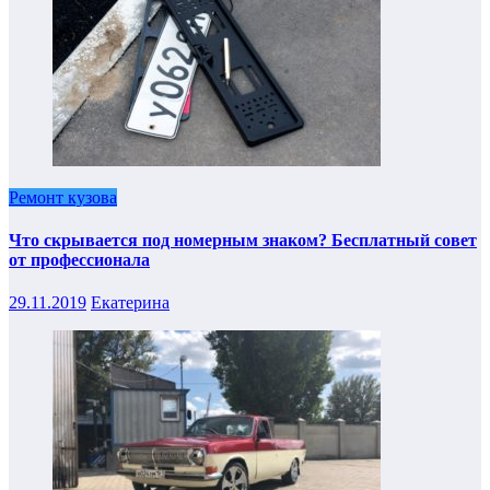
Ремонт кузова
Что скрывается под номерным знаком? Бесплатный совет
от профессионала
29.11.2019
Екатерина