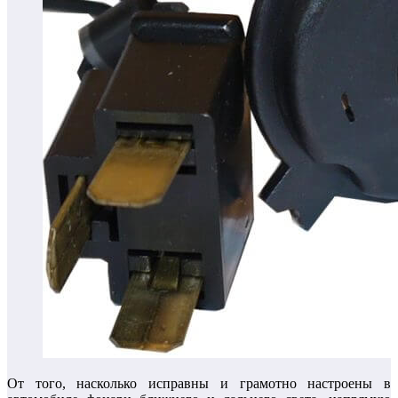
От того, насколько исправны и грамотно настроены в