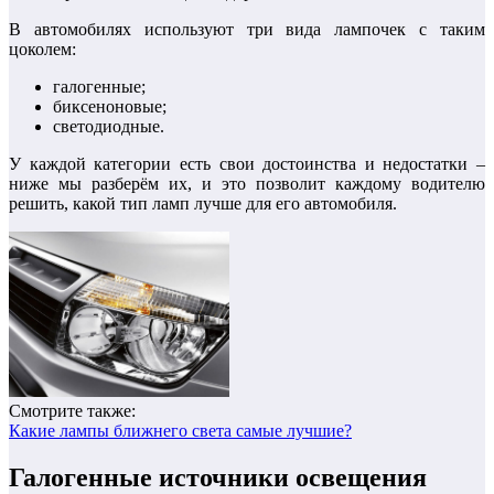
В автомобилях используют три вида лампочек с таким
цоколем:
галогенные;
биксеноновые;
светодиодные.
У каждой категории есть свои достоинства и недостатки –
ниже мы разберём их, и это позволит каждому водителю
решить, какой тип ламп лучше для его автомобиля.
Смотрите также:
Какие лампы ближнего света самые лучшие?
Галогенные источники освещения