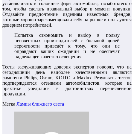
устанавливать в головные фары автомобиля, позаботьтесь о
том, чтобы сделать правильный выбор в момент покупки.
Отдавайте предпочтение изделиям известных брендов,
которые хорошо зарекомендовали себя на рынке и пользуются
доверием потребителей.
Попытка сэкономить и выбор в пользу
неизвестных производителей с большой долей
вероятности приведёт к тому, что они не
оправдают ваших ожиданий и не обеспечат
надлежащее качество освещения.
Тесты заслуживающих доверия экспертов говорят, что на
сегодняшний день наиболее качественными являются
лампочки Philips, Osram, KOITO и Maxlux. Результаты тестов
подтверждаются отзывами автомобилистов, которые на
практике убедились в достоинствах перечисленной
продукции.
Метка
Лампы ближнего света