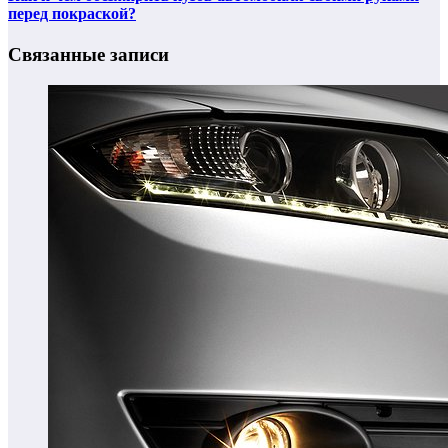
перед покраской?
Связанные записи