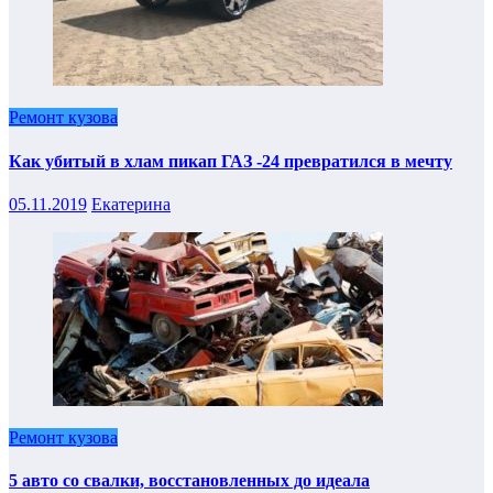
Ремонт кузова
Как убитый в хлам пикап ГАЗ -24 превратился в мечту
05.11.2019
Екатерина
Ремонт кузова
5 авто со свалки, восстановленных до идеала