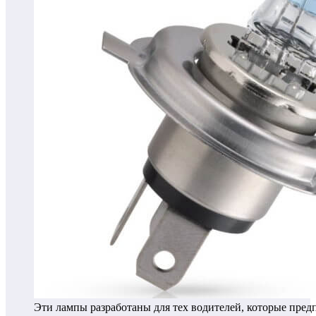
Эти лампы разработаны для тех водителей, которые пред