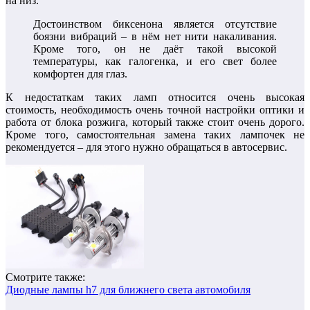
на низ.
Достоинством биксенона является отсутствие
боязни вибраций – в нём нет нити накаливания.
Кроме того, он не даёт такой высокой
температуры, как галогенка, и его свет более
комфортен для глаз.
К недостаткам таких ламп относится очень высокая
стоимость, необходимость очень точной настройки оптики и
работа от блока розжига, который также стоит очень дорого.
Кроме того, самостоятельная замена таких лампочек не
рекомендуется – для этого нужно обращаться в автосервис.
Смотрите также:
Диодные лампы h7 для ближнего света автомобиля