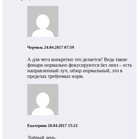
Черчиль
24.04.2017 07:59
А для чего конкретно это делается? Ведь такие
фонари нормально фокусируются без линз – есть
направленный луч, обзор нормальный, это в
пределах требуемых норм.
Екатерина
26.04.2017 15:21
Добрый день.