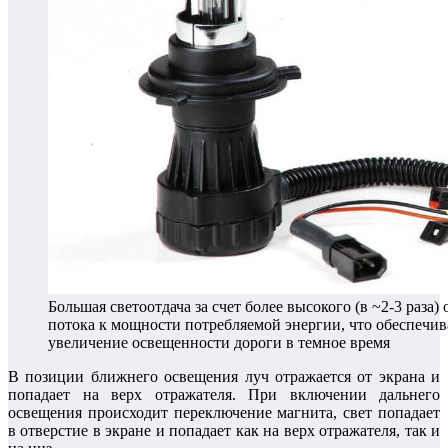
Большая светоотдача за счет более высокого (в ~2-3 раза
потока к мощности потребляемой энергии, что обеспечив
увеличение освещенности дороги в темное время
В позиции ближнего освещения луч отражается от экрана и
попадает на верх отражателя. При включении дальнего
освещения происходит переключение магнита, свет попадает
в отверстие в экране и попадает как на верх отражателя, так и