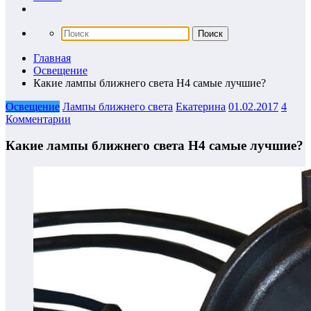
Главная
Освещение
Какие лампы ближнего света H4 самые лучшие?
Освещение
Лампы ближнего света
Екатерина
01.02.2017
4
Комментарии
Какие лампы ближнего света H4 самые лучшие?