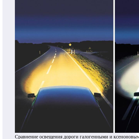
Сравнение освещения дороги галогенными и ксеноновым