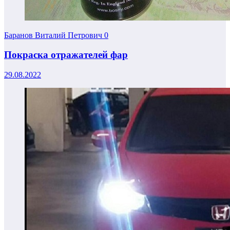
Баранов Виталий Петрович
0
Покраска отражателей фар
29.08.2022