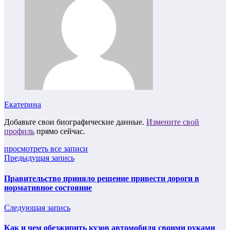
Екатерина
Добавьте свои биографические данные.
Измените свой
профиль
прямо сейчас.
просмотреть все записи
Предыдущая запись
Правительство приняло решение привести дороги в
нормативное состояние
Следующая запись
Как и чем обезжирить кузов автомобиля своими руками