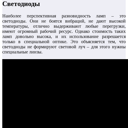
Светодиоды
Наиболее перспективная разновидность ламп – это
светодиоды. Они не боятся вибраций, не дают высокой
температуры, отлично выдерживают любые перегрузки,
имеют огромный рабочий ресурс. Однако стоимость таких
ламп довольно высока, и их использование разрешается
только в специальной оптике. Это объясняется тем, что
светодиоды не формируют световой луч – для этого нужны
специальные линзы.