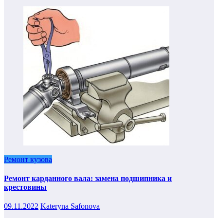
Ремонт кузова
Ремонт карданного вала: замена подшипника и
крестовины
09.11.2022
Kateryna Safonova