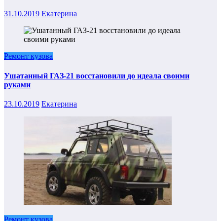
31.10.2019
Екатерина
Ремонт кузова
Ушатанный ГАЗ-21 восстановили до идеала своими
руками
23.10.2019
Екатерина
Ремонт кузова