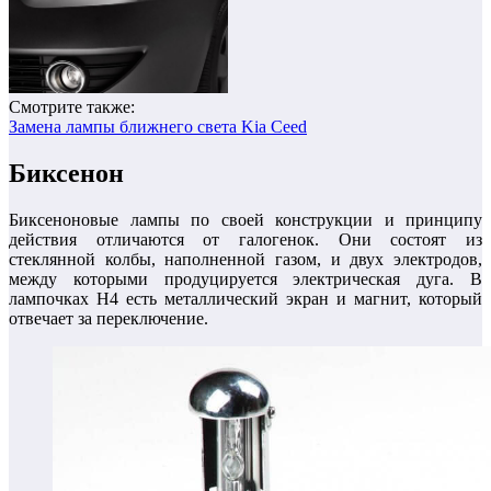
Смотрите также:
Замена лампы ближнего света Kia Ceed
Биксенон
Биксеноновые лампы по своей конструкции и принципу
действия отличаются от галогенок. Они состоят из
стеклянной колбы, наполненной газом, и двух электродов,
между которыми продуцируется электрическая дуга. В
лампочках H4 есть металлический экран и магнит, который
отвечает за переключение.