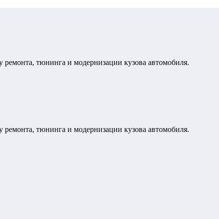
у ремонта, тюнинга и модернизации кузова автомобиля.
у ремонта, тюнинга и модернизации кузова автомобиля.