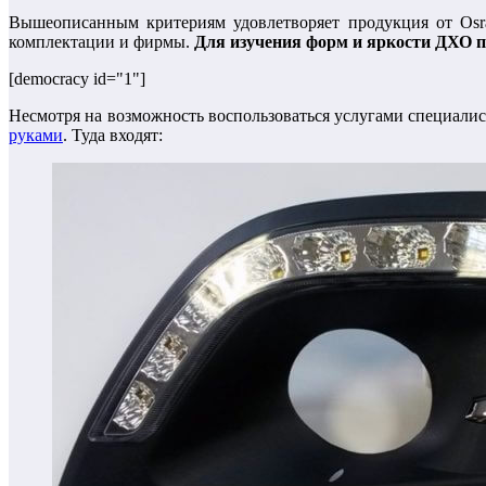
Вышеописанным критериям удовлетворяет продукция от Osram
комплектации и фирмы.
Для изучения форм и яркости ДХО п
[democracy id="1"]
Несмотря на возможность воспользоваться услугами специалис
руками
. Туда входят: