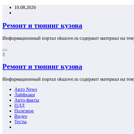
Перейти
10.08.2026
к
содержимому
Ремонт и тюнинг кузова
Информационный портал okuzove.ru содержит материал на тем
×
Ремонт и тюнинг кузова
Информационный портал okuzove.ru содержит материал на тем
Авто News
Лайфхаки
Авто-факты
ПДД
Полезное
Видео
Тесты