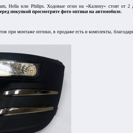
, Hella или Philips. Ходовые огни на «Калину» стоят от 2 д
еред покупкой просмотрите фото оптики на автомобиле.
тов при монтаже оптики, в продаже есть и комплекты, благода