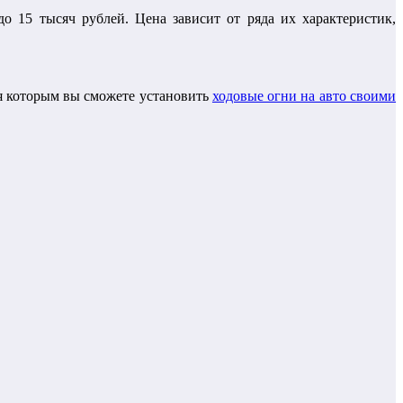
о 15 тысяч рублей. Цена зависит от ряда их характеристик,
ря которым вы сможете установить
ходовые огни на авто своими