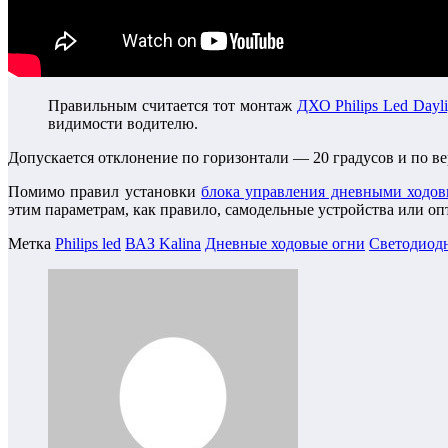
Правильным считается тот монтаж
ДХО Philips Led Dayli
видимости водителю.
Допускается отклонение по горизонтали — 20 градусов и по ве
Помимо правил установки
блока управления дневными ходо
этим параметрам, как правило, самодельные устройства или опт
Метка
Philips led
ВАЗ Kalina
Дневные ходовые огни
Светодиод