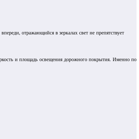
 впереди, отражающийся в зеркалах свет не препятствует
яркость и площадь освещения дорожного покрытия. Именно по