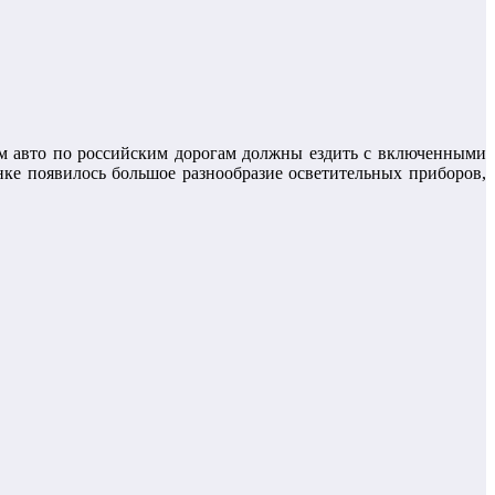
ем авто по российским дорогам должны ездить с включенными
ке появилось большое разнообразие осветительных приборов,