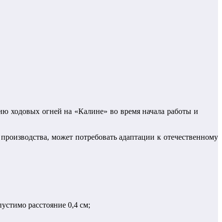
ию ходовых огней на «Калине» во время начала работы и
производства, может потребовать адаптации к отечественному
устимо расстояние 0,4 см;