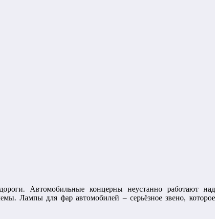
 дороги. Автомобильные концерны неустанно работают над
мы. Лампы для фар автомобилей – серьёзное звено, которое