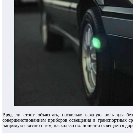
Вряд ли стоит объяснять, насколько важную роль для бе
совершенствованием приборов освещения в транспортных ср
напрямую связано с тем, насколько полноценно освещается дор