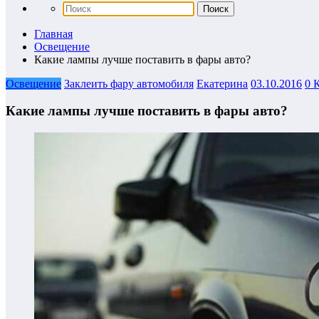
Главная
Освещение
Какие лампы лучше поставить в фары авто?
Освещение
Заклеить фару автомобиля
Екатерина
03.10.2016
0 
Какие лампы лучше поставить в фары авто?