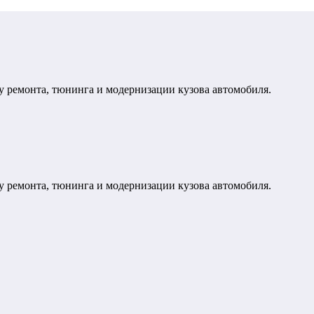
у ремонта, тюнинга и модернизации кузова автомобиля.
у ремонта, тюнинга и модернизации кузова автомобиля.