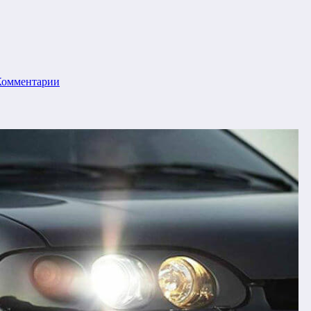
Комментарии