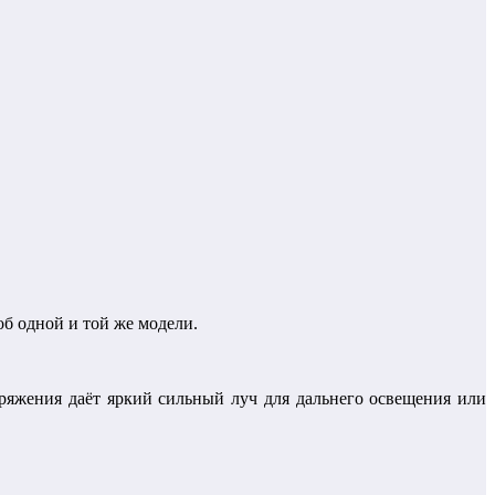
б одной и той же модели.
ряжения даёт яркий сильный луч для дальнего освещения или