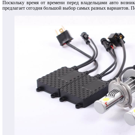
Поскольку время от времени перед владельцами авто возни
предлагает сегодня большой выбор самых разных вариантов. По