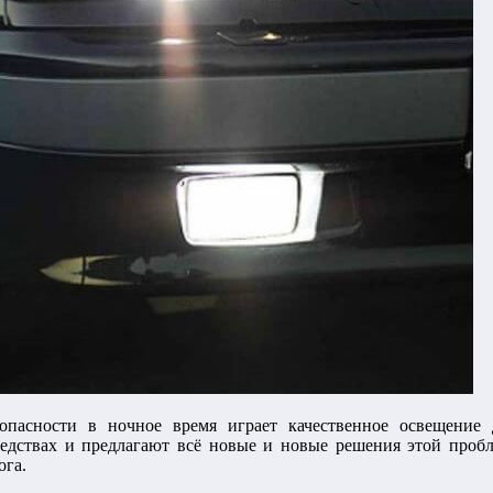
зопасности в ночное время играет качественное освещение
едствах и предлагают всё новые и новые решения этой пробле
ога.