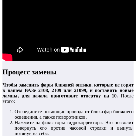
Процесс замены
Чтобы заменить фары ближней оптики, которые не горят
в вашем ВАЗе 2108, 2109 или 21099, и поставить новые
лампы, для начала приготовьте отвертку на 10.
После
этого:
Отсоедините питающие провода от блока фар ближнего
освещения, а также поворотников.
Нажмите на фиксаторы гидрокорректора. Это позволит
повернуть его против часовой стрелки и вынуть,
потянув на себя.