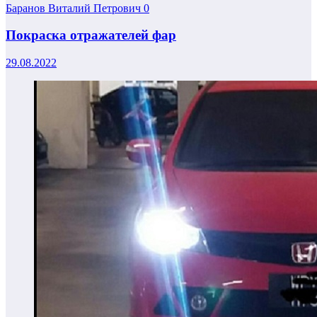
Баранов Виталий Петрович
0
Покраска отражателей фар
29.08.2022