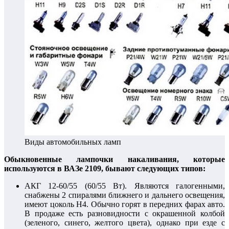
Виды автомобильных ламп
Обыкновенные лампочки накаливания, которые
используются в ВАЗе 2109, бывают следующих типов:
АКГ 12-60/55 (60/55 Вт). Являются галогенными,
снабжены 2 спиралями ближнего и дальнего освещения,
имеют цоколь Н4. Обычно горят в передних фарах авто.
В продаже есть разновидности с окрашенной колбой
(зеленого, синего, желтого цвета), однако при езде с