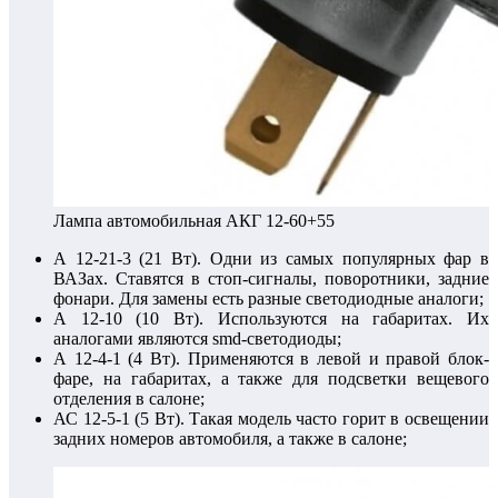
Лампа автомобильная АКГ 12-60+55
А 12-21-3 (21 Вт). Одни из самых популярных фар в
ВАЗах. Ставятся в стоп-сигналы, поворотники, задние
фонари. Для замены есть разные светодиодные аналоги;
А 12-10 (10 Вт). Используются на габаритах. Их
аналогами являются smd-светодиоды;
А 12-4-1 (4 Вт). Применяются в левой и правой блок-
фаре, на габаритах, а также для подсветки вещевого
отделения в салоне;
АС 12-5-1 (5 Вт). Такая модель часто горит в освещении
задних номеров автомобиля, а также в салоне;