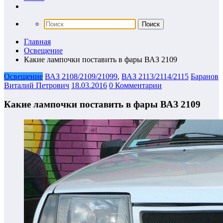
Главная
Освещение
Какие лампочки поставить в фары ВАЗ 2109
Освещение
ВАЗ 2108/2109/21099
,
ВАЗ 2113/2114/2115
Баранов
Виталий Петрович
18.03.2016
0 Комментарии
Какие лампочки поставить в фары ВАЗ 2109