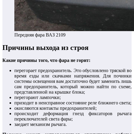
Передняя фара ВАЗ 2109
Причины выхода из строя
Какие причины того, что фара не горит:
перегорает предохранитель. Это обусловлено тряской во
время езды или скачками напряжения. Для починки
системы освещения вам достаточно будет заменить лишь
сам предохранитель, который можно найти по схеме,
представленной на крышке блока;
перегорают лампочки;
приходит в неисправное состояние реле ближнего света;
окисляются контакты предохранителей;
происходит деформация гнезд фиксаторов рычага
переключателей света фары;
заедает механизм рычага.