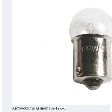
Автомобильная лампа А-12-5-1