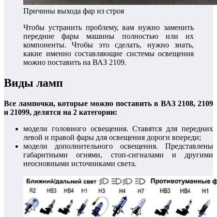
Причины выхода фар из строя
Чтобы устранить проблему, вам нужно заменить
передние фары машины полностью или их
компоненты. Чтобы это сделать, нужно знать,
какие именно составляющие системы освещения
можно поставить на ВАЗ 2109.
Виды ламп
Все лампочки, которые можно поставить в ВАЗ 2108, 2109
и 21099, делятся на 2 категории:
модели головного освещения. Ставятся для передних
левой и правой фары для освещения дороги впереди;
модели дополнительного освещения. Представлены
габаритными огнями, стоп-сигналами и другими
неосновными источниками света.