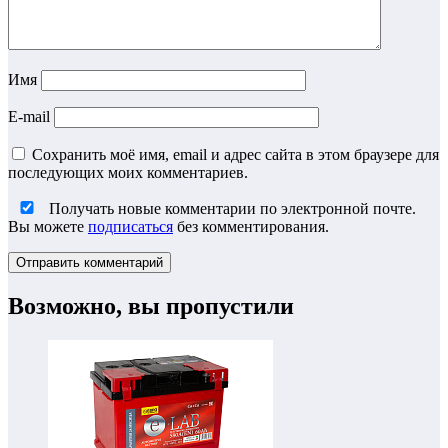
Имя
E-mail
Сохранить моё имя, email и адрес сайта в этом браузере для
последующих моих комментариев.
Получать новые комментарии по электронной почте.
Вы можете
подписаться
без комментирования.
Возможно, вы пропустили