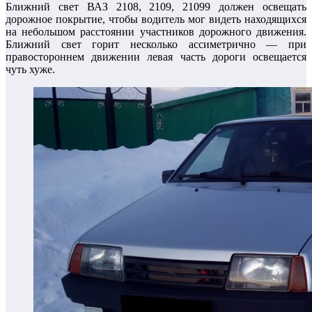
Ближний свет ВАЗ 2108, 2109, 21099 должен освещать
дорожное покрытие, чтобы водитель мог видеть находящихся
на небольшом расстоянии участников дорожного движения.
Ближний свет горит несколько ассиметрично — при
правостороннем движении левая часть дороги освещается
чуть хуже.