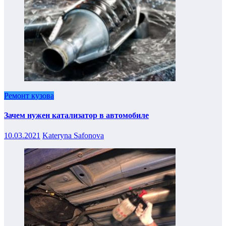
Ремонт кузова
Зачем нужен катализатор в автомобиле
10.03.2021
Kateryna Safonova