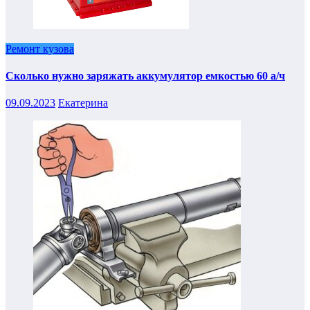
Ремонт кузова
Сколько нужно заряжать аккумулятор емкостью 60 а/ч
09.09.2023
Екатерина