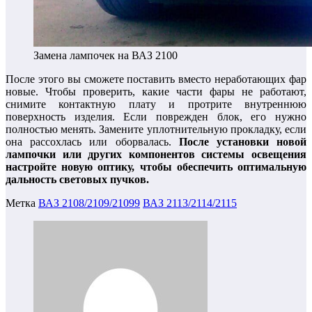
Замена лампочек на ВАЗ 2100
После этого вы сможете поставить вместо неработающих фар
новые. Чтобы проверить, какие части фары не работают,
снимите контактную плату и протрите внутреннюю
поверхность изделия. Если поврежден блок, его нужно
полностью менять. Замените уплотнительную прокладку, если
она рассохлась или оборвалась.
После установки новой
лампочки или других компонентов системы освещения
настройте новую оптику, чтобы обеспечить оптимальную
дальность световых пучков.
Метка
ВАЗ 2108/2109/21099
ВАЗ 2113/2114/2115