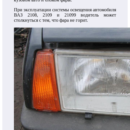
При эксплуатации системы освещения автомобиля
ВАЗ 2108, 2109 и 21099 водитель может
столкнуться с тем, что фара не горит.