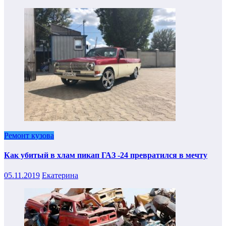
Ремонт кузова
Как убитый в хлам пикап ГАЗ -24 превратился в мечту
05.11.2019
Екатерина