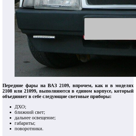
Передние фары на ВАЗ 2109, впрочем, как и в моделях
2108 или 21099, выполняются в едином корпусе, который
объединяет в себе следующие световые приборы:
ДХО;
ближний свет;
дальнее освещение;
габариты;
поворотники.