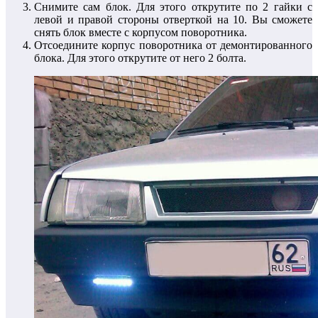
Снимите сам блок. Для этого открутите по 2 гайки с
левой и правой стороны отверткой на 10. Вы сможете
снять блок вместе с корпусом поворотника.
Отсоедините корпус поворотника от демонтированного
блока. Для этого открутите от него 2 болта.