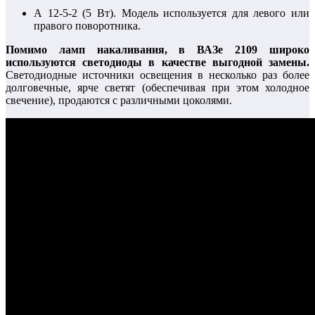
А 12-5-2 (5 Вт). Модель используется для левого или
правого поворотника.
Помимо ламп накаливания, в ВАЗе 2109 широко
используются светодиоды в качестве выгодной замены.
Светодиодные источники освещения в несколько раз более
долговечные, ярче светят (обеспечивая при этом холодное
свечение), продаются с различными цоколями.