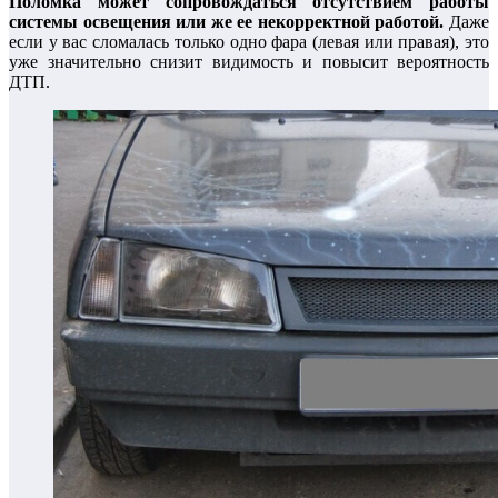
Поломка может сопровождаться отсутствием работы
системы освещения или же ее некорректной работой.
Даже
если у вас сломалась только одно фара (левая или правая), это
уже значительно снизит видимость и повысит вероятность
ДТП.