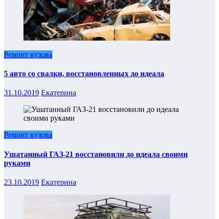
Ремонт кузова
5 авто со свалки, восстановленных до идеала
31.10.2019
Екатерина
Ремонт кузова
Ушатанный ГАЗ-21 восстановили до идеала своими
руками
23.10.2019
Екатерина