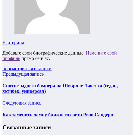
Екатерина
Добавьте свои биографические данные.
Измените свой
профиль
прямо сейчас.
просмотреть все записи
Предыдущая запись
Снятие заднего бампера на Шевроле Лачетти (седан,
хэтчбек, универсал)
Следующая запись
Как заменить лампу ближнего света Рено Сандеро
Связанные записи