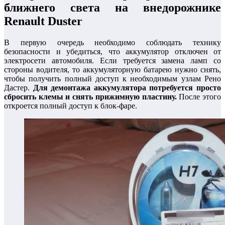
ближнего света на внедорожнике
Renault Duster
В первую очередь необходимо соблюдать технику
безопасности и убедиться, что аккумулятор отключен от
электросети автомобиля. Если требуется замена ламп со
стороны водителя, то аккумуляторную батарею нужно снять,
чтобы получить полный доступ к необходимым узлам Рено
Дастер.
Для демонтажа аккумулятора потребуется просто
сбросить клемы и снять прижимную пластину.
После этого
откроется полный доступ к блок-фаре.