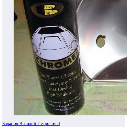
Баранов Виталий Петрович
0