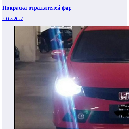
Покраска отражателей фар
29.08.2022