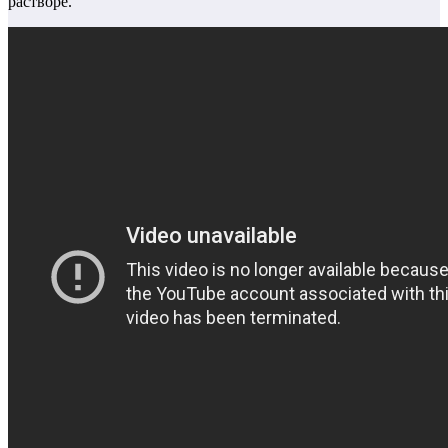
растворе.