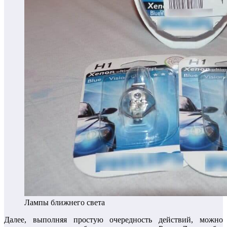
Лампы ближнего света
Далее, выполняя простую очередность действий, можно