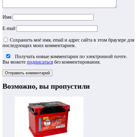
Имя
E-mail
Сохранить моё имя, email и адрес сайта в этом браузере для
последующих моих комментариев.
Получать новые комментарии по электронной почте.
Вы можете
подписаться
без комментирования.
Возможно, вы пропустили