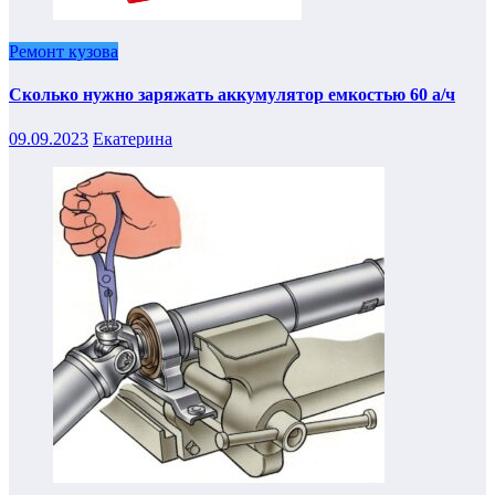
Ремонт кузова
Сколько нужно заряжать аккумулятор емкостью 60 а/ч
09.09.2023
Екатерина