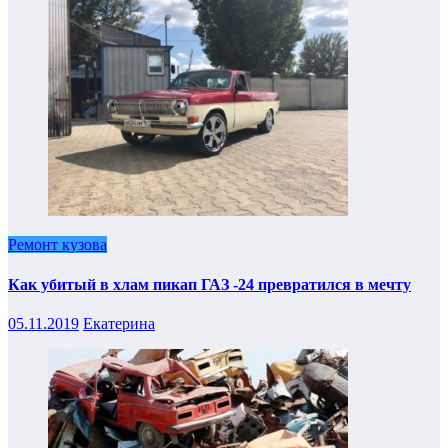
Ремонт кузова
Как убитый в хлам пикап ГАЗ -24 превратился в мечту
05.11.2019
Екатерина