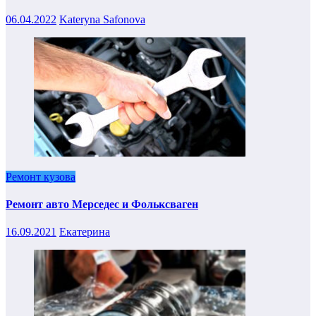
06.04.2022
Kateryna Safonova
Ремонт кузова
Ремонт авто Мерседес и Фольксваген
16.09.2021
Екатерина