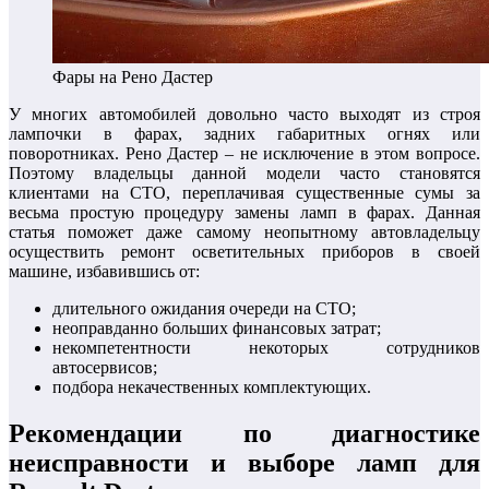
Фары на Рено Дастер
У многих автомобилей довольно часто выходят из строя
лампочки в фарах, задних габаритных огнях или
поворотниках. Рено Дастер – не исключение в этом вопросе.
Поэтому владельцы данной модели часто становятся
клиентами на СТО, переплачивая существенные сумы за
весьма простую процедуру замены ламп в фарах. Данная
статья поможет даже самому неопытному автовладельцу
осуществить ремонт осветительных приборов в своей
машине, избавившись от:
длительного ожидания очереди на СТО;
неоправданно больших финансовых затрат;
некомпетентности некоторых сотрудников
автосервисов;
подбора некачественных комплектующих.
Рекомендации по диагностике
неисправности и выборе ламп для