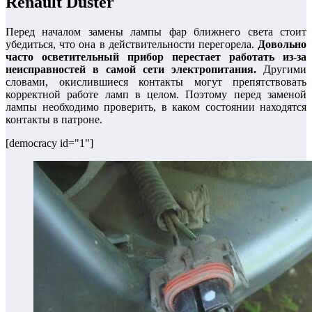
Renault Duster
Перед началом замены лампы фар ближнего света стоит
убедиться, что она в действительности перегорела.
Довольно
часто осветительный прибор перестает работать из-за
неисправностей в самой сети электропитания.
Другими
словами, окислившиеся контакты могут препятствовать
корректной работе ламп в целом. Поэтому перед заменой
лампы необходимо проверить, в каком состоянии находятся
контакты в патроне.
[democracy id="1"]