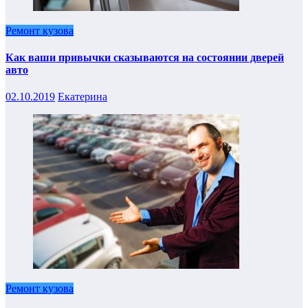
Ремонт кузова
Как ваши привычки сказываются на состоянии дверей
авто
02.10.2019
Екатерина
Ремонт кузова