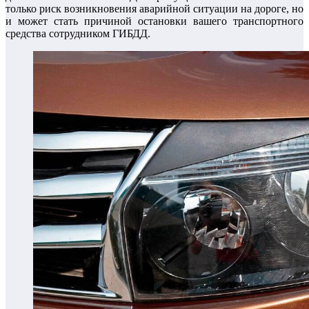
только риск возникновения аварийной ситуации на дороге, но
и может стать причиной остановки вашего транспортного
средства сотрудником ГИБДД.