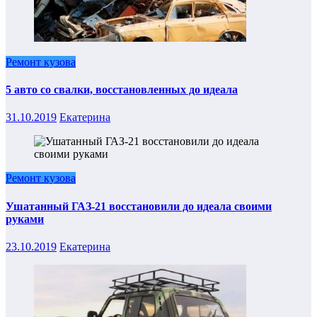
Ремонт кузова
5 авто со свалки, восстановленных до идеала
31.10.2019
Екатерина
Ремонт кузова
Ушатанный ГАЗ-21 восстановили до идеала своими
руками
23.10.2019
Екатерина