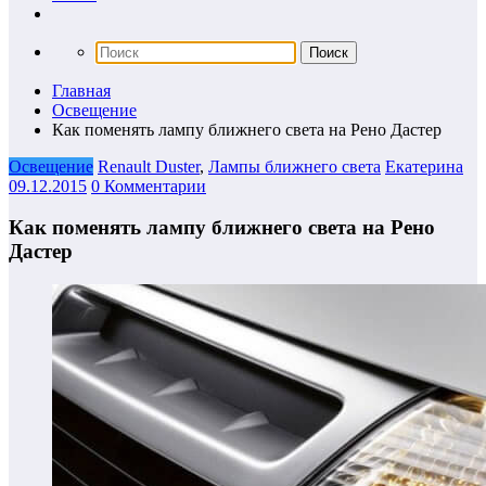
Главная
Освещение
Как поменять лампу ближнего света на Рено Дастер
Освещение
Renault Duster
,
Лампы ближнего света
Екатерина
09.12.2015
0 Комментарии
Как поменять лампу ближнего света на Рено
Дастер