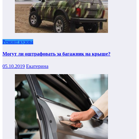
Ремонт кузова
Могут ли оштрафовать за багажник на крыше?
05.10.2019
Екатерина