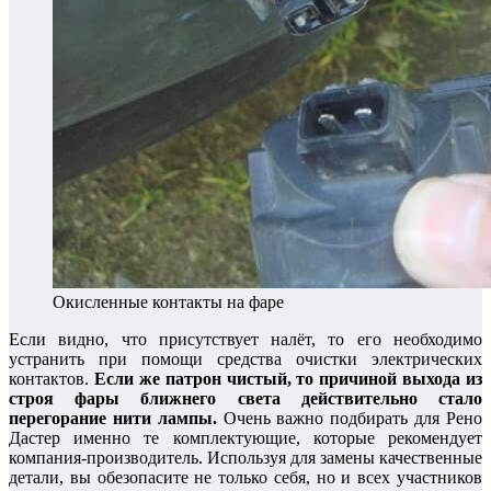
Окисленные контакты на фаре
Если видно, что присутствует налёт, то его необходимо
устранить при помощи средства очистки электрических
контактов.
Если же патрон чистый, то причиной выхода из
строя фары ближнего света действительно стало
перегорание нити лампы.
Очень важно подбирать для Рено
Дастер именно те комплектующие, которые рекомендует
компания-производитель. Используя для замены качественные
детали, вы обезопасите не только себя, но и всех участников