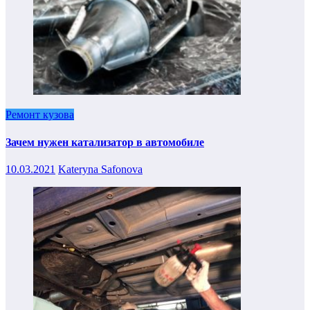
Ремонт кузова
Зачем нужен катализатор в автомобиле
10.03.2021
Kateryna Safonova