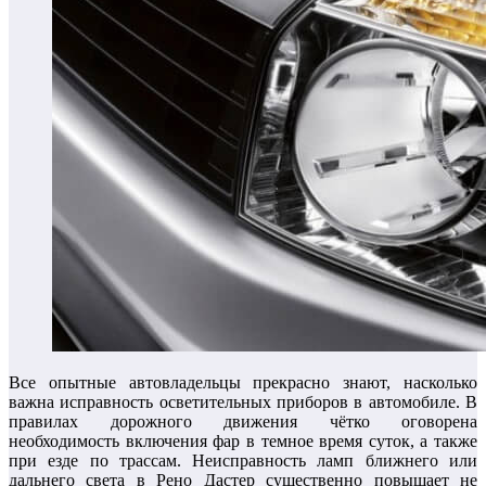
Все опытные автовладельцы прекрасно знают, насколько
важна исправность осветительных приборов в автомобиле. В
правилах дорожного движения чётко оговорена
необходимость включения фар в темное время суток, а также
при езде по трассам. Неисправность ламп ближнего или
дальнего света в Рено Дастер существенно повышает не