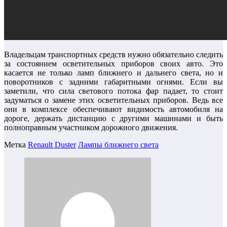
Владельцам транспортных средств нужно обязательно следить
за состоянием осветительных приборов своих авто. Это
касается не только ламп ближнего и дальнего света, но и
поворотников с задними габаритными огнями. Если вы
заметили, что сила светового потока фар падает, то стоит
задуматься о замене этих осветительных приборов. Ведь все
они в комплексе обеспечивают видимость автомобиля на
дороге, держать дистанцию с другими машинами и быть
полноправным участником дорожного движения.
Метка
Renault Duster
Лампы ближнего света