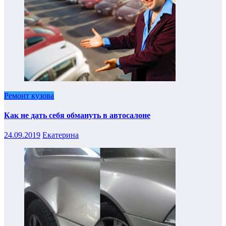
Ремонт кузова
Как не дать себя обмануть в автосалоне
24.09.2019
Екатерина