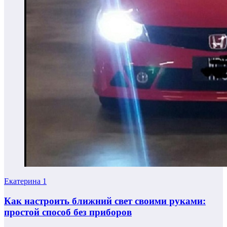
Екатерина
1
Как настроить ближний свет своими руками:
простой способ без приборов