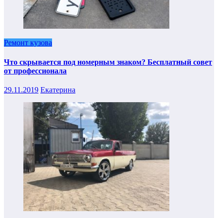
Ремонт кузова
Что скрывается под номерным знаком? Бесплатный совет
от профессионала
29.11.2019
Екатерина