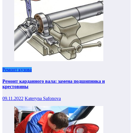
Ремонт кузова
Ремонт карданного вала: замена подшипника и
крестовины
09.11.2022
Kateryna Safonova