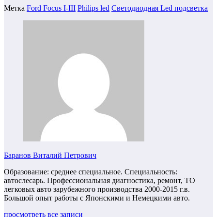
Метка
Ford Focus I-III
Philips led
Светодиодная Led подсветка
Баранов Виталий Петрович
Образование: среднее специальное. Специальность:
автослесарь. Профессиональная диагностика, ремонт, ТО
легковых авто зарубежного производства 2000-2015 г.в.
Большой опыт работы с Японскими и Немецкими авто.
просмотреть все записи