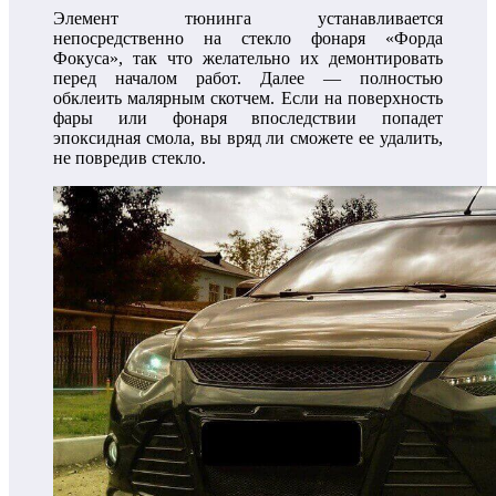
Элемент тюнинга устанавливается
непосредственно на стекло фонаря «Форда
Фокуса», так что желательно их демонтировать
перед началом работ. Далее — полностью
обклеить малярным скотчем. Если на поверхность
фары или фонаря впоследствии попадет
эпоксидная смола, вы вряд ли сможете ее удалить,
не повредив стекло.