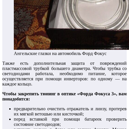
Ангельские глазки на автомобиль Форд Фокус
Также есть дополнительная защита от повреждений
пластмассовой трубкой большего диаметра. Чтобы трубка со
светодиодами работала, необходимо питание, которое
осуществляется при помощи инверторов: по одному — на
каждое кольцо.
Чтобы закрепить тюнинг в оптике «Форда Фокуса 3», вам
понадобится:
предварительно очистить отражатель и линзу, протерев
их мягкой ветошью или кисточкой;
перед вставкой при помощи батареек проверить
состояние светодиодов;