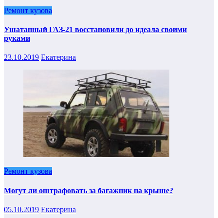
Ремонт кузова
Ушатанный ГАЗ-21 восстановили до идеала своими
руками
23.10.2019
Екатерина
Ремонт кузова
Могут ли оштрафовать за багажник на крыше?
05.10.2019
Екатерина