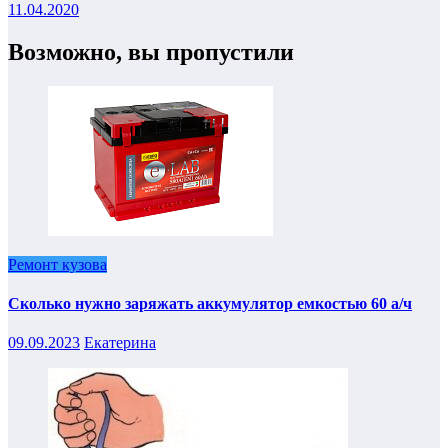
11.04.2020
Возможно, вы пропустили
Ремонт кузова
Сколько нужно заряжать аккумулятор емкостью 60 а/ч
09.09.2023
Екатерина