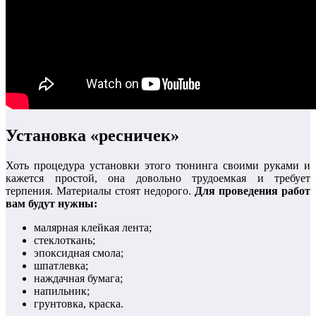
Установка «ресничек»
Хоть процедура установки этого тюнинга своими руками и
кажется простой, она довольно трудоемкая и требует
терпения. Материалы стоят недорого.
Для проведения работ
вам будут нужны:
малярная клейкая лента;
стеклоткань;
эпоксидная смола;
шпатлевка;
наждачная бумага;
напильник;
грунтовка, краска.