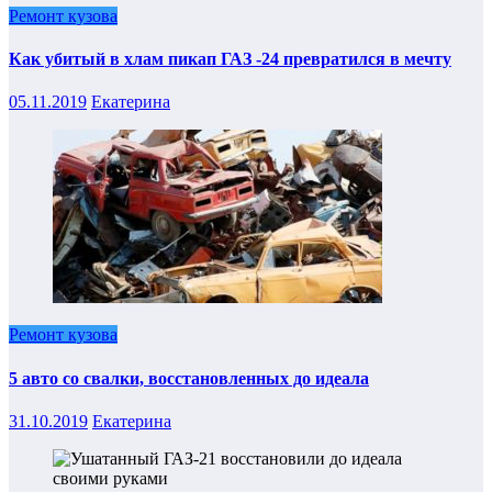
Ремонт кузова
Как убитый в хлам пикап ГАЗ -24 превратился в мечту
05.11.2019
Екатерина
Ремонт кузова
5 авто со свалки, восстановленных до идеала
31.10.2019
Екатерина