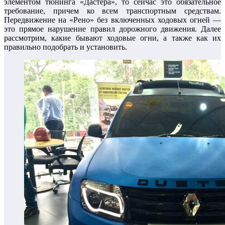
элементом тюнинга «Дастера», то сейчас это обязательное
требование, причем ко всем транспортным средствам.
Передвижение на «Рено» без включенных ходовых огней —
это прямое нарушение правил дорожного движения. Далее
рассмотрим, какие бывают ходовые огни, а также как их
правильно подобрать и установить.