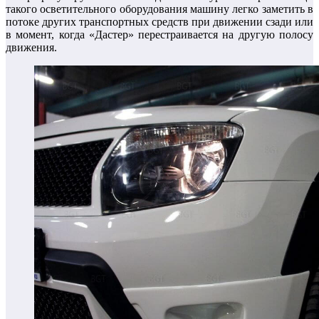
такого осветительного оборудования машину легко заметить в
потоке других транспортных средств при движении сзади или
в момент, когда «Дастер» перестраивается на другую полосу
движения.