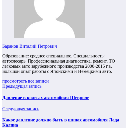
Баранов Виталий Петрович
Образование: среднее специальное. Специальность:
автослесарь. Профессиональная диагностика, ремонт, ТО
легковых авто зарубежного производства 2000-2015 г.в.
Большой опыт работы с Японскими и Немецкими авто.
просмотреть все записи
Предыдущая запись
Давление в колесах автомобиля Шевроле
Следующая запись
Какое давление должно быть в шинах автомобиля Лада
Калина