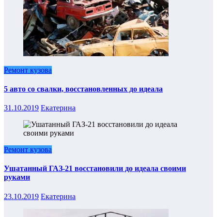
Ремонт кузова
5 авто со свалки, восстановленных до идеала
31.10.2019
Екатерина
Ремонт кузова
Ушатанный ГАЗ-21 восстановили до идеала своими
руками
23.10.2019
Екатерина