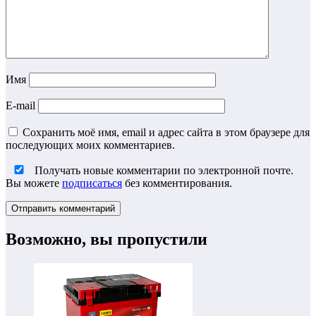
Имя
E-mail
Сохранить моё имя, email и адрес сайта в этом браузере для
последующих моих комментариев.
Получать новые комментарии по электронной почте.
Вы можете
подписаться
без комментирования.
Возможно, вы пропустили