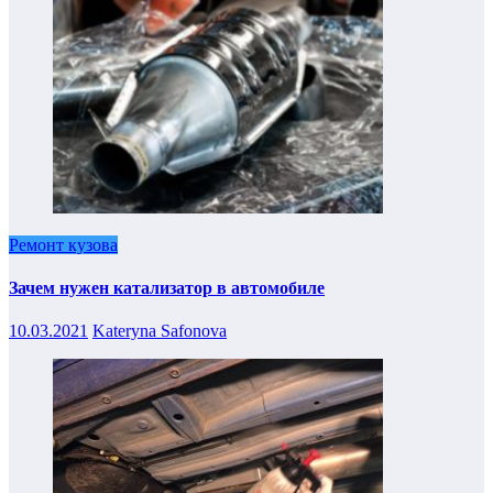
Ремонт кузова
Зачем нужен катализатор в автомобиле
10.03.2021
Kateryna Safonova