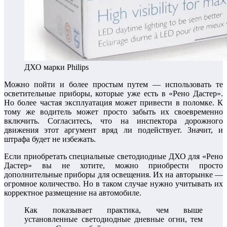
ДХО марки Philips
Можно пойти и более простым путем — использовать те
осветительные приборы, которые уже есть в «Рено Дастер».
Но более частая эксплуатация может привести в поломке. К
тому же водитель может просто забыть их своевременно
включить. Согласитесь, что на инспектора дорожного
движения этот аргумент вряд ли подействует. Значит, и
штрафа будет не избежать.
Если приобретать специальные светодиодные ДХО для «Рено
Дастер» вы не хотите, можно приобрести просто
дополнительные приборы для освещения. Их на авторынке —
огромное количество. Но в таком случае нужно учитывать их
корректное размещение на автомобиле.
Как показывает практика, чем выше
установленные светодиодные дневные огни, тем