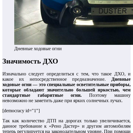
Дневные ходовые огни
Значимость ДХО
Изначально следует определиться с тем, что такое ДХО, и
какое их непосредственное предназначение.
Дневные
ходовые огни — это специальные осветительные приборы,
которые обладают значительно большей яркостью, чем
стандартные габаритные огни.
Поэтому машину
невозможно не заметить даже при ярких солнечных лучах.
[democracy id="1"]
Так как количество ДТП на дорогах только увеличивается,
данное требование к «Рено Дастер» и другим автомобилям
теперь регулируется на законодательном уровне. При помощи