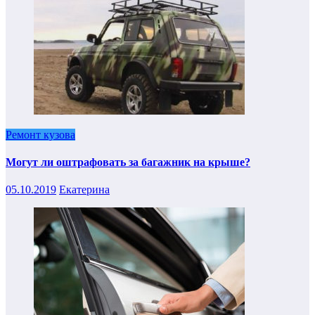
Ремонт кузова
Могут ли оштрафовать за багажник на крыше?
05.10.2019
Екатерина