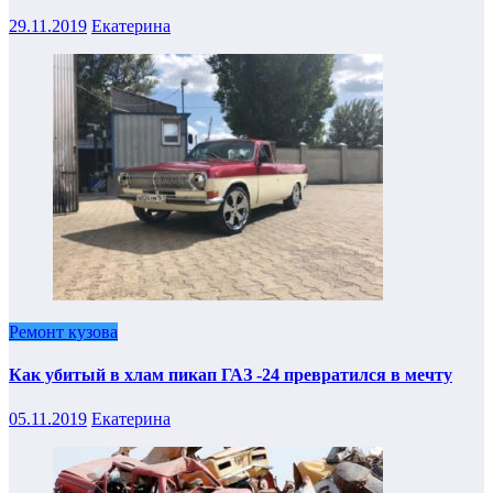
29.11.2019
Екатерина
Ремонт кузова
Как убитый в хлам пикап ГАЗ -24 превратился в мечту
05.11.2019
Екатерина