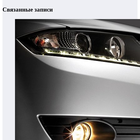
Связанные записи