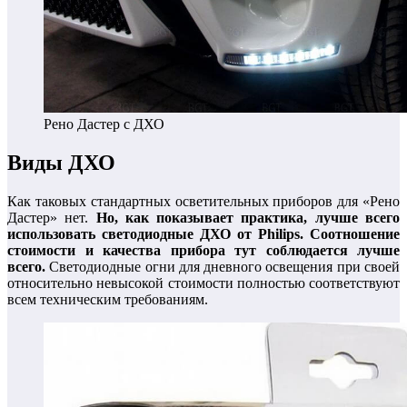
Рено Дастер с ДХО
Виды ДХО
Как таковых стандартных осветительных приборов для «Рено
Дастер» нет.
Но, как показывает практика, лучше всего
использовать светодиодные ДХО от Philips. Соотношение
стоимости и качества прибора тут соблюдается лучше
всего.
Светодиодные огни для дневного освещения при своей
относительно невысокой стоимости полностью соответствуют
всем техническим требованиям.