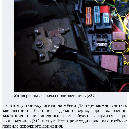
Универсальная схема подключения ДХО
На этом установку огней на «Рено Дастер» можно считать
завершенной. Если все сделано верно, при включении
зажигания огни дневного света будут загораться. При
выключении ДХО гаснут. Все происходит так, как требуют
правила дорожного движения.