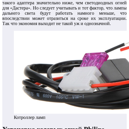
такого адаптера значительно ниже, чем светодиодных огней
для «Дастера». Но следует учитывать и тот фактор, что лампы
дальнего света будут работать намного меньше, что
впоследствии может отразиться на сроке их эксплуатации.
Так что экономия выходит не такой уж и однозначной.
Котроллер ламп