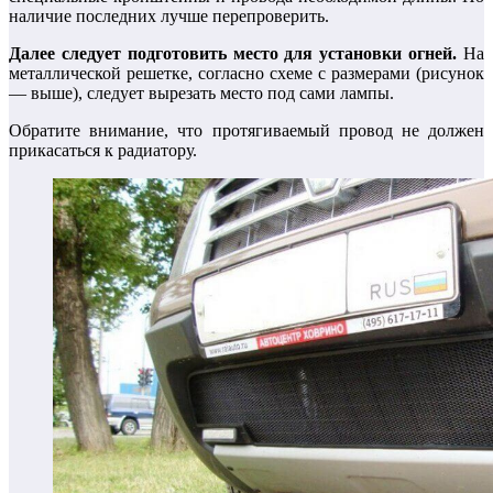
наличие последних лучше перепроверить.
Далее следует подготовить место для установки огней.
На
металлической решетке, согласно схеме с размерами (рисунок
— выше), следует вырезать место под сами лампы.
Обратите внимание, что протягиваемый провод не должен
прикасаться к радиатору.