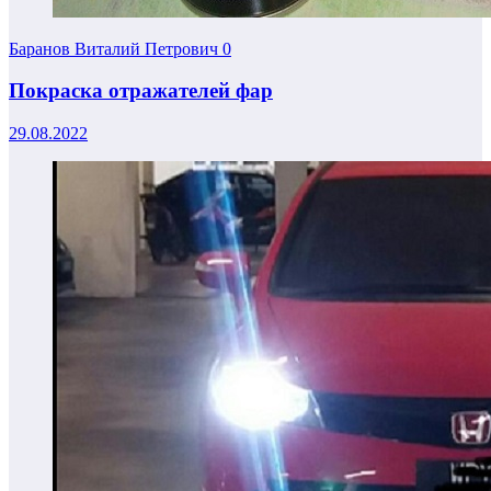
Баранов Виталий Петрович
0
Покраска отражателей фар
29.08.2022