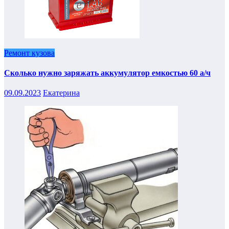
Ремонт кузова
Сколько нужно заряжать аккумулятор емкостью 60 а/ч
09.09.2023
Екатерина