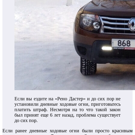
Если вы ездите на «Рено Дастер» и до сих пор не
установили дневные ходовые огни, приготовьтесь
платить штраф. Несмотря на то что такой закон
был принят еще 6 лет назад, проблема существует
до сих пор.
Если ранее дневные ходовые огни были просто красивым