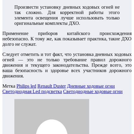
Произвести установку дневных ходовых огней не
так сложно. Для корректной работы этого
элемента освещения лучше использовать только
оригинальные комплекты ДХО.
Применение приборов китайского происхождения
небезопасно. К тому же, как показывает практика, такие ДХО
долго не служат.
Следует отметить и тот факт, что установка дневных ходовых
огней — это не только требование правил дорожного
движения и текущего законодательства. Прежде всего, это
ваша безопасность и здоровье всех участников дорожного
движения.
Метка
Philips led
Renault Duster
Дневные ходовые огни
Светодиодная Led подсветка
Светодиодные ходовые огни