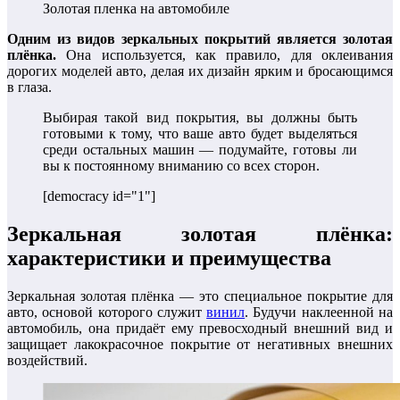
Золотая пленка на автомобиле
Одним из видов зеркальных покрытий является золотая
плёнка.
Она используется, как правило, для оклеивания
дорогих моделей авто, делая их дизайн ярким и бросающимся
в глаза.
Выбирая такой вид покрытия, вы должны быть
готовыми к тому, что ваше авто будет выделяться
среди остальных машин — подумайте, готовы ли
вы к постоянному вниманию со всех сторон.
[democracy id="1"]
Зеркальная золотая плёнка:
характеристики и преимущества
Зеркальная золотая плёнка — это специальное покрытие для
авто, основой которого служит
винил
. Будучи наклеенной на
автомобиль, она придаёт ему превосходный внешний вид и
защищает лакокрасочное покрытие от негативных внешних
воздействий.