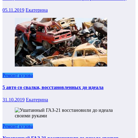
05.11.2019
Екатерина
Ремонт кузова
5 авто со свалки, восстановленных до идеала
31.10.2019
Екатерина
Ремонт кузова