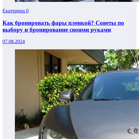
Екатерина
0
Как бронировать фары пленкой? Советы по
выбору и бронирование своими руками
07.08.2024