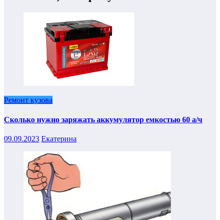
Ремонт кузова
Сколько нужно заряжать аккумулятор емкостью 60 а/ч
09.09.2023
Екатерина