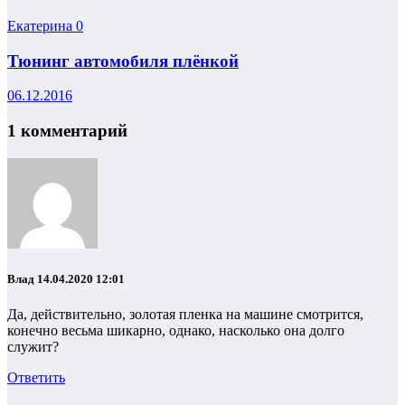
Екатерина
0
Тюнинг автомобиля плёнкой
06.12.2016
1 комментарий
Влад
14.04.2020 12:01
Да, действительно, золотая пленка на машине смотрится,
конечно весьма шикарно, однако, насколько она долго
служит?
Ответить