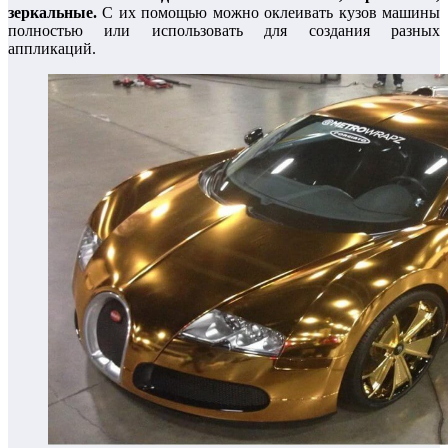
зеркальные.
С их помощью можно оклеивать кузов машины
полностью или использовать для создания разных
аппликаций.