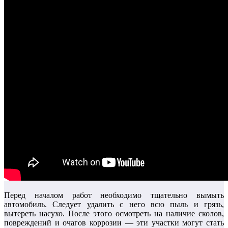
Перед началом работ необходимо тщательно вымыть
автомобиль. Следует удалить с него всю пыль и грязь,
вытереть насухо. После этого осмотреть на наличие сколов,
повреждений и очагов коррозии — эти участки могут стать