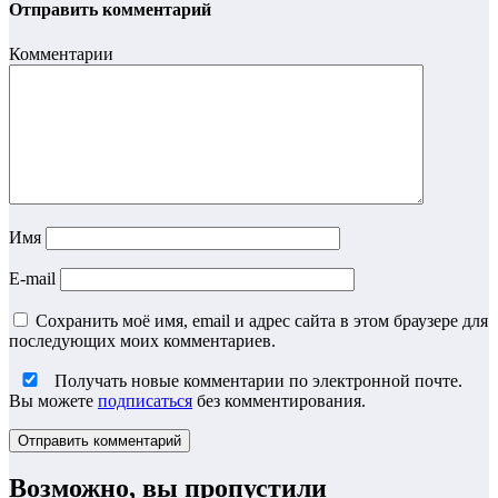
Отправить комментарий
Комментарии
Имя
E-mail
Сохранить моё имя, email и адрес сайта в этом браузере для
последующих моих комментариев.
Получать новые комментарии по электронной почте.
Вы можете
подписаться
без комментирования.
Возможно, вы пропустили