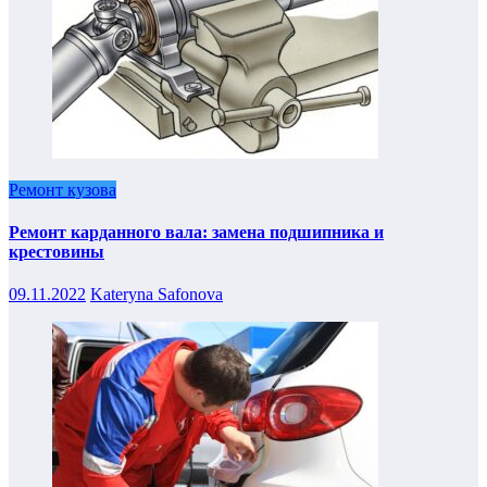
Ремонт кузова
Ремонт карданного вала: замена подшипника и
крестовины
09.11.2022
Kateryna Safonova