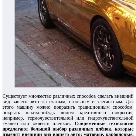
Существует множество различных способов сделать внешний
вид вашего авто эффектным, стильным и элегантным. Для
этого машину можно покрасить традиционным способом,
покрыть каким-нибудь видом креативного покрытия,
например, термочувствительной или гидрочувствительной
эмалью или оклеить плёнкой.
Современные технологии
предлагают большой выбор различных плёнок, которые
изменят внешний вид вашего авто: матовые, карбоновые,