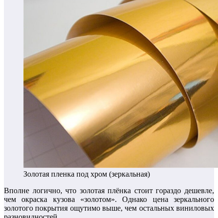
Золотая пленка под хром (зеркальная)
Вполне логично, что золотая плёнка стоит гораздо дешевле,
чем окраска кузова «золотом». Однако цена зеркального
золотого покрытия ощутимо выше, чем остальных виниловых
разновидностей.