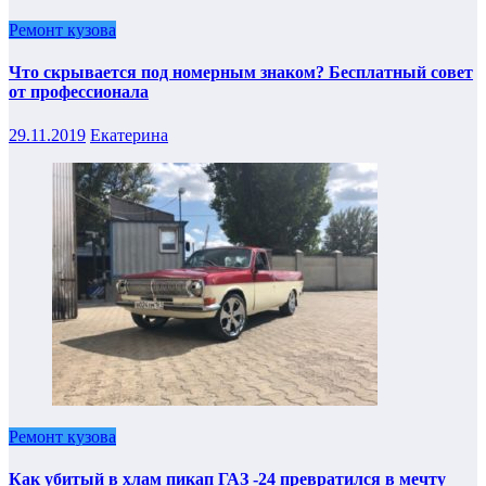
Ремонт кузова
Что скрывается под номерным знаком? Бесплатный совет
от профессионала
29.11.2019
Екатерина
Ремонт кузова
Как убитый в хлам пикап ГАЗ -24 превратился в мечту