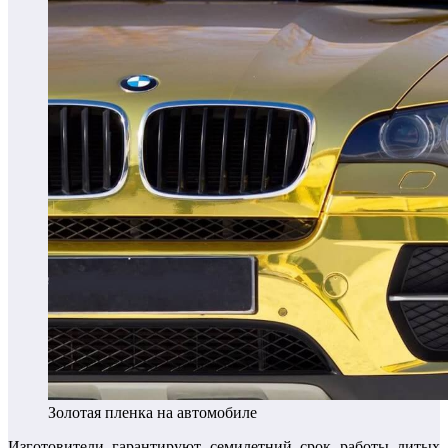
Золотая пленка на автомобиле
Изготовители гарантируют семилетний срок работы литых