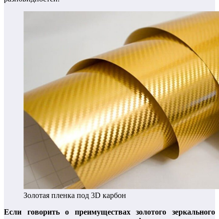
Золотая пленка под 3D карбон
Если говорить о преимуществах золотого зеркального