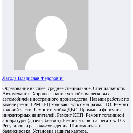
Лагода Владислав Федорович
Образование высшее: среднее специальное. Специальность:
Автомеханик. Хорошее знание устройства легковых
автомобилей иностранного производства. Навыки работы: по
замене ремня ГРМ ГБЦ ходовая часть сход-развал ТО. Ремонт
ходовой части. Ремонт и мойка ДВС. Промывка форсунок
инжекторных двигателей. Ремонт КПП. Ремонт топливной
аппаратуры (дизель, бензин). Ремонт узлов и агрегатов. ТО.
Регулировка развала-схождения. Шиномонтаж и
балансировка. Установка защиты картера.