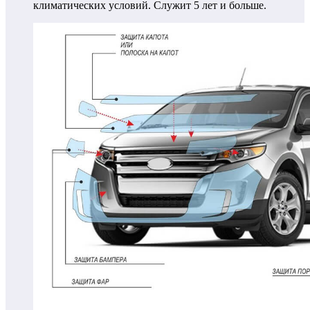
климатических условий. Служит 5 лет и больше.