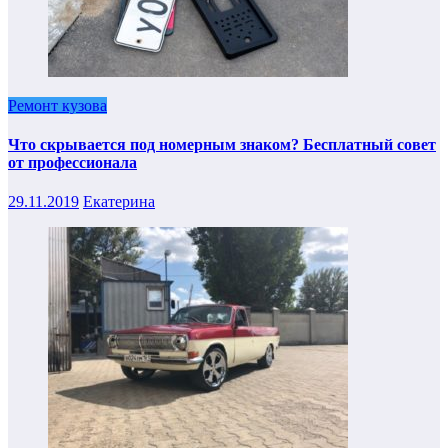
Ремонт кузова
Что скрывается под номерным знаком? Бесплатный совет
от профессионала
29.11.2019
Екатерина