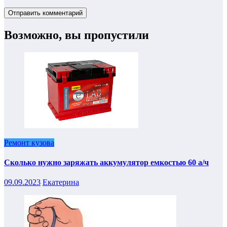
Возможно, вы пропустили
Ремонт кузова
Сколько нужно заряжать аккумулятор емкостью 60 а/ч
09.09.2023
Екатерина