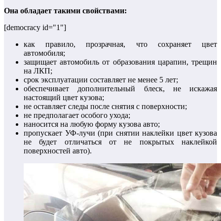
Она обладает такими свойствами:
[democracy id="1"]
как правило, прозрачная, что сохраняет цвет
автомобиля;
защищает автомобиль от образования царапин, трещин
на ЛКП;
срок эксплуатации составляет не менее 5 лет;
обеспечивает дополнительный блеск, не искажая
настоящий цвет кузова;
не оставляет следы после снятия с поверхности;
не предполагает особого ухода;
наносится на любую форму кузова авто;
пропускает УФ-лучи (при снятии наклейки цвет кузова
не будет отличаться от не покрытых наклейкой
поверхностей авто).