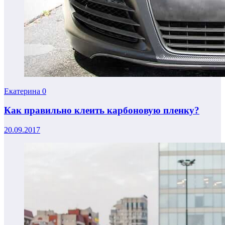
Екатерина
0
Как правильно клеить карбоновую пленку?
20.09.2017