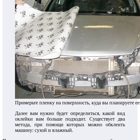
Примерьте пленку на поверхность, куда вы планируете ее
Далее вам нужно будет определиться, какой вид
оклейки вам больше подходит. Существует два
метода, при помощи которых можно обклеить
машину: сухой и влажный.