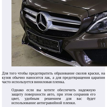
Для того чтобы предотвратить образование сколов краски, на
кузов обычно наносится лак, а для предотвращения царапин
часто используется виниловая пленка.
Однако если вы хотите обеспечить надежную
защиту поверхности авто, при этом сохранив его
цвет, удобным решением для вас будет
использование антигравийной пленки.