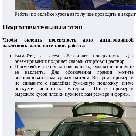
Работы по оклейке кузова авто лучше проводить в закры
Подготовительный этап
Чтобы оклеить поверхность авто антигравийной
наклейкой, выполните такие работы:
Вымойте, а затем обезжирьте поверхность. Для
обезжиривания подойдет слабый спиртовой раствор.
Примеряйте пленку на поверхность, куда вы планируете
ее наклеить. Для обозначения границ можете
воспользоваться малярным скотчем. Во время примерки
не снимайте с наклейки бумажную подложку, иначе
рискуете испортить материал. После примерки
вырежьте кусок пленки нужного вам размера и формы.