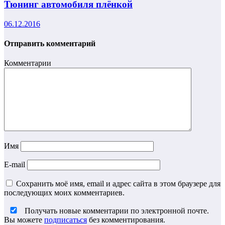
Тюнинг автомобиля плёнкой
06.12.2016
Отправить комментарий
Комментарии
Имя
E-mail
Сохранить моё имя, email и адрес сайта в этом браузере для
последующих моих комментариев.
Получать новые комментарии по электронной почте.
Вы можете
подписаться
без комментирования.