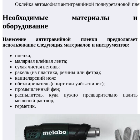
Оклейка автомобиля антигравийной полиуретановой пле
Необходимые материалы и
оборудование
Нанесение антигравийной пленки предполагает
использование следующих материалов и инструментов:
пленка;
малярная клейкая лента;
сухая чистая ветошь;
ракель (из пластика, резины или фетра);
канцелярский нож;
обезжириватель (спирт или уайт-спирит);
промышленный фен;
распылитель, куда нужно предварительно налить
мыльный раствор;
герметик.