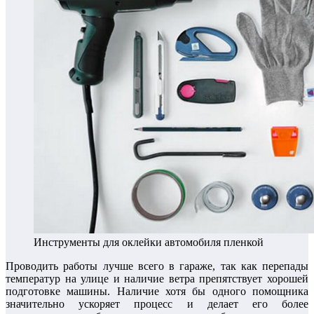
Инструменты для оклейки автомобиля пленкой
Проводить работы лучше всего в гараже, так как перепады
температур на улице и наличие ветра препятствует хорошей
подготовке машины. Наличие хотя бы одного помощника
значительно ускоряет процесс и делает его более