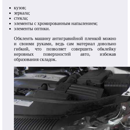
кузов;
зеркала;
стекла;
элементы с хромированным напылением;
элементы оптики.
Обклеить машину антигравийной пленкой можно
и своими руками, ведь сам материал довольно
гибкий, что позволяет совершить обклейку
неровных поверхностей авто, избежав
образования складок.