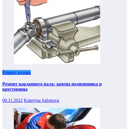
Ремонт кузова
Ремонт карданного вала: замена подшипника и
крестовины
09.11.2022
Kateryna Safonova