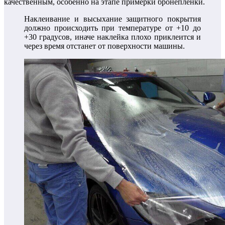
качественным, особенно на этапе примерки бронепленки.
Наклеивание и высыхание защитного покрытия
должно происходить при температуре от +10 до
+30 градусов, иначе наклейка плохо приклеится и
через время отстанет от поверхности машины.