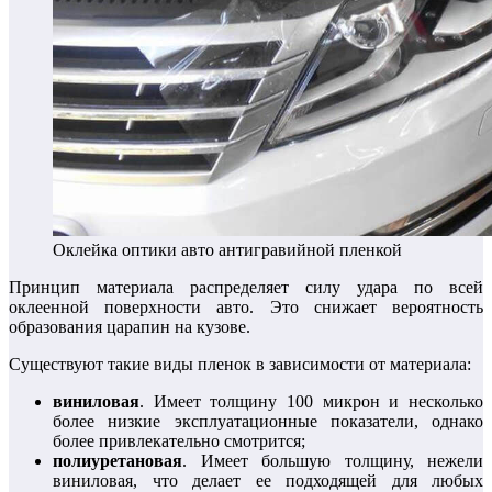
Оклейка оптики авто антигравийной пленкой
Принцип материала распределяет силу удара по всей
оклеенной поверхности авто. Это снижает вероятность
образования царапин на кузове.
Существуют такие виды пленок в зависимости от материала:
виниловая
. Имеет толщину 100 микрон и несколько
более низкие эксплуатационные показатели, однако
более привлекательно смотрится;
полиуретановая
. Имеет большую толщину, нежели
виниловая, что делает ее подходящей для любых