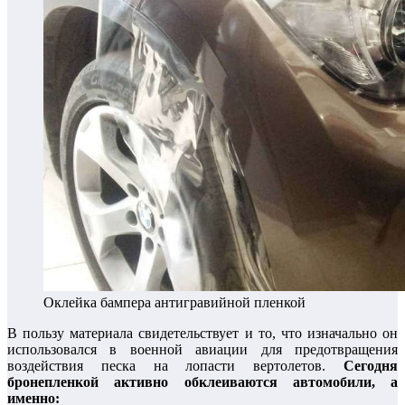
Оклейка бампера антигравийной пленкой
В пользу материала свидетельствует и то, что изначально он
использовался в военной авиации для предотвращения
воздействия песка на лопасти вертолетов.
Сегодня
бронепленкой активно обклеиваются автомобили, а
именно: