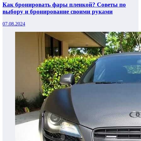
Как бронировать фары пленкой? Советы по
выбору и бронирование своими руками
07.08.2024