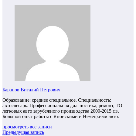
Баранов Виталий Петрович
Образование: среднее специальное. Специальность:
автослесарь. Профессиональная диагностика, ремонт, ТО
легковых авто зарубежного производства 2000-2015 г.в.
Большой опыт работы с Японскими и Немецкими авто.
просмотреть все записи
Предыдущая запись