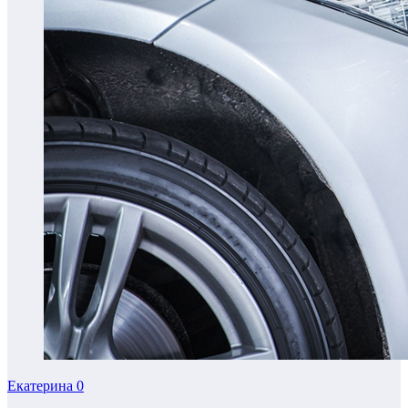
Екатерина
0