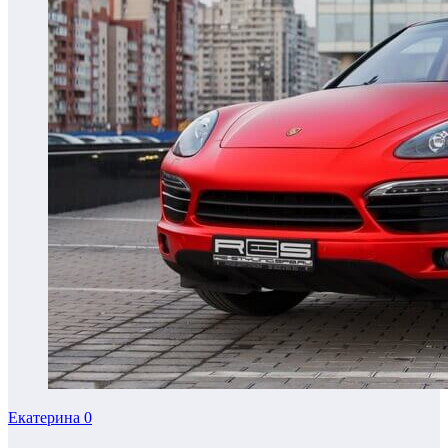
Екатерина
0