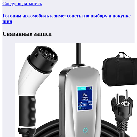
Следующая запись
Готовим автомобиль к зиме: советы по выбору и покупке
шин
Связанные записи