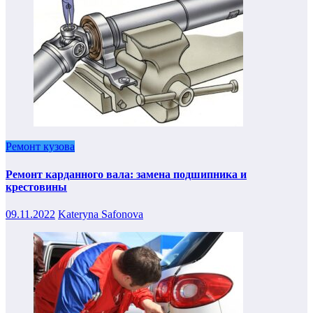
Ремонт кузова
Ремонт карданного вала: замена подшипника и
крестовины
09.11.2022
Kateryna Safonova