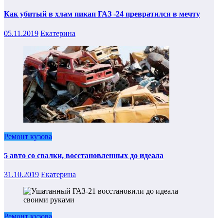
Как убитый в хлам пикап ГАЗ -24 превратился в мечту
05.11.2019
Екатерина
Ремонт кузова
5 авто со свалки, восстановленных до идеала
31.10.2019
Екатерина
Ремонт кузова