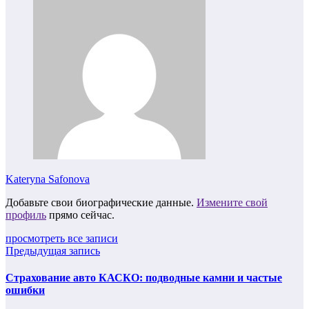
Kateryna Safonova
Добавьте свои биографические данные.
Измените свой
профиль
прямо сейчас.
просмотреть все записи
Предыдущая запись
Страхование авто КАСКО: подводные камни и частые
ошибки