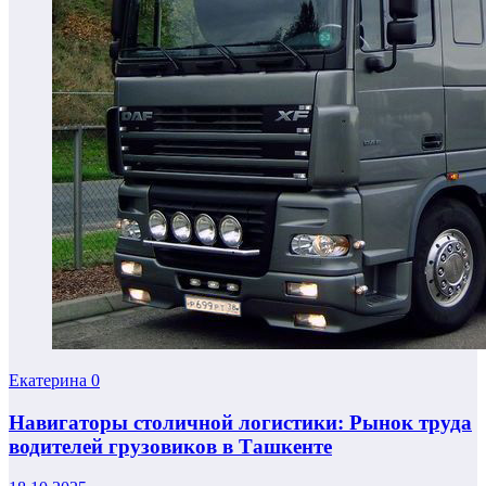
Екатерина
0
Навигаторы столичной логистики: Рынок труда
водителей грузовиков в Ташкенте