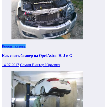
Ремонт кузова
Как снять бампер на Opel Astra: H, J и G
14.07.2017
Семин Виктор Юрьевич