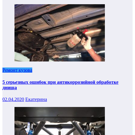
Ремонт кузова
5 серьезных ошибок при антикоррозийной обработке
днища
02.04.2020
Екатерина