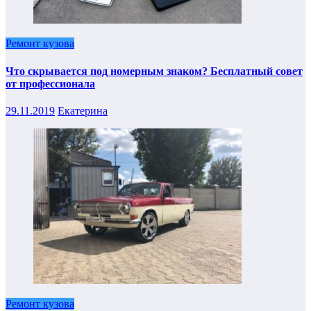
Ремонт кузова
Что скрывается под номерным знаком? Бесплатный совет
от профессионала
29.11.2019
Екатерина
Ремонт кузова