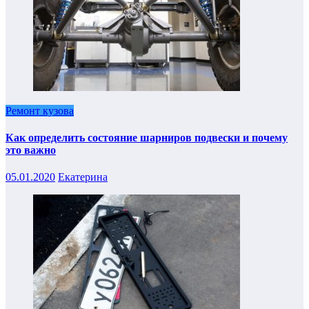
Ремонт кузова
Как определить состояние шарниров подвески и почему
это важно
05.01.2020
Екатерина