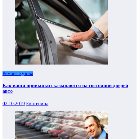
Ремонт кузова
Как ваши привычки сказываются на состоянии дверей
авто
02.10.2019
Екатерина