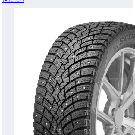
18.10.2025