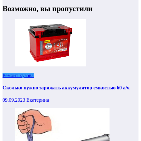
Возможно, вы пропустили
Ремонт кузова
Сколько нужно заряжать аккумулятор емкостью 60 а/ч
09.09.2023
Екатерина