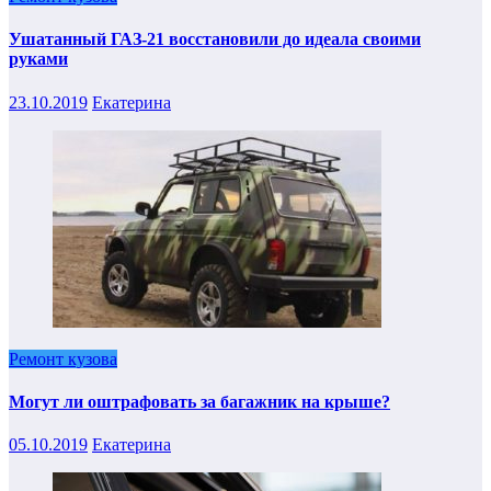
Ушатанный ГАЗ-21 восстановили до идеала своими
руками
23.10.2019
Екатерина
Ремонт кузова
Могут ли оштрафовать за багажник на крыше?
05.10.2019
Екатерина