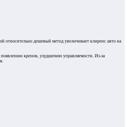
акой относительно дешевый метод увеличивает клиренс авто на
появлению кренов, ухудшению управляемости. Из-за
я.