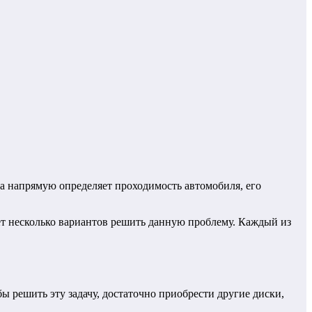
ка напрямую определяет проходимость автомобиля, его
ет несколько вариантов решить данную проблему. Каждый из
 решить эту задачу, достаточно приобрести другие диски,