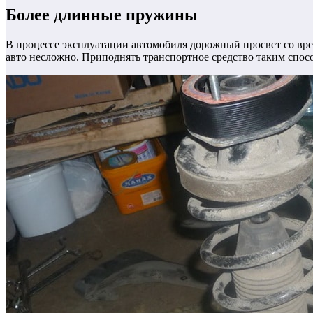
Более длинные пружины
В процессе эксплуатации автомобиля дорожный просвет со вре
авто несложно.
Приподнять транспортное средство таким спосо