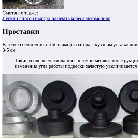
Смотрите также:
Легкий способ быстро накачать колеса автомобиля
Проставки
В точке соединения стойки амортизатора с кузовом устанавлив
3-5 см.
Такие усовершенствования частично меняют конструкци
изменения угла работы подвески зачастую увеличивается 