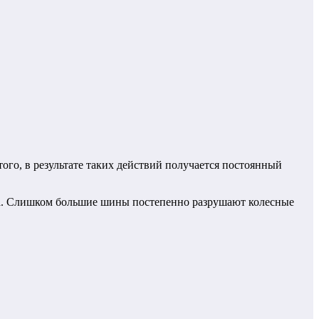
ого, в результате таких действий получается постоянный
ива. Слишком большие шины постепенно разрушают колесные