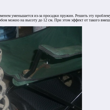
менем уменьшается из-за просадки пружин. Решить эту проблему
бом можно на высоту до 12 см.
При этом эффект от такого вмеш