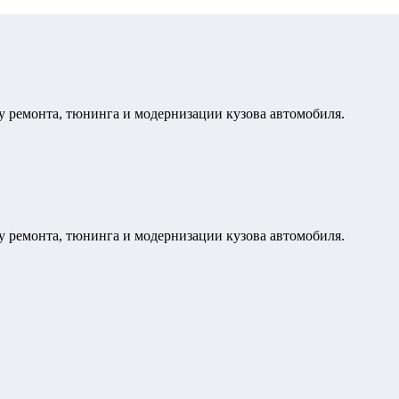
у ремонта, тюнинга и модернизации кузова автомобиля.
у ремонта, тюнинга и модернизации кузова автомобиля.