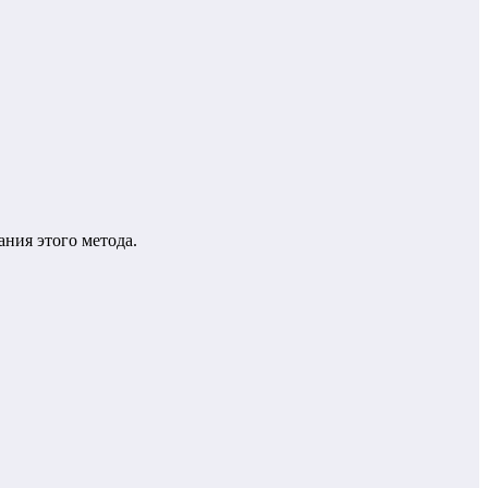
ния этого метода.