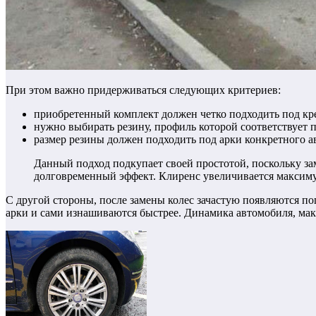
При этом важно придерживаться следующих критериев:
приобретенный комплект должен четко подходить под кр
нужно выбирать резину, профиль которой соответствует
размер резины должен подходить под арки конкретного а
Данный подход подкупает своей простотой, поскольку за
долговременный эффект. Клиренс увеличивается максиму
С другой стороны, после замены колес зачастую появляются 
арки и сами изнашиваются быстрее. Динамика автомобиля, мак