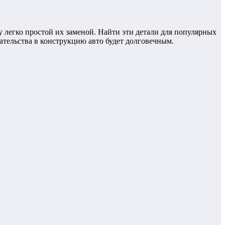
 легко простой их заменой. Найти эти детали для популярных
ательства в конструкцию авто будет долговечным.