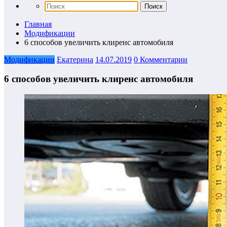
Главная
Модификации
6 способов увеличить клиренс автомобиля
Модификации
Екатерина
14.07.2019
0 Комментарии
6 способов увеличить клиренс автомобиля