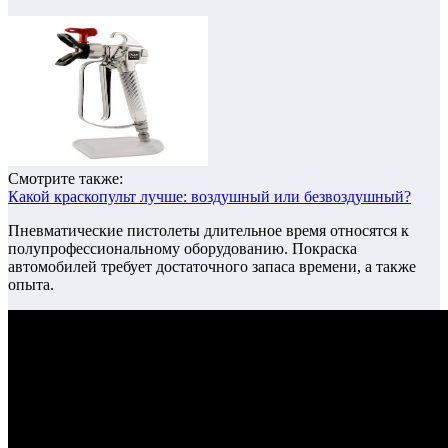
Смотрите также:
Какой краскопульт лучше: воздушный или безвоздушный?
Пневматические пистолеты длительное время относятся к
полупрофессиональному оборудованию. Покраска
автомобилей требует достаточного запаса времени, а также
опыта.