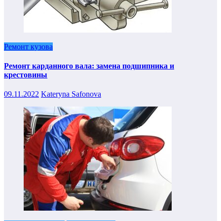
Ремонт кузова
Ремонт карданного вала: замена подшипника и
крестовины
09.11.2022
Kateryna Safonova