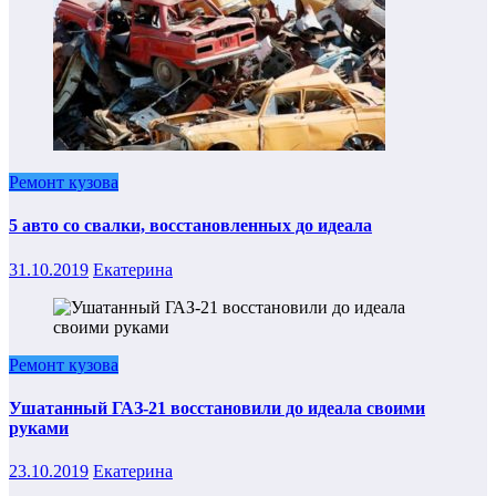
Ремонт кузова
5 авто со свалки, восстановленных до идеала
31.10.2019
Екатерина
Ремонт кузова
Ушатанный ГАЗ-21 восстановили до идеала своими
руками
23.10.2019
Екатерина