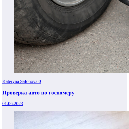
Kateryna Safonova
0
Проверка авто по госномеру
01.06.2023