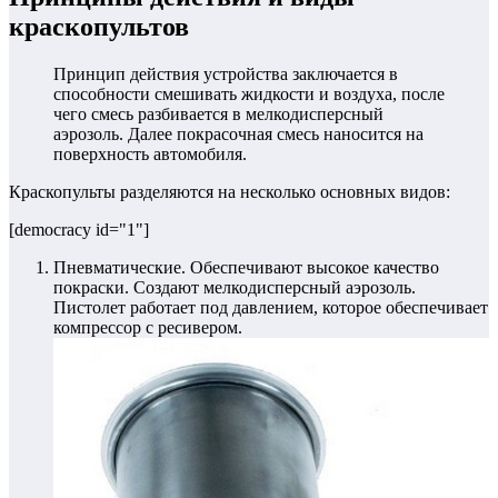
краскопультов
Принцип действия устройства заключается в
способности смешивать жидкости и воздуха, после
чего смесь разбивается в мелкодисперсный
аэрозоль. Далее покрасочная смесь наносится на
поверхность автомобиля.
Краскопульты разделяются на несколько основных видов:
[democracy id="1"]
Пневматические.
Обеспечивают высокое качество
покраски. Создают мелкодисперсный аэрозоль.
Пистолет работает под давлением, которое обеспечивает
компрессор с ресивером.