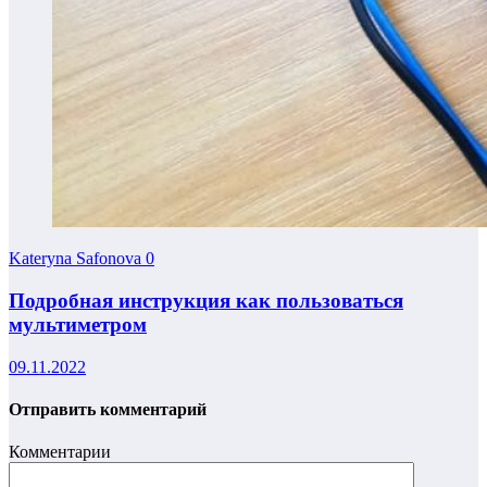
Kateryna Safonova
0
Подробная инструкция как пользоваться
мультиметром
09.11.2022
Отправить комментарий
Комментарии