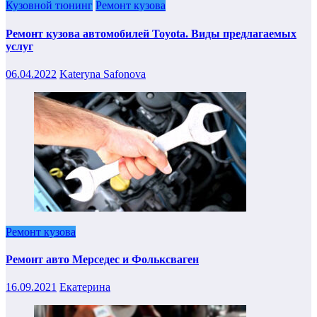
Кузовной тюнинг
Ремонт кузова
Ремонт кузова автомобилей Toyota. Виды предлагаемых
услуг
06.04.2022
Kateryna Safonova
Ремонт кузова
Ремонт авто Мерседес и Фольксваген
16.09.2021
Екатерина