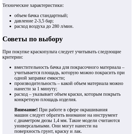
Технические характеристики:
объем бачка стандартный;
давление 2-3,5 бар;
расход воздуха до 280 л/мин.
Советы по выбору
При покупке краскопульта следует учитывать следующие
критерии:
вместительность бачка для покрасочного материала –
учитывается площадь, которую можно покрасить при
одной заправке емкости;
производительность – какой объем материала можно
нанести за 1 минуту;
расход – указывает объем краски, которым покрыть
конкретную площадь изделия.
Внимание!
При работе в сфере окрашивания
машин следует обратить внимание на инструмент
с диаметром дюзы 1,4 мм. Такие модели считаются
универсальными. Они могут нанести на
поверхность грунт, краску и лак.