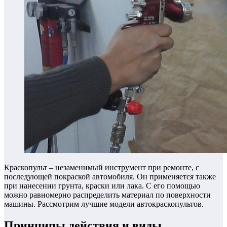
Краскопульт – незаменимый инструмент при ремонте, с
последующей покраской автомобиля. Он применяется также
при нанесении грунта, краски или лака.
С его помощью
можно равномерно распределить материал по поверхности
машины. Рассмотрим лучшие модели автокраскопультов.
Принципы действия и виды