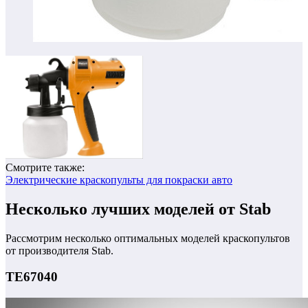
Смотрите также:
Электрические краскопульты для покраски авто
Несколько лучших моделей от Stab
Рассмотрим несколько оптимальных моделей краскопультов
от производителя Stab.
TE67040