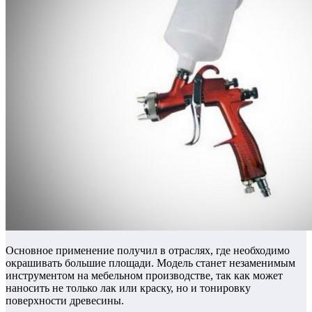
Основное применение получил в отраслях, где необходимо
окрашивать большие площади. Модель станет незаменимым
инструментом на мебельном производстве, так как может
наносить не только лак или краску, но и тонировку
поверхности древесины.