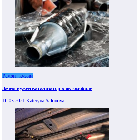
Ремонт кузова
Зачем нужен катализатор в автомобиле
10.03.2021
Kateryna Safonova