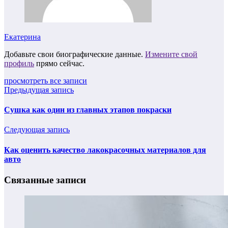
Екатерина
Добавьте свои биографические данные.
Измените свой
профиль
прямо сейчас.
просмотреть все записи
Предыдущая запись
Сушка как один из главных этапов покраски
Следующая запись
Как оценить качество лакокрасочных материалов для
авто
Связанные записи