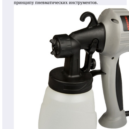
принципу пневматических инструментов.