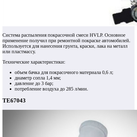
Система распыления покрасочной смеси HVLP. Основное
применение получил при ремонтной покраске автомобилей.
Используется для нанесения грунта, краски, лака на металл
или пластмассу.
Технические характеристики:
объем бачка для покрасочного материала 0,6 л;
диаметр сопла 1,4 мм;
давление до 3 бар;
потребление воздуха до 285 л/мин.
TE67043