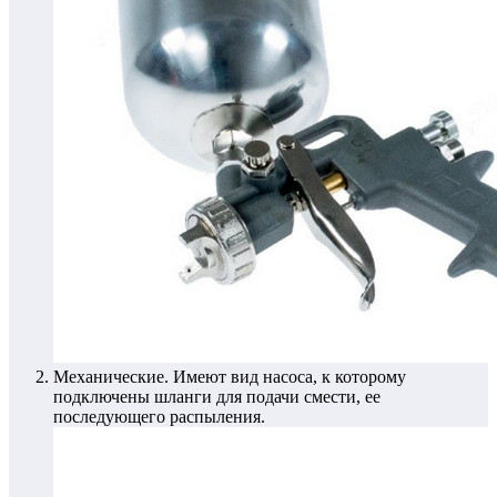
Механические.
Имеют вид насоса, к которому
подключены шланги для подачи смести, ее
последующего распыления.