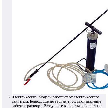
Электрические.
Модели работают от электрического
двигателя. Безвоздушные варианты создают давление
рабочего раствора. Воздушные варианты работают по