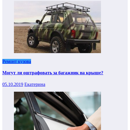
Ремонт кузова
Могут ли оштрафовать за багажник на крыше?
05.10.2019
Екатерина