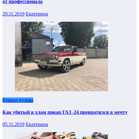
от профессионала
29.11.2019
Екатерина
Ремонт кузова
Как убитый в хлам пикап ГАЗ -24 превратился в мечту
05.11.2019
Екатерина