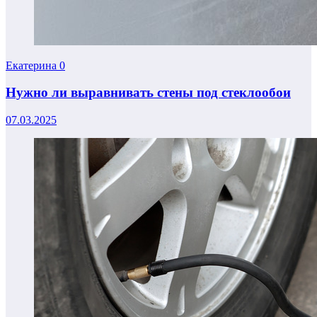
Екатерина
0
Нужно ли выравнивать стены под стеклообои
07.03.2025