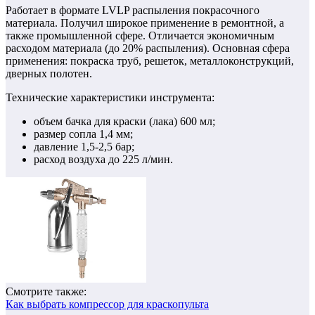
Работает в формате LVLP распыления покрасочного
материала. Получил широкое применение в ремонтной, а
также промышленной сфере. Отличается экономичным
расходом материала (до 20% распыления). Основная сфера
применения: покраска труб, решеток, металлоконструкций,
дверных полотен.
Технические характеристики инструмента:
объем бачка для краски (лака) 600 мл;
размер сопла 1,4 мм;
давление 1,5-2,5 бар;
расход воздуха до 225 л/мин.
Смотрите также:
Как выбрать компрессор для краскопульта