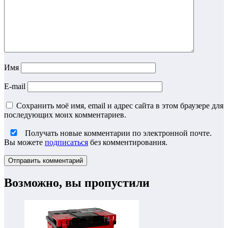
Имя
E-mail
Сохранить моё имя, email и адрес сайта в этом браузере для
последующих моих комментариев.
Получать новые комментарии по электронной почте.
Вы можете
подписаться
без комментирования.
Возможно, вы пропустили