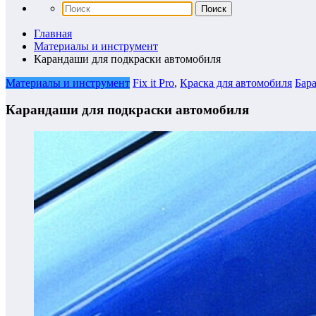
Главная
Материалы и инструмент
Карандаши для подкраски автомобиля
Материалы и инструмент
Fix it Pro
,
Краска для автомобиля
Бар
Карандаши для подкраски автомобиля