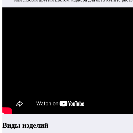
Виды изделий