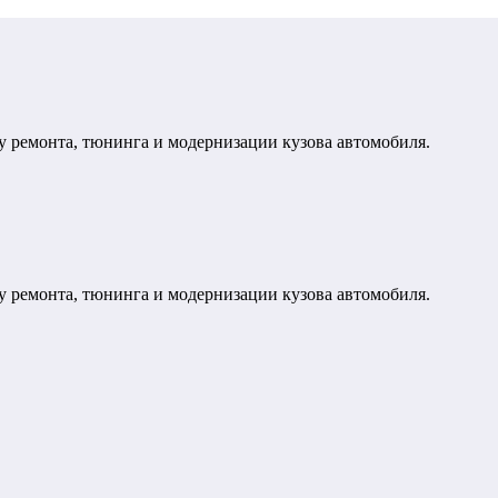
у ремонта, тюнинга и модернизации кузова автомобиля.
у ремонта, тюнинга и модернизации кузова автомобиля.