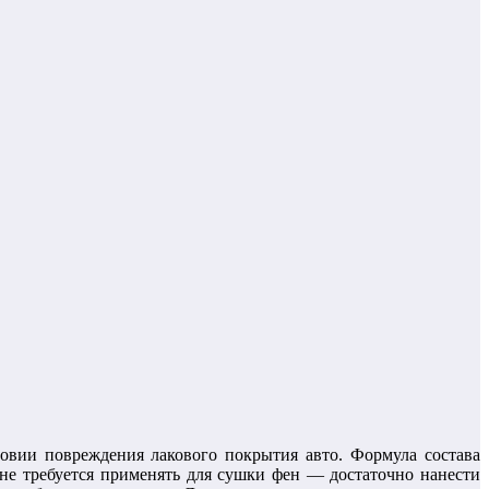
овии повреждения лакового покрытия авто. Формула состава
м не требуется применять для сушки фен — достаточно нанести