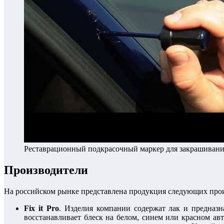
Реставрационный подкрасочный маркер для закрашивани
Производители
На российском рынке представлена продукция следующих про
Fix it Pro
. Изделия компании содержат лак и предназн
восстанавливает блеск на белом, синем или красном ав