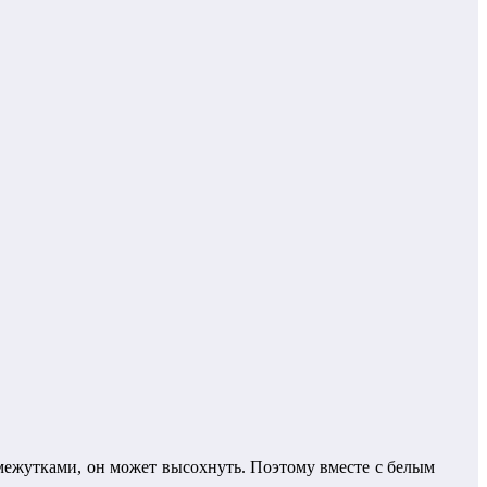
омежутками, он может высохнуть. Поэтому вместе с белым