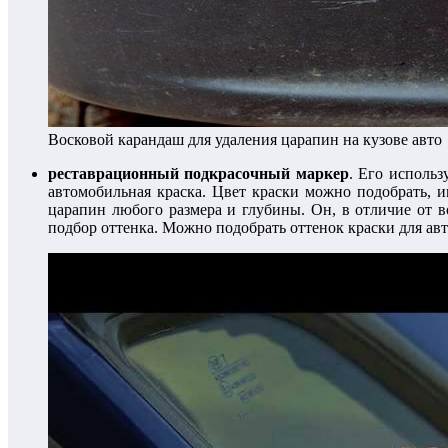
Восковой карандаш для удаления царапин на кузове авто
реставрационный подкрасочный маркер
. Его использ
автомобильная краска. Цвет краски можно подобрать, 
царапин любого размера и глубины. Он, в отличие от во
подбор оттенка. Можно подобрать оттенок краски для ав