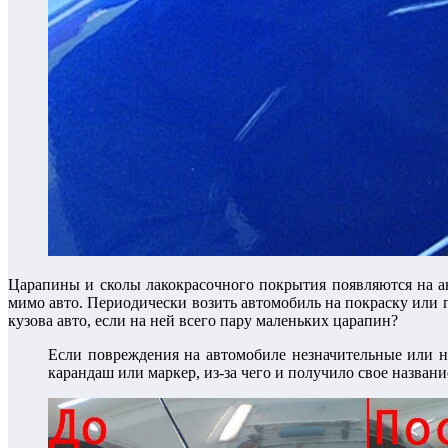
Царапины и сколы лакокрасочного покрытия появляются на а
мимо авто. Периодически возить автомобиль на покраску или 
кузова авто, если на ней всего пару маленьких царапин?
Если повреждения на автомобиле незначительные или н
карандаш или маркер, из-за чего и получило свое названи