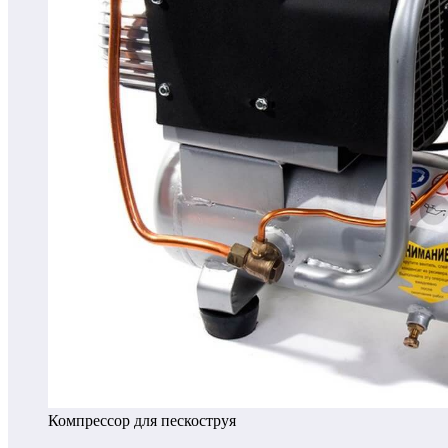
Компрессор для пескоструя