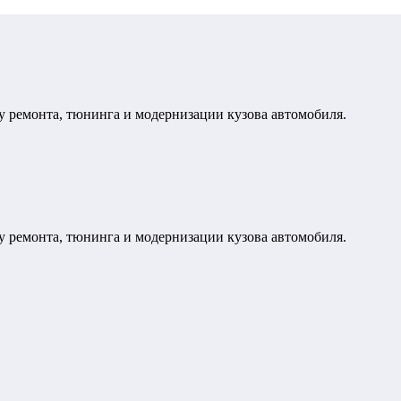
у ремонта, тюнинга и модернизации кузова автомобиля.
у ремонта, тюнинга и модернизации кузова автомобиля.