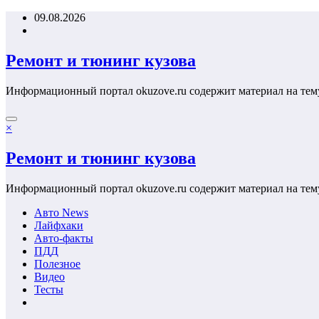
Перейти
09.08.2026
к
содержимому
Ремонт и тюнинг кузова
Информационный портал okuzove.ru содержит материал на тем
×
Ремонт и тюнинг кузова
Информационный портал okuzove.ru содержит материал на тем
Авто News
Лайфхаки
Авто-факты
ПДД
Полезное
Видео
Тесты