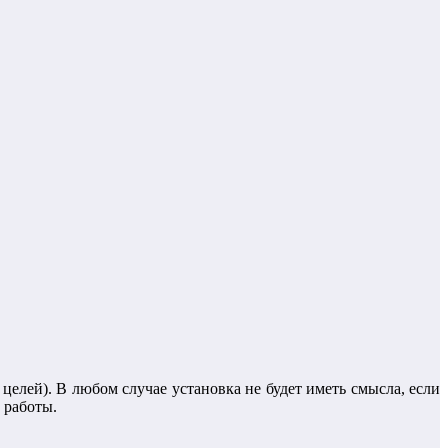
лей). В любом случае установка не будет иметь смысла, если
 работы.