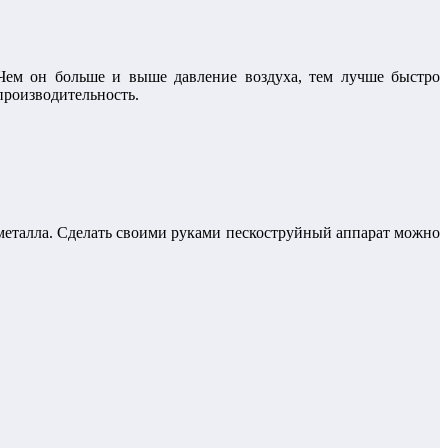
 Чем он больше и выше давление воздуха, тем лучше быстро
производительность.
и металла. Сделать своими руками пескоструйный аппарат можно