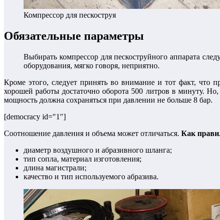
Компрессор для пескоструя
Обязательные параметры
Выбирать компрессор для пескоструйного аппарата следу
оборудования, мягко говоря, неприятно.
Кроме этого, следует принять во внимание и тот факт, что 
хорошей работы достаточно оборота 500 литров в минуту. Но,
мощность должна сохраняться при давлении не больше 8 бар.
[democracy id="1"]
Соотношение давления и объема может отличаться.
Как правил
диаметр воздушного и абразивного шланга;
тип сопла, материал изготовления;
длина магистрали;
качество и тип используемого абразива.