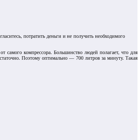
гласитесь, потратить деньги и не получить необходимого
от самого компрессора. Большинство людей полагает, что для
остаточно. Поэтому оптимально — 700 литров за минуту. Такая