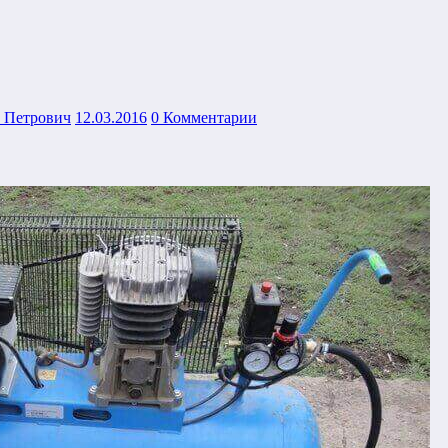
 Петрович
12.03.2016
0 Комментарии