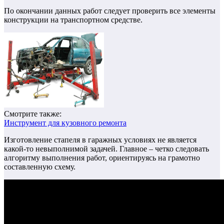
По окончании данных работ следует проверить все элементы
конструкции на транспортном средстве.
Смотрите также:
Инструмент для кузовного ремонта
Изготовление стапеля в гаражных условиях не является
какой-то невыполнимой задачей. Главное – четко следовать
алгоритму выполнения работ, ориентируясь на грамотно
составленную схему.