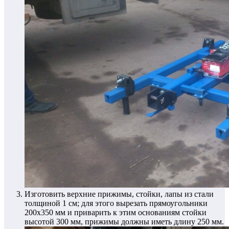
Изготовить верхние прижимы, стойки, лапы из стали
толщиной 1 см; для этого вырезать прямоугольники
200х350 мм и приварить к этим основаниям стойки
высотой 300 мм, прижимы должны иметь длину 250 мм.