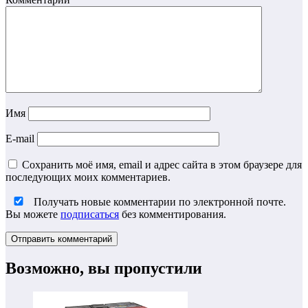
Имя
E-mail
Сохранить моё имя, email и адрес сайта в этом браузере для
последующих моих комментариев.
Получать новые комментарии по электронной почте.
Вы можете
подписаться
без комментирования.
Возможно, вы пропустили