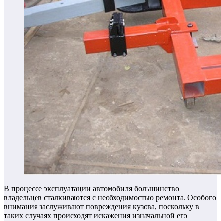
В процессе эксплуатации автомобиля большинство
владельцев сталкиваются с необходимостью ремонта.
Особого
внимания заслуживают повреждения кузова, поскольку в
таких случаях происходят искажения изначальной его