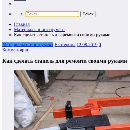
Главная
Материалы и инструмент
Как сделать стапель для ремонта своими руками
Материалы и инструмент
Екатерина
12.08.2019
0
Комментарии
Как сделать стапель для ремонта своими руками