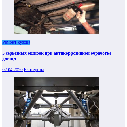
Ремонт кузова
5 серьезных ошибок при антикоррозийной обработке
днища
02.04.2020
Екатерина