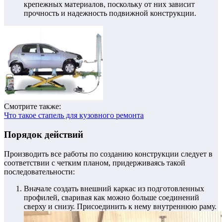
крепежных материалов, поскольку от них зависит
прочность и надежность подвижной конструкции.
Смотрите также:
Что такое стапель для кузовного ремонта
Порядок действий
Производить все работы по созданию конструкции следует в
соответствии с четким планом, придерживаясь такой
последовательности:
Вначале создать внешний каркас из подготовленных
профилей, сваривая как можно больше соединений
сверху и снизу. Присоединить к нему внутреннюю раму.