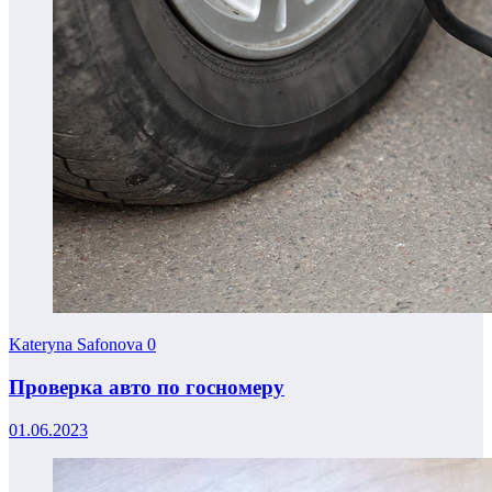
Kateryna Safonova
0
Проверка авто по госномеру
01.06.2023