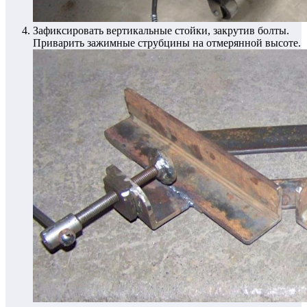
Зафиксировать вертикальные стойки, закрутив болты.
Приварить зажимные струбцины на отмерянной высоте.