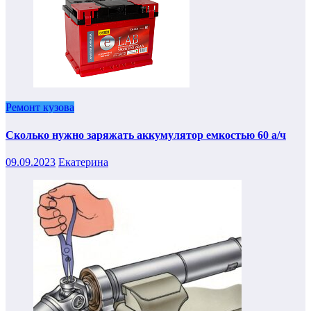
Ремонт кузова
Сколько нужно заряжать аккумулятор емкостью 60 а/ч
09.09.2023
Екатерина