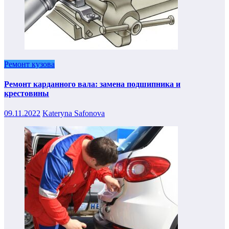
Ремонт кузова
Ремонт карданного вала: замена подшипника и
крестовины
09.11.2022
Kateryna Safonova