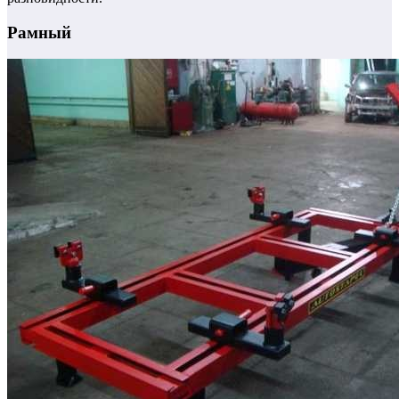
Рамный