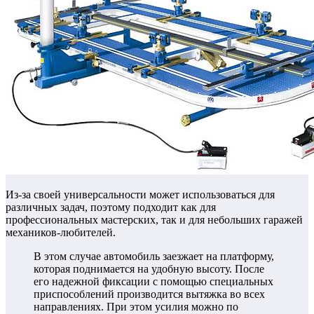
Из-за своей универсальности может использоваться для
различных задач, поэтому подходит как для
профессиональных мастерских, так и для небольших гаражей
механиков-любителей.
В этом случае автомобиль заезжает на платформу,
которая поднимается на удобную высоту. После
его надежной фиксации с помощью специальных
приспособлений производится вытяжка во всех
направлениях. При этом усилия можно по