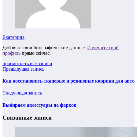
Екатерина
Добавьте свои биографические данные.
Измените свой
профиль
прямо сейчас.
просмотреть все записи
Предыдущая запись
Как восстановить тканевые и резиновые коврики для авто
Следующая запись
Выбираем аксессуары на фаркоп
Связанные записи