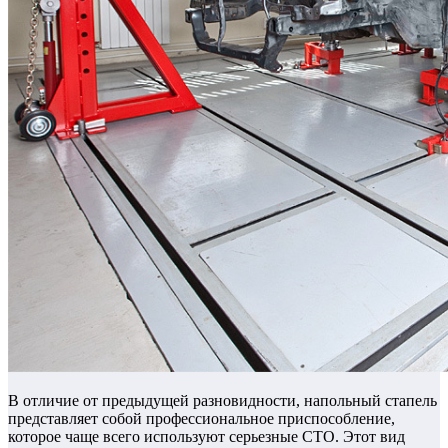
В отличие от предыдущей разновидности, напольный стапель
представляет собой профессиональное приспособление,
которое чаще всего используют серьезные СТО. Этот вид