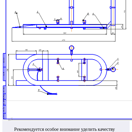
Рекомендуется особое внимание уделить качеству