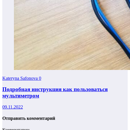
Kateryna Safonova
0
Подробная инструкция как пользоваться
мультиметром
09.11.2022
Отправить комментарий
Комментарии