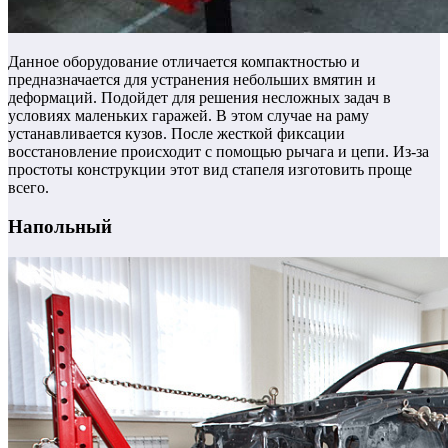
Данное оборудование отличается компактностью и
предназначается для устранения небольших вмятин и
деформаций. Подойдет для решения несложных задач в
условиях маленьких гаражей. В этом случае на раму
устанавливается кузов. После жесткой фиксации
восстановление происходит с помощью рычага и цепи.
Из-за
простоты конструкции этот вид стапеля изготовить проще
всего.
Напольный