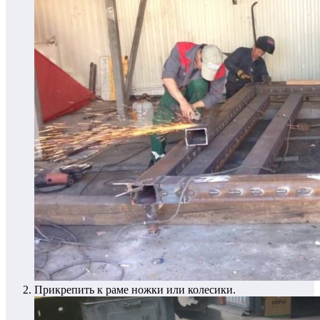
Прикрепить к раме ножки или колесики.