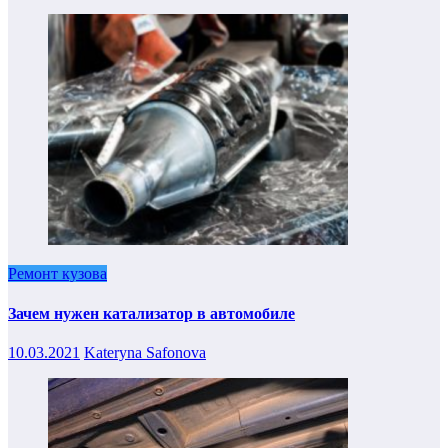
Ремонт кузова
Зачем нужен катализатор в автомобиле
10.03.2021
Kateryna Safonova