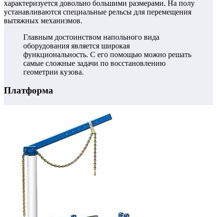
характеризуется довольно большими размерами. На полу
устанавливаются специальные рельсы для перемещения
вытяжных механизмов.
Главным достоинством напольного вида
оборудования является широкая
функциональность. С его помощью можно решать
самые сложные задачи по восстановлению
геометрии кузова.
Платформа