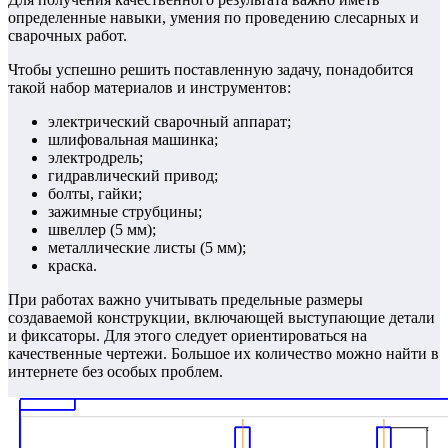
определенные навыки, умения по проведению слесарных и
сварочных работ.
Чтобы успешно решить поставленную задачу, понадобится
такой набор материалов и инструментов:
электрический сварочный аппарат;
шлифовальная машинка;
электродрель;
гидравлический привод;
болты, гайки;
зажимные струбцины;
швеллер (5 мм);
металлические листы (5 мм);
краска.
При работах важно учитывать предельные размеры
создаваемой конструкции, включающей выступающие детали
и фиксаторы. Для этого следует ориентироваться на
качественные чертежи. Большое их количество можно найти в
интернете без особых проблем.