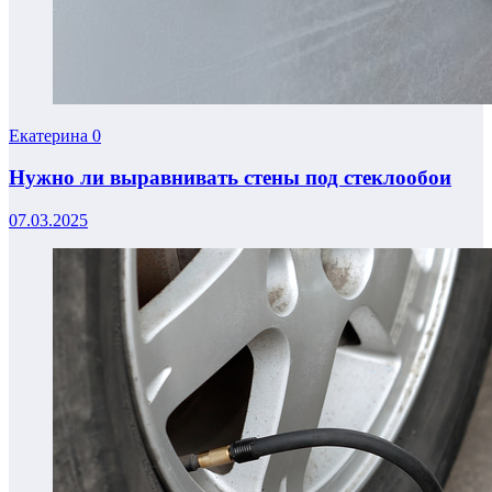
Екатерина
0
Нужно ли выравнивать стены под стеклообои
07.03.2025