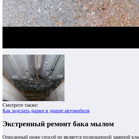
Смотрите также:
Как заделать дырки в днище автомобиля
Экстренный ремонт бака мылом
Описанный ниже способ не является полноценной заменой кла