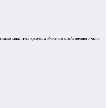
ательно запаситесь кусочком обычного хозяйственного мыла.