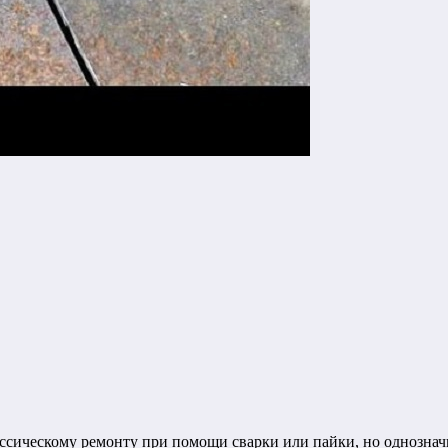
ссическому ремонту при помощи сварки или пайки, но однознач