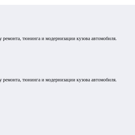
у ремонта, тюнинга и модернизации кузова автомобиля.
у ремонта, тюнинга и модернизации кузова автомобиля.