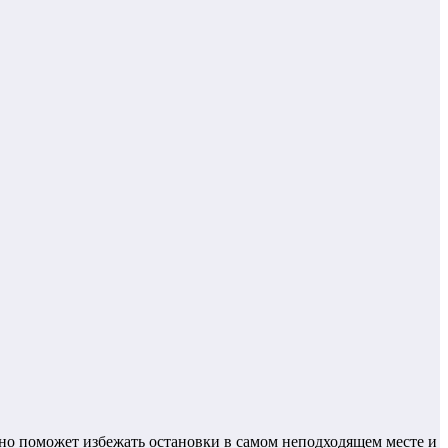
но поможет избежать остановки в самом неподходящем месте и