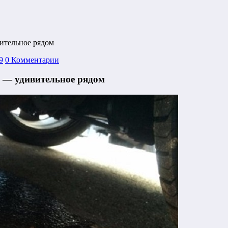
ительное рядом
9
0 Комментарии
 — удивительное рядом