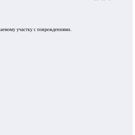
гаемому участку с повреждениями.