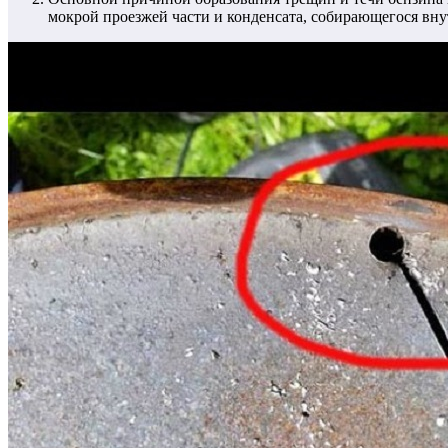
мокрой проезжей части и конденсата, собирающегося вну