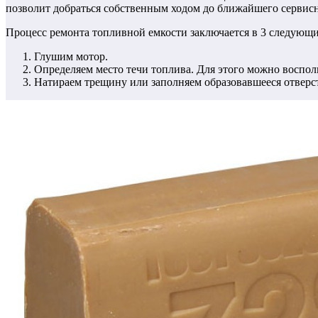
позволит добраться собственным ходом до ближайшего сервисн
Процесс ремонта топливной емкости заключается в 3 следующи
Глушим мотор.
Определяем место течи топлива. Для этого можно воспол
Натираем трещину или заполняем образовавшееся отверс