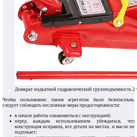
Домкрат подкатной гидравлический грузоподъемность 2
Чтобы пользование таким агрегатом было безопасным,
следует соблюдать несложные меры предосторожности:
в начале работы ознакомиться с инструкцией;
перед каждым использованием убеждаться, что
конструкция исправна, все детали на местах, и масло не
подтекает;