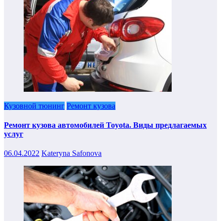
Кузовной тюнинг
Ремонт кузова
Ремонт кузова автомобилей Toyota. Виды предлагаемых
услуг
06.04.2022
Kateryna Safonova