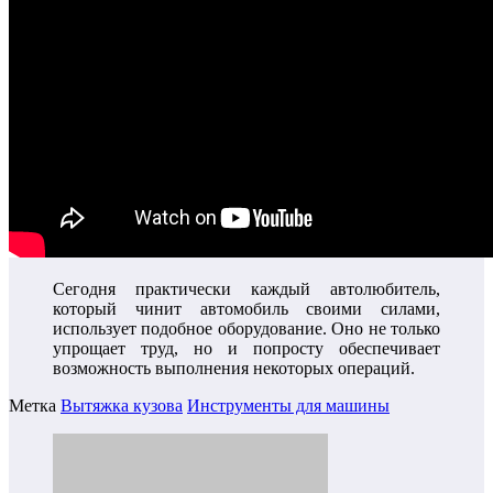
Сегодня практически каждый автолюбитель,
который чинит автомобиль своими силами,
использует подобное оборудование. Оно не только
упрощает труд, но и попросту обеспечивает
возможность выполнения некоторых операций.
Метка
Вытяжка кузова
Инструменты для машины