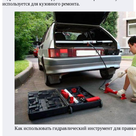
используется для кузовного ремонта.
Как использовать гидравлический инструмент для правки