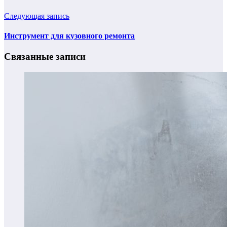
Следующая запись
Инструмент для кузовного ремонта
Связанные записи