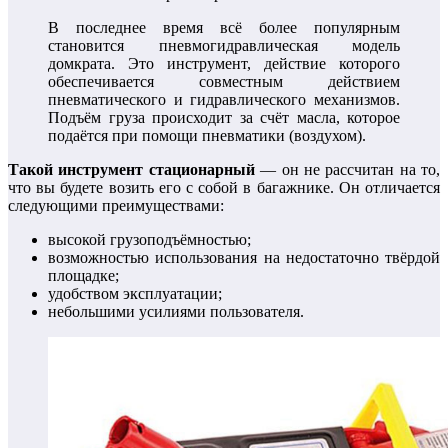
В последнее время всё более популярным
становится пневмогидравлическая модель
домкрата. Это инструмент, действие которого
обеспечивается совместным действием
пневматического и гидравлического механизмов.
Подъём груза происходит за счёт масла, которое
подаётся при помощи пневматики (воздухом).
Такой инструмент стационарный
— он не рассчитан на то,
что вы будете возить его с собой в багажнике. Он отличается
следующими преимуществами:
высокой грузоподъёмностью;
возможностью использования на недостаточно твёрдой
площадке;
удобством эксплуатации;
небольшими усилиями пользователя.