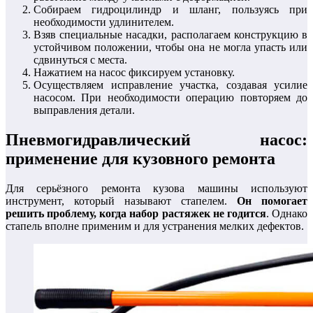
Собираем гидроцилиндр и шланг, пользуясь при
необходимости удлинителем.
Взяв специальные насадки, располагаем конструкцию в
устойчивом положении, чтобы она не могла упасть или
сдвинуться с места.
Нажатием на насос фиксируем установку.
Осуществляем исправление участка, создавая усилие
насосом. При необходимости операцию повторяем до
выправления детали.
Пневмогидравлический насос:
применение для кузовного ремонта
Для серьёзного ремонта кузова машины используют
инструмент, который называют стапелем.
Он помогает
решить проблему, когда набор растяжек не годится
. Однако
стапель вполне применим и для устранения мелких дефектов.