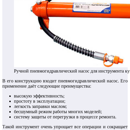
Ручной пневмогидравлический насос для инструмента ку
В его конструкцию входит пневмогидравлический насос. Его
применение даёт следующие преимущества:
высокую эффективность;
простоту в эксплуатации;
легкость заправки маслом;
бесшумный режим работы многих моделей;
систему защиты от перегрузки в процессе ремонта.
Такой инструмент очень упрощает все операции и сокращает