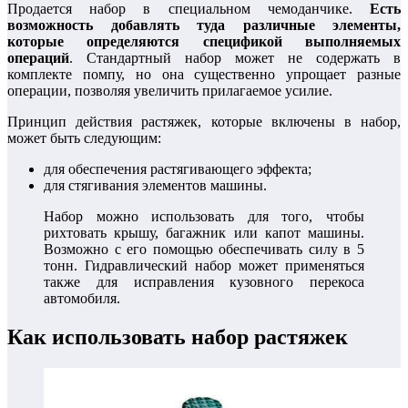
Продается набор в специальном чемоданчике.
Есть
возможность добавлять туда различные элементы,
которые определяются спецификой выполняемых
операций
. Стандартный набор может не содержать в
комплекте помпу, но она существенно упрощает разные
операции, позволяя увеличить прилагаемое усилие.
Принцип действия растяжек, которые включены в набор,
может быть следующим:
для обеспечения растягивающего эффекта;
для стягивания элементов машины.
Набор можно использовать для того, чтобы
рихтовать крышу, багажник или капот машины.
Возможно с его помощью обеспечивать силу в 5
тонн. Гидравлический набор может применяться
также для исправления кузовного перекоса
автомобиля.
Как использовать набор растяжек