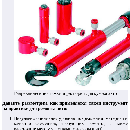
Гидравлические стяжки и распорки для кузова авто
Давайте рассмотрим, как применяется такой инструмент
на практике для ремонта авто:
Визуально оцениваем уровень повреждений, материал и
качество элементов, требующих ремонта, а также
расстояние между участками с деформацией.