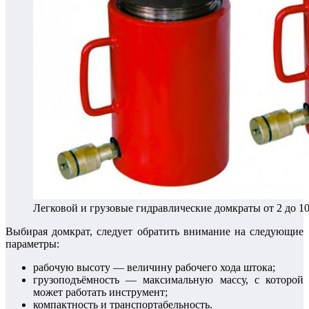
Легковой и грузовые гидравлические домкраты от 2 до 1
Выбирая домкрат, следует обратить внимание на следующие
параметры:
рабочую высоту — величину рабочего хода штока;
грузоподъёмность — максимальную массу, с которой
может работать инструмент;
компактность и транспортабельность.