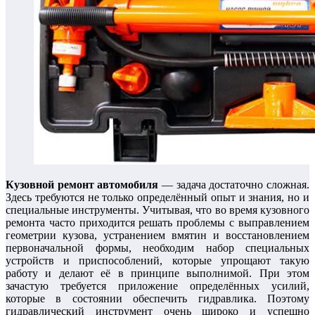
Кузовной ремонт автомобиля
— задача достаточно сложная.
Здесь требуются не только определённый опыт и знания, но и
специальные инструменты. Учитывая, что во время кузовного
ремонта часто приходится решать проблемы с выправлением
геометрии кузова, устранением вмятин и восстановлением
первоначальной формы, необходим набор специальных
устройств и приспособлений, которые упрощают такую
работу и делают её в принципе выполнимой. При этом
зачастую требуется приложение определённых усилий,
которые в состоянии обеспечить гидравлика. Поэтому
гидравлический инструмент очень широко и успешно