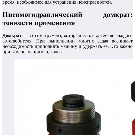
время, необходимое для устранения неисправностей.
Пневмогидравлический домкрат:
тонкости применения
Домкрат
— это инструмент, который есть в арсенале каждого
автолюбителя. При выполнении многих задач возникает
необходимость приподнять машину и удержать её. Это важно
при замене, например, колеса.