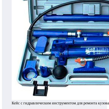
Кейс с гидравлическим инструментом для ремонта кузова