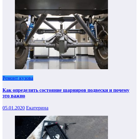
Ремонт кузова
Как определить состояние шарниров подвески и почему
это важно
05.01.2020
Екатерина