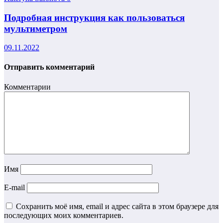
Подробная инструкция как пользоваться
мультиметром
09.11.2022
Отправить комментарий
Комментарии
Имя
E-mail
Сохранить моё имя, email и адрес сайта в этом браузере для
последующих моих комментариев.