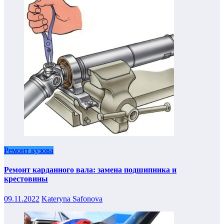
Ремонт кузова
Ремонт карданного вала: замена подшипника и
крестовины
09.11.2022
Kateryna Safonova