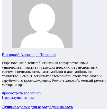
Высоцкий Александр Петрович
Образование высшее: Читинский государственный
университет, институт технологических и транспортных
систем, специальность - автомобили и автомобильное
хозяйство. Ремонт легковых автомобилей отечественного и
зарубежного происхождения. Ремонт ходовой, мелкий ремонт
мотора и пр..
просмотреть все записи
Предыдущая запись
Лучшие краски для аэрографии на авто