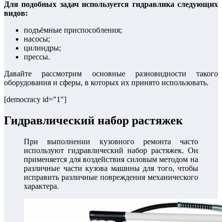
Для подобных задач используется гидравлика следующих
видов:
подъёмные приспособления;
насосы;
цилиндры;
прессы.
Давайте рассмотрим основные разновидности такого
оборудования и сферы, в которых их принято использовать.
[democracy id="1"]
Гидравлический набор растяжек
При выполнении кузовного ремонта часто
используют гидравлический набор растяжек. Он
применяется для воздействия силовым методом на
различные части кузова машины для того, чтобы
исправить различные повреждения механического
характера.