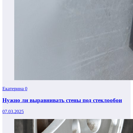
Екатерина
0
Нужно ли выравнивать стены под стеклообои
07.03.2025