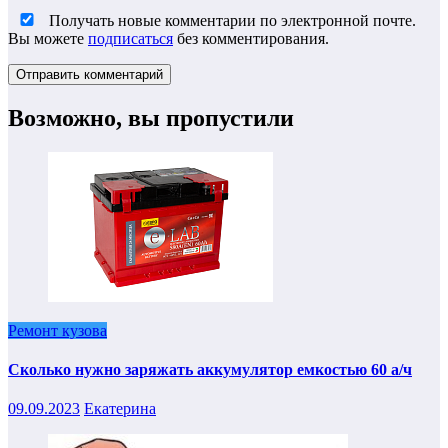
Получать новые комментарии по электронной почте.
Вы можете
подписаться
без комментирования.
Возможно, вы пропустили
Ремонт кузова
Сколько нужно заряжать аккумулятор емкостью 60 а/ч
09.09.2023
Екатерина