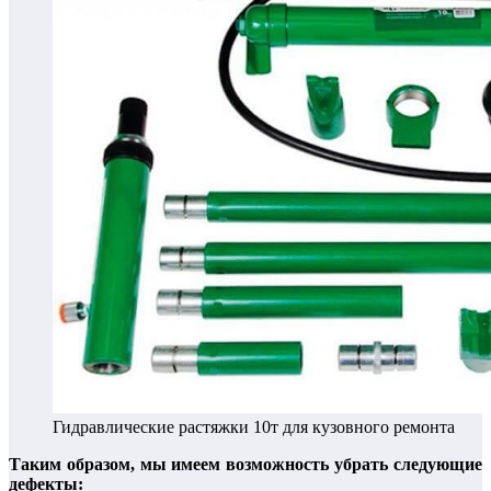
Гидравлические растяжки 10т для кузовного ремонта
Таким образом, мы имеем возможность убрать следующие
дефекты: