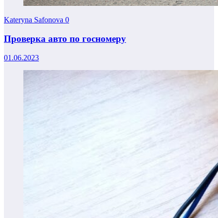
Kateryna Safonova
0
Проверка авто по госномеру
01.06.2023