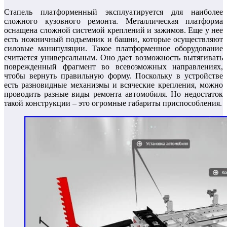
Стапель платформенный эксплуатируется для наиболее
сложного кузовного ремонта. Металлическая платформа
оснащена сложной системой креплений и зажимов. Еще у нее
есть ножничный подъемник и башни, которые осуществляют
силовые манипуляции. Такое платформенное оборудование
считается универсальным. Оно дает возможность вытягивать
поврежденный фрагмент во всевозможных направлениях,
чтобы вернуть правильную форму. Поскольку в устройстве
есть разновидные механизмы и всяческие крепления, можно
проводить разные виды ремонта автомобиля. Но недостаток
такой конструкции – это огромные габариты приспособления.