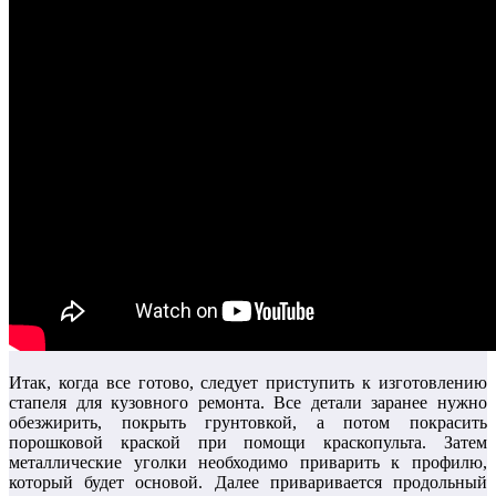
Итак, когда все готово, следует приступить к изготовлению
стапеля для кузовного ремонта. Все детали заранее нужно
обезжирить, покрыть грунтовкой, а потом покрасить
порошковой краской при помощи краскопульта. Затем
металлические уголки необходимо приварить к профилю,
который будет основой. Далее приваривается продольный