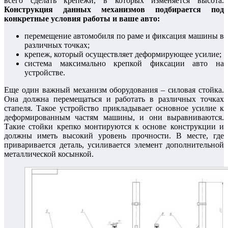
всего сделать крепежи, в которых изменяется высота.
Конструкция данных механизмов подбирается под
конкретные условия работы и ваше авто:
перемещение автомобиля по раме и фиксация машины в
различных точках;
крепеж, который осуществляет деформирующее усилие;
система максимально крепкой фиксации авто на
устройстве.
Еще один важный механизм оборудования – силовая стойка.
Она должна перемещаться и работать в различных точках
стапеля. Такое устройство прикладывает основное усилие к
деформированным частям машины, и они выравниваются.
Такие стойки крепко монтируются к основе конструкции и
должны иметь высокий уровень прочности. В месте, где
приваривается деталь, усиливается элемент дополнительной
металлической косынкой.