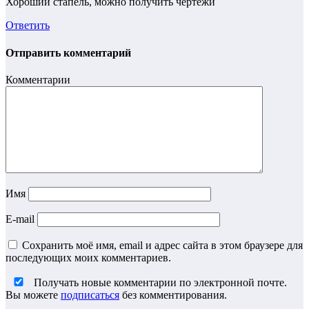
Хороший стапель, можно получить чертежи
Ответить
Отправить комментарий
Комментарии
Имя
E-mail
Сохранить моё имя, email и адрес сайта в этом браузере для
последующих моих комментариев.
Получать новые комментарии по электронной почте.
Вы можете
подписаться
без комментирования.