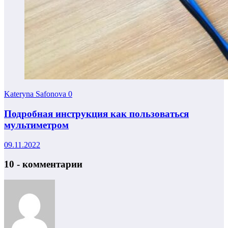
Kateryna Safonova
0
Подробная инструкция как пользоваться
мультиметром
09.11.2022
10 - комментарии