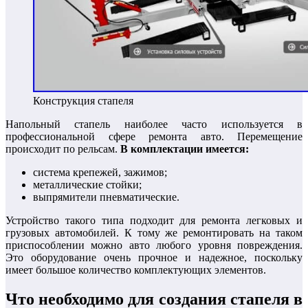
Конструкция стапеля
Напольный стапель наиболее часто используется в
профессиональной сфере ремонта авто. Перемещение
происходит по рельсам.
В комплектации имеется:
система крепежей, зажимов;
металлические стойки;
выпрямители пневматические.
Устройство такого типа подходит для ремонта легковых и
грузовых автомобилей. К тому же ремонтировать на таком
приспособлении можно авто любого уровня повреждения.
Это оборудование очень прочное и надежное, поскольку
имеет большое количество комплектующих элементов.
Что необходимо для создания стапеля в