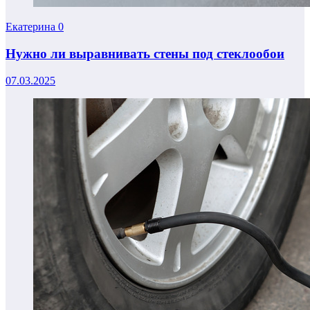
Екатерина
0
Нужно ли выравнивать стены под стеклообои
07.03.2025