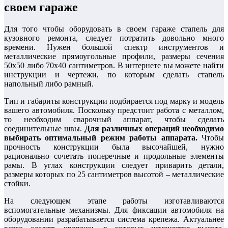
своем гараже
Для того чтобы оборудовать в своем гараже стапель для
кузовного ремонта, следует потратить довольно много
времени. Нужен большой спектр инструментов и
металлические прямоугольные профили, размеры сечения
50х50 либо 70х40 сантиметров. В интернете вы можете найти
инструкции и чертежи, по которым сделать стапель
напольный либо рамный.
Тип и габариты конструкции подбирается под марку и модель
вашего автомобиля. Поскольку предстоит работа с металлом,
то необходим сварочный аппарат, чтобы сделать
соединительные швы.
Для различных операций необходимо
выбирать оптимальный режим работы аппарата.
Чтобы
прочность конструкции была высочайшей, нужно
рационально сочетать поперечные и продольные элементы
рамы. В углах конструкции следует приварить детали,
размеры которых по 25 сантиметров высотой – металлические
стойки.
На следующем этапе работы изготавливаются
вспомогательные механизмы. Для фиксации автомобиля на
оборудовании разрабатывается система крепежа. Актуальнее