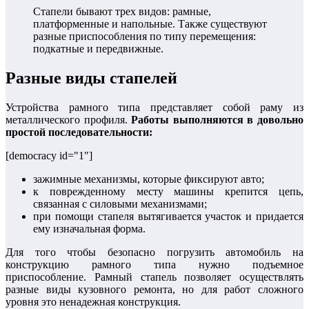
Стапели бывают трех видов: рамные,
платформенные и напольные. Также существуют
разные приспособления по типу перемещения:
подкатные и передвижные.
Разные виды стапелей
Устройства рамного типа представляет собой раму из
металлического профиля.
Работы выполняются в довольно
простой последовательности:
[democracy id="1"]
зажимные механизмы, которые фиксируют авто;
к поврежденному месту машины крепится цепь,
связанная с силовыми механизмами;
при помощи стапеля вытягивается участок и придается
ему изначальная форма.
Для того чтобы безопасно погрузить автомобиль на
конструкцию рамного типа нужно подъемное
приспособление. Рамный стапель позволяет осуществлять
разные виды кузовного ремонта, но для работ сложного
уровня это ненадежная конструкция.