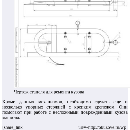
Чертеж стапеля для ремонта кузова
Кроме данных механизмов, необходимо сделать еще и
несколько упорных стержней с крепким крепежом. Они
помогают при работе с несложными повреждениями кузова
машины.
[share_link url=»http://okuzove.ru/wp-