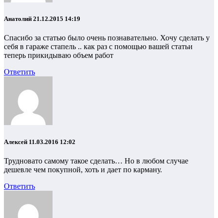
Анатолий
21.12.2015 14:19
Спасибо за статью было очень познавательно. Хочу сделать у
себя в гараже стапель .. как раз с помощью вашей статьи
теперь прикидываю объем работ
Ответить
Алексей
11.03.2016 12:02
Трудновато самому такое сделать… Но в любом случае
дешевле чем покупной, хоть и дает по карману.
Ответить