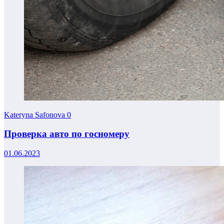
Kateryna Safonova
0
Проверка авто по госномеру
01.06.2023