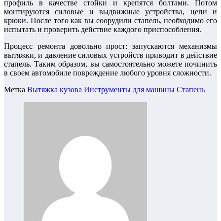
профиль в качестве стойки и крепятся болтами. Потом
монтируются силовые и выдвижные устройства, цепи и
крюки. После того как вы соорудили стапель, необходимо его
испытать и проверить действие каждого приспособления.
Процесс ремонта довольно прост: запускаются механизмы
вытяжки, и давление силовых устройств приводит в действие
стапель. Таким образом, вы самостоятельно можете починить
в своем автомобиле повреждение любого уровня сложности.
Метка
Вытяжка кузова
Инструменты для машины
Стапень