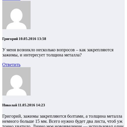
Григорий
10.05.2016 13:58
У меня возникло несколько вопросов – как закрепляются
зажимы, и интересует толщина металла?
Ответить
Николай
11.05.2016 14:23
Григорий, зажимы закрепляются болтами, а толщина металла
немного больше 15 мм. Всего нужно будет два листа, чтоб уж
точно хватило. Лично мое нововведение — использовал один