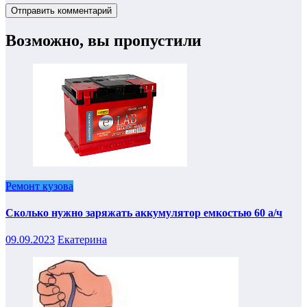
Возможно, вы пропустили
Ремонт кузова
Сколько нужно заряжать аккумулятор емкостью 60 а/ч
09.09.2023
Екатерина