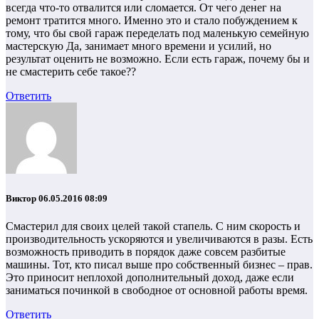
всегда что-то отвалится или сломается. От чего денег на
ремонт тратится много. Именно это и стало побуждением к
тому, что бы свой гараж переделать под маленькую семейную
мастерскую Да, занимает много времени и усилий, но
результат оценить не возможно. Если есть гараж, почему бы и
не смастерить себе такое??
Ответить
Виктор
06.05.2016 08:09
Смастерил для своих целей такой стапель. С ним скорость и
производительность ускоряются и увеличиваются в разы. Есть
возможность приводить в порядок даже совсем разбитые
машины. Тот, кто писал выше про собственный бизнес – прав.
Это приносит неплохой дополнительный доход, даже если
заниматься починкой в свободное от основной работы время.
Ответить