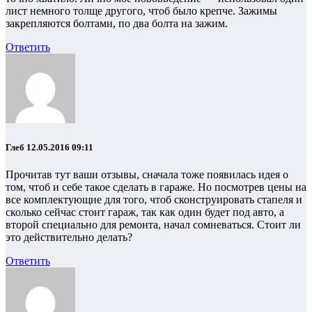
лист немного толще другого, чтоб было крепче. Зажимы
закрепляются болтами, по два болта на зажим.
Ответить
Глеб
12.05.2016 09:11
Прочитав тут ваши отзывы, сначала тоже появилась идея о
том, чтоб и себе такое сделать в гараже. Но посмотрев цены на
все комплектующие для того, чтоб сконструировать стапеля и
сколько сейчас стоит гараж, так как один будет под авто, а
второй специально для ремонта, начал сомневаться. Стоит ли
это действительно делать?
Ответить