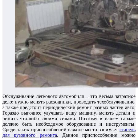
Обслуживание легкового автомобиля – это весьма затратное
дело: нужно менять расходники, проводить техобслуживание,
а также предстоит периодический ремонт разных частей авто.
Гораздо выгоднее улучшать вашу машину, менять детали и
чинить что-либо своими силами. Поэтому в вашем гараже
должно быть необходимое оборудование и инструменты.
Среди таких приспособлений важное место занимает
стапель
для кузовного ремонта
. Данное приспособление можно