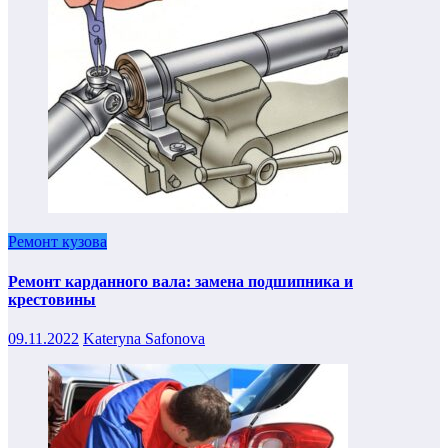
Ремонт кузова
Ремонт карданного вала: замена подшипника и
крестовины
09.11.2022
Kateryna Safonova