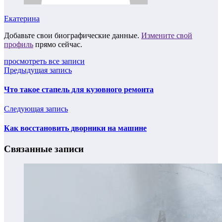
Екатерина
Добавьте свои биографические данные.
Измените свой
профиль
прямо сейчас.
просмотреть все записи
Предыдущая запись
Что такое стапель для кузовного ремонта
Следующая запись
Как восстановить дворники на машине
Связанные записи