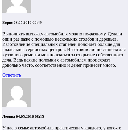
Борис
03.05.2016 09:49
Выполнять вытяжку автомобиля можно по-разному. Делали
один раз даже с помощью нескольких столбов и деревьев.
Изготовление специальных стапелей подойдет больше для
владельцев сервисных центров. Изготовив лично стапеля для
кузовного ремонта можно взяться за открытие собственного
дела. Ведь всякие поломки с автомобилем происходят
довольно часто, соответственно и денег принесет много.
Ответить
Леонид
04.05.2016 08:15
У нас в семье автомобиль практически у каждого, у кого-то