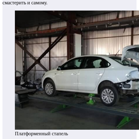
смастерить и самому.
Платформенный стапель