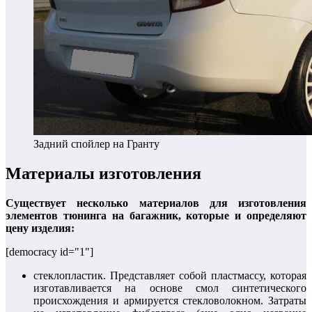
Задний спойлер на Гранту
Материалы изготовления
Существует несколько материалов для изготовления
элементов тюнинга на багажник, которые и определяют
цену изделия:
[democracy id="1"]
стеклопластик. Представляет собой пластмассу, которая
изготавливается на основе смол синтетического
происхождения и армируется стекловолокном. Затраты