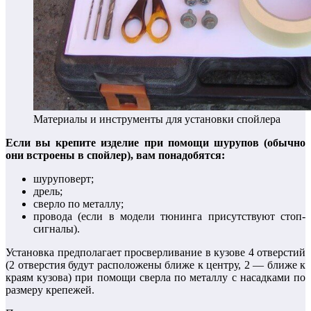
Материалы и инструменты для установки спойлера
Если вы крепите изделие при помощи шурупов (обычно
они встроены в спойлер), вам понадобятся:
шуруповерт;
дрель;
сверло по металлу;
провода (если в модели тюнинга присутствуют стоп-
сигналы).
Установка предполагает просверливание в кузове 4 отверстий
(2 отверстия будут расположены ближе к центру, 2 — ближе к
краям кузова) при помощи сверла по металлу с насадками по
размеру крепежей.