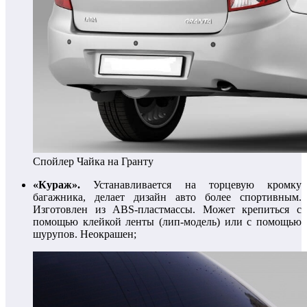
Спойлер Чайка на Гранту
«Кураж».
Устанавливается на торцевую кромку
багажника, делает дизайн авто более спортивным.
Изготовлен из ABS-пластмассы. Может крепиться с
помощью клейкой ленты (лип-модель) или с помощью
шурупов. Неокрашен;