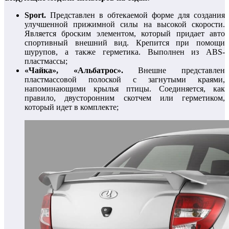
Sport.
Представлен в обтекаемой форме для создания
улучшенной прижимной силы на высокой скорости.
Является броским элементом, который придает авто
спортивный внешний вид. Крепится при помощи
шурупов, а также герметика. Выполнен из ABS-
пластмассы;
«Чайка», «Альбатрос».
Внешне представлен
пластмассовой полоской с загнутыми краями,
напоминающими крылья птицы. Соединяется, как
правило, двусторонним скотчем или герметиком,
который идет в комплекте;