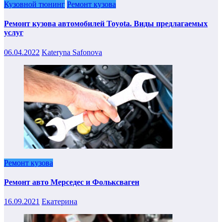
Кузовной тюнинг
Ремонт кузова
Ремонт кузова автомобилей Toyota. Виды предлагаемых
услуг
06.04.2022
Kateryna Safonova
Ремонт кузова
Ремонт авто Мерседес и Фольксваген
16.09.2021
Екатерина