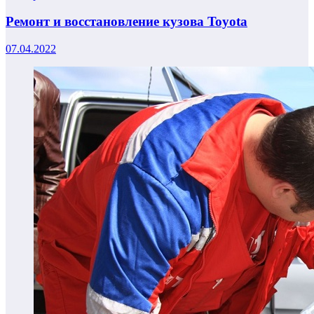
Ремонт и восстановление кузова Toyota
07.04.2022