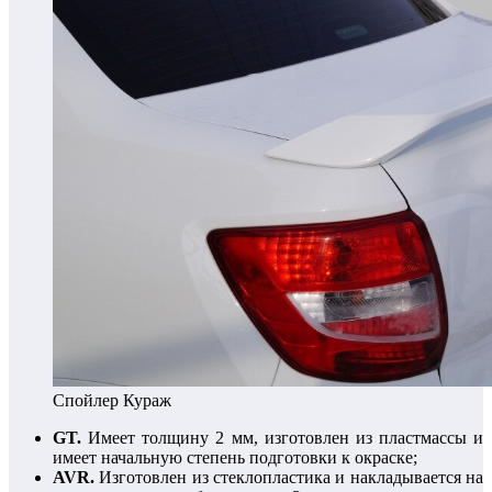
Спойлер Кураж
GT.
Имеет толщину 2 мм, изготовлен из пластмассы и
имеет начальную степень подготовки к окраске;
AVR.
Изготовлен из стеклопластика и накладывается на