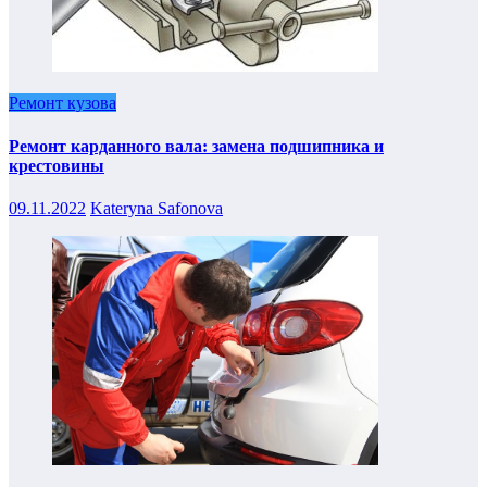
Ремонт кузова
Ремонт карданного вала: замена подшипника и
крестовины
09.11.2022
Kateryna Safonova