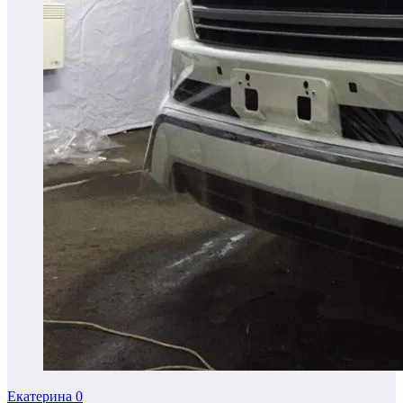
Екатерина
0