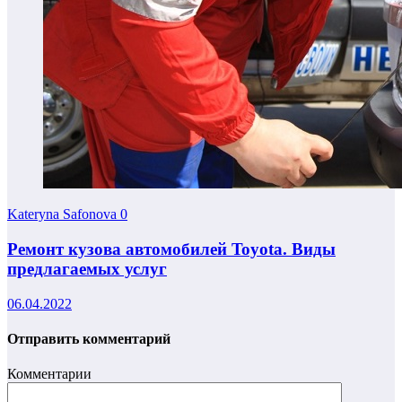
Kateryna Safonova
0
Ремонт кузова автомобилей Toyota. Виды
предлагаемых услуг
06.04.2022
Отправить комментарий
Комментарии