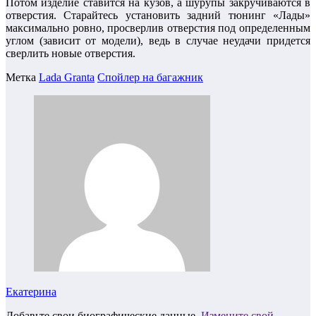
Потом изделие ставится на кузов, а шурупы закручиваются в
отверстия. Старайтесь установить задний тюнинг «Лады»
максимально ровно, просверлив отверстия под определенным
углом (зависит от модели), ведь в случае неудачи придется
сверлить новые отверстия.
Метка
Lada Granta
Спойлер на багажник
Екатерина
Добавьте свои биографические данные.
Измените свой