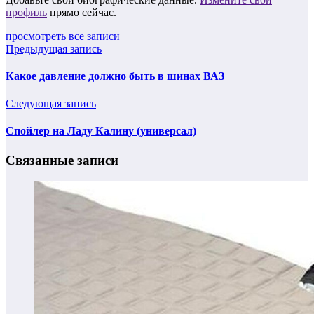
профиль
прямо сейчас.
просмотреть все записи
Предыдущая запись
Какое давление должно быть в шинах ВАЗ
Следующая запись
Спойлер на Ладу Калину (универсал)
Связанные записи