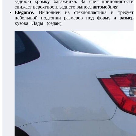
заднюю кромку багажника. За счет приподнятости
снижает вероятность заднего выноса автомобиля;
Elegance.
Выполнен из стеклопластика и требует
небольшой подгонки размеров под форму и размер
кузова «Лады» (седан);