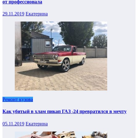
от профессионала
29.11.2019
Екатерина
Ремонт кузова
Как убитый в хлам пикап ГАЗ -24 превратился в мечту
05.11.2019
Екатерина