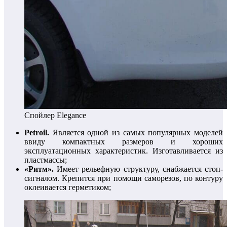
Спойлер Elegance
Petroil.
Является одной из самых популярных моделей
ввиду компактных размеров и хороших
эксплуатационных характеристик. Изготавливается из
пластмассы;
«Ритм».
Имеет рельефную структуру, снабжается стоп-
сигналом. Крепится при помощи саморезов, по контуру
оклеивается герметиком;