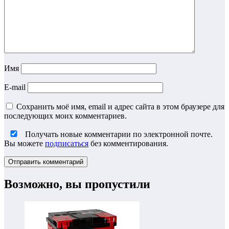
Имя
E-mail
Сохранить моё имя, email и адрес сайта в этом браузере для
последующих моих комментариев.
Получать новые комментарии по электронной почте.
Вы можете
подписаться
без комментирования.
Возможно, вы пропустили