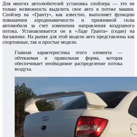
Для многих автолюбителей установка спойлера — это не
только возможность выделить свое авто в потоке машин.
Спойлер на «Гранту», как известно, выполняет функцию
повышения аэродинамичности и прижимной силы
автомобиля за счет изменения направления воздушного
потока. Устанавливается он в «Ладе Гранта» (седан) на
багажнике. На рынке для этой модели авто представлены как
спортивные, так и простые модели.
Главная характеристика этого элемента —
обтекаемая и правильная форма, которая
обеспечивает необходимое распределение потока
воздуха.