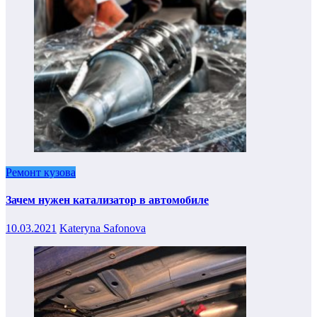
Ремонт кузова
Зачем нужен катализатор в автомобиле
10.03.2021
Kateryna Safonova