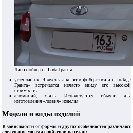
Лип спойлер на Lada Гранта
углепластик. Является аналогом фибергласа и на «Ладе
Гранта» встречается нечасто ввиду его высокой
стоимости;
алюминий, сталь. Используются обычно для
изготовления «лезвия» изделия.
Модели и виды изделий
В зависимости от формы и других особенностей различают
следующие модели спойлеров на седан: