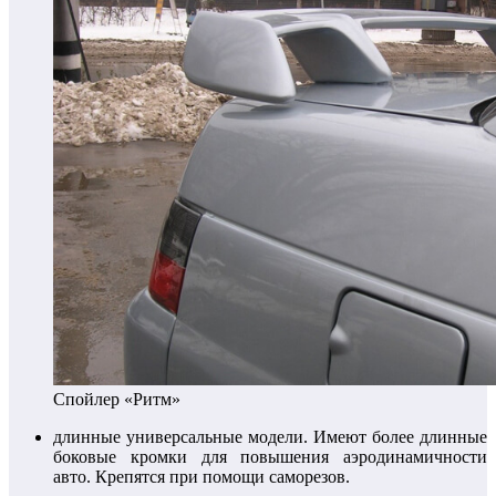
Спойлер «Ритм»
длинные универсальные модели. Имеют более длинные
боковые кромки для повышения аэродинамичности
авто. Крепятся при помощи саморезов.