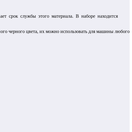
вает срок службы этого материала. В наборе находится
ного черного цвета, их можно использовать для машины любого