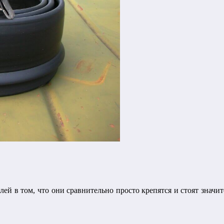
 в том, что они сравнительно просто крепятся и стоят значит