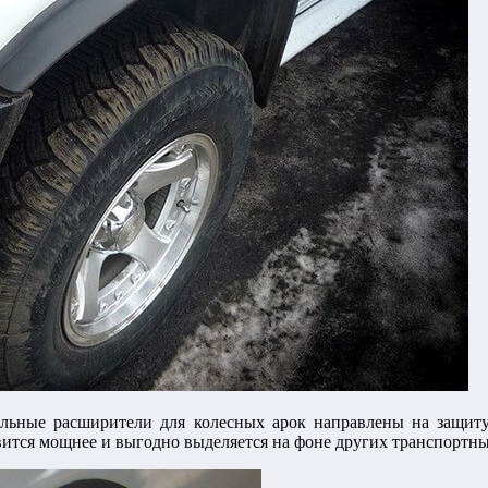
льные расширители для колесных арок направлены на защиту
ится мощнее и выгодно выделяется на фоне других транспортны