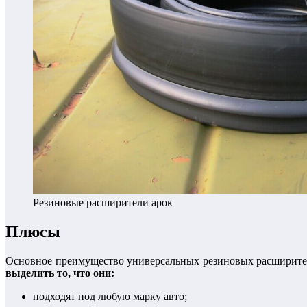
Резиновые расширители арок
Плюсы
Основное преимущество универсальных резиновых расширителей
выделить то, что они:
подходят под любую марку авто;