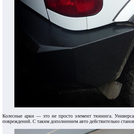
Колесные арки — это не просто элемент тюнинга. Универса
повреждений. С таким дополнением авто действительно станов