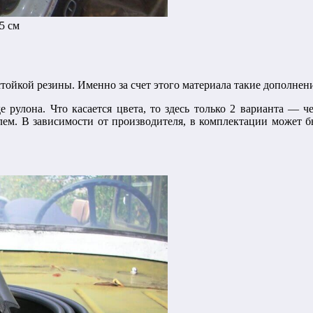
5 см
стойкой резины. Именно за счет этого материала такие дополне
е рулона. Что касается цвета, то здесь только 2 варианта — 
м. В зависимости от производителя, в комплектации может бы