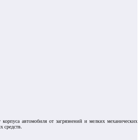
 корпуса автомобиля от загрязнений и мелких механических
х средств.