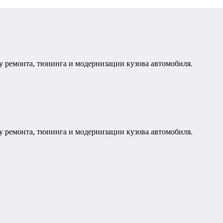
у ремонта, тюнинга и модернизации кузова автомобиля.
у ремонта, тюнинга и модернизации кузова автомобиля.