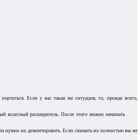
ортиться. Если у вас такая же ситуация, то, прежде всего,
ный колесный расширитель. После этого можно начинать
ла нужно их демонтировать. Если снимать их полностью вы не