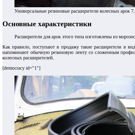
Универсальные резиновые расширители колесных арок 7.
Основные характеристики
Расширители для арок этого типа изготовлены из морозо
Как правило, поступают в продажу такие расширители в вид
напоминают обычную резиновую ленту со сложенным профиле
колесных расширителей.
[democracy id="1"]