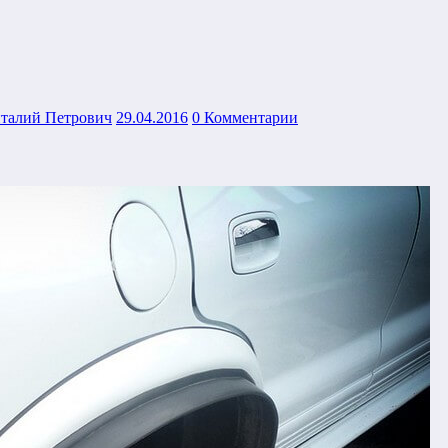
италий Петрович
29.04.2016
0 Комментарии