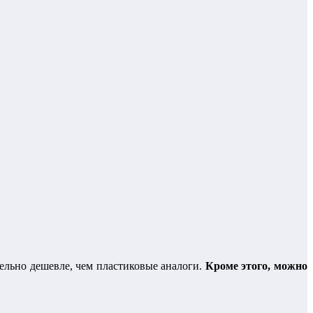
ельно дешевле, чем пластиковые аналоги.
Кроме этого, можно