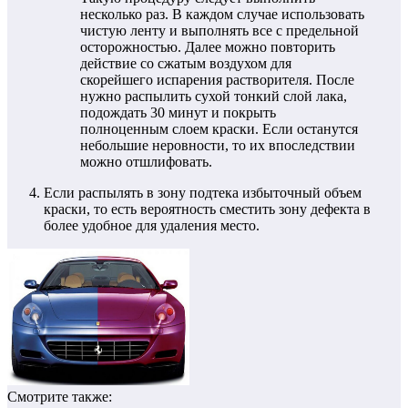
несколько раз. В каждом случае использовать
чистую ленту и выполнять все с предельной
осторожностью. Далее можно повторить
действие со сжатым воздухом для
скорейшего испарения растворителя. После
нужно распылить сухой тонкий слой лака,
подождать 30 минут и покрыть
полноценным слоем краски. Если останутся
небольшие неровности, то их впоследствии
можно отшлифовать.
Если распылять в зону подтека избыточный объем
краски, то есть вероятность сместить зону дефекта в
более удобное для удаления место.
Смотрите также: