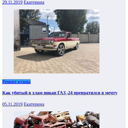
29.11.2019
Екатерина
Ремонт кузова
Как убитый в хлам пикап ГАЗ -24 превратился в мечту
05.11.2019
Екатерина