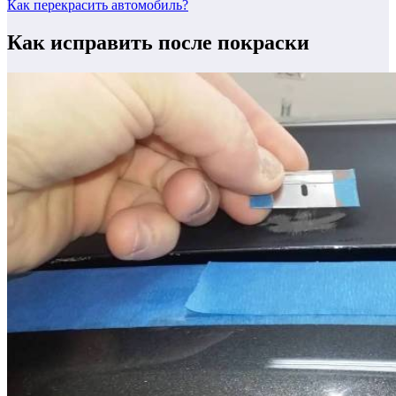
Как перекрасить автомобиль?
Как исправить после покраски