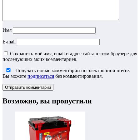
Имя
E-mail
Сохранить моё имя, email и адрес сайта в этом браузере для
последующих моих комментариев.
Получать новые комментарии по электронной почте.
Вы можете
подписаться
без комментирования.
Возможно, вы пропустили