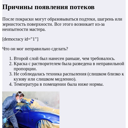
Причины появления потеков
После покраски могут образовываться подтеки, шагрень или
зернистость поверхности. Все этого возникает из-за
неопытности мастера.
[democracy id="1"]
Что он мог неправильно сделать?
Второй слой был нанесен раньше, чем требовалось.
Краска с растворителем была разведена в неправильной
пропорции.
Не соблюдалась техника распыления (слишком близко к
кузову или слишком медленно).
Температура в помещении была ниже нормы.