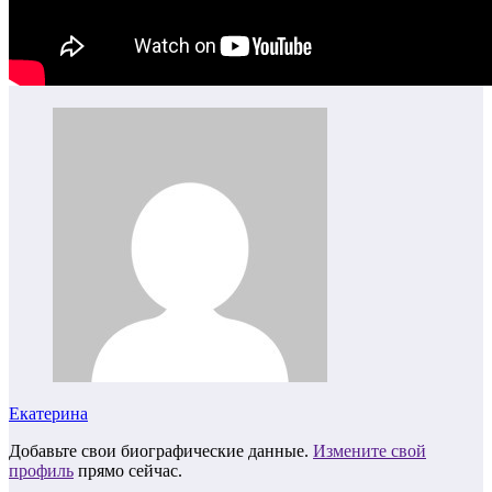
Екатерина
Добавьте свои биографические данные.
Измените свой
профиль
прямо сейчас.