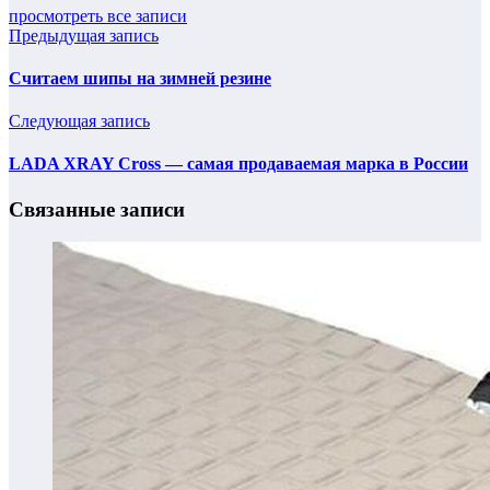
просмотреть все записи
Предыдущая запись
Считаем шипы на зимней резине
Следующая запись
LADA XRAY Cross — самая продаваемая марка в России
Связанные записи