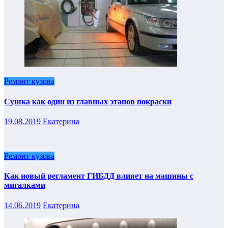
Ремонт кузова
Сушка как один из главных этапов покраски
19.08.2019
Екатерина
Ремонт кузова
Как новый регламент ГИБДД влияет на машины с
мигалками
14.06.2019
Екатерина