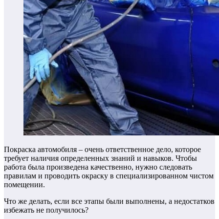
Покраска автомобиля – очень ответственное дело, которое
требует наличия определенных знаний и навыков. Чтобы
работа была произведена качественно, нужно следовать
правилам и проводить окраску в специализированном чистом
помещении.
Что же делать, если все этапы были выполнены, а недостатков
избежать не получилось?