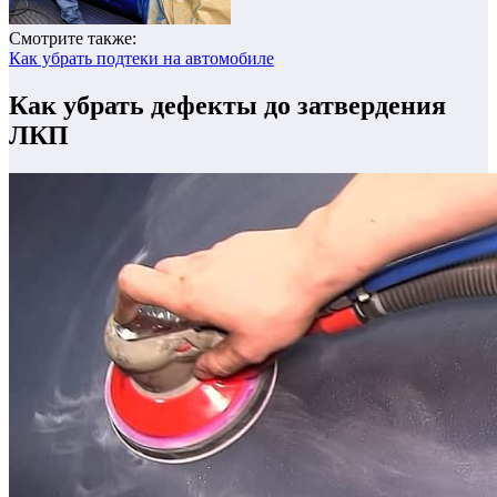
Смотрите также:
Как убрать подтеки на автомобиле
Как убрать дефекты до затвердения
ЛКП