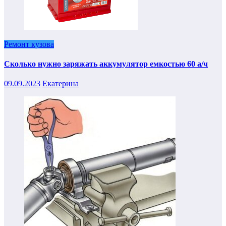
Ремонт кузова
Сколько нужно заряжать аккумулятор емкостью 60 а/ч
09.09.2023
Екатерина