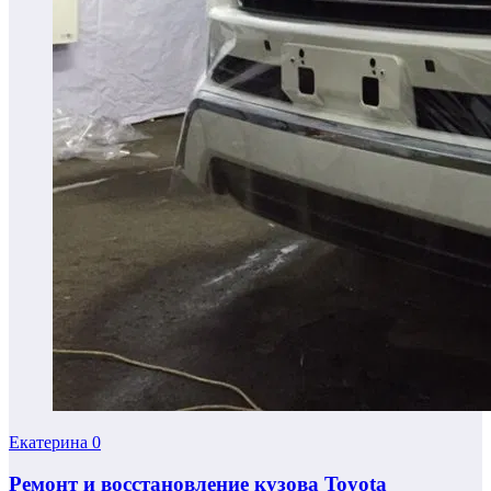
Екатерина
0
Ремонт и восстановление кузова Toyota