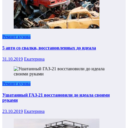
Ремонт кузова
5 авто со свалки, восстановленных до идеала
31.10.2019
Екатерина
Ремонт кузова
Ушатанный ГАЗ-21 восстановили до идеала своими
руками
23.10.2019
Екатерина