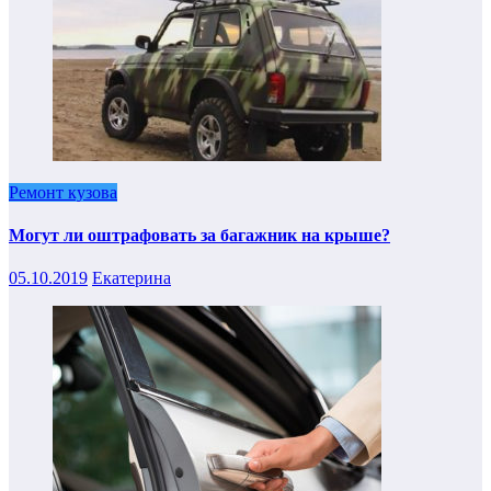
Ремонт кузова
Могут ли оштрафовать за багажник на крыше?
05.10.2019
Екатерина