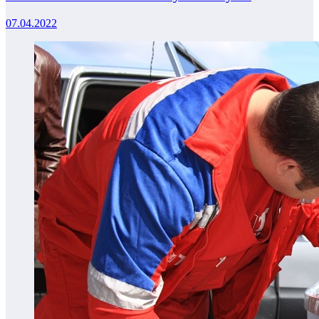
07.04.2022