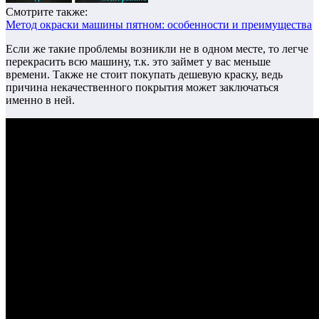
Смотрите также:
Метод окраски машины пятном: особенности и преимущества
Если же такие проблемы возникли не в одном месте, то легче
перекрасить всю машину, т.к. это займет у вас меньше
времени. Также не стоит покупать дешевую краску, ведь
причина некачественного покрытия может заключаться
именно в ней.