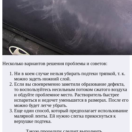
Несколько вариантов решения проблемы и советов:
Ни в коем случае нельзя убирать подтеки тряпкой, т. к.
можно задеть нижний слой.
Если вы своевременно заметили образование дефекта,
то воспользуйтесь несильным потоком сжатого воздуха
и обдуйте проблемное место. Растворитель быстрее
испариться и недочет уменьшится в размерах. После его
можно будет легче убрать.
Еще один способ, который предполагает использование
малярной ленты. Ей нужно слегка прикоснуться к
верхушке подтека.
Такую процедуру следует выполнить