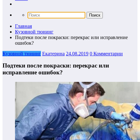
Главная
Кузовной тюнинг
Подтеки после покраски: перекрас или исправление
ошибок?
Кузовной тюнинг
Екатерина
24.08.2019
0 Комментарии
Подтеки после покраски: перекрас или
исправление ошибок?