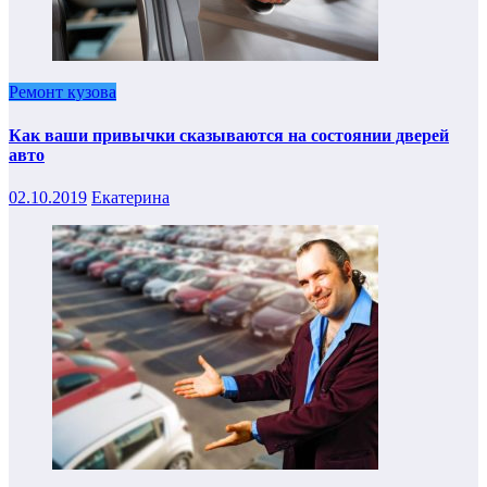
Ремонт кузова
Как ваши привычки сказываются на состоянии дверей
авто
02.10.2019
Екатерина