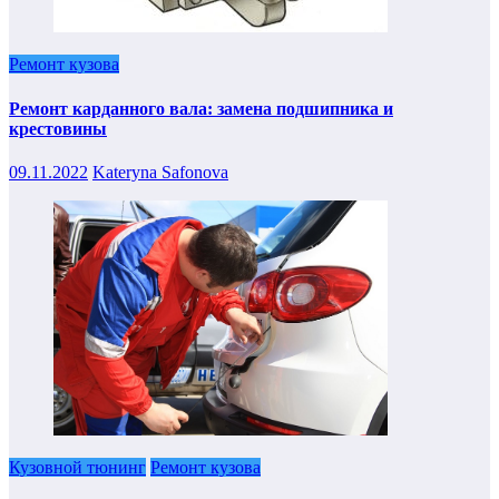
Ремонт кузова
Ремонт карданного вала: замена подшипника и
крестовины
09.11.2022
Kateryna Safonova
Кузовной тюнинг
Ремонт кузова