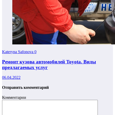
Kateryna Safonova
0
Ремонт кузова автомобилей Toyota. Виды
предлагаемых услуг
06.04.2022
Отправить комментарий
Комментарии