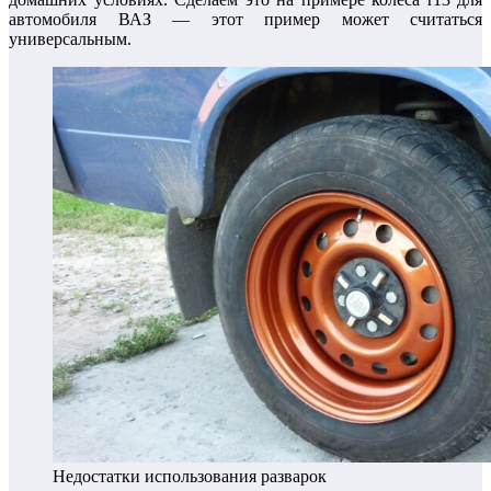
автомобиля ВАЗ — этот пример может считаться
универсальным.
Недостатки использования разварок