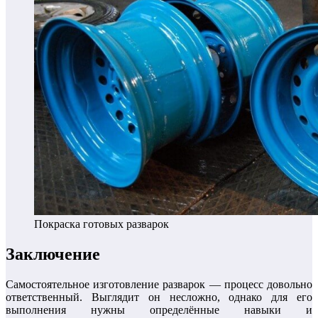
Покраска готовых разварок
Заключение
Самостоятельное изготовление разварок — процесс довольно
ответственный. Выглядит он несложно, однако для его
выполнения нужны определённые навыки и