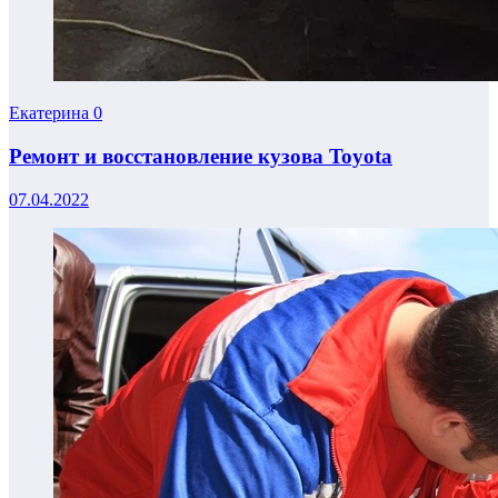
Екатерина
0
Ремонт и восстановление кузова Toyota
07.04.2022