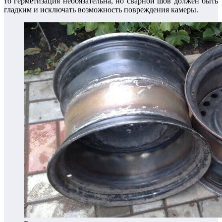
то герметизация необязательна, но сварной шов должен быть
гладким и исключать возможность повреждения камеры.