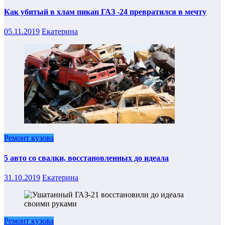
Как убитый в хлам пикап ГАЗ -24 превратился в мечту
05.11.2019
Екатерина
Ремонт кузова
5 авто со свалки, восстановленных до идеала
31.10.2019
Екатерина
Ремонт кузова