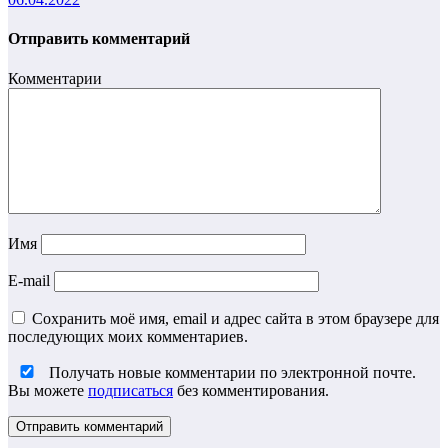
Отправить комментарий
Комментарии
Имя
E-mail
Сохранить моё имя, email и адрес сайта в этом браузере для
последующих моих комментариев.
Получать новые комментарии по электронной почте.
Вы можете
подписаться
без комментирования.