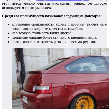
этот метод можно считать кустарным, однако он широко
используется среди умельцев.
Среди его преимуществ называют следующие факторы:
улучшение сцепляемости колеса с дорогой, за счёт чего
повышаются ходовые качества автомобиля;
невысокую стоимость таких дисков;
придание машине более стильного внешнего вида;
возможность изготовить разварки своими руками.