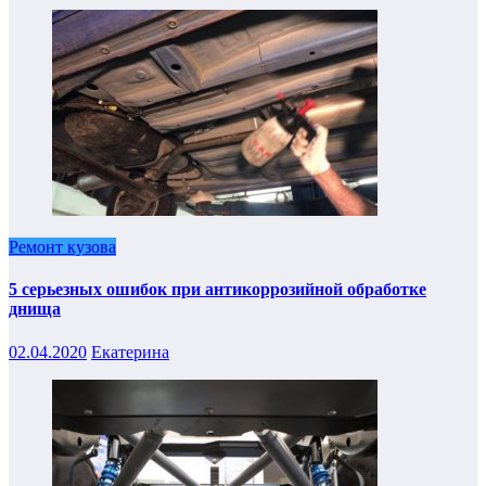
Ремонт кузова
5 серьезных ошибок при антикоррозийной обработке
днища
02.04.2020
Екатерина