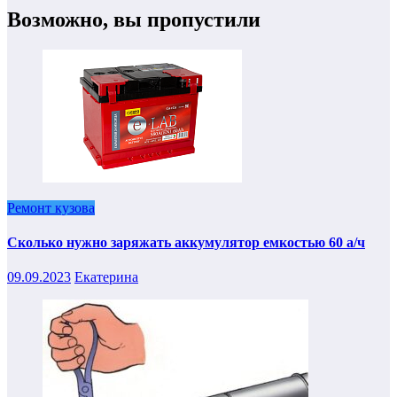
Возможно, вы пропустили
Ремонт кузова
Сколько нужно заряжать аккумулятор емкостью 60 а/ч
09.09.2023
Екатерина