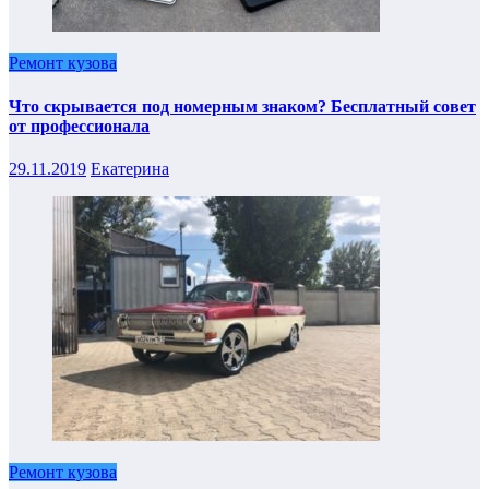
Ремонт кузова
Что скрывается под номерным знаком? Бесплатный совет
от профессионала
29.11.2019
Екатерина
Ремонт кузова