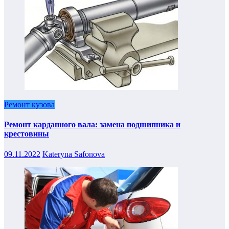
Ремонт кузова
Ремонт карданного вала: замена подшипника и
крестовины
09.11.2022
Kateryna Safonova