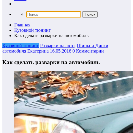
Главная
Кузовной тюнинг
Как сделать разварки на автомобиль
Кузовной тюнинг
Разварки на авто
,
Шины и Диски
автомобиля
Екатерина
16.05.2016
0 Комментарии
Как сделать разварки на автомобиль