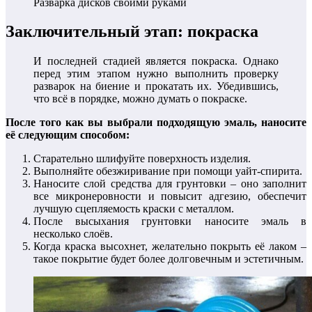
Разварка дисков своими руками
Заключительный этап: покраска
И последней стадией является покраска. Однако
перед этим этапом нужно выполнить проверку
разварок на биение и прокатать их. Убедившись,
что всё в порядке, можно думать о покраске.
После того как вы выбрали подходящую эмаль, наносите
её следующим способом:
Старательно шлифуйте поверхность изделия.
Выполняйте обезжиривание при помощи уайт-спирита.
Наносите слой средства для грунтовки – оно заполнит
все микронеровности и повысит адгезию, обеспечит
лучшую сцепляемость краски с металлом.
После высыхания грунтовки наносите эмаль в
несколько слоёв.
Когда краска высохнет, желательно покрыть её лаком –
такое покрытие будет более долговечным и эстетичным.