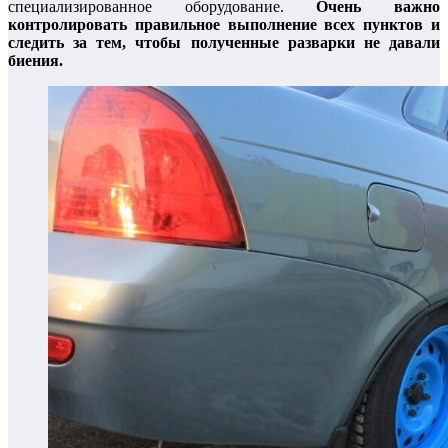
специализированное оборудование.
Очень важно
контролировать правильное выполнение всех пунктов и
следить за тем, чтобы полученные разварки не давали
биения.