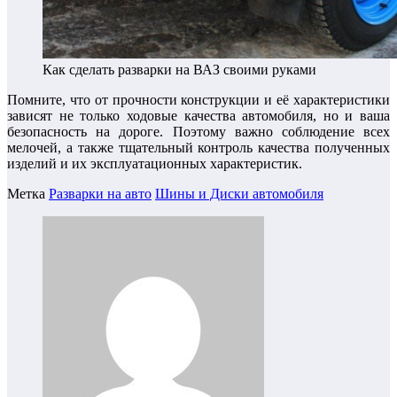
Как сделать разварки на ВАЗ своими руками
Помните, что от прочности конструкции и её характеристики
зависят не только ходовые качества автомобиля, но и ваша
безопасность на дороге. Поэтому важно соблюдение всех
мелочей, а также тщательный контроль качества полученных
изделий и их эксплуатационных характеристик.
Метка
Разварки на авто
Шины и Диски автомобиля