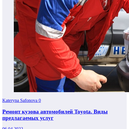
Kateryna Safonova
0
Ремонт кузова автомобилей Toyota. Виды
предлагаемых услуг
06.04.2022