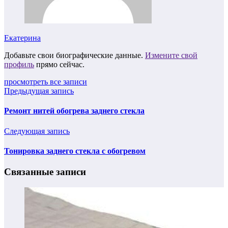
Екатерина
Добавьте свои биографические данные.
Измените свой
профиль
прямо сейчас.
просмотреть все записи
Предыдущая запись
Ремонт нитей обогрева заднего стекла
Следующая запись
Тонировка заднего стекла с обогревом
Связанные записи