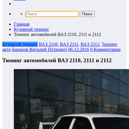
Главная
Кузовной тюнинг
Тюнинг автомобилей ВАЗ 2110, 2111 и 2112
Кузовной тюнинг
ВАЗ 2110
,
ВАЗ 2111
,
ВАЗ 2112
,
Тюнинг
авто
Баранов Виталий Петрович
06.12.2016
0 Комментарии
Тюнинг автомобилей ВАЗ 2110, 2111 и 2112