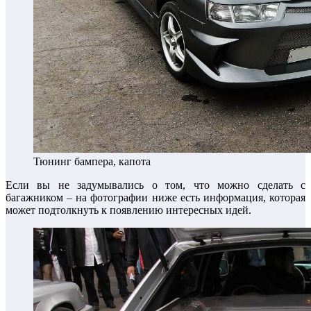
Тюнинг бампера, капота
Если вы не задумывались о том, что можно сделать с
багажником – на фотографии ниже есть информация, которая
может подтолкнуть к появлению интересных идей.