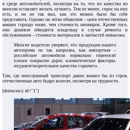
в среде автолюбителей, несмотря на то, что их качество во
многом оставляет желать лучшего. Тем не менее, спрос на них
есть, и он не так мал, как это можно было бы себе
представить. Однако он легко объясним – цена отечественных
машин гораздо ниже, чем стоимость иномарок. Кроме того,
они дешевле обходятся владельцу в случае ремонта и
обслуживания – стоимость материалов и запчастей невысока.
Многие водители уверяют, что продукция нашего
автопрома не так капризна, как импортная –
российские автомобили нормально переносят
плохое покрытие дорог, климатические факторы,
неудовлетворительное качество горючего.
Там, где иностранный транспорт давно вышел бы из строя,
отечественные авто бодро колесят, несмотря на трудности.
[democracy id="1"]