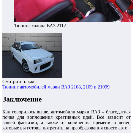
Тюнинг салона ВАЗ 2112
Смотрите также:
Тюнинг автомобилей марки ВАЗ 2108, 2109 и 21099
Заключение
Как говорилось выше, автомобили марки ВАЗ – благодатная
почва для воплощения креативных идей. Всё зависит от
вашей фантазии, а также от количества времени и денег,
которые вы готовы потратить на преобразования своего авто.