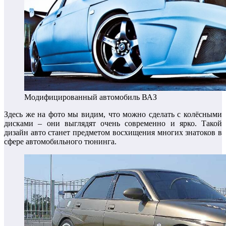
Модифицированный автомобиль ВАЗ
Здесь же на фото мы видим, что можно сделать с колёсными
дисками – они выглядят очень современно и ярко. Такой
дизайн авто станет предметом восхищения многих знатоков в
сфере автомобильного тюнинга.