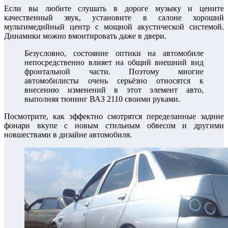
Если вы любите слушать в дороге музыку и цените
качественный звук, установите в салоне хороший
мультимедийный центр с мощной акустической системой.
Динамики можно вмонтировать даже в двери.
Безусловно, состояние оптики на автомобиле
непосредственно влияет на общий внешний вид
фронтальной части. Поэтому многие
автомобилисты очень серьёзно относятся к
внесению изменений в этот элемент авто,
выполняя тюнинг ВАЗ 2110 своими руками.
Посмотрите, как эффектно смотрятся переделанные задние
фонари вкупе с новым стильным обвесом и другими
новшествами в дизайне автомобиля.