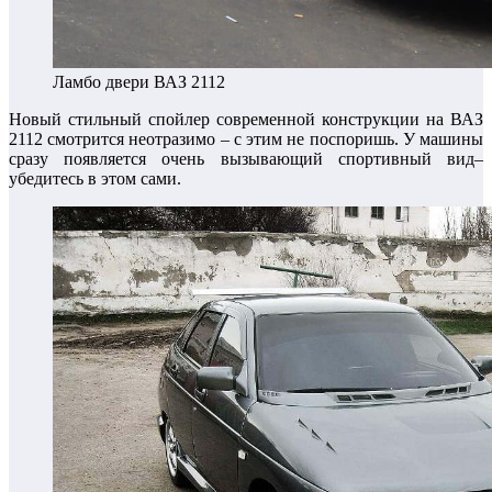
Ламбо двери ВАЗ 2112
Новый стильный спойлер современной конструкции на ВАЗ
2112 смотрится неотразимо – с этим не поспоришь. У машины
сразу появляется очень вызывающий спортивный вид–
убедитесь в этом сами.