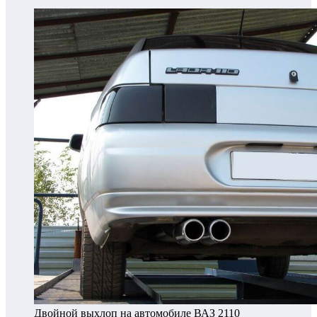
Двойной выхлоп на автомобиле ВАЗ 2110