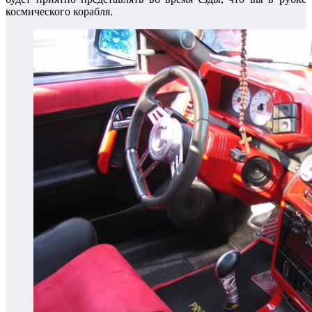
космического корабля.