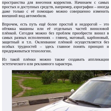
пространства для внесения корректив. Начинаем с самых
простых и доступных средств, например, аэрографии – иногда
даже только с её помощью можно совершенно изменить
внешний вид автомобиля.
Впрочем, есть путь ещё более простой и недорогой – это
обтяжка машины или её отдельных частей виниловой
плёнкой. Сегодня можно без проблем приобрести винил в
самых разных исполнениях – глянец, матовый, карбоновый,
защитный и т.п. Оклеивание плёнкой осуществляется без
особых трудностей – здесь главное понять принцип и
придерживаться технологии.
Из такой плёнки можно также создавать аппликации
эстетического или рекламного характера.