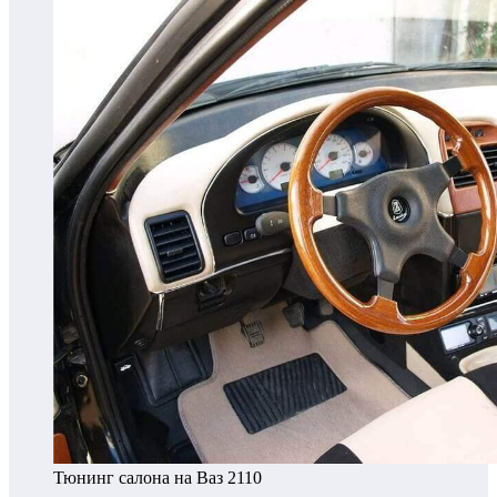
Тюнинг салона на Ваз 2110