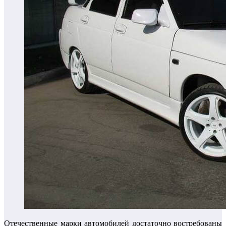
Отечественные марки автомобилей достаточно востребованы