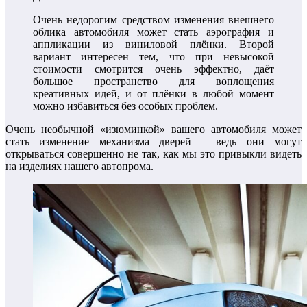
Очень недорогим средством изменения внешнего
облика автомобиля может стать аэрография и
аппликации из виниловой плёнки. Второй
вариант интересен тем, что при невысокой
стоимости смотрится очень эффектно, даёт
большое пространство для воплощения
креативных идей, и от плёнки в любой момент
можно избавиться без особых проблем.
Очень необычной «изюминкой» вашего автомобиля может
стать изменение механизма дверей – ведь они могут
открываться совершенно не так, как мы это привыкли видеть
на изделиях нашего автопрома.