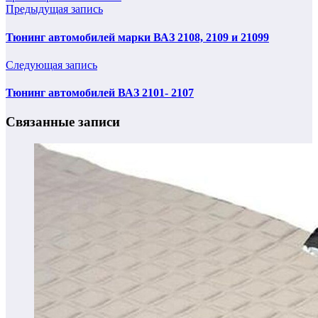
Предыдущая запись
Тюнинг автомобилей марки ВАЗ 2108, 2109 и 21099
Следующая запись
Тюнинг автомобилей ВАЗ 2101- 2107
Связанные записи