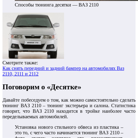
Способы тюнинга десятки — ВАЗ 2110
Смотрите также:
Как снять передний и задний бампер на автомобилях Ваз
2110, 2111 и 2112
Поговорим о «Десятке»
Давайте побеседуем о том, как можно самостоятельно сделать
тюнинг ВАЗ 2110 – тюнинг экстерьера и салона. Статистика
говорит, что ВАЗ 2110 находится в тройке наиболее часто
переделываемых автомобилей.
Установка нового стильного обвеса из пластика –
это то, с чего часто начинается тюнинг ВАЗ 2110 –