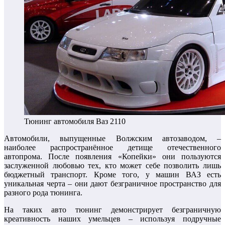
Тюнинг автомобиля Ваз 2110
Автомобили, выпущенные Волжским автозаводом, –
наиболее распространённое детище отечественного
автопрома. После появления «Копейки» они пользуются
заслуженной любовью тех, кто может себе позволить лишь
бюджетный транспорт. Кроме того, у машин ВАЗ есть
уникальная черта – они дают безграничное пространство для
разного рода тюнинга.
На таких авто тюнинг демонстрирует безграничную
креативность наших умельцев – используя подручные