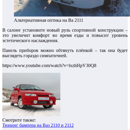
Альтернативная оптика на Ва 2111
В салоне установите новый руль спортивной конструкции –
это увеличит комфорт во время езды и повысит уровень
эстетического наслаждения.
Панель приборов можно обтянуть плёнкой – так она будет
выглядеть гораздо симпатичней.
https://www.youtube.com/watch?v=lxzhHpV30Q8
Смотрите также:
Тюнинг бампера на Ваз 2110 и 2112