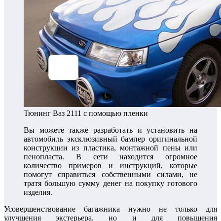
Тюнинг Ваз 2111 с помощью пленки
Вы можете также разработать и установить на
автомобиль эксклюзивный бампер оригинальной
конструкции из пластика, монтажной пены или
пенопласта. В сети находится огромное
количество примеров и инструкций, которые
помогут справиться собственными силами, не
тратя большую сумму денег на покупку готового
изделия.
Усовершенствование багажника нужно не только для
улучшения экстерьера, но и для повышения