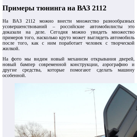
Примеры тюнинга на ВАЗ 2112
На ВАЗ 2112 можно внести множество разнообразных
усовершенствований – российские автомобилисты это
доказали на деле. Сегодня можно увидеть множество
примеров того, насколько круто может выглядеть автомобиль
после того, как с ним поработает человек с творческой
жилкой.
На фото мы видим новый механизм открывания дверей,
новый бампер современной конструкции, аэрографию и
другие средства, которые помогают сделать машину
особенной.