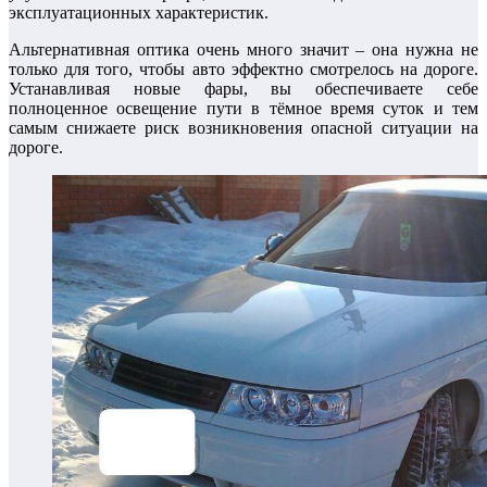
эксплуатационных характеристик.
Альтернативная оптика очень много значит – она нужна не
только для того, чтобы авто эффектно смотрелось на дороге.
Устанавливая новые фары, вы обеспечиваете себе
полноценное освещение пути в тёмное время суток и тем
самым снижаете риск возникновения опасной ситуации на
дороге.