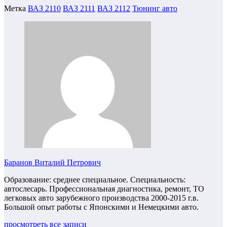
Метка
ВАЗ 2110
ВАЗ 2111
ВАЗ 2112
Тюнинг авто
Баранов Виталий Петрович
Образование: среднее специальное. Специальность:
автослесарь. Профессиональная диагностика, ремонт, ТО
легковых авто зарубежного производства 2000-2015 г.в.
Большой опыт работы с Японскими и Немецкими авто.
просмотреть все записи