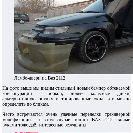
Ламбо-двери на Ваз 2112
На фото выше мы видим стильный новый бампер обтекаемой
конфигурации с юбкой, новые колёсные диски,
альтернативную оптику и тонированные окна, что можно
определить по бликам.
Часто встречаются очень удачные переделки трёхдверной
модификации – в этом случае тюнинг ВАЗ 2112 своими
руками тоже даёт интересные результаты.