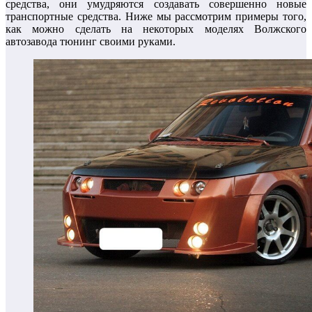
средства, они умудряются создавать совершенно новые
транспортные средства. Ниже мы рассмотрим примеры того,
как можно сделать на некоторых моделях Волжского
автозавода тюнинг своими руками.