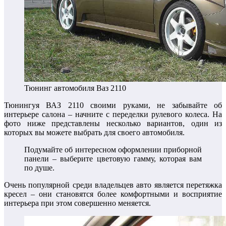
Тюнинг автомобиля Ваз 2110
Тюнингуя ВАЗ 2110 своими руками, не забывайте об
интерьере салона – начните с переделки рулевого колеса. На
фото ниже представлены несколько вариантов, один из
которых вы можете выбрать для своего автомобиля.
Подумайте об интересном оформлении приборной
панели – выберите цветовую гамму, которая вам
по душе.
Очень популярной среди владельцев авто является перетяжка
кресел – они становятся более комфортными и восприятие
интерьера при этом совершенно меняется.