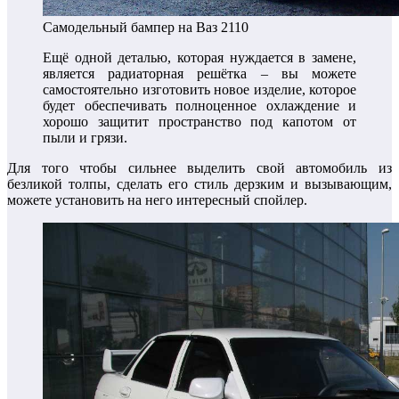
Самодельный бампер на Ваз 2110
Ещё одной деталью, которая нуждается в замене,
является радиаторная решётка – вы можете
самостоятельно изготовить новое изделие, которое
будет обеспечивать полноценное охлаждение и
хорошо защитит пространство под капотом от
пыли и грязи.
Для того чтобы сильнее выделить свой автомобиль из
безликой толпы, сделать его стиль дерзким и вызывающим,
можете установить на него интересный спойлер.