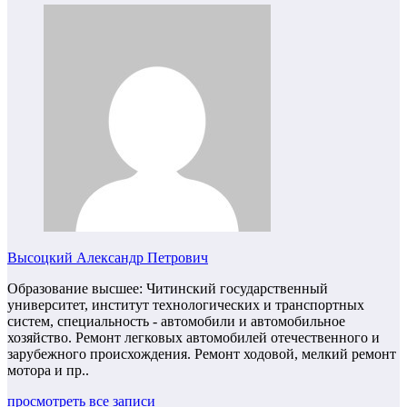
Высоцкий Александр Петрович
Образование высшее: Читинский государственный
университет, институт технологических и транспортных
систем, специальность - автомобили и автомобильное
хозяйство. Ремонт легковых автомобилей отечественного и
зарубежного происхождения. Ремонт ходовой, мелкий ремонт
мотора и пр..
просмотреть все записи