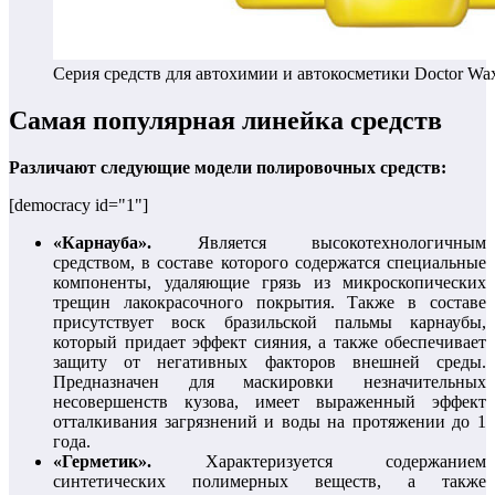
Серия средств для автохимии и автокосметики Doctor Wa
Самая популярная линейка средств
Различают следующие модели полировочных средств:
[democracy id="1"]
«Карнауба».
Является высокотехнологичным
средством, в составе которого содержатся специальные
компоненты, удаляющие грязь из микроскопических
трещин лакокрасочного покрытия. Также в составе
присутствует воск бразильской пальмы карнаубы,
который придает эффект сияния, а также обеспечивает
защиту от негативных факторов внешней среды.
Предназначен для маскировки незначительных
несовершенств кузова, имеет выраженный эффект
отталкивания загрязнений и воды на протяжении до 1
года.
«Герметик».
Характеризуется содержанием
синтетических полимерных веществ, а также