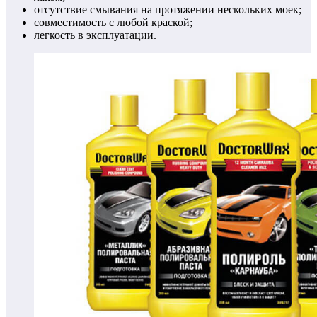
отсутствие смывания на протяжении нескольких моек;
совместимость с любой краской;
легкость в эксплуатации.