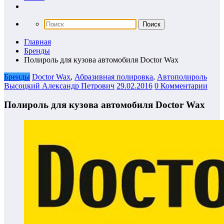
Главная
Бренды
Полироль для кузова автомобиля Doctor Wax
Бренды
Doctor Wax
,
Абразивная полировка
,
Автополироль
Высоцкий Александр Петрович
29.02.2016
0 Комментарии
Полироль для кузова автомобиля Doctor Wax