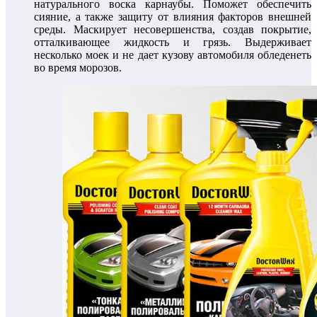
натурального воска карнаубы. Поможет обеспечить
сияние, а также защиту от влияния факторов внешней
среды. Маскирует несовершенства, создав покрытие,
отталкивающее жидкость и грязь. Выдерживает
несколько моек и не дает кузову автомобиля обледенеть
во время морозов.