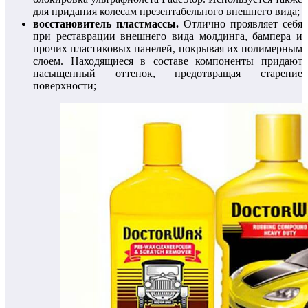
для придания колесам презентабельного внешнего вида;
восстановитель пластмассы.
Отлично проявляет себя
при реставрации внешнего вида молдинга, бампера и
прочих пластиковых панелей, покрывая их полимерным
слоем. Находящиеся в составе компоненты придают
насыщенный оттенок, предотвращая старение
поверхности;