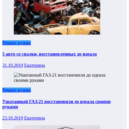
Ремонт кузова
5 авто со свалки, восстановленных до идеала
31.10.2019
Екатерина
Ремонт кузова
Ушатанный ГАЗ-21 восстановили до идеала своими
руками
23.10.2019
Екатерина