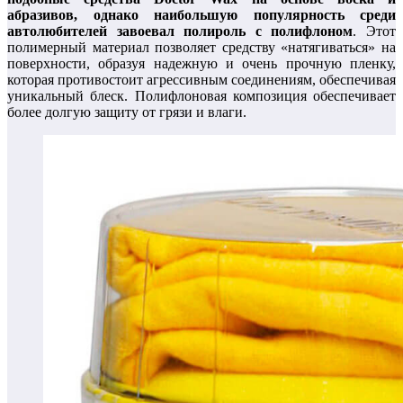
абразивов, однако наибольшую популярность среди
автолюбителей завоевал полироль с полифлоном
. Этот
полимерный материал позволяет средству «натягиваться» на
поверхности, образуя надежную и очень прочную пленку,
которая противостоит агрессивным соединениям, обеспечивая
уникальный блеск. Полифлоновая композиция обеспечивает
более долгую защиту от грязи и влаги.