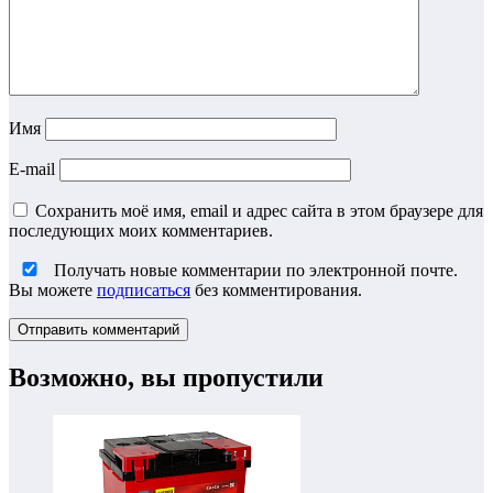
Имя
E-mail
Сохранить моё имя, email и адрес сайта в этом браузере для
последующих моих комментариев.
Получать новые комментарии по электронной почте.
Вы можете
подписаться
без комментирования.
Возможно, вы пропустили