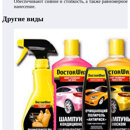
Обеспечивают сияние и стойкость, а также равномерное
нанесение.
Другие виды