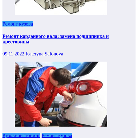
Ремонт кузова
Ремонт карданного вала: замена подшипника и
крестовины
09.11.2022
Kateryna Safonova
Кузовной тюнинг
Ремонт кузова