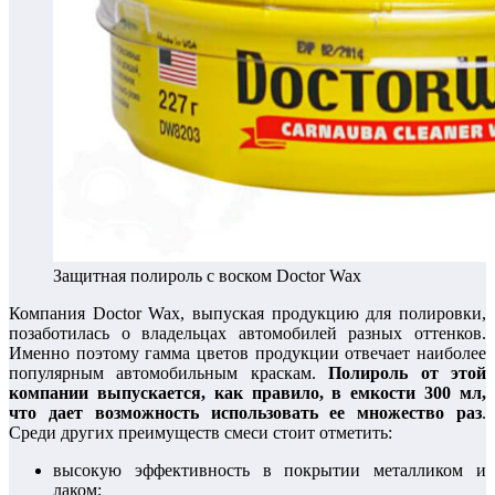
Защитная полироль с воском Doctor Wax
Компания Doctor Wax, выпуская продукцию для полировки,
позаботилась о владельцах автомобилей разных оттенков.
Именно поэтому гамма цветов продукции отвечает наиболее
популярным автомобильным краскам.
Полироль от этой
компании выпускается, как правило, в емкости 300 мл,
что дает возможность использовать ее множество раз
.
Среди других преимуществ смеси стоит отметить:
высокую эффективность в покрытии металликом и
лаком;