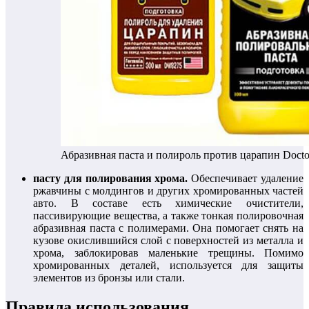
Абразивная паста и полироль против царапин Doct
пасту для полирования хрома.
Обеспечивает удаление
ржавчины с молдингов и других хромированных частей
авто. В составе есть химические очистители,
пассивирующие вещества, а также тонкая полировочная
абразивная паста с полимерами. Она помогает снять на
кузове окислившийся слой с поверхностей из металла и
хрома, заблокировав маленькие трещины. Помимо
хромированных деталей, используется для защиты
элементов из бронзы или стали.
Правила использования