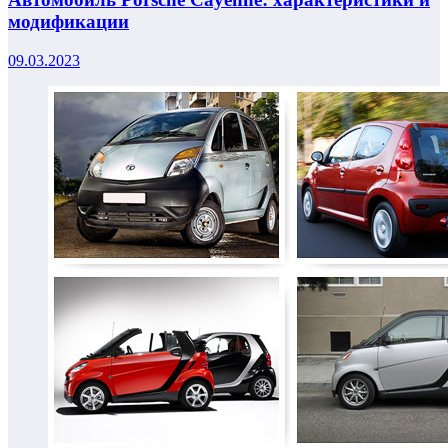
модификации
09.03.2023