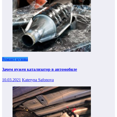
Ремонт кузова
Зачем нужен катализатор в автомобиле
10.03.2021
Kateryna Safonova