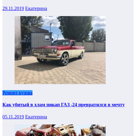
29.11.2019
Екатерина
Ремонт кузова
Как убитый в хлам пикап ГАЗ -24 превратился в мечту
05.11.2019
Екатерина