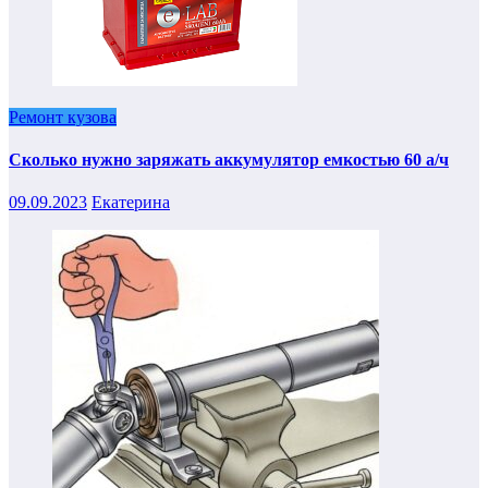
Ремонт кузова
Сколько нужно заряжать аккумулятор емкостью 60 а/ч
09.09.2023
Екатерина