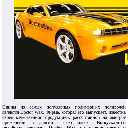
Одним из самых популярных полимерных полиролей
является Doctor Wax. Фирма, которая его выпускает, известна
своей качественной продукцией, рассчитанной на быстрое
применение и долгий эффект блеска.
Выпускаются
подобные средства Doctor Wax на основе воска и