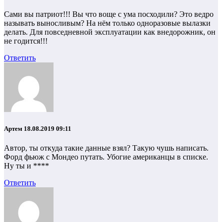
Сами вы патриот!!! Вы что воще с ума посходили? Это ведро
называть выносливым? На нём только одноразовые вылазки
делать. Для повседневной эксплуатации как внедорожник, он
не годится!!!
Ответить
Артем
18.08.2019 09:11
Автор, ты откуда такие данные взял? Такую чушь написать.
Форд фьюж с Мондео путать. Убогие американцы в списке.
Ну ты и ****
Ответить