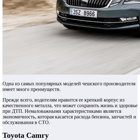
Одна из самых популярных моделей чешского производителя
имеет много преимуществ.
Прежде всего, водителям нравится ее крепкий корпус из
качественного металла, что может сохранить жизнь и здоровье
при ДТП.
Немаловажными характеристиками является
экономичность, которая касается расхода бензина, запчастей и
обслуживания в СТО.
Toyota Camry