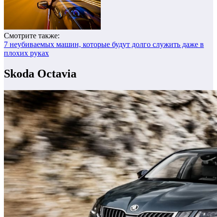
Смотрите также:
7 неубиваемых машин, которые будут долго служить даже в
плохих руках
Skoda Octavia