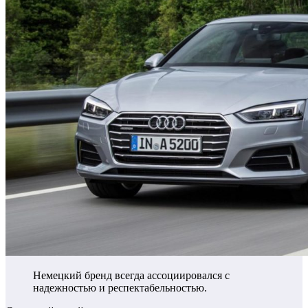
Немецкий бренд всегда ассоциировался с
надежностью и респектабельностью.