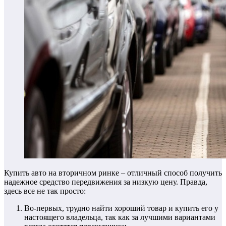
Купить авто на вторичном ринке – отличный способ получить
надежное средство передвижения за низкую цену. Правда,
здесь все не так просто:
Во-первых, трудно найти хороший товар и купить его у
настоящего владельца, так как за лучшими вариантами