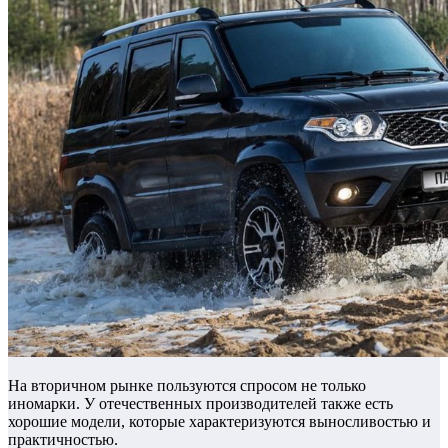
На вторичном рынке пользуются спросом не только
иномарки. У отечественных производителей также есть
хорошие модели, которые характеризуются выносливостью и
практичностью.