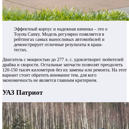
Эффектный корпус и надежная начинка – это о
Toyota Camry. Модель регулярно появляется в
рейтингах самых выносливых автомобилей и
демонстрирует отличные результаты в краш-
тестах.
Двигатель с мощностью до 277 л. с. удовлетворит любителей
драйва и скорости.
Остальные запчасти позволят преодолеть
120-150 тысяч километров без их замены или ремонта. На этот
вариант стоит обратить внимание тем, для кого
экономичность не является главным критерием.
УАЗ Патриот