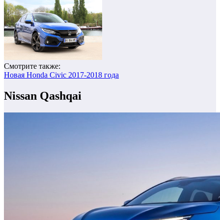
Смотрите также:
Новая Honda Civic 2017-2018 года
Nissan Qashqai