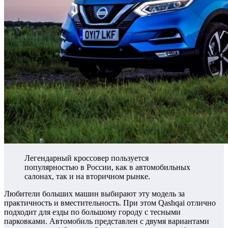
Легендарный кроссовер пользуется
популярностью в России, как в автомобильных
салонах, так и на вторичном рынке.
Любители больших машин выбирают эту модель за
практичность и вместительность. При этом Qashqai отлично
подходит для езды по большому городу с тесными
парковками.
Автомобиль представлен с двумя вариантами