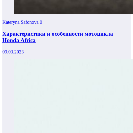
Kateryna Safonova
0
Характеристики и особенности мотоцикла
Honda Africa
09.03.2023