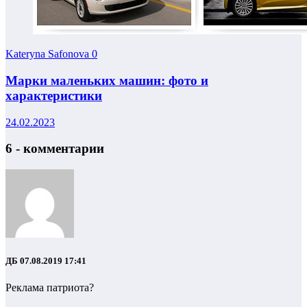
Kateryna Safonova
0
Марки маленьких машин: фото и
характеристики
24.02.2023
6 - комментарии
ДБ
07.08.2019 17:41
Реклама патриота?