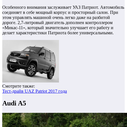
Особенного внимания заслуживает УАЗ Патриот. Автомобиль
соединяет в себе мощный корпус и просторный салон. При
этом управлять машиной очень легко даже на разбитой
дороге.
2,7-литровый двигатель дополнен контроллером
«Микас-11», который значительно улучшает его работу и
делает характеристики Патриота более универсальными.
Смотрите также:
Тест-драйв UAZ Patriot 2017 года
Audi A5