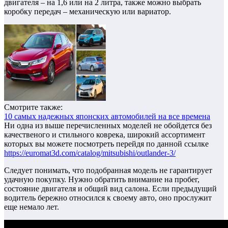
двигателя – на 1,6 или на 2 литра, также можно выбрать
коробку передач – механическую или вариатор.
Смотрите также:
10 самых надежных японских автомобилей на все времена
Ни одна из выше перечисленных моделей не обойдется без
качественого и стильного коврека, широкий ассортимент
которых вы можете посмотреть перейдя по данной ссылке
https://euromat3d.com/catalog/mitsubishi/outlander-3/
Следует понимать, что подобранная модель не гарантирует
удачную покупку. Нужно обратить внимание на пробег,
состояние двигателя и общий вид салона. Если предыдущий
водитель бережно относился к своему авто, оно прослужит
еще немало лет.