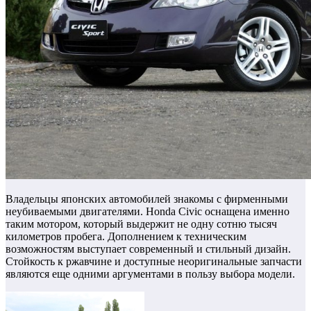
Владельцы японских автомобилей знакомы с фирменными
неубиваемыми двигателями.
Honda Civic оснащена именно
таким мотором, который выдержит не одну сотню тысяч
километров пробега.
Дополнением к техническим
возможностям выступает современный и стильный дизайн.
Стойкость к ржавчине и доступные неоригинальные запчасти
являются еще одними аргументами в пользу выбора модели.