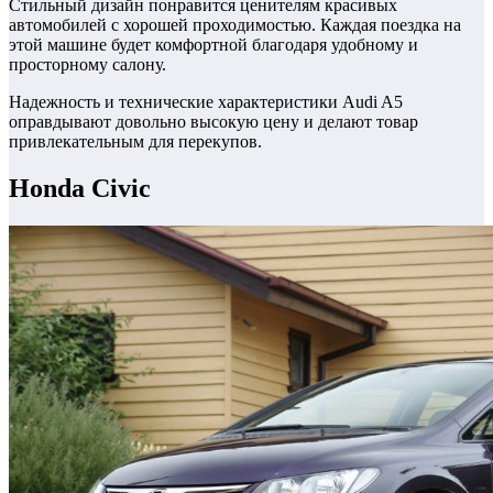
Стильный дизайн понравится ценителям красивых
автомобилей с хорошей проходимостью. Каждая поездка на
этой машине будет комфортной благодаря удобному и
просторному салону.
Надежность и технические характеристики Audi A5
оправдывают довольно высокую цену и делают товар
привлекательным для перекупов.
Honda Civic