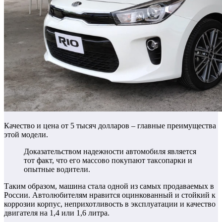
Качество и цена от 5 тысяч долларов – главные преимущества
этой модели.
Доказательством надежности автомобиля является
тот факт, что его массово покупают таксопарки и
опытные водители.
Таким образом, машина стала одной из самых продаваемых в
России. Автолюбителям нравится оцинкованный и стойкий к
коррозии корпус, неприхотливость в эксплуатации и качество
двигателя на 1,4 или 1,6 литра.