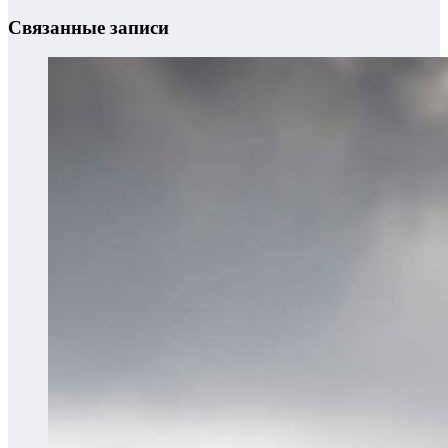
Связанные записи