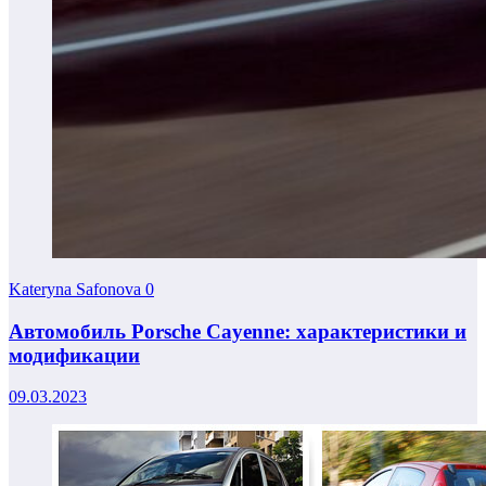
Kateryna Safonova
0
Автомобиль Porsche Cayenne: характеристики и
модификации
09.03.2023