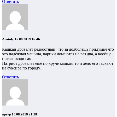
Ответить
Anatoly
15.08.2019 16:46
Кашкай дровалет редкостный, что за долболещь придумал что
это надёжная машина, варики ломаются на раз два, а вообще
ниссан-ходи сам.
Патриот дровалет ещё по круче кашкая, то и дело его таскают
на буксире по городу.
Ответить
артур
15.08.2019 21:28