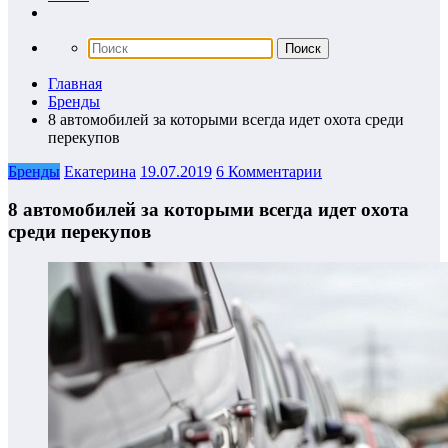
Главная
Бренды
8 автомобилей за которыми всегда идет охота среди
перекупов
Бренды
Екатерина
19.07.2019
6 Комментарии
8 автомобилей за которыми всегда идет охота
среди перекупов