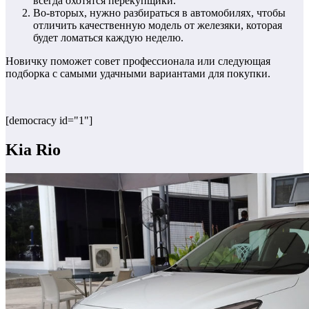
всегда охотятся перекупщики.
Во-вторых, нужно разбираться в автомобилях, чтобы
отличить качественную модель от железяки, которая
будет ломаться каждую неделю.
Новичку поможет совет профессионала или следующая
подборка с самыми удачными вариантами для покупки.
[democracy id="1"]
Kia Rio