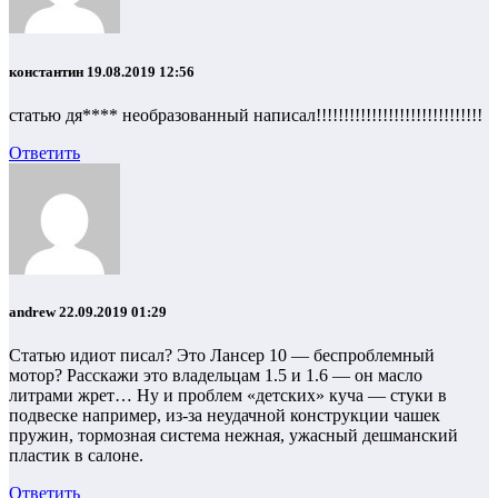
константин
19.08.2019 12:56
статью дя**** необразованный написал!!!!!!!!!!!!!!!!!!!!!!!!!!!!!!
Ответить
andrew
22.09.2019 01:29
Статью идиот писал? Это Лансер 10 — беспроблемный
мотор? Расскажи это владельцам 1.5 и 1.6 — он масло
литрами жрет… Ну и проблем «детских» куча — стуки в
подвеске например, из-за неудачной конструкции чашек
пружин, тормозная система нежная, ужасный дешманский
пластик в салоне.
Ответить