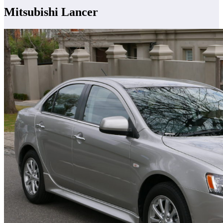
Mitsubishi Lancer