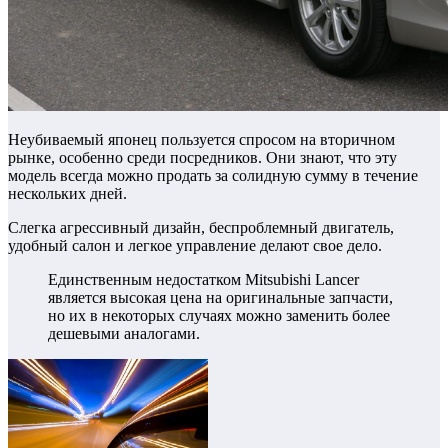
Неубиваемый японец пользуется спросом на вторичном
рынке, особенно среди посредников. Они знают, что эту
модель всегда можно продать за солидную сумму в течение
нескольких дней.
Слегка агрессивный дизайн, беспроблемный двигатель,
удобный салон и легкое управление делают свое дело.
Единственным недостатком Mitsubishi Lancer
является высокая цена на оригинальные запчасти,
но их в некоторых случаях можно заменить более
дешевыми аналогами.