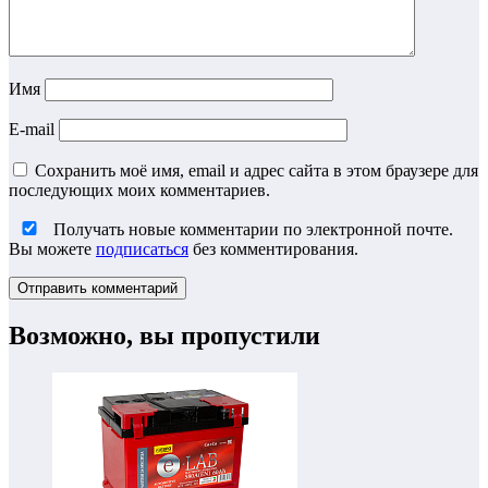
Имя
E-mail
Сохранить моё имя, email и адрес сайта в этом браузере для
последующих моих комментариев.
Получать новые комментарии по электронной почте.
Вы можете
подписаться
без комментирования.
Возможно, вы пропустили