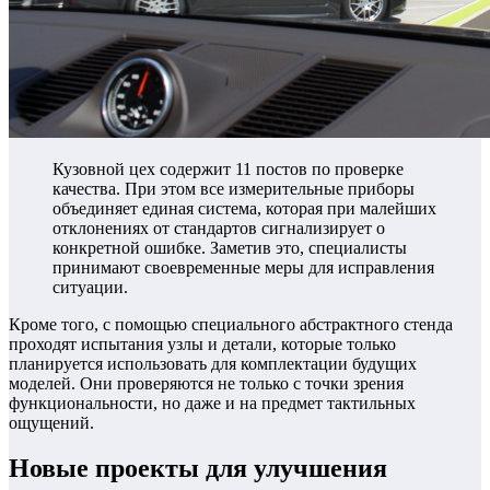
Кузовной цех содержит 11 постов по проверке
качества. При этом все измерительные приборы
объединяет единая система, которая при малейших
отклонениях от стандартов сигнализирует о
конкретной ошибке. Заметив это, специалисты
принимают своевременные меры для исправления
ситуации.
Кроме того, с помощью специального абстрактного стенда
проходят испытания узлы и детали, которые только
планируется использовать для комплектации будущих
моделей. Они проверяются не только с точки зрения
функциональности, но даже и на предмет тактильных
ощущений.
Новые проекты для улучшения