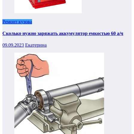
Ремонт кузова
Сколько нужно заряжать аккумулятор емкостью 60 а/ч
09.09.2023
Екатерина