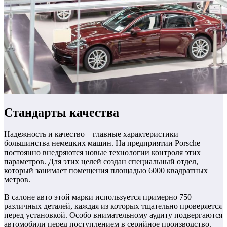
Стандарты качества
Надежность и качество – главные характеристики
большинства немецких машин.
На предприятии Porsche
постоянно внедряются новые технологии контроля этих
параметров. Для этих целей создан специальный отдел,
который занимает помещения площадью 6000 квадратных
метров.
В салоне авто этой марки используется примерно 750
различных деталей, каждая из которых тщательно проверяется
перед установкой. Особо внимательному аудиту подвергаются
автомобили перед поступлением в серийное производство.