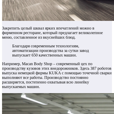
Закрепить целый шквал ярких впечатлений можно в
фирменном ресторане, который предлагает великолепное
меню, составленное из вкуснейших блюд.
Благодаря современным технологиям,
автоматизации производства за сутки завод
выпускает 650 качественных машин.
Например, Macan Body Shop – современный цех по
производству кузовов этих внедорожников. Здесь 387 роботов
выпуска немецкой фирмы KUKA с помощью точечной сварки
выполняют все работы. Производство постоянно
расширяется, постепенно охватывая всю линейку
выпускаемых машин.