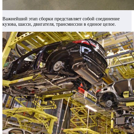
Важнейший этап сборки представляет собой соединение
кузова, шасси, двигателя, трансмиссии в единое целое.