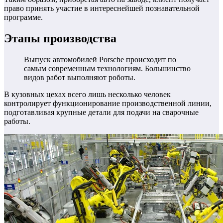
право принять участие в интереснейшей познавательной
программе.
Этапы производства
Выпуск автомобилей Porsche происходит по
самым современным технологиям. Большинство
видов работ выполняют роботы.
В кузовных цехах всего лишь несколько человек
контролирует функционирование производственной линии,
подготавливая крупные детали для подачи на сварочные
работы.