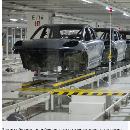
Таким образом, приобретая авто на заводе, клиент получает