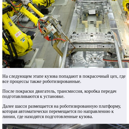
На следующем этапе кузова попадают в покрасочный цех, где
все процессы также роботизированные.
После покраски двигатель, трансмиссия, коробка передач
подготавливаются к установке.
Далее шасси размещается на роботизированную платформу,
которая автоматически перемещается по направлению к
линии, где находятся подготовленные кузова.