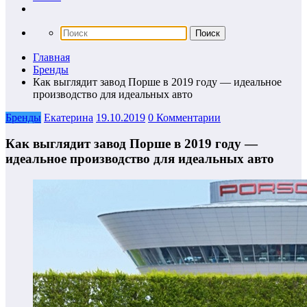
Главная
Бренды
Как выглядит завод Порше в 2019 году — идеальное
производство для идеальных авто
Бренды
Екатерина
19.10.2019
0 Комментарии
Как выглядит завод Порше в 2019 году —
идеальное производство для идеальных авто