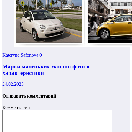
Kateryna Safonova
0
Марки маленьких машин: фото и
характеристики
24.02.2023
Отправить комментарий
Комментарии