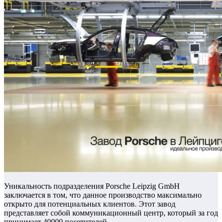
Уникальность подразделения Porsche Leipzig GmbH
заключается в том, что данное производство максимально
открыто для потенциальных клиентов. Этот завод
представляет собой коммуникационный центр, который за год
принимает 40000 посетителей.