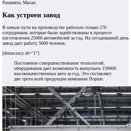
Panamera, Macan.
Как устроен завод
В начале пути на производстве работало только 270
сотрудников, которые были задействованы в процессе
изготовления 25000 автомобилей за год. На сегодняшний день
завод дает работу 5000 человек.
[democracy id="1"]
Постоянное совершенствование технологий,
оборудования дает возможность выпускать 150000
высококачественных авто за год. Это составляет
две трети всей продукции компании Порше.