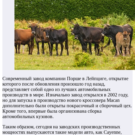
Современный завод компании Порше в Лейпциге, открытие
которого после обновления произошло год назад,
представляет собой одно из лучших автомобильных
производств в мире. Изначально завод открылся в 2002 году,
но для запуска в производство нового кроссовера Macan
дополнительно были открыты покрасочный и сборочный цех.
Кроме того, впервые была организована сборка
автомобильных кузовов.
Таким образом, сегодня на заводских производственных
мощностях выпускаются такие модели авто, как Cayenne,