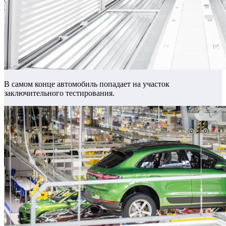
В самом конце автомобиль попадает на участок
заключительного тестирования.