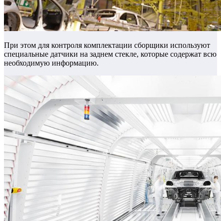
При этом для контроля комплектации сборщики используют
специальные датчики на заднем стекле, которые содержат всю
необходимую информацию.