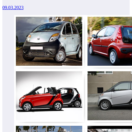
09.03.2023