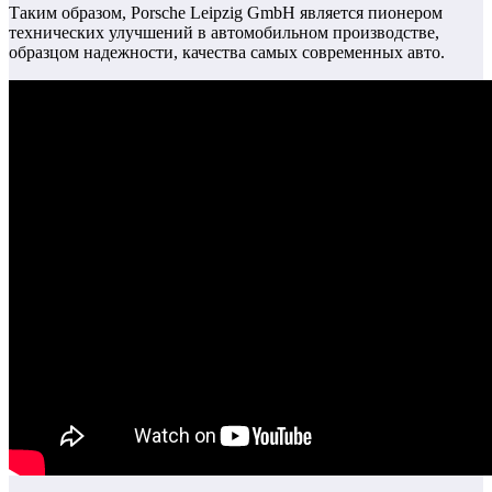
Таким образом, Porsche Leipzig GmbH является пионером
технических улучшений в автомобильном производстве,
образцом надежности, качества самых современных авто.