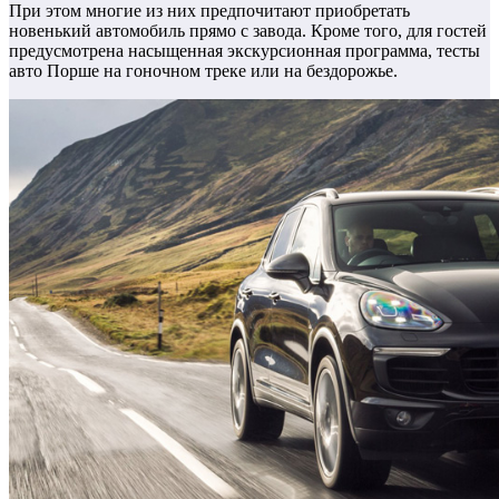
При этом многие из них предпочитают приобретать
новенький автомобиль прямо с завода. Кроме того, для гостей
предусмотрена насыщенная экскурсионная программа, тесты
авто Порше на гоночном треке или на бездорожье.