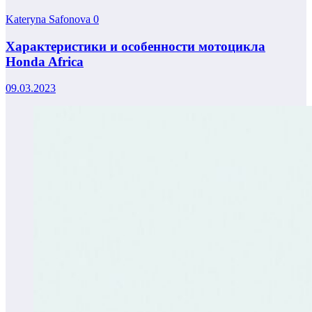
Kateryna Safonova
0
Характеристики и особенности мотоцикла
Honda Africa
09.03.2023