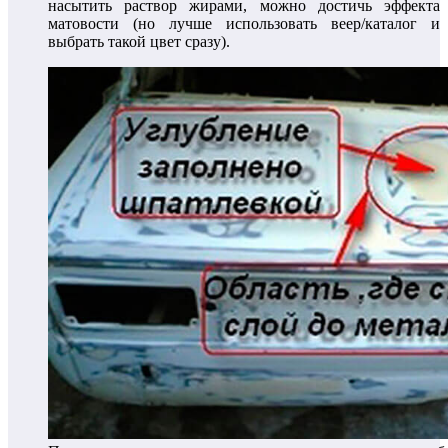
насытить раствор жирами, можно достичь эффекта
матовости (но лучше использовать веер/каталог и
выбрать такой цвет сразу).