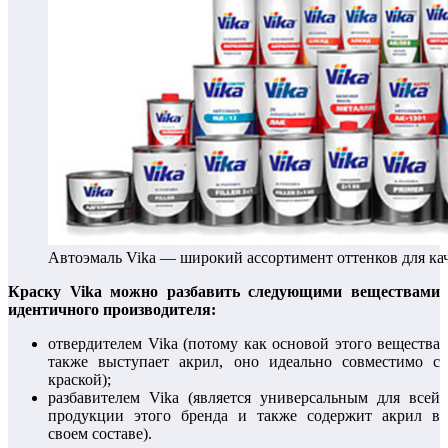
Автоэмаль Vika — широкий ассортимент оттенков для ка
Краску Vika можно разбавить следующими веществами
идентичного производителя:
отвердителем Vika (потому как основой этого вещества
также выступает акрил, оно идеально совместимо с
краской);
разбавителем Vika (является универсальным для всей
продукции этого бренда и также содержит акрил в
своем составе).