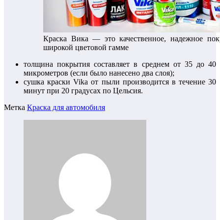
Краска Вика — это качественное, надежное пок
широкой цветовой гамме
толщина покрытия составляет в среднем от 35 до 40
микрометров (если было нанесено два слоя);
сушка краски Vika от пыли производится в течение 30
минут при 20 градусах по Цельсия.
Метка
Краска для автомобиля