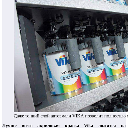
Даже тонкий слой автоэмали VIKA позволит полностью с
Лучше всего акриловая краска Vika ложится на