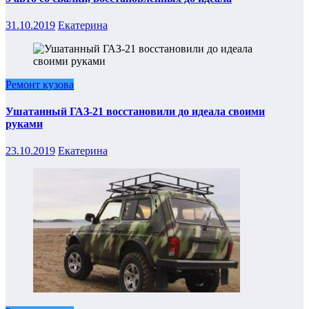
31.10.2019
Екатерина
Ремонт кузова
Ушатанный ГАЗ-21 восстановили до идеала своими
руками
23.10.2019
Екатерина