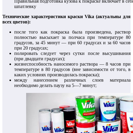
Правильная подготовка кузова к покраске включает в себ
шпатлевку
Технические характеристики краски Vika (актуальны для
всех цветов):
после того как покраска была произведена, раствор
полностью высыхает за полчаса при температуре 80
градусов, за 45 минут — при 60 градусах и за 60 часов
при 20 градусах;
полировать следует через сутки после высушивания
(при двадцати градусах);
жизнеспособность наносимого раствора — 8 часов при
температуре в 80 градусов (вне зависимости от того, в
каких условиях производилась покраска);
между нанесением различных слоев материала
необходимо делать паузу на 5—7 минут;