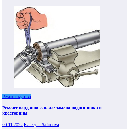
Ремонт кузова
Ремонт карданного вала: замена подшипника и
крестовины
09.11.2022
Kateryna Safonova