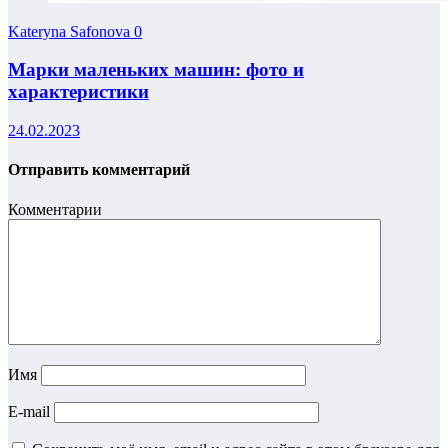
Kateryna Safonova
0
Марки маленьких машин: фото и
характеристики
24.02.2023
Отправить комментарий
Комментарии
Имя
E-mail