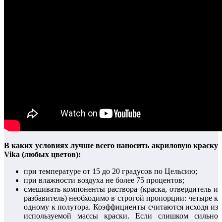
В каких условиях лучше всего наносить акриловую краску
Vika (любых цветов):
при температуре от 15 до 20 градусов по Цельсию;
при влажности воздуха не более 75 процентов;
смешивать компоненты раствора (краска, отвердитель и
разбавитель) необходимо в строгой пропорции: четыре к
одному к полутора. Коэффициенты считаются исходя из
используемой массы краски. Если слишком сильно