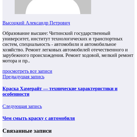
Высоцкий Александр Петрович
Образование высшее: Читинский государственный
университет, институт технологических и транспортных
систем, специальность - автомобили и автомобильное
хозяйство. Ремонт легковых автомобилей отечественного и
зарубежного происхождения. Ремонт ходовой, мелкий ремонт
мотора и пр..
просмотреть все записи
Предыдущая запись
Краска Хамерайт — технические характеристики и
особенности
Следующая запись
Чем смыть краску с автомобиля
Связанные записи