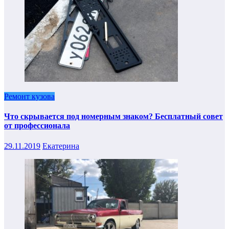
Ремонт кузова
Что скрывается под номерным знаком? Бесплатный совет
от профессионала
29.11.2019
Екатерина