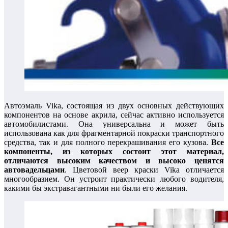
Автоэмаль Vika, состоящая из двух основных действующих
компонентов на основе акрила, сейчас активно используется
автомобилистами. Она универсальна и может быть
использована как для фрагментарной покраски транспортного
средства, так и для полного перекрашивания его кузова.
Все
компоненты, из которых состоит этот материал,
отличаются высоким качеством и высоко ценятся
автовадельцами
. Цветовой веер краски Vika отличается
многообразием. Он устроит практически любого водителя,
какими бы экстравагантными ни были его желания.