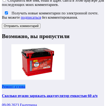
Сохранить моё имя, email и адрес сайта в этом браузере для
последующих моих комментариев.
Получать новые комментарии по электронной почте.
Вы можете
подписаться
без комментирования.
Возможно, вы пропустили
Ремонт кузова
Сколько нужно заряжать аккумулятор емкостью 60 а/ч
09.09.2023
Екатерина