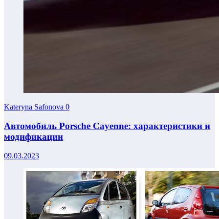
Kateryna Safonova
0
Автомобиль Porsche Cayenne: характеристики и
модификации
09.03.2023