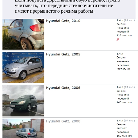
учитывать, что передние стеклоочистители не
имеют прерывистого режима работы.