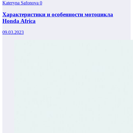
Kateryna Safonova
0
Характеристики и особенности мотоцикла
Honda Africa
09.03.2023