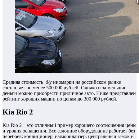
Средняя стоимость б/у иномарки на российском рынке
составляет не менее 500 000 рублей. Однако и за меньшие
деньги можно приобрести приличное авто. Ниже представлен
рейтинг хороших машин по ценам до 300 000 рублей.
Kia Rio 2
Kia Rio 2 – это отличный пример хорошего соотношения цены
и уровня оснащения. Все салонное оборудование работает без
перебоев: кондиционер, иммобилайзер, центральный замок и