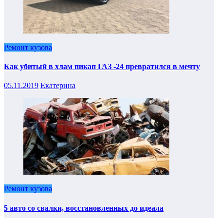
Ремонт кузова
Как убитый в хлам пикап ГАЗ -24 превратился в мечту
05.11.2019
Екатерина
Ремонт кузова
5 авто со свалки, восстановленных до идеала