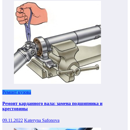
Ремонт кузова
Ремонт карданного вала: замена подшипника и
крестовины
09.11.2022
Kateryna Safonova