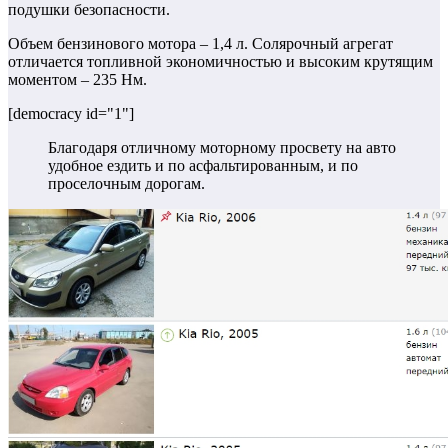
подушки безопасности.
Объем бензинового мотора – 1,4 л. Солярочный агрегат
отличается топливной экономичностью и высоким крутящим
моментом – 235 Нм.
[democracy id="1"]
Благодаря отличному моторному просвету на авто
удобное ездить и по асфальтированным, и по
проселочным дорогам.