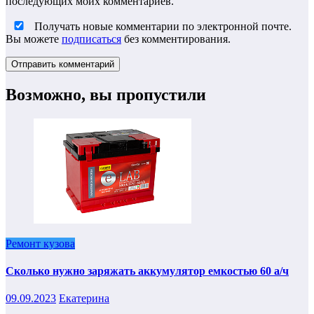
последующих моих комментариев.
Получать новые комментарии по электронной почте.
Вы можете
подписаться
без комментирования.
Возможно, вы пропустили
Ремонт кузова
Сколько нужно заряжать аккумулятор емкостью 60 а/ч
09.09.2023
Екатерина