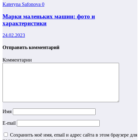
Kateryna Safonova
0
Марки маленьких машин: фото и
характеристики
24.02.2023
Отправить комментарий
Комментарии
Имя
E-mail
Сохранить моё имя, email и адрес сайта в этом браузере для