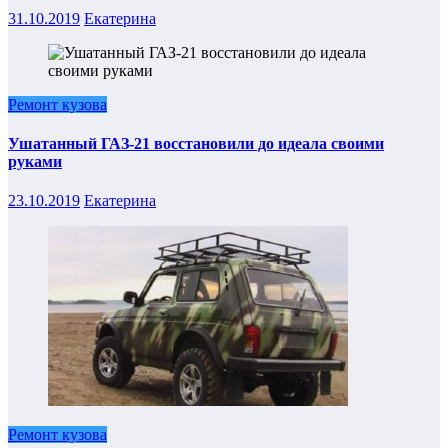
31.10.2019
Екатерина
Ремонт кузова
Ушатанный ГАЗ-21 восстановили до идеала своими
руками
23.10.2019
Екатерина
Ремонт кузова