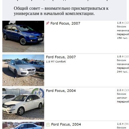
Общий совет – внимательно присматриваться к
универсалам в начальной комплектации.