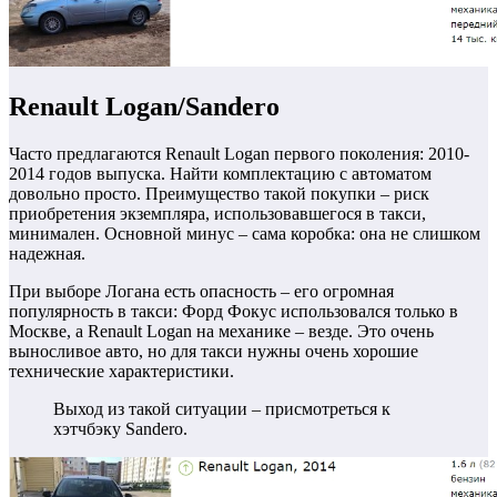
Renault Logan/Sandero
Часто предлагаются Renault Logan первого поколения: 2010-
2014 годов выпуска. Найти комплектацию с автоматом
довольно просто. Преимущество такой покупки – риск
приобретения экземпляра, использовавшегося в такси,
минимален. Основной минус – сама коробка: она не слишком
надежная.
При выборе Логана есть опасность – его огромная
популярность в такси: Форд Фокус использовался только в
Москве, а Renault Logan на механике – везде. Это очень
выносливое авто, но для такси нужны очень хорошие
технические характеристики.
Выход из такой ситуации – присмотреться к
хэтчбэку Sandero.