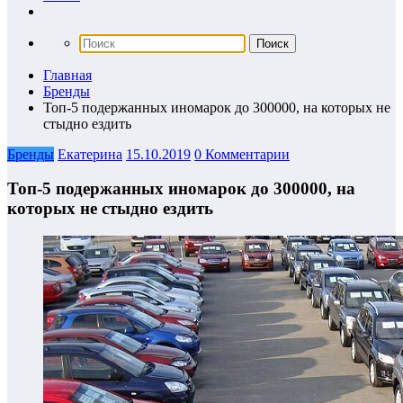
Главная
Бренды
Топ-5 подержанных иномарок до 300000, на которых не
стыдно ездить
Бренды
Екатерина
15.10.2019
0 Комментарии
Топ-5 подержанных иномарок до 300000, на
которых не стыдно ездить