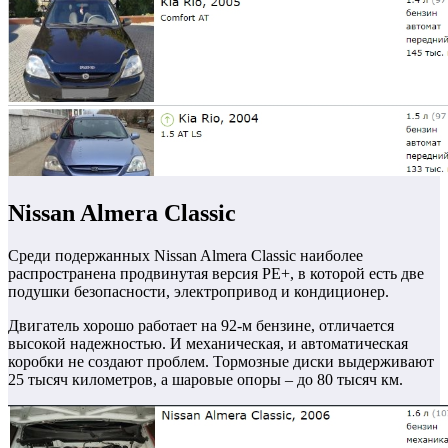
Nissan Almera Classic
Среди подержанных Nissan Almera Classic наиболее
распространена продвинутая версия PE+, в которой есть две
подушки безопасности, электропривод и кондиционер.
Двигатель хорошо работает на 92-м бензине, отличается
высокой надежностью. И механическая, и автоматическая
коробки не создают проблем. Тормозные диски выдерживают
25 тысяч километров, а шаровые опоры – до 80 тысяч км.