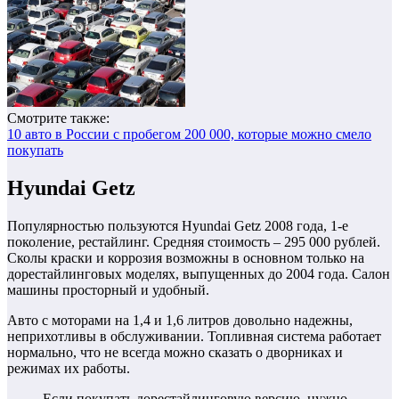
Смотрите также:
10 авто в России с пробегом 200 000, которые можно смело
покупать
Hyundai Getz
Популярностью пользуются Hyundai Getz 2008 года, 1-е
поколение, рестайлинг. Средняя стоимость – 295 000 рублей.
Сколы краски и коррозия возможны в основном только на
дорестайлинговых моделях, выпущенных до 2004 года. Салон
машины просторный и удобный.
Авто с моторами на 1,4 и 1,6 литров довольно надежны,
неприхотливы в обслуживании. Топливная система работает
нормально, что не всегда можно сказать о дворниках и
режимах их работы.
Если покупать дорестайлинговую версию, нужно