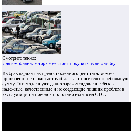
Смотрите также:
7 автомобилей, которые не стоит покупать, если они б/у
Выбрав вариант из предоставленного рейтинга, можно
приобрести неплохой автомобиль за относительно небольшую
сумму.
Эти модели уже давно зарекомендовали себя как
надежные, качественные и не создающие лишних проблем в
эксплуатации и поводов постоянно ездить на СТО.