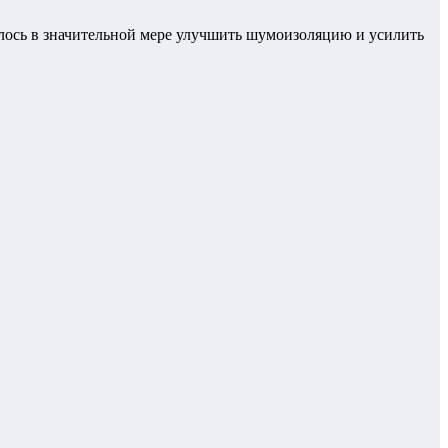
далось в значительной мере улучшить шумоизоляцию и усилить