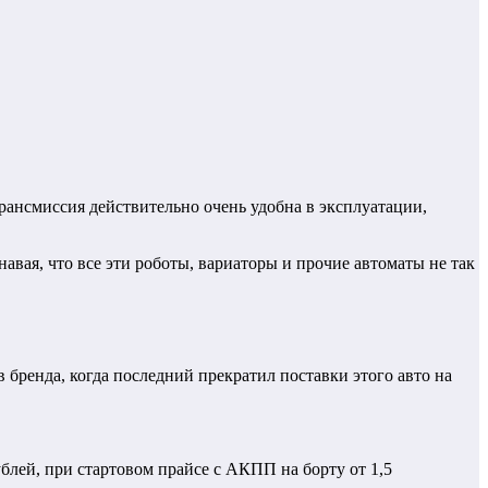
рансмиссия действительно очень удобна в эксплуатации,
вая, что все эти роботы, вариаторы и прочие автоматы не так
 бренда, когда последний прекратил поставки этого авто на
ублей, при стартовом прайсе с АКПП на борту от 1,5