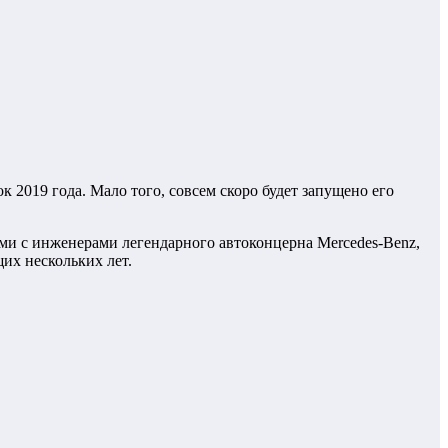
2019 года. Мало того, совсем скоро будет запущено его
ми с инженерами легендарного автоконцерна Mercedes-Benz,
их нескольких лет.