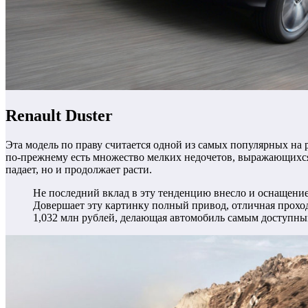
Renault Duster
Эта модель по праву считается одной из самых популярных на
по-прежнему есть множество мелких недочетов, выражающихся
падает, но и продолжает расти.
Не последний вклад в эту тенденцию внесло и оснащение
Довершает эту картинку полный привод, отличная проход
1,032 млн рублей, делающая автомобиль самым доступным