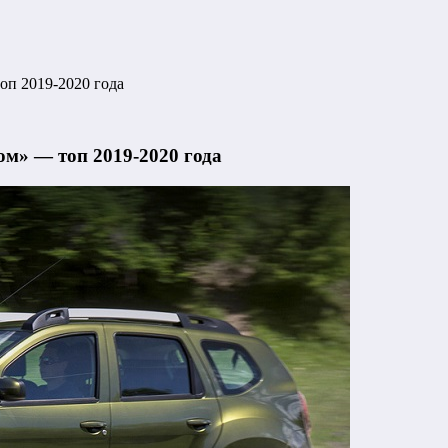
оп 2019-2020 года
ом» — топ 2019-2020 года