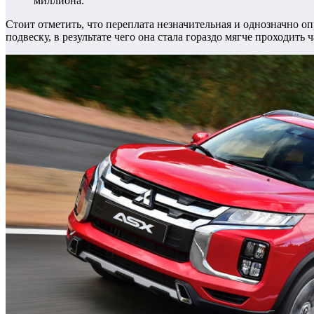
миллиона.
Стоит отметить, что переплата незначительная и однозначно о
подвеску, в результате чего она стала гораздо мягче проходить