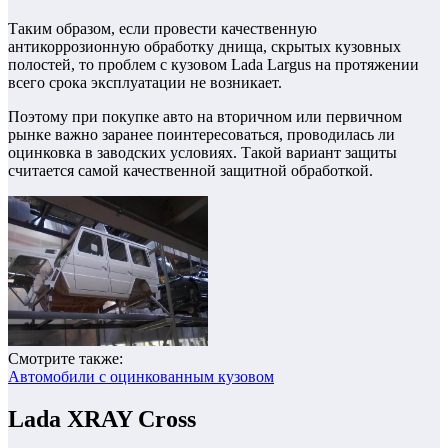
Таким образом, если провести качественную
антикоррозионную обработку днища, скрытых кузовных
полостей, то проблем с кузовом Lada Largus на протяжении
всего срока эксплуатации не возникает.
Поэтому при покупке авто на вторичном или первичном
рынке важно заранее поинтересоваться, проводилась ли
оцинковка в заводских условиях. Такой вариант защиты
считается самой качественной защитной обработкой.
Смотрите также:
Автомобили с оцинкованным кузовом
Lada XRAY Cross