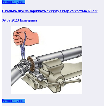
Ремонт кузова
Сколько нужно заряжать аккумулятор емкостью 60 а/ч
09.09.2023
Екатерина
Ремонт кузова