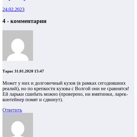
24.02.2023
4 - комментарии
Тарас
31.01.2020 15:47
Может у них и долговечный кузов (в рамках сегодняшних
реалий), но по крепкости кузова с Волгой они не сравнятся!
Ей ларьки сшибать можно (проверено, ни вмятинки, ларек-
контейнер помят и сдвинут).
Ответить