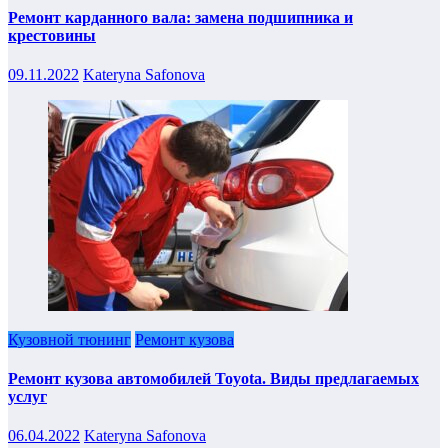
Ремонт карданного вала: замена подшипника и
крестовины
09.11.2022
Kateryna Safonova
Кузовной тюнинг
Ремонт кузова
Ремонт кузова автомобилей Toyota. Виды предлагаемых
услуг
06.04.2022
Kateryna Safonova