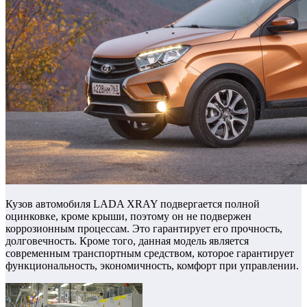
Кузов автомобиля LADA XRAY подвергается полной
оцинковке, кроме крыши, поэтому он не подвержен
коррозионным процессам. Это гарантирует его прочность,
долговечность. Кроме того, данная модель является
современным транспортным средством, которое гарантирует
функциональность, экономичность, комфорт при управлении.