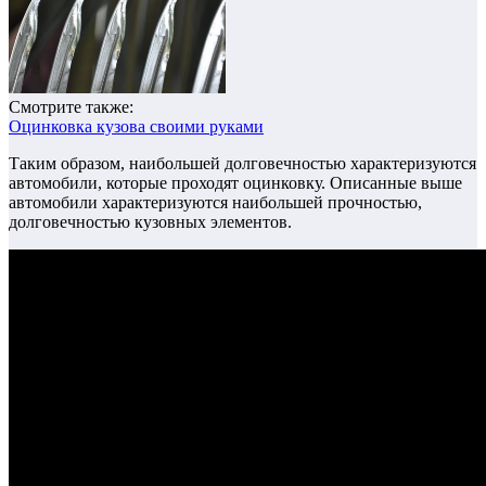
Смотрите также:
Оцинковка кузова своими руками
Таким образом, наибольшей долговечностью характеризуются
автомобили, которые проходят оцинковку. Описанные выше
автомобили характеризуются наибольшей прочностью,
долговечностью кузовных элементов.