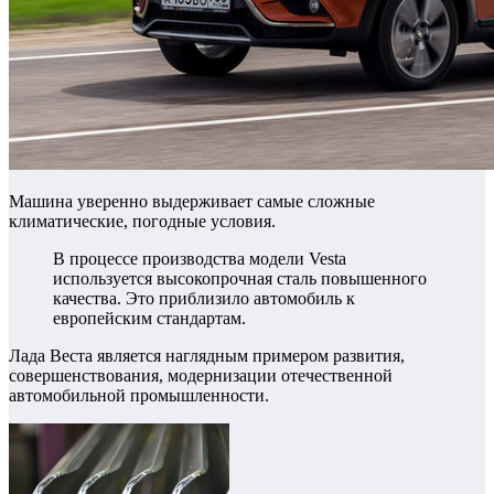
Машина уверенно выдерживает самые сложные
климатические, погодные условия.
В процессе производства модели Vesta
используется высокопрочная сталь повышенного
качества. Это приблизило автомобиль к
европейским стандартам.
Лада Веста является наглядным примером развития,
совершенствования, модернизации отечественной
автомобильной промышленности.