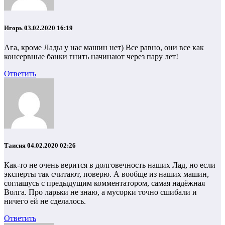
Игорь
03.02.2020 16:19
Ага, кроме Лады у нас машин нет) Все равно, они все как
консервные банки гнить начинают через пару лет!
Ответить
Таисия
04.02.2020 02:26
Как-то не очень верится в долговечность наших Лад, но если
эксперты так считают, поверю. А вообще из наших машин,
соглашусь с предыдущим комментатором, самая надёжная
Волга. Про ларьки не знаю, а мусорки точно сшибали и
ничего ей не сделалось.
Ответить