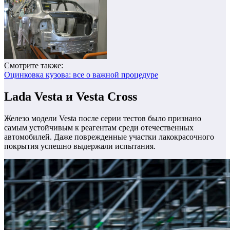
Смотрите также:
Оцинковка кузова: все о важной процедуре
Lada Vesta и Vesta Cross
Железо модели Vesta после серии тестов было признано
самым устойчивым к реагентам среди отечественных
автомобилей. Даже поврежденные участки лакокрасочного
покрытия успешно выдержали испытания.