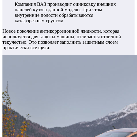
Компания ВАЗ производит оцинковку внешних
панелей кузова данной модели. При этом
внутренние полости обрабатываются
катафорезным грунтом.
Новое поколение антикоррозионной жидкости, которая
используется для защиты машины, отличается отличной
текучестью. Это позволяет заполнить защитным слоем
практически все щели.