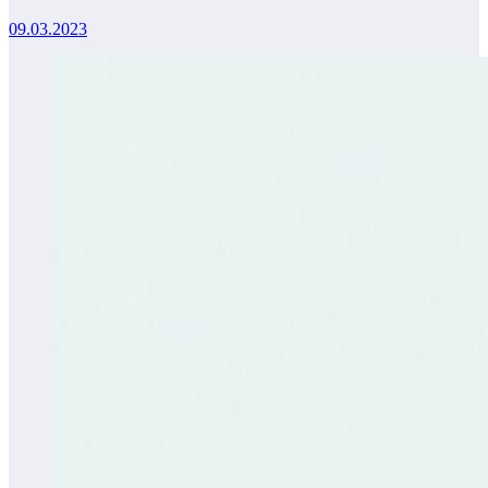
09.03.2023