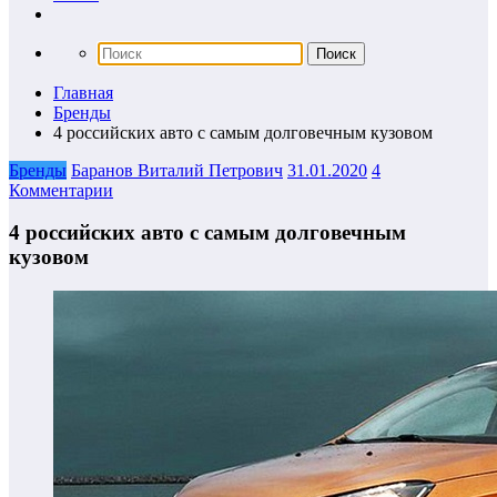
Главная
Бренды
4 российских авто с самым долговечным кузовом
Бренды
Баранов Виталий Петрович
31.01.2020
4
Комментарии
4 российских авто с самым долговечным
кузовом