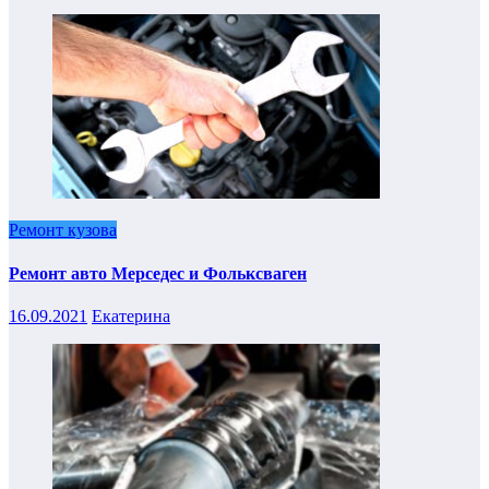
Ремонт кузова
Ремонт авто Мерседес и Фольксваген
16.09.2021
Екатерина