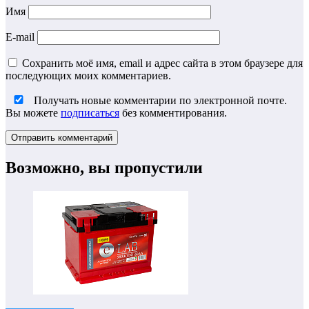
Имя
E-mail
Сохранить моё имя, email и адрес сайта в этом браузере для
последующих моих комментариев.
Получать новые комментарии по электронной почте.
Вы можете
подписаться
без комментирования.
Возможно, вы пропустили