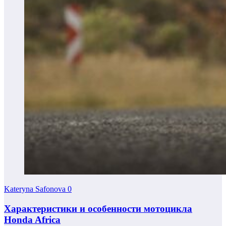
Kateryna Safonova
0
Характеристики и особенности мотоцикла
Honda Africa