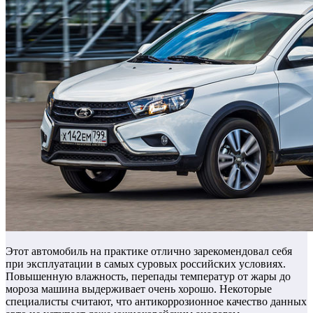
Этот автомобиль на практике отлично зарекомендовал себя
при эксплуатации в самых суровых российских условиях.
Повышенную влажность, перепады температур от жары до
мороза машина выдерживает очень хорошо.
Некоторые
специалисты считают, что антикоррозионное качество данных