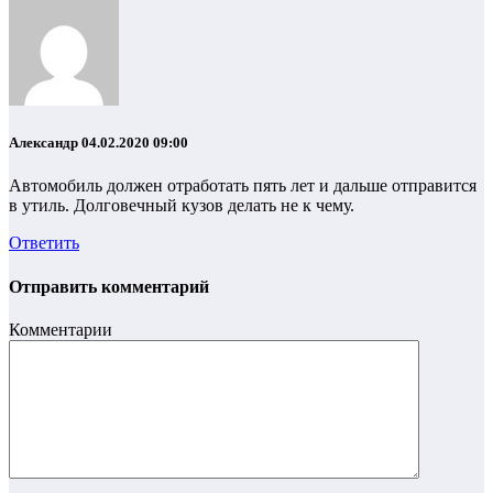
Александр
04.02.2020 09:00
Автомобиль должен отработать пять лет и дальше отправится
в утиль. Долговечный кузов делать не к чему.
Ответить
Отправить комментарий
Комментарии