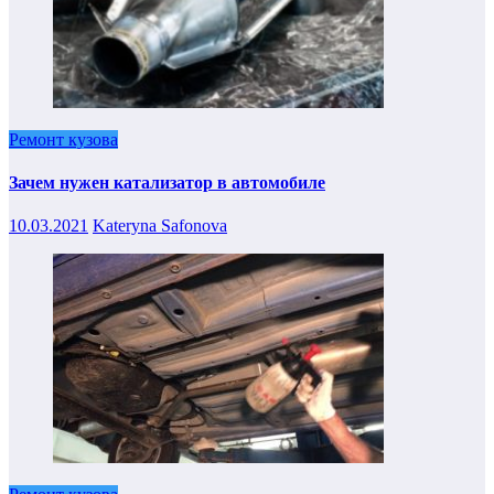
Ремонт кузова
Зачем нужен катализатор в автомобиле
10.03.2021
Kateryna Safonova