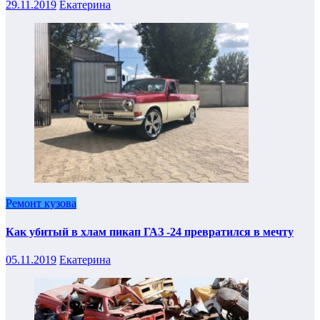
29.11.2019
Екатерина
Ремонт кузова
Как убитый в хлам пикап ГАЗ -24 превратился в мечту
05.11.2019
Екатерина