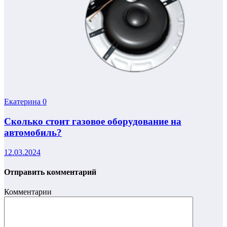
Екатерина
0
Сколько стоит газовое оборудование на
автомобиль?
12.03.2024
Отправить комментарий
Комментарии