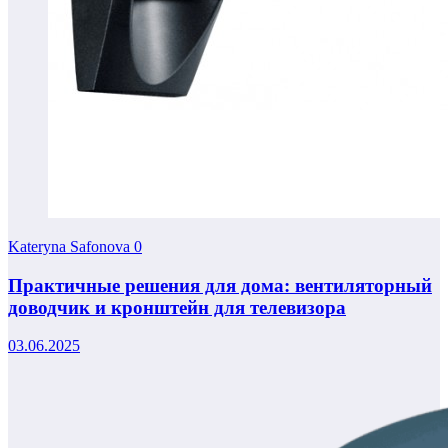
Kateryna Safonova
0
Практичные решения для дома: вентиляторный
доводчик и кронштейн для телевизора
03.06.2025