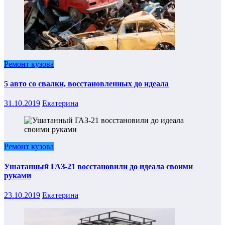
Ремонт кузова
5 авто со свалки, восстановленных до идеала
31.10.2019
Екатерина
Ремонт кузова
Ушатанный ГАЗ-21 восстановили до идеала своими
руками
23.10.2019
Екатерина