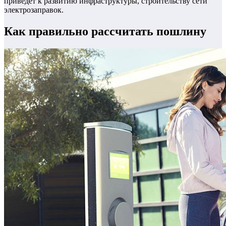
приведет к развитию инфраструктуры, строительству сети
электрозаправок.
Как правильно рассчитать пошлину