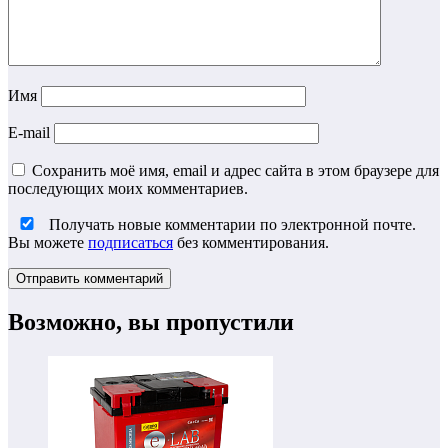
Имя
E-mail
Сохранить моё имя, email и адрес сайта в этом браузере для
последующих моих комментариев.
Получать новые комментарии по электронной почте.
Вы можете
подписаться
без комментирования.
Возможно, вы пропустили