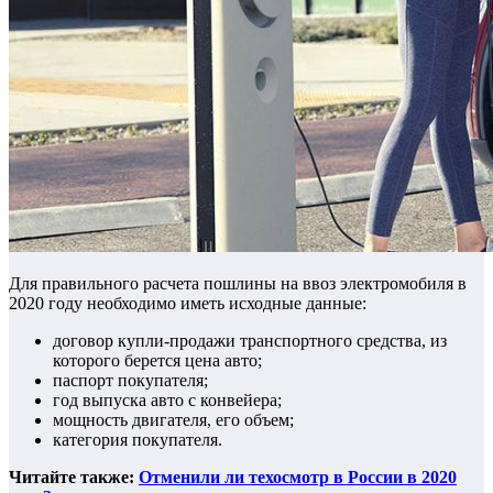
Для правильного расчета пошлины на ввоз электромобиля в
2020 году необходимо иметь исходные данные:
договор купли-продажи транспортного средства, из
которого берется цена авто;
паспорт покупателя;
год выпуска авто с конвейера;
мощность двигателя, его объем;
категория покупателя.
Читайте также:
Отменили ли техосмотр в России в 2020