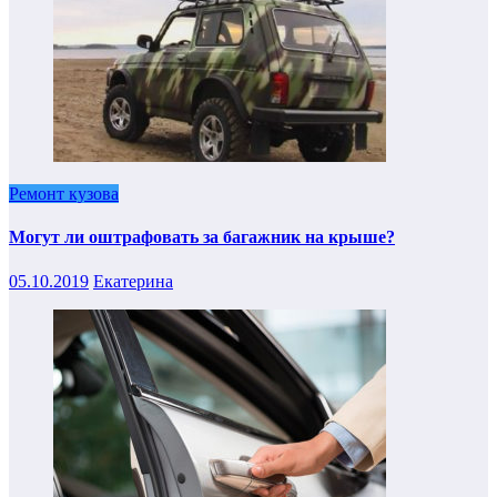
Ремонт кузова
Могут ли оштрафовать за багажник на крыше?
05.10.2019
Екатерина