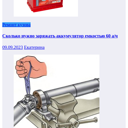
Ремонт кузова
Сколько нужно заряжать аккумулятор емкостью 60 а/ч
09.09.2023
Екатерина