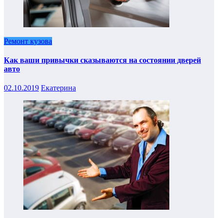
Ремонт кузова
Как ваши привычки сказываются на состоянии дверей
авто
02.10.2019
Екатерина