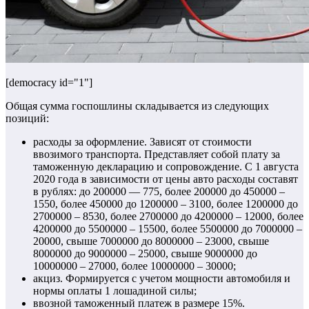
[democracy id="1"]
Общая сумма госпошлины складывается из следующих
позиций:
расходы за оформление. Зависят от стоимости
ввозимого транспорта. Представляет собой плату за
таможенную декларацию и сопровождение. С 1 августа
2020 года в зависимости от цены авто расходы составят
в рублях: до 200000 — 775, более 200000 до 450000 –
1550, более 450000 до 1200000 – 3100, более 1200000 до
2700000 – 8530, более 2700000 до 4200000 – 12000, более
4200000 до 5500000 – 15500, более 5500000 до 7000000 –
20000, свыше 7000000 до 8000000 – 23000, свыше
8000000 до 9000000 – 25000, свыше 9000000 до
10000000 – 27000, более 10000000 – 30000;
акциз. Формируется с учетом мощности автомобиля и
нормы оплаты 1 лошадиной силы;
ввозной таможенный платеж в размере 15%.