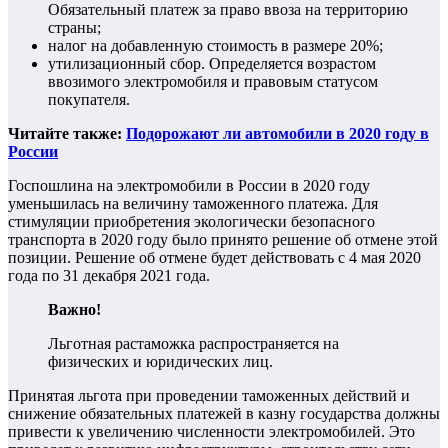
Обязательный платеж за право ввоза на территорию
страны;
налог на добавленную стоимость в размере 20%;
утилизационный сбор. Определяется возрастом
ввозимого электромобиля и правовым статусом
покупателя.
Читайте также:
Подорожают ли автомобили в 2020 году в
России
Госпошлина на электромобили в России в 2020 году
уменьшилась на величину таможенного платежа. Для
стимуляции приобретения экологически безопасного
транспорта в 2020 году было принято решение об отмене этой
позиции. Решение об отмене будет действовать с 4 мая 2020
года по 31 декабря 2021 года.
Важно!
Льготная растаможка распространяется на
физических и юридических лиц.
Принятая льгота при проведении таможенных действий и
снижение обязательных платежей в казну государства должны
привести к увеличению численности электромобилей. Это