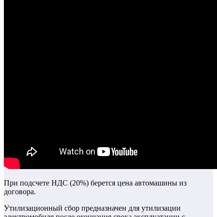
При подсчете НДС (20%) берется цена автомашины из
договора.
Утилизационный сбор предназначен для утилизации
электромобиля после окончания срока эксплуатации с