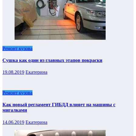
Ремонт кузова
Сушка как один из главных этапов покраски
19.08.2019
Екатерина
Ремонт кузова
Как новый регламент ГИБДД влияет на машины с
мигалками
14.06.2019
Екатерина