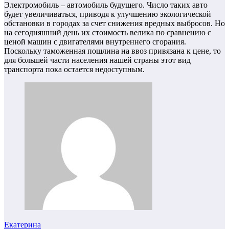
Электромобиль – автомобиль будущего. Число таких авто
будет увеличиваться, приводя к улучшению экологической
обстановки в городах за счет снижения вредных выбросов. Но
на сегодняшний день их стоимость велика по сравнению с
ценой машин с двигателями внутреннего сгорания.
Поскольку таможенная пошлина на ввоз привязана к цене, то
для большей части населения нашей страны этот вид
транспорта пока остается недоступным.
Екатерина