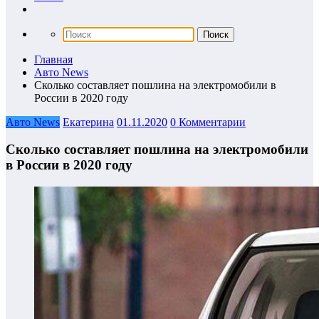
Главная
Авто News
Сколько составляет пошлина на электромобили в
России в 2020 году
Авто News
Екатерина
01.11.2020
0 Комментарии
Сколько составляет пошлина на электромобили
в России в 2020 году