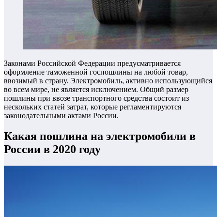
Законами Российской Федерации предусматривается
оформление таможенной госпошлины на любой товар,
ввозимый в страну. Электромобиль, активно использующийся
во всем мире, не является исключением. Общий размер
пошлины при ввозе транспортного средства состоит из
нескольких статей затрат, которые регламентируются
законодательными актами России.
Какая пошлина на электромобили в
России в 2020 году