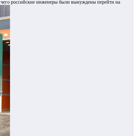
те чего российские инженеры были вынуждены перейти на