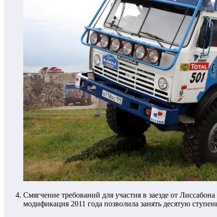
Смягчение требований для участия в заезде от Лиссабона
модификация 2011 года позволила занять десятую ступен