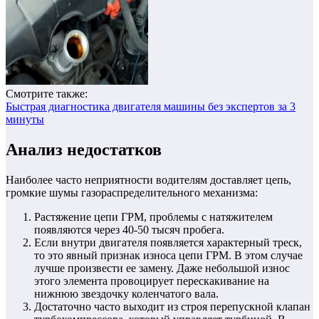
Смотрите также:
Быстрая диагностика двигателя машины без экспертов за 3
минуты
Анализ недостатков
Наиболее часто неприятности водителям доставляет цепь,
громкие шумы газораспределительного механизма:
Растяжение цепи ГРМ, проблемы с натяжителем
появляются через 40-50 тысяч пробега.
Если внутри двигателя появляется характерный треск,
то это явный признак износа цепи ГРМ. В этом случае
лучше произвести ее замену. Даже небольшой износ
этого элемента провоцирует перескакивание на
нижнюю звездочку коленчатого вала.
Достаточно часто выходит из строя перепускной клапан