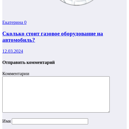
Екатерина
0
Сколько стоит газовое оборудование на
автомобиль?
12.03.2024
Отправить комментарий
Комментарии
Имя