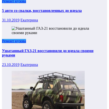
Ремонт кузова
5 авто со свалки, восстановленных до идеала
31.10.2019
Екатерина
Ремонт кузова
Ушатанный ГАЗ-21 восстановили до идеала своими
руками
23.10.2019
Екатерина