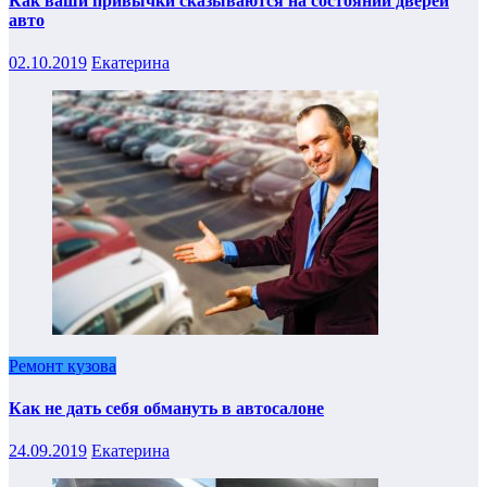
Как ваши привычки сказываются на состоянии дверей
авто
02.10.2019
Екатерина
Ремонт кузова
Как не дать себя обмануть в автосалоне
24.09.2019
Екатерина