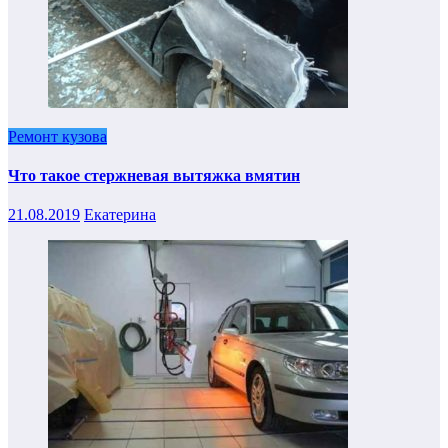
Ремонт кузова
Что такое стержневая вытяжка вмятин
21.08.2019
Екатерина