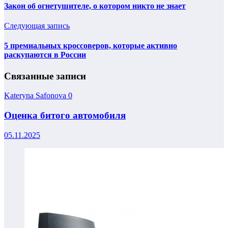
Закон об огнетушителе, о котором никто не знает
Следующая запись
5 премиальных кроссоверов, которые активно
раскупаются в России
Связанные записи
Kateryna Safonova
0
Оценка битого автомобиля
05.11.2025