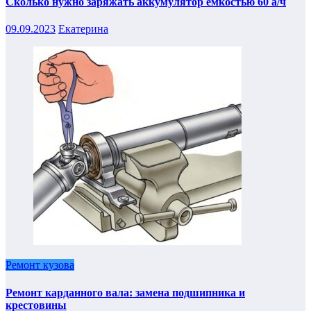
Сколько нужно заряжать аккумулятор емкостью 60 а/ч
09.09.2023
Екатерина
Ремонт кузова
Ремонт карданного вала: замена подшипника и
крестовины