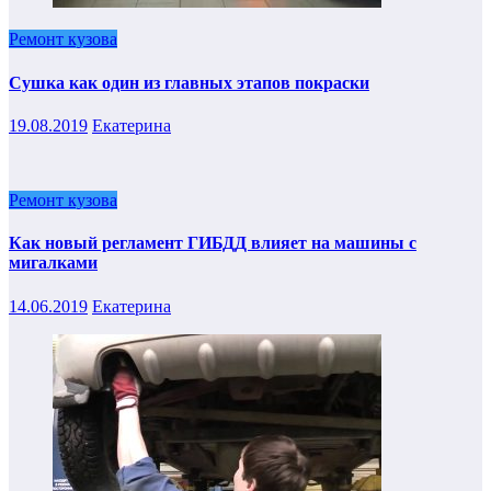
Ремонт кузова
Сушка как один из главных этапов покраски
19.08.2019
Екатерина
Ремонт кузова
Как новый регламент ГИБДД влияет на машины с
мигалками
14.06.2019
Екатерина