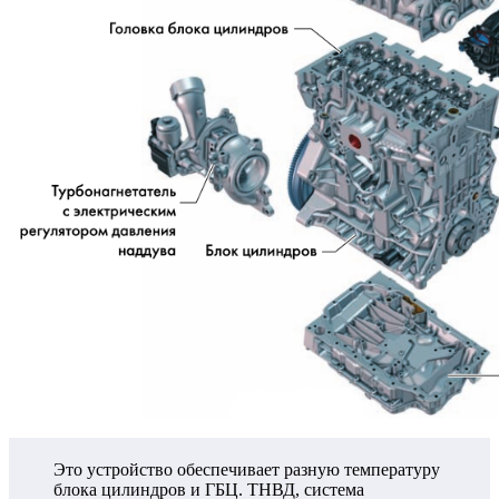
Это устройство обеспечивает разную температуру
блока цилиндров и ГБЦ. ТНВД, система