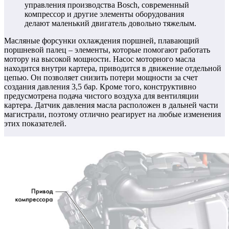
управления производства Bosch, современный
компрессор и другие элементы оборудования
делают маленький двигатель довольно тяжелым.
Масляные форсунки охлаждения поршней, плавающий
поршневой палец – элементы, которые помогают работать
мотору на высокой мощности. Насос моторного масла
находится внутри картера, приводится в движение отдельной
цепью. Он позволяет снизить потери мощности за счет
создания давления 3,5 бар. Кроме того, конструктивно
предусмотрена подача чистого воздуха для вентиляции
картера. Датчик давления масла расположен в дальней части
магистрали, поэтому отлично реагирует на любые изменения
этих показателей.