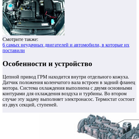
Смотрите также:
6 самых неудачных двигателей и автомобили, в которые их
поставили
Особенности и устройство
Цепной привод ГРМ находится внутри отдельного кожуха.
Датчик положения коленчатого вала встроен в задний фланец
мотора. Система охлаждения выполнена с двумя основными
контурами для охлаждения воздуха и турбины. Во втором
случае эту задачу выполняет электронасос. Термостат состоит
из двух секций, ступеней.