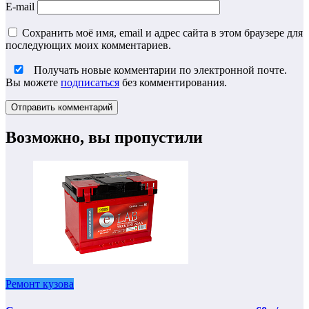
E-mail
Сохранить моё имя, email и адрес сайта в этом браузере для
последующих моих комментариев.
Получать новые комментарии по электронной почте.
Вы можете
подписаться
без комментирования.
Возможно, вы пропустили
Ремонт кузова