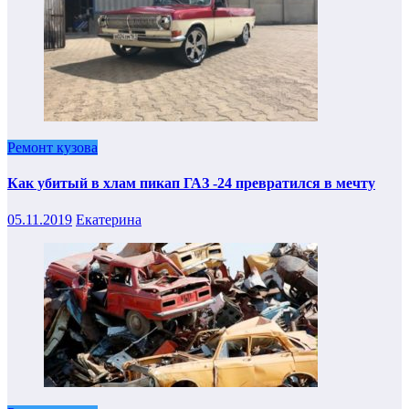
Ремонт кузова
Как убитый в хлам пикап ГАЗ -24 превратился в мечту
05.11.2019
Екатерина