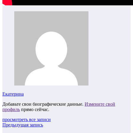
Екатерина
Добавьте свои биографические данные.
Измените свой
профиль
прямо сейчас.
просмотреть все записи
Предыдущая запись