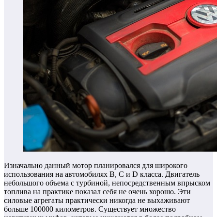
Изначально данный мотор планировался для широкого
использования на автомобилях B, C и D класса. Двигатель
небольшого объема с турбиной, непосредственным впрыском
топлива на практике показал себя не очень хорошо. Эти
силовые агрегаты практически никогда не выхаживают
больше 100000 километров. Существует множество