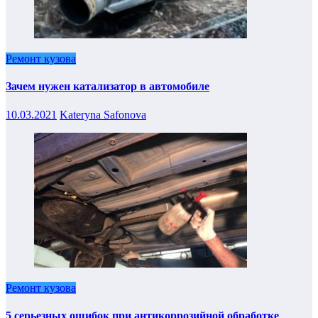
Ремонт кузова
Зачем нужен катализатор в автомобиле
10.03.2021
Kateryna Safonova
Ремонт кузова
5 серьезных ошибок при антикоррозийной обработке