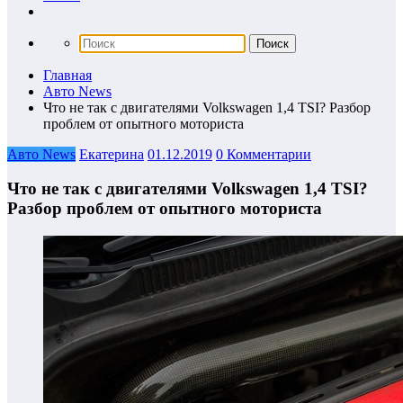
Главная
Авто News
Что не так с двигателями Volkswagen 1,4 TSI? Разбор
проблем от опытного моториста
Авто News
Екатерина
01.12.2019
0 Комментарии
Что не так с двигателями Volkswagen 1,4 TSI?
Разбор проблем от опытного моториста