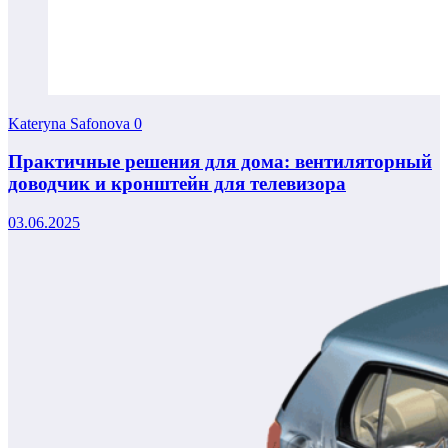
Kateryna Safonova
0
Практичные решения для дома: вентиляторный
доводчик и кронштейн для телевизора
03.06.2025