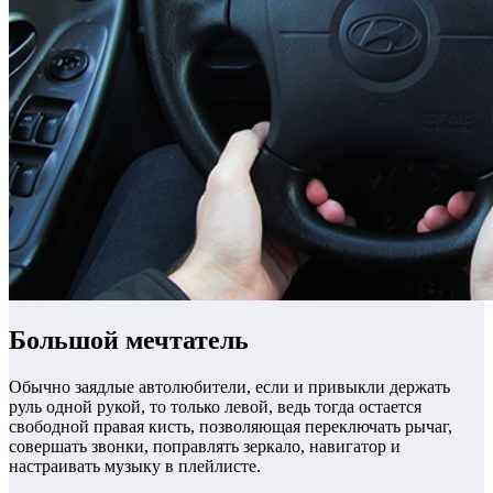
Большой мечтатель
Обычно заядлые автолюбители, если и привыкли держать
руль одной рукой, то только левой, ведь тогда остается
свободной правая кисть, позволяющая переключать рычаг,
совершать звонки, поправлять зеркало, навигатор и
настраивать музыку в плейлисте.