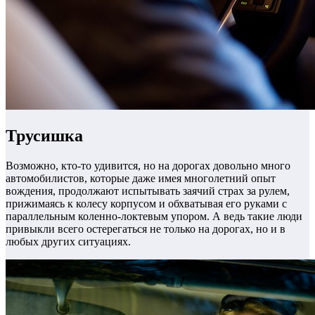
Трусишка
Возможно, кто-то удивится, но на дорогах довольно много
автомобилистов, которые даже имея многолетний опыт
вождения, продолжают испытывать заячий страх за рулем,
прижимаясь к колесу корпусом и обхватывая его руками с
параллельным коленно-локтевым упором. А ведь такие люди
привыкли всего остерегаться не только на дорогах, но и в
любых других ситуациях.