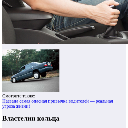
Смотрите также:
Названа самая опасная привычка водителей — реальная
угроза жизни!
Властелин кольца