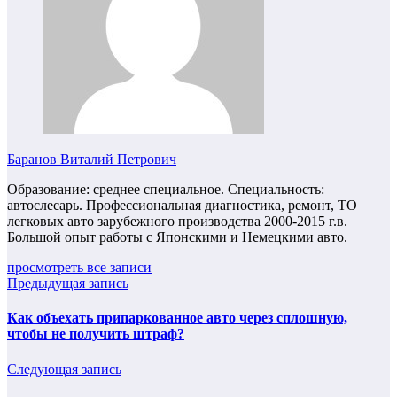
Баранов Виталий Петрович
Образование: среднее специальное. Специальность:
автослесарь. Профессиональная диагностика, ремонт, ТО
легковых авто зарубежного производства 2000-2015 г.в.
Большой опыт работы с Японскими и Немецкими авто.
просмотреть все записи
Предыдущая запись
Как объехать припаркованное авто через сплошную,
чтобы не получить штраф?
Следующая запись