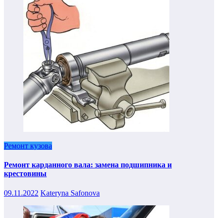
Ремонт кузова
Ремонт карданного вала: замена подшипника и
крестовины
09.11.2022
Kateryna Safonova