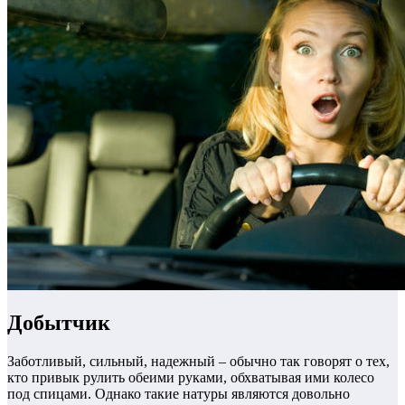
Добытчик
Заботливый, сильный, надежный – обычно так говорят о тех,
кто привык рулить обеими руками, обхватывая ими колесо
под спицами. Однако такие натуры являются довольно