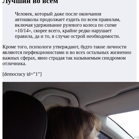
Лучший во всем
Человек, который даже после окончания
автошколы продолжает ездить по всем правилам,
включая удерживание рулевого колеса по схеме
«10/14», скорее всего, крайне редко нарушает
правила, да и то, в случае острой необходимости.
Кроме того, психологи утверждают, будто такие личности
являются перфекционистами и во всех остальных жизненно
важных сферах, явно страдая так называемым синдромом
отличника.
[democracy id="1"]