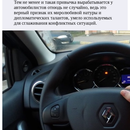
Тем не менее и такая привычка вырабатывается у
автомобилистов отнюдь не случайно, ведь это
верный признак их миролюбивой натуры и
дипломатических талантов, умело используемых
для сглаживания конфликтных ситуаций.