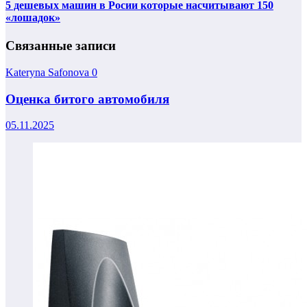
5 дешевых машин в Росии которые насчитывают 150
«лошадок»
Связанные записи
Kateryna Safonova
0
Оценка битого автомобиля
05.11.2025