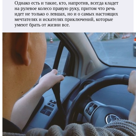
Однако есть и такие, кто, напротив, всегда кладет
на рулевое колесо правую руку, притом что речь
идет не только о левшах, но и о самых настоящих
мечтателях и искателях приключений, которые
умеют брать от жизни все.