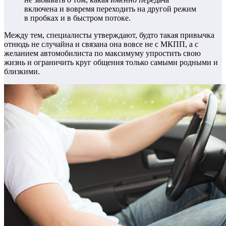
включена и вовремя переходить на другой режим
в пробках и в быстром потоке.
Между тем, специалисты утверждают, будто такая привычка
отнюдь не случайна и связана она вовсе не с МКПП, а с
желанием автомобилиста по максимуму упростить свою
жизнь и ограничить круг общения только самыми родными и
близкими.