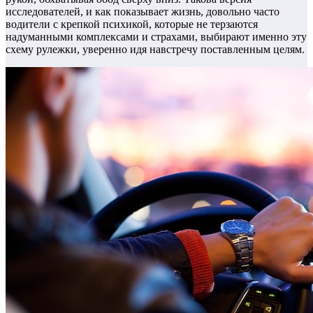
исследователей, и как показывает жизнь, довольно часто
водители с крепкой психикой, которые не терзаются
надуманными комплексами и страхами, выбирают именно эту
схему рулежки, уверенно идя навстречу поставленным целям.