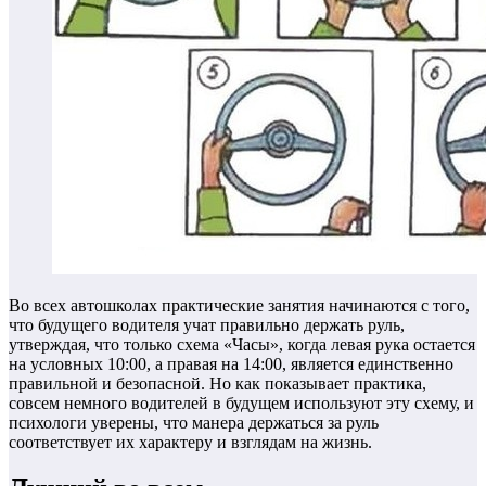
Во всех автошколах практические занятия начинаются с того,
что будущего водителя учат правильно держать руль,
утверждая, что только схема «Часы», когда левая рука остается
на условных 10:00, а правая на 14:00, является единственно
правильной и безопасной. Но как показывает практика,
совсем немного водителей в будущем используют эту схему, и
психологи уверены, что манера держаться за руль
соответствует их характеру и взглядам на жизнь.