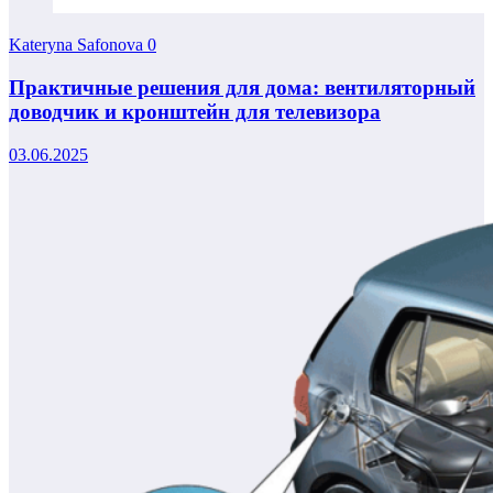
Kateryna Safonova
0
Практичные решения для дома: вентиляторный
доводчик и кронштейн для телевизора
03.06.2025