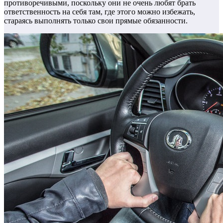
противоречивыми, поскольку они не очень любят брать
ответственность на себя там, где этого можно избежать,
стараясь выполнять только свои прямые обязанности.