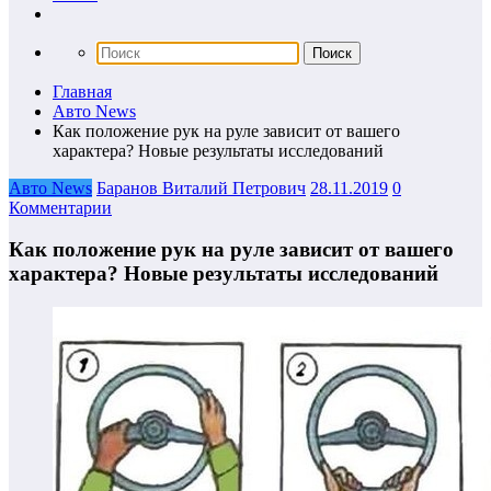
Главная
Авто News
Как положение рук на руле зависит от вашего
характера? Новые результаты исследований
Авто News
Баранов Виталий Петрович
28.11.2019
0
Комментарии
Как положение рук на руле зависит от вашего
характера? Новые результаты исследований