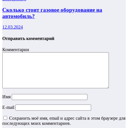
Сколько стоит газовое оборудование на
автомобиль?
12.03.2024
Отправить комментарий
Комментарии
Имя
E-mail
Сохранить моё имя, email и адрес сайта в этом браузере для
последующих моих комментариев.