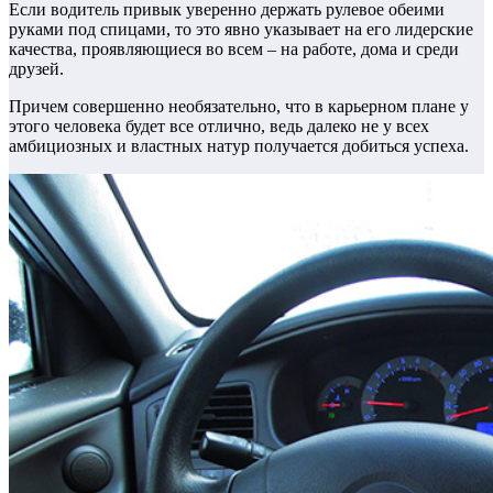
Если водитель привык уверенно держать рулевое обеими
руками под спицами, то это явно указывает на его лидерские
качества, проявляющиеся во всем – на работе, дома и среди
друзей.
Причем совершенно необязательно, что в карьерном плане у
этого человека будет все отлично, ведь далеко не у всех
амбициозных и властных натур получается добиться успеха.