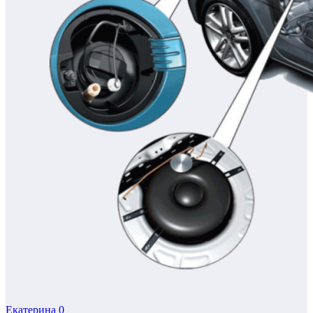
Екатерина
0