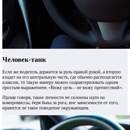
Человек-танк
Если же водитель держится за руль правой рукой, а вторую
кладет на его центральную часть, где обычно располагается
клаксон, то такую манеру можно охарактеризовать одним
простым выражением: «Вижу цель – не вижу препятствий».
Проще говоря, такие личности не склонны идти на
компромиссы, беря быка за рога, вне зависимости от того,
нравится ли такое поведение окружающим.