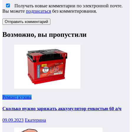
Получать новые комментарии по электронной почте.
Вы можете
подписаться
без комментирования.
Возможно, вы пропустили
Ремонт кузова
Сколько нужно заряжать аккумулятор емкостью 60 а/ч
09.09.2023
Екатерина