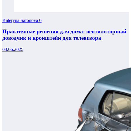
Kateryna Safonova
0
Практичные решения для дома: вентиляторный
доводчик и кронштейн для телевизора
03.06.2025