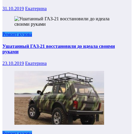
31.10.2019
Екатерина
Ремонт кузова
Ушатанный ГАЗ-21 восстановили до идеала своими
руками
23.10.2019
Екатерина
Ремонт кузова