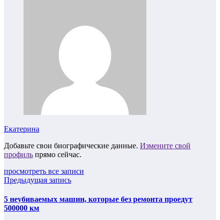
Екатерина
Добавьте свои биографические данные.
Измените свой
профиль
прямо сейчас.
просмотреть все записи
Предыдущая запись
5 неубиваемых машин, которые без ремонта проедут
500000 км