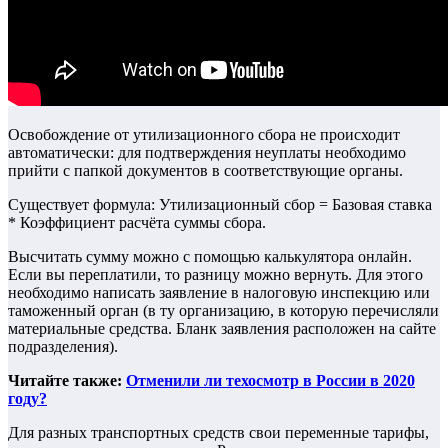
Освобождение от утилизационного сбора не происходит
автоматически: для подтверждения неуплаты необходимо
прийти с папкой документов в соответствующие органы.
Существует формула: Утилизационный сбор = Базовая ставка
* Коэффициент расчёта суммы сбора.
Высчитать сумму можно с помощью калькулятора онлайн.
Если вы переплатили, то разницу можно вернуть. Для этого
необходимо написать заявление в налоговую инспекцию или
таможенный орган (в ту организацию, в которую перечисляли
материальные средства. Бланк заявления расположен на сайте
подразделения).
Читайте также:
Отменили ли техосмотр в России в 2020
году?
Для разных транспортных средств свои переменные тарифы,