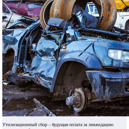
Утилизационный сбор – будущая оплата за ликвидацию