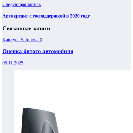
Следующая запись
Автокредит с господдержкой в 2020 году
Связанные записи
Kateryna Safonova
0
Оценка битого автомобиля
05.11.2025