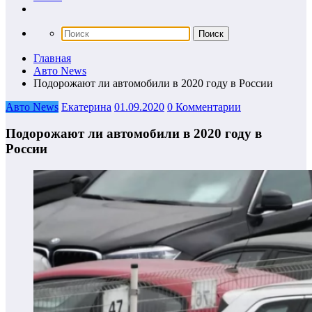
Главная
Авто News
Подорожают ли автомобили в 2020 году в России
Авто News
Екатерина
01.09.2020
0 Комментарии
Подорожают ли автомобили в 2020 году в
России