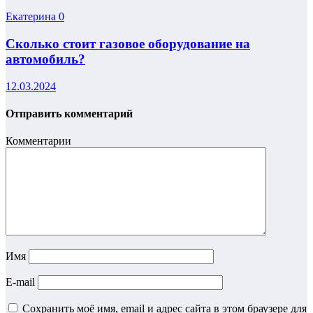
Екатерина
0
Сколько стоит газовое оборудование на
автомобиль?
12.03.2024
Отправить комментарий
Комментарии
Имя
E-mail
Сохранить моё имя, email и адрес сайта в этом браузере для