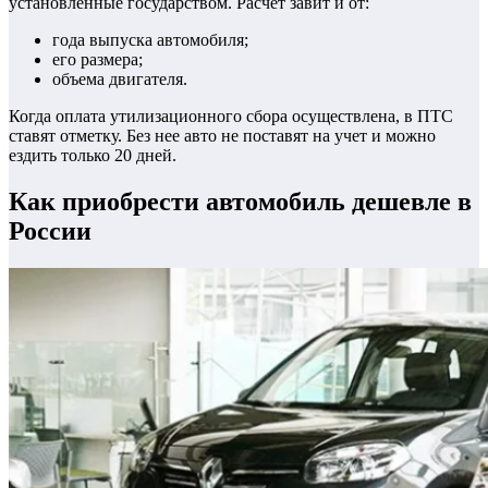
установленные государством. Расчет завит и от:
года выпуска автомобиля;
его размера;
объема двигателя.
Когда оплата утилизационного сбора осуществлена, в ПТС
ставят отметку. Без нее авто не поставят на учет и можно
ездить только 20 дней.
Как приобрести автомобиль дешевле в
России