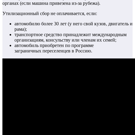
органах (если машина привезена из-за рубежа).
Утилизационный сбор не оплачивается, если:
автомобилю более 30 лет (у него свой кузов, двигатель и
рама);
транспортное средство принадлежит международным
организациям, консульству или членам их семей;
автомобиль приобретен по программе
заграничных переселенцев в Россию.