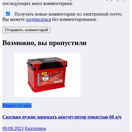
последующих моих комментариев.
Получать новые комментарии по электронной почте.
Вы можете
подписаться
без комментирования.
Возможно, вы пропустили
Ремонт кузова
Сколько нужно заряжать аккумулятор емкостью 60 а/ч
09.09.2023
Екатерина