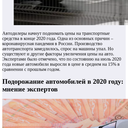
Автодилеры начнут поднимать цены на транспортные
средства в конце 2020 года. Одна из основных причин –
коронавирусная пандемия в России. Производство
автотранспорта замедлилось, спрос на машины упал. Но
существуют и другие факторы увеличения цены на авто.
Экспертами было отмечено, что по состоянию на июль 2020
года новые автомобили выросли в цене в среднем на 15% в
сравнении с прошлым годом.
Подорожание автомобилей в 2020 году:
мнение экспертов