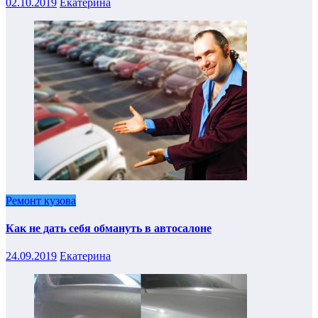
02.10.2019
Екатерина
Ремонт кузова
Как не дать себя обмануть в автосалоне
24.09.2019
Екатерина