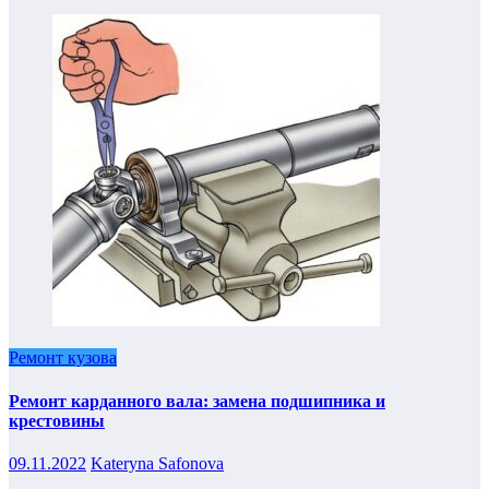
Ремонт кузова
Ремонт карданного вала: замена подшипника и
крестовины
09.11.2022
Kateryna Safonova