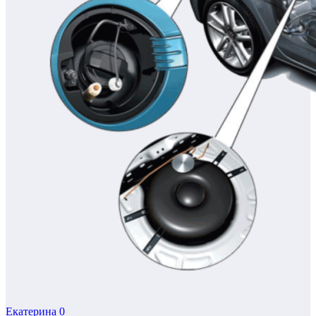
Екатерина
0