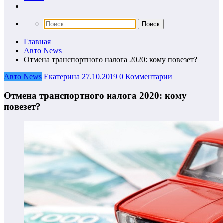
Главная
Авто News
Отмена транспортного налога 2020: кому повезет?
Авто News
Екатерина
27.10.2019
0 Комментарии
Отмена транспортного налога 2020: кому
повезет?