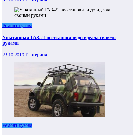
Ремонт кузова
Ушатанный ГАЗ-21 восстановили до идеала своими
руками
23.10.2019
Екатерина
Ремонт кузова