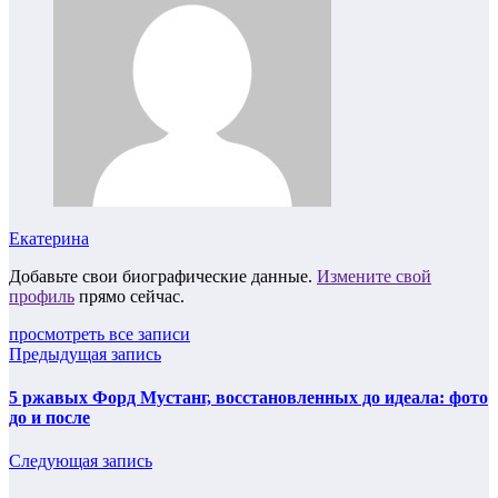
Екатерина
Добавьте свои биографические данные.
Измените свой
профиль
прямо сейчас.
просмотреть все записи
Предыдущая запись
5 ржавых Форд Мустанг, восстановленных до идеала: фото
до и после
Следующая запись