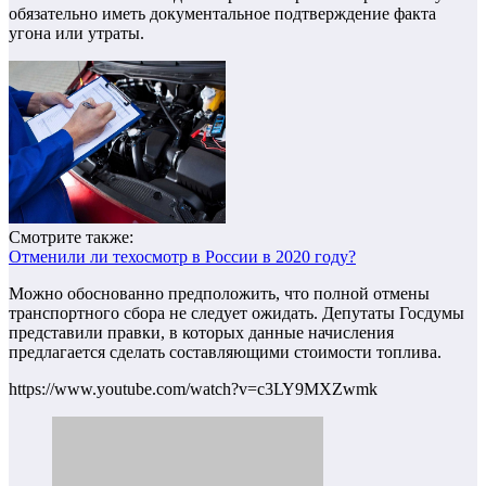
обязательно иметь документальное подтверждение факта
угона или утраты.
Смотрите также:
Отменили ли техосмотр в России в 2020 году?
Можно обоснованно предположить, что полной отмены
транспортного сбора не следует ожидать. Депутаты Госдумы
представили правки, в которых данные начисления
предлагается сделать составляющими стоимости топлива.
https://www.youtube.com/watch?v=c3LY9MXZwmk