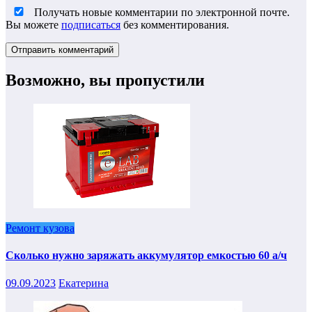
Получать новые комментарии по электронной почте.
Вы можете
подписаться
без комментирования.
Возможно, вы пропустили
Ремонт кузова
Сколько нужно заряжать аккумулятор емкостью 60 а/ч
09.09.2023
Екатерина