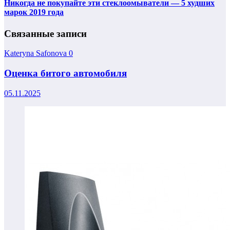
Никогда не покупайте эти стеклоомыватели — 5 худших
марок 2019 года
Связанные записи
Kateryna Safonova
0
Оценка битого автомобиля
05.11.2025