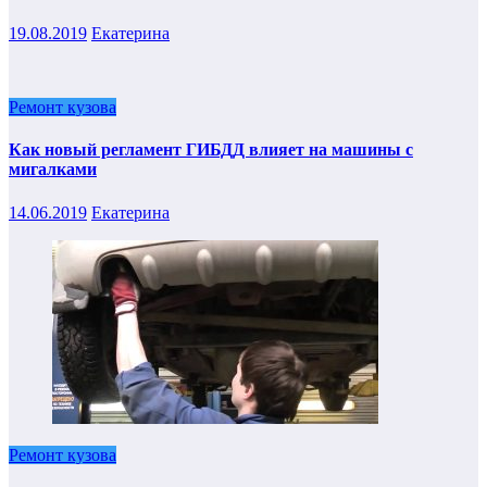
19.08.2019
Екатерина
Ремонт кузова
Как новый регламент ГИБДД влияет на машины с
мигалками
14.06.2019
Екатерина
Ремонт кузова