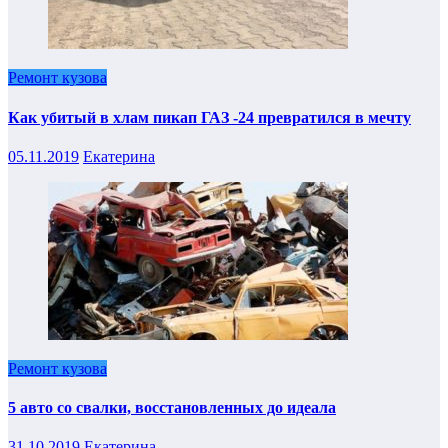
Ремонт кузова
Как убитый в хлам пикап ГАЗ -24 превратился в мечту
05.11.2019
Екатерина
Ремонт кузова
5 авто со свалки, восстановленных до идеала
31.10.2019
Екатерина