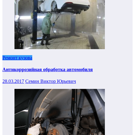
Ремонт кузова
Антикоррозийная обработка автомобиля
28.03.2017
Семин Виктор Юрьевич