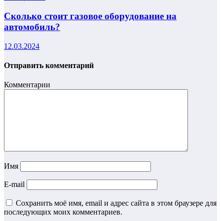
Сколько стоит газовое оборудование на
автомобиль?
12.03.2024
Отправить комментарий
Комментарии
Имя
E-mail
Сохранить моё имя, email и адрес сайта в этом браузере для
последующих моих комментариев.