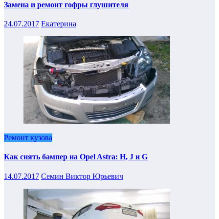
Замена и ремонт гофры глушителя
24.07.2017
Екатерина
Ремонт кузова
Как снять бампер на Opel Astra: H, J и G
14.07.2017
Семин Виктор Юрьевич