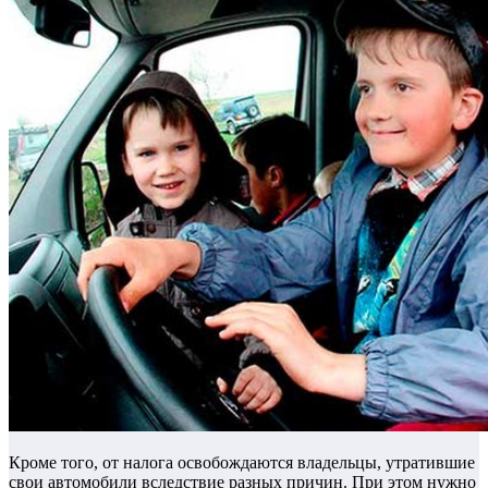
Кроме того, от налога освобождаются владельцы, утратившие
свои автомобили вследствие разных причин. При этом нужно