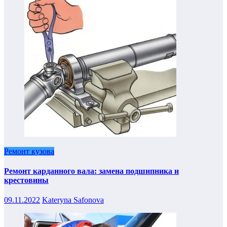
Ремонт кузова
Ремонт карданного вала: замена подшипника и
крестовины
09.11.2022
Kateryna Safonova