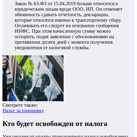
Закон № 63-ФЗ от 15.04.2019 больше относится к
юридическим лицам вроде ООО, ИП. Он отменяет
обязанность сдавать отчетность, декларации,
которые относятся именно к транспортному сбору.
Оплачивать его следует на основании сообщения
ИНФС. При этом начисленную сумму можно
оспорить, подав заявление с обоснованиями на
протяжении десяти дней с момента получения
уведомления от налоговой службы.
Смотрите также:
Налог за тонировку
Кто будет освобожден от налога
Уже сегодня от уплаты транспортного налога освобождены