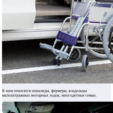
К ним относятся инвалиды, фермеры, владельцы
малолитражных моторных лодок, многодетные семьи.