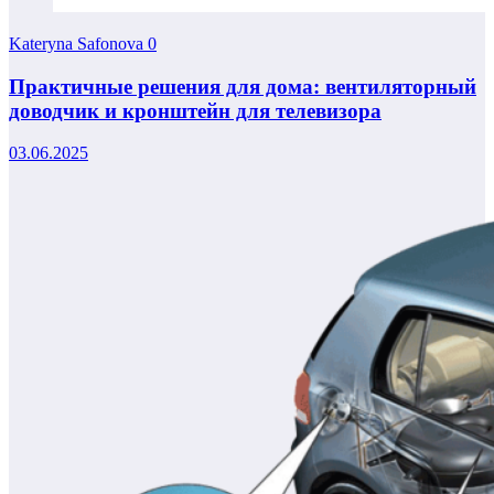
Kateryna Safonova
0
Практичные решения для дома: вентиляторный
доводчик и кронштейн для телевизора
03.06.2025