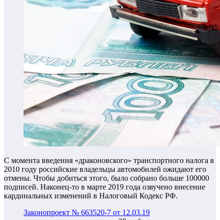
С момента введения «драконовского» транспортного налога в
2010 году российские владельцы автомобилей ожидают его
отмены. Чтобы добиться этого, было собрано больше 100000
подписей. Наконец-то в марте 2019 года озвучено внесение
кардинальных изменений в Налоговый Кодекс РФ.
Законопроект № 663520-7 от 12.03.19