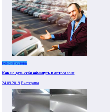
Ремонт кузова
Как не дать себя обмануть в автосалоне
24.09.2019
Екатерина