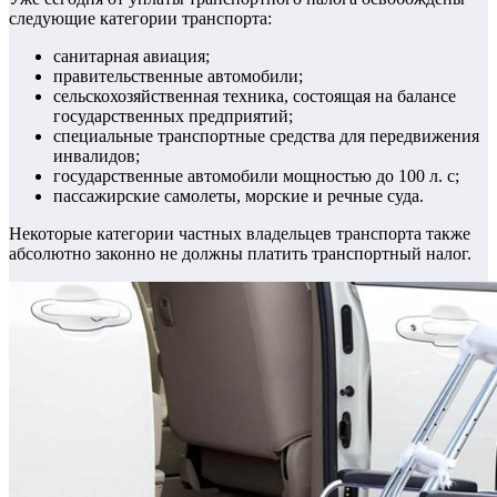
следующие категории транспорта:
санитарная авиация;
правительственные автомобили;
сельскохозяйственная техника, состоящая на балансе
государственных предприятий;
специальные транспортные средства для передвижения
инвалидов;
государственные автомобили мощностью до 100 л. с;
пассажирские самолеты, морские и речные суда.
Некоторые категории частных владельцев транспорта также
абсолютно законно не должны платить транспортный налог.